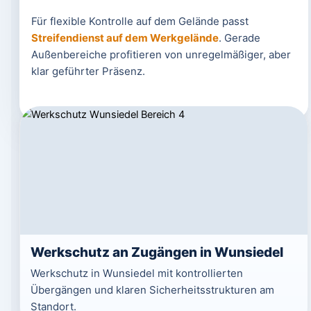
Für flexible Kontrolle auf dem Gelände passt
Streifendienst auf dem Werkgelände
. Gerade
Außenbereiche profitieren von unregelmäßiger, aber
klar geführter Präsenz.
Werkschutz an Zugängen in Wunsiedel
Werkschutz in Wunsiedel mit kontrollierten
Übergängen und klaren Sicherheitsstrukturen am
Standort.