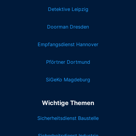
Detektive Leipzig
Doorman Dresden
Empfangsdienst Hannover
Pförtner Dortmund
SiGeKo Magdeburg
Wichtige Themen
Sicherheitsdienst Baustelle
Sicherheitsdienst Industrie