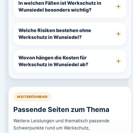
In welchen Fällen ist Werkschutz in
Wunsiedel besonders wichtig?
Welche Risiken bestehen ohne
Werkschutz in Wunsiedel?
Wovon hängen die Kosten für
Werkschutz in Wunsiedel ab?
WEITERFÜHREND
Passende Seiten zum Thema
Weitere Leistungen und thematisch passende
Schwerpunkte rund um Werkschutz,