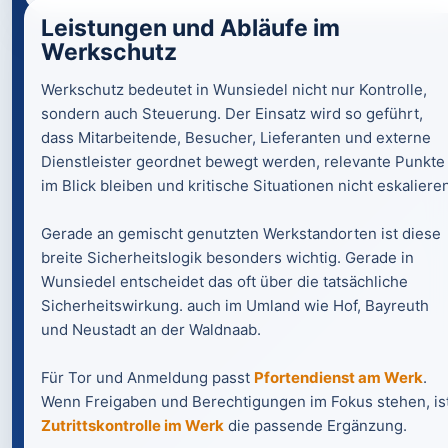
Leistungen und Abläufe im
Werkschutz
Werkschutz bedeutet in Wunsiedel nicht nur Kontrolle,
sondern auch Steuerung. Der Einsatz wird so geführt,
dass Mitarbeitende, Besucher, Lieferanten und externe
Dienstleister geordnet bewegt werden, relevante Punkte
im Blick bleiben und kritische Situationen nicht eskaliere
Gerade an gemischt genutzten Werkstandorten ist diese
breite Sicherheitslogik besonders wichtig. Gerade in
Wunsiedel entscheidet das oft über die tatsächliche
Sicherheitswirkung. auch im Umland wie Hof, Bayreuth
und Neustadt an der Waldnaab.
Für Tor und Anmeldung passt
Pfortendienst am Werk
.
Wenn Freigaben und Berechtigungen im Fokus stehen, is
Zutrittskontrolle im Werk
die passende Ergänzung.