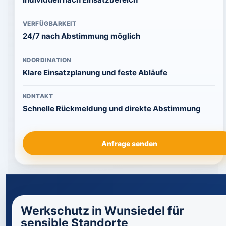
VERFÜGBARKEIT
24/7 nach Abstimmung möglich
KOORDINATION
Klare Einsatzplanung und feste Abläufe
KONTAKT
Schnelle Rückmeldung und direkte Abstimmung
Anfrage senden
Werkschutz in Wunsiedel für
sensible Standorte