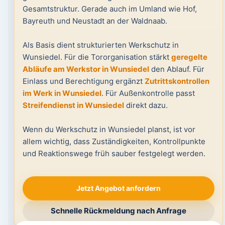
Gesamtstruktur. Gerade auch im Umland wie Hof,
Bayreuth und Neustadt an der Waldnaab.
Als Basis dient strukturierten Werkschutz in
Wunsiedel. Für die Tororganisation stärkt
geregelte
Abläufe am Werkstor in Wunsiedel
den Ablauf. Für
Einlass und Berechtigung ergänzt
Zutrittskontrollen
im Werk in Wunsiedel
. Für Außenkontrolle passt
Streifendienst in Wunsiedel
direkt dazu.
Wenn du Werkschutz in Wunsiedel planst, ist vor
allem wichtig, dass Zuständigkeiten, Kontrollpunkte
und Reaktionswege früh sauber festgelegt werden.
Jetzt Angebot anfordern
Schnelle Rückmeldung nach Anfrage