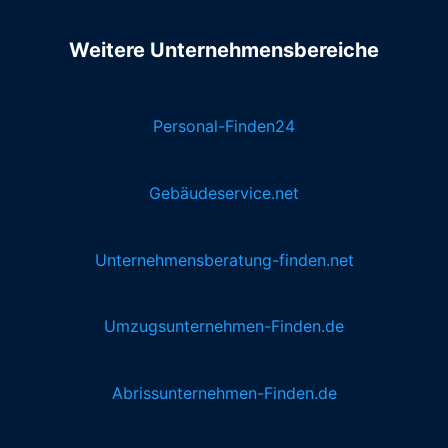
Weitere Unternehmensbereiche
Personal-Finden24
Gebäudeservice.net
Unternehmensberatung-finden.net
Umzugsunternehmen-Finden.de
Abrissunternehmen-Finden.de