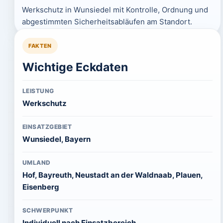
Werkschutz in Wunsiedel mit Kontrolle, Ordnung und
abgestimmten Sicherheitsabläufen am Standort.
FAKTEN
Wichtige Eckdaten
LEISTUNG
Werkschutz
EINSATZGEBIET
Wunsiedel, Bayern
UMLAND
Hof, Bayreuth, Neustadt an der Waldnaab, Plauen,
Eisenberg
SCHWERPUNKT
Individuell nach Einsatzbereich