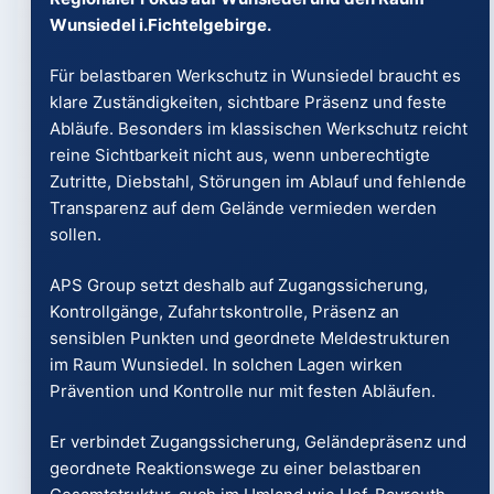
Wunsiedel i.Fichtelgebirge.
Für belastbaren Werkschutz in Wunsiedel braucht es
klare Zuständigkeiten, sichtbare Präsenz und feste
Abläufe. Besonders im klassischen Werkschutz reicht
reine Sichtbarkeit nicht aus, wenn unberechtigte
Zutritte, Diebstahl, Störungen im Ablauf und fehlende
Transparenz auf dem Gelände vermieden werden
sollen.
APS Group setzt deshalb auf Zugangssicherung,
Kontrollgänge, Zufahrtskontrolle, Präsenz an
sensiblen Punkten und geordnete Meldestrukturen
im Raum Wunsiedel. In solchen Lagen wirken
Prävention und Kontrolle nur mit festen Abläufen.
Er verbindet Zugangssicherung, Geländepräsenz und
geordnete Reaktionswege zu einer belastbaren