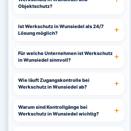
Objektschutz?
Ist Werkschutz in Wunsiedel als 24/7
Lösung möglich?
Für welche Unternehmen ist Werkschutz
in Wunsiedel sinnvoll?
Wie läuft Zugangskontrolle bei
Werkschutz in Wunsiedel ab?
Warum sind Kontrollgänge bei
Werkschutz in Wunsiedel wichtig?