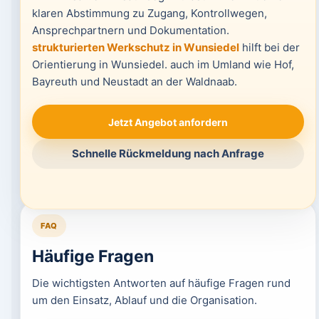
klaren Abstimmung zu Zugang, Kontrollwegen,
Ansprechpartnern und Dokumentation.
strukturierten Werkschutz in Wunsiedel
hilft bei der
Orientierung in Wunsiedel. auch im Umland wie Hof,
Bayreuth und Neustadt an der Waldnaab.
Jetzt Angebot anfordern
Schnelle Rückmeldung nach Anfrage
FAQ
Häufige Fragen
Die wichtigsten Antworten auf häufige Fragen rund
um den Einsatz, Ablauf und die Organisation.