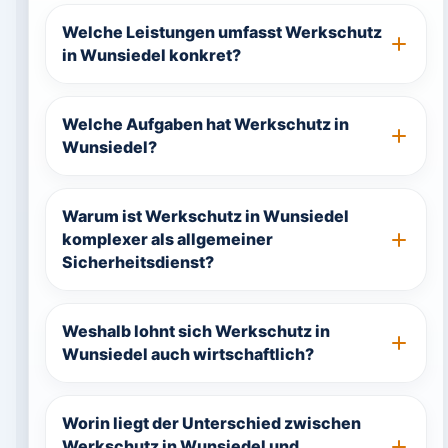
Welche Leistungen umfasst Werkschutz
in Wunsiedel konkret?
Welche Aufgaben hat Werkschutz in
Wunsiedel?
Warum ist Werkschutz in Wunsiedel
komplexer als allgemeiner
Sicherheitsdienst?
Weshalb lohnt sich Werkschutz in
Wunsiedel auch wirtschaftlich?
Worin liegt der Unterschied zwischen
Werkschutz in Wunsiedel und