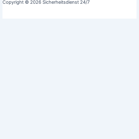
Copyright © 2026 Sicherheitsdienst 24/7