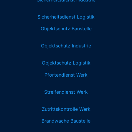
Sicherheitsdienst Logistik
Objektschutz Baustelle
Objektschutz Industrie
Objektschutz Logistik
Pfortendienst Werk
Streifendienst Werk
Zutrittskontrolle Werk
Brandwache Baustelle