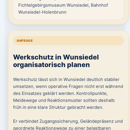
Fichtelgebirgsmuseum Wunsiedel, Bahnhof
Wunsiedel-Holenbrunn
ANFRAGE
Werkschutz in Wunsiedel
organisatorisch planen
Werkschutz lässt sich in Wunsiedel deutlich stabiler
umsetzen, wenn operative Fragen nicht erst während
des Einsatzes geklärt werden. Kontrollpunkte,
Meldewege und Reaktionsmuster sollten deshalb
früh in eine klare Struktur gebracht werden.
Er verbindet Zugangssicherung, Geländepräsenz und
geordnete Reaktionswege zu einer belastbaren