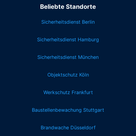
Beliebte Standorte
Sicherheitsdienst Berlin
Sicherheitsdienst Hamburg
Sicherheitsdienst München
Objektschutz Köln
Werkschutz Frankfurt
Baustellenbewachung Stuttgart
Brandwache Düsseldorf