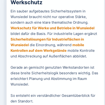
Werkschutz
Ein sauber aufgebautes Sicherheitssystem in
Wunsiedel braucht nicht nur operative Stärke,
sondern auch eine klare thematische Ordnung.
Werkschutz für Werke und Betriebe in Wunsiedel
bildet dafür die Basis. Für industrielle Lagen ergänzt
Sicherheitslösungen für Industrieflächen in
Wunsiedel
die Einordnung, während
mobile
Kontrollen auf dem Werkgelände
mobile Kontrolle
und Abschreckung auf Außenflächen abbildet.
Gerade an gemischt genutzten Werkstandorten ist
diese breite Sicherheitslogik besonders wichtig. Das
erleichtert Planung und Abstimmung im Raum
Wunsiedel.
So entsteht ein verständlicher Gesamtüberblick für
den Standort.