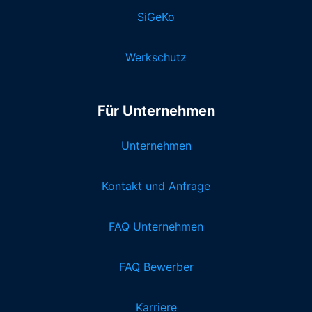
SiGeKo
Werkschutz
Für Unternehmen
Unternehmen
Kontakt und Anfrage
FAQ Unternehmen
FAQ Bewerber
Karriere