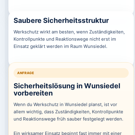
Saubere Sicherheitsstruktur
Werkschutz wirkt am besten, wenn Zuständigkeiten,
Kontrollpunkte und Reaktionswege nicht erst im
Einsatz geklärt werden im Raum Wunsiedel.
ANFRAGE
Sicherheitslösung in Wunsiedel
vorbereiten
Wenn du Werkschutz in Wunsiedel planst, ist vor
allem wichtig, dass Zuständigkeiten, Kontrollpunkte
und Reaktionswege früh sauber festgelegt werden.
Ein wirksamer Einsatz beginnt fast immer mit einer