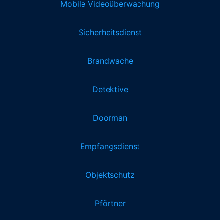
Mobile Videoüberwachung
Sicherheitsdienst
Brandwache
Detektive
Doorman
Empfangsdienst
Objektschutz
Pförtner