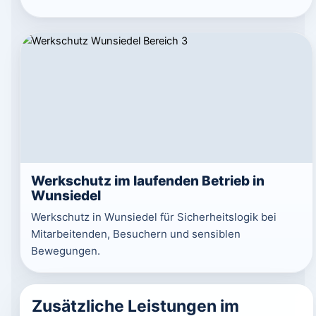
Werkschutz im laufenden Betrieb in
Wunsiedel
Werkschutz in Wunsiedel für Sicherheitslogik bei
Mitarbeitenden, Besuchern und sensiblen
Bewegungen.
Zusätzliche Leistungen im