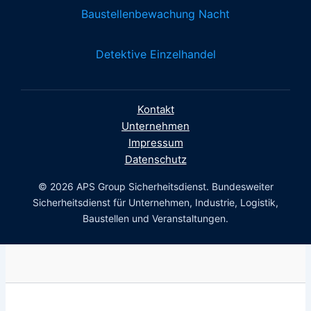
Baustellenbewachung Nacht
Detektive Einzelhandel
Kontakt
Unternehmen
Impressum
Datenschutz
© 2026 APS Group Sicherheitsdienst. Bundesweiter
Sicherheitsdienst für Unternehmen, Industrie, Logistik,
Baustellen und Veranstaltungen.