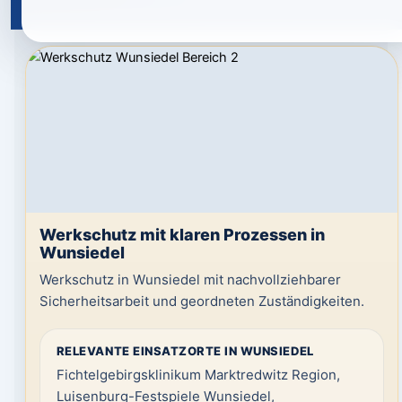
Werkschutz mit klaren Prozessen in
Wunsiedel
Werkschutz in Wunsiedel mit nachvollziehbarer
Sicherheitsarbeit und geordneten Zuständigkeiten.
RELEVANTE EINSATZORTE IN WUNSIEDEL
Fichtelgebirgsklinikum Marktredwitz Region,
Luisenburg-Festspiele Wunsiedel,