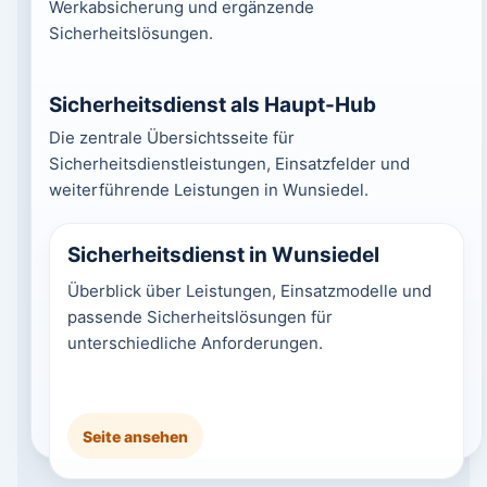
Werkabsicherung und ergänzende
Sicherheitslösungen.
Sicherheitsdienst als Haupt-Hub
Die zentrale Übersichtsseite für
Sicherheitsdienstleistungen, Einsatzfelder und
weiterführende Leistungen in Wunsiedel.
Sicherheitsdienst in Wunsiedel
Überblick über Leistungen, Einsatzmodelle und
passende Sicherheitslösungen für
unterschiedliche Anforderungen.
Seite ansehen