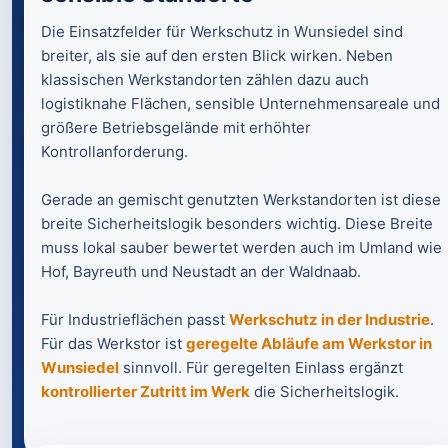
Die Einsatzfelder für Werkschutz in Wunsiedel sind
breiter, als sie auf den ersten Blick wirken. Neben
klassischen Werkstandorten zählen dazu auch
logistiknahe Flächen, sensible Unternehmensareale und
größere Betriebsgelände mit erhöhter
Kontrollanforderung.
Gerade an gemischt genutzten Werkstandorten ist diese
breite Sicherheitslogik besonders wichtig. Diese Breite
muss lokal sauber bewertet werden auch im Umland wie
Hof, Bayreuth und Neustadt an der Waldnaab.
Für Industrieflächen passt
Werkschutz in der Industrie
.
Für das Werkstor ist
geregelte Abläufe am Werkstor in
Wunsiedel
sinnvoll. Für geregelten Einlass ergänzt
kontrollierter Zutritt im Werk
die Sicherheitslogik.