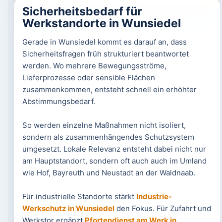
Sicherheitsbedarf für
Werkstandorte in Wunsiedel
Gerade in Wunsiedel kommt es darauf an, dass
Sicherheitsfragen früh strukturiert beantwortet
werden. Wo mehrere Bewegungsströme,
Lieferprozesse oder sensible Flächen
zusammenkommen, entsteht schnell ein erhöhter
Abstimmungsbedarf.
So werden einzelne Maßnahmen nicht isoliert,
sondern als zusammenhängendes Schutzsystem
umgesetzt. Lokale Relevanz entsteht dabei nicht nur
am Hauptstandort, sondern oft auch auch im Umland
wie Hof, Bayreuth und Neustadt an der Waldnaab.
Für industrielle Standorte stärkt
Industrie-
Werkschutz in Wunsiedel
den Fokus. Für Zufahrt und
Werkstor ergänzt
Pfortendienst am Werk in