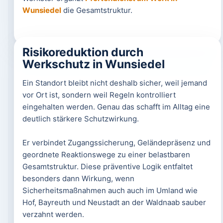
Wunsiedel
die Gesamtstruktur.
Risikoreduktion durch
Werkschutz in Wunsiedel
Ein Standort bleibt nicht deshalb sicher, weil jemand
vor Ort ist, sondern weil Regeln kontrolliert
eingehalten werden. Genau das schafft im Alltag eine
deutlich stärkere Schutzwirkung.
Er verbindet Zugangssicherung, Geländepräsenz und
geordnete Reaktionswege zu einer belastbaren
Gesamtstruktur. Diese präventive Logik entfaltet
besonders dann Wirkung, wenn
Sicherheitsmaßnahmen auch auch im Umland wie
Hof, Bayreuth und Neustadt an der Waldnaab sauber
verzahnt werden.