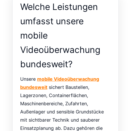
Welche Leistungen
umfasst unsere
mobile
Videoüberwachung
bundesweit?
Unsere
mobile Videoüberwachung
bundesweit
sichert Baustellen,
Lagerzonen, Containerflächen,
Maschinenbereiche, Zufahrten,
Außenlager und sensible Grundstücke
mit sichtbarer Technik und sauberer
Einsatzplanung ab. Dazu gehören die