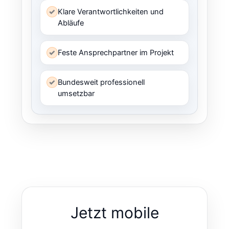
✓
Klare Verantwortlichkeiten und
Abläufe
✓
Feste Ansprechpartner im Projekt
✓
Bundesweit professionell
umsetzbar
Jetzt mobile