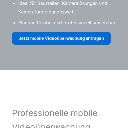
Ideal für Baustellen, Kameralösungen und
Kameratürme bundesweit
Planbar, flexibel und professionell umsetzbar
Jetzt mobile Videoüberwachung anfragen
Professionelle mobile
Videoüberwachung