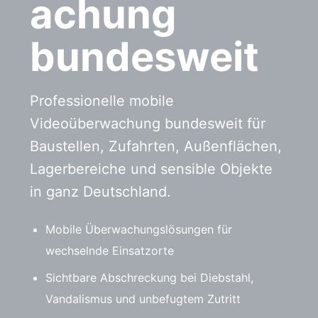
achung
bundesweit
Professionelle mobile
Videoüberwachung bundesweit für
Baustellen, Zufahrten, Außenflächen,
Lagerbereiche und sensible Objekte
in ganz Deutschland.
Mobile Überwachungslösungen für
wechselnde Einsatzorte
Sichtbare Abschreckung bei Diebstahl,
Vandalismus und unbefugtem Zutritt