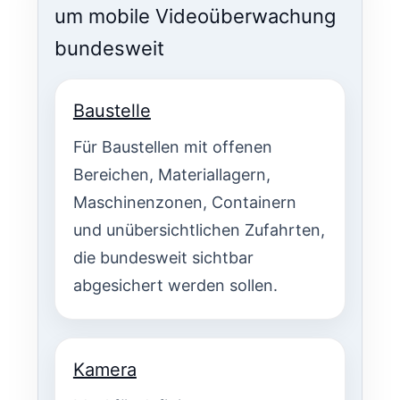
um mobile Videoüberwachung
bundesweit
Baustelle
Für Baustellen mit offenen
Bereichen, Materiallagern,
Maschinenzonen, Containern
und unübersichtlichen Zufahrten,
die bundesweit sichtbar
abgesichert werden sollen.
Kamera