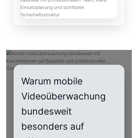
Warum mobile
Videoüberwachung
bundesweit
besonders auf