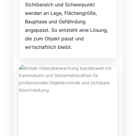
Sichtbereich und Schwerpunkt
werden an Lage, Flächengröße,
Bauphase und Gefährdung
angepasst. So entsteht eine Lösung,
die zum Objekt passt und
wirtschaftlich bleibt.