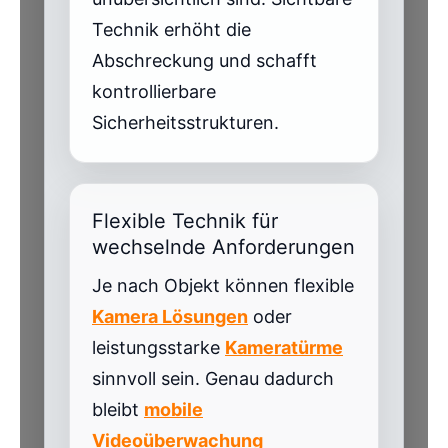
Technik erhöht die
Abschreckung und schafft
kontrollierbare
Sicherheitsstrukturen.
Flexible Technik für
wechselnde Anforderungen
Je nach Objekt können flexible
Kamera Lösungen
oder
leistungsstarke
Kameratürme
sinnvoll sein. Genau dadurch
bleibt
mobile
Videoüberwachung