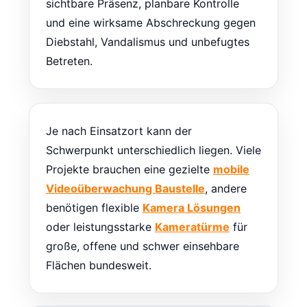
sichtbare Präsenz, planbare Kontrolle
und eine wirksame Abschreckung gegen
Diebstahl, Vandalismus und unbefugtes
Betreten.
Je nach Einsatzort kann der
Schwerpunkt unterschiedlich liegen. Viele
Projekte brauchen eine gezielte
mobile
Videoüberwachung Baustelle
, andere
benötigen flexible
Kamera Lösungen
oder leistungsstarke
Kameratürme
für
große, offene und schwer einsehbare
Flächen bundesweit.