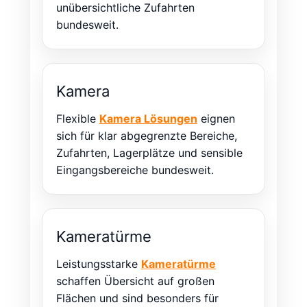
unübersichtliche Zufahrten
bundesweit.
Kamera
Flexible
Kamera Lösungen
eignen
sich für klar abgegrenzte Bereiche,
Zufahrten, Lagerplätze und sensible
Eingangsbereiche bundesweit.
Kameratürme
Leistungsstarke
Kameratürme
schaffen Übersicht auf großen
Flächen und sind besonders für