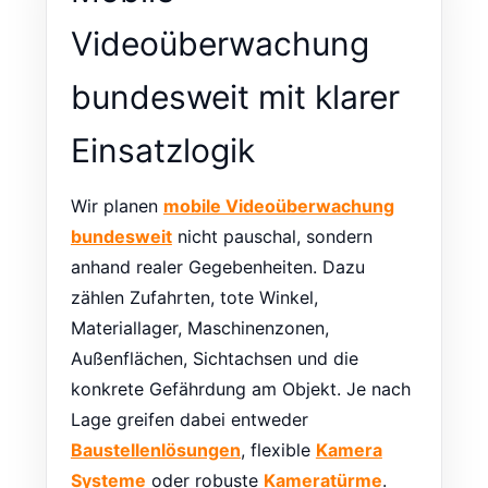
Videoüberwachung
bundesweit mit klarer
Einsatzlogik
Wir planen
mobile Videoüberwachung
bundesweit
nicht pauschal, sondern
anhand realer Gegebenheiten. Dazu
zählen Zufahrten, tote Winkel,
Materiallager, Maschinenzonen,
Außenflächen, Sichtachsen und die
konkrete Gefährdung am Objekt. Je nach
Lage greifen dabei entweder
Baustellenlösungen
, flexible
Kamera
Systeme
oder robuste
Kameratürme
.