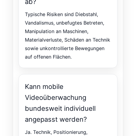
ab?
Typische Risiken sind Diebstahl,
Vandalismus, unbefugtes Betreten,
Manipulation an Maschinen,
Materialverluste, Schäden an Technik
sowie unkontrollierte Bewegungen
auf offenen Flächen.
Kann mobile
Videoüberwachung
bundesweit individuell
angepasst werden?
Ja. Technik, Positionierung,