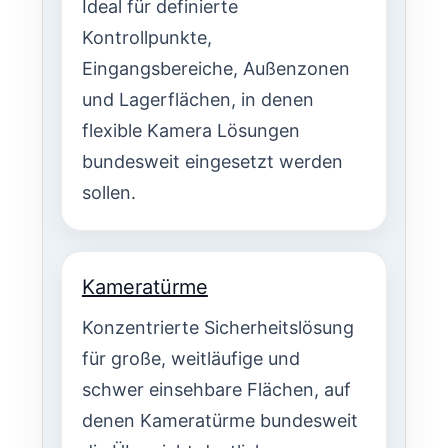
Ideal für definierte
Kontrollpunkte,
Eingangsbereiche, Außenzonen
und Lagerflächen, in denen
flexible Kamera Lösungen
bundesweit eingesetzt werden
sollen.
Kameratürme
Konzentrierte Sicherheitslösung
für große, weitläufige und
schwer einsehbare Flächen, auf
denen Kameratürme bundesweit