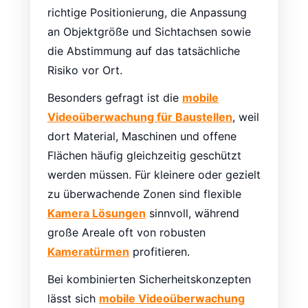
richtige Positionierung, die Anpassung
an Objektgröße und Sichtachsen sowie
die Abstimmung auf das tatsächliche
Risiko vor Ort.
Besonders gefragt ist die
mobile
Videoüberwachung für Baustellen
, weil
dort Material, Maschinen und offene
Flächen häufig gleichzeitig geschützt
werden müssen. Für kleinere oder gezielt
zu überwachende Zonen sind flexible
Kamera Lösungen
sinnvoll, während
große Areale oft von robusten
Kameratürmen
profitieren.
Bei kombinierten Sicherheitskonzepten
lässt sich
mobile Videoüberwachung