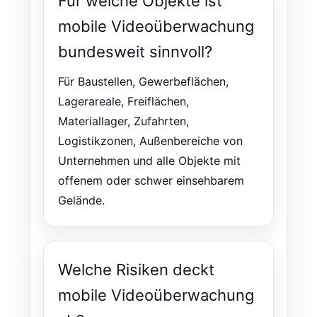
Für welche Objekte ist
mobile Videoüberwachung
bundesweit sinnvoll?
Für Baustellen, Gewerbeflächen,
Lagerareale, Freiflächen,
Materiallager, Zufahrten,
Logistikzonen, Außenbereiche von
Unternehmen und alle Objekte mit
offenem oder schwer einsehbarem
Gelände.
Welche Risiken deckt
mobile Videoüberwachung