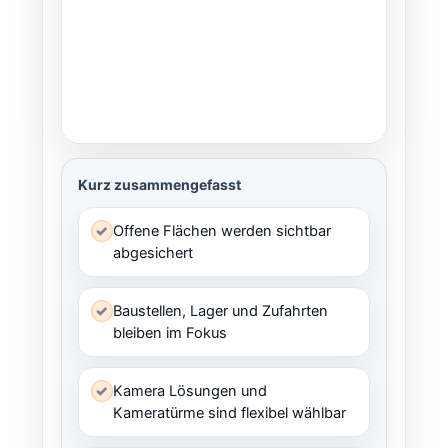
Kurz zusammengefasst
✓
Offene Flächen werden sichtbar
abgesichert
✓
Baustellen, Lager und Zufahrten
bleiben im Fokus
✓
Kamera Lösungen und
Kameratürme sind flexibel wählbar