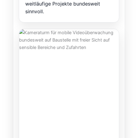
weitläufige Projekte bundesweit
sinnvoll.