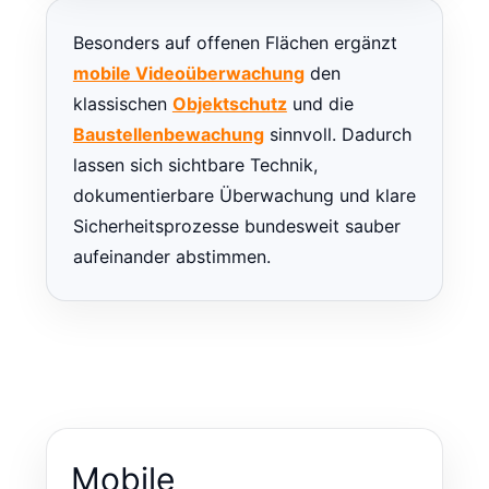
Besonders auf offenen Flächen ergänzt
mobile Videoüberwachung
den
klassischen
Objektschutz
und die
Baustellenbewachung
sinnvoll. Dadurch
lassen sich sichtbare Technik,
dokumentierbare Überwachung und klare
Sicherheitsprozesse bundesweit sauber
aufeinander abstimmen.
Mobile