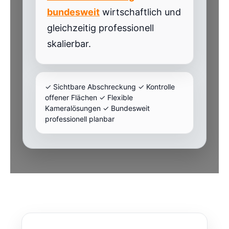
bundesweit
wirtschaftlich und
gleichzeitig professionell
skalierbar.
✓ Sichtbare Abschreckung ✓ Kontrolle
offener Flächen ✓ Flexible
Kameralösungen ✓ Bundesweit
professionell planbar