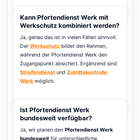
Kann Pfortendienst Werk mit
Werkschutz kombiniert werden?
Ja, genau das ist in vielen Fällen sinnvoll.
Der
Werkschutz
bildet den Rahmen,
während der Pfortendienst Werk den
Zugangspunkt absichert. Ergänzend sind
Streifendienst
und
Zutrittskontrolle
Werk
möglich.
Ist Pfortendienst Werk
bundesweit verfügbar?
Ja, wir planen den
Pfortendienst Werk
bundesweit
für unterschiedliche