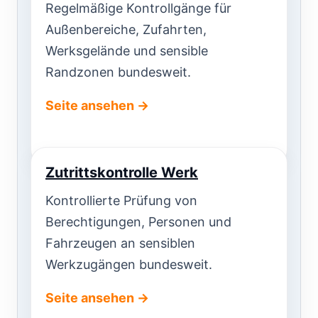
Regelmäßige Kontrollgänge für
Außenbereiche, Zufahrten,
Werksgelände und sensible
Randzonen bundesweit.
Seite ansehen →
Zutrittskontrolle Werk
Kontrollierte Prüfung von
Berechtigungen, Personen und
Fahrzeugen an sensiblen
Werkzugängen bundesweit.
Seite ansehen →