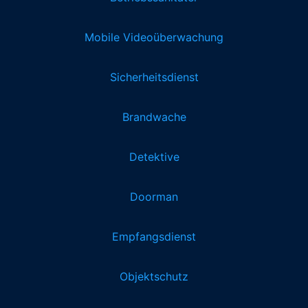
Mobile Videoüberwachung
Sicherheitsdienst
Brandwache
Detektive
Doorman
Empfangsdienst
Objektschutz