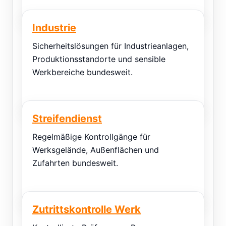
Industrie
Sicherheitslösungen für Industrieanlagen,
Produktionsstandorte und sensible
Werkbereiche bundesweit.
Streifendienst
Regelmäßige Kontrollgänge für
Werksgelände, Außenflächen und
Zufahrten bundesweit.
Zutrittskontrolle Werk