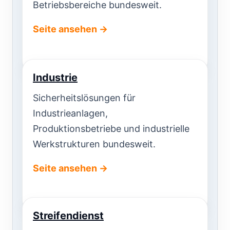
Betriebsbereiche bundesweit.
Seite ansehen →
Industrie
Sicherheitslösungen für
Industrieanlagen,
Produktionsbetriebe und industrielle
Werkstrukturen bundesweit.
Seite ansehen →
Streifendienst