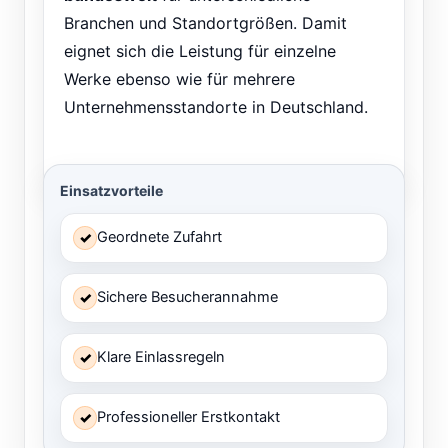
Branchen und Standortgrößen. Damit
eignet sich die Leistung für einzelne
Werke ebenso wie für mehrere
Unternehmensstandorte in Deutschland.
Einsatzvorteile
Geordnete Zufahrt
✓
Sichere Besucherannahme
✓
Klare Einlassregeln
✓
Professioneller Erstkontakt
✓