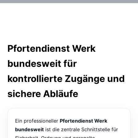
Pfortendienst Werk
bundesweit für
kontrollierte Zugänge und
sichere Abläufe
Ein professioneller
Pfortendienst Werk
bundesweit
ist die zentrale Schnittstelle für