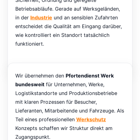
Sicherheit, Ordnung und geregelte
Betriebsabläufe. Gerade auf Werksgeländen,
in der
Industrie
und an sensiblen Zufahrten
entscheidet die Qualität am Eingang darüber,
wie kontrolliert ein Standort tatsächlich
funktioniert.
Wir übernehmen den
Pfortendienst Werk
bundesweit
für Unternehmen, Werke,
Logistikstandorte und Produktionsbetriebe
mit klaren Prozessen für Besucher,
Lieferanten, Mitarbeitende und Fahrzeuge. Als
Teil eines professionellen
Werkschutz
Konzepts schaffen wir Struktur direkt am
Zugangspunkt.