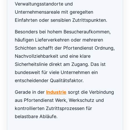
Verwaltungsstandorte und
Unternehmensareale mit geregelten
Einfahrten oder sensiblen Zutrittspunkten.
Besonders bei hohem Besucheraufkommen,
häufigen Lieferverkehren oder mehreren
Schichten schafft der Pfortendienst Ordnung,
Nachvollziehbarkeit und eine klare
Sicherheitslinie direkt am Zugang. Das ist
bundesweit für viele Unternehmen ein
entscheidender Qualitätsfaktor.
Gerade in der
Industrie
sorgt die Verbindung
aus Pfortendienst Werk, Werkschutz und
kontrollierten Zutrittsprozessen für
belastbare Abläufe.