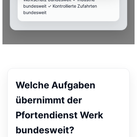
bundesweit ✓ Kontrollierte Zufahrten
bundesweit
Welche Aufgaben
übernimmt der
Pfortendienst Werk
bundesweit?