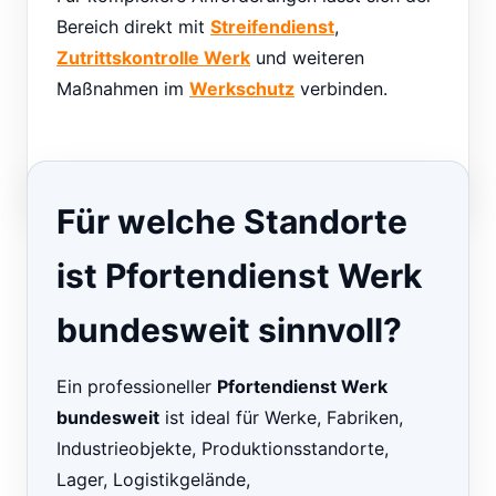
Bereich direkt mit
Streifendienst
,
Zutrittskontrolle Werk
und weiteren
Maßnahmen im
Werkschutz
verbinden.
Für welche Standorte
ist Pfortendienst Werk
bundesweit sinnvoll?
Ein professioneller
Pfortendienst Werk
bundesweit
ist ideal für Werke, Fabriken,
Industrieobjekte, Produktionsstandorte,
Lager, Logistikgelände,