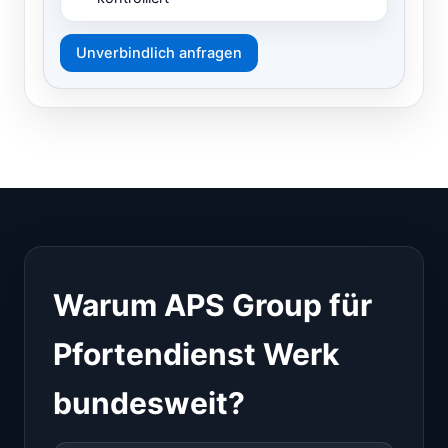
Unverbindlich anfragen
Warum APS Group für
Pfortendienst Werk
bundesweit?