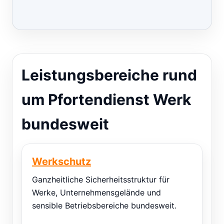
Leistungsbereiche rund
um Pfortendienst Werk
bundesweit
Werkschutz
Ganzheitliche Sicherheitsstruktur für
Werke, Unternehmensgelände und
sensible Betriebsbereiche bundesweit.