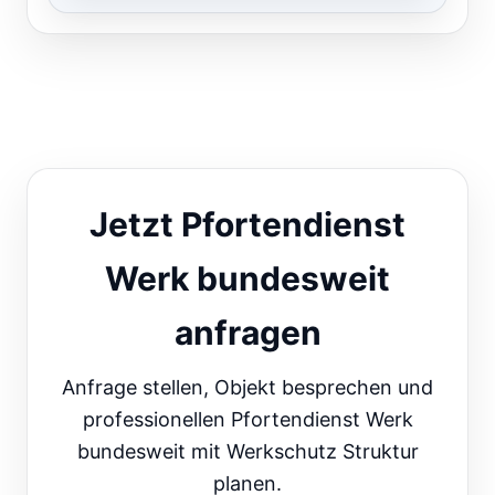
Jetzt Pfortendienst
Werk bundesweit
anfragen
Anfrage stellen, Objekt besprechen und
professionellen Pfortendienst Werk
bundesweit mit Werkschutz Struktur
planen.