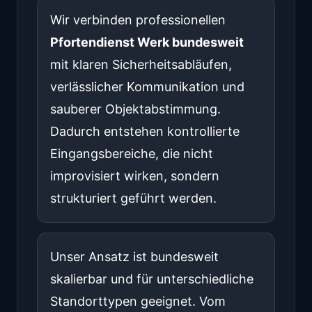
Wir verbinden professionellen
Pfortendienst Werk bundesweit
mit klaren Sicherheitsabläufen,
verlässlicher Kommunikation und
sauberer Objektabstimmung.
Dadurch entstehen kontrollierte
Eingangsbereiche, die nicht
improvisiert wirken, sondern
strukturiert geführt werden.
Unser Ansatz ist bundesweit
skalierbar und für unterschiedliche
Standorttypen geeignet. Vom