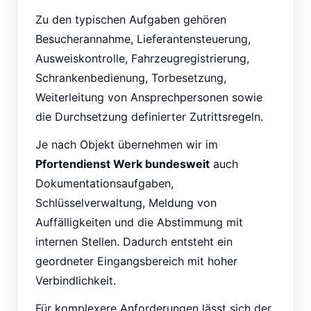
Zu den typischen Aufgaben gehören
Besucherannahme, Lieferantensteuerung,
Ausweiskontrolle, Fahrzeugregistrierung,
Schrankenbedienung, Torbesetzung,
Weiterleitung von Ansprechpersonen sowie
die Durchsetzung definierter Zutrittsregeln.
Je nach Objekt übernehmen wir im
Pfortendienst Werk bundesweit
auch
Dokumentationsaufgaben,
Schlüsselverwaltung, Meldung von
Auffälligkeiten und die Abstimmung mit
internen Stellen. Dadurch entsteht ein
geordneter Eingangsbereich mit hoher
Verbindlichkeit.
Für komplexere Anforderungen lässt sich der