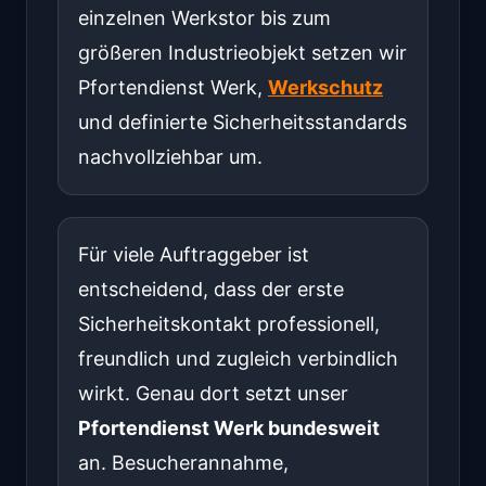
einzelnen Werkstor bis zum
größeren Industrieobjekt setzen wir
Pfortendienst Werk,
Werkschutz
und definierte Sicherheitsstandards
nachvollziehbar um.
Für viele Auftraggeber ist
entscheidend, dass der erste
Sicherheitskontakt professionell,
freundlich und zugleich verbindlich
wirkt. Genau dort setzt unser
Pfortendienst Werk bundesweit
an. Besucherannahme,