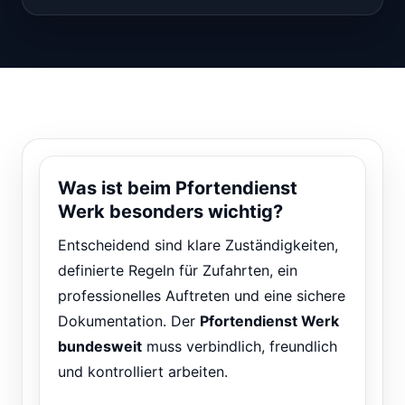
Was ist beim Pfortendienst
Werk besonders wichtig?
Entscheidend sind klare Zuständigkeiten,
definierte Regeln für Zufahrten, ein
professionelles Auftreten und eine sichere
Dokumentation. Der
Pfortendienst Werk
bundesweit
muss verbindlich, freundlich
und kontrolliert arbeiten.