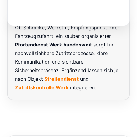
Ob Schranke, Werkstor, Empfangspunkt oder
Fahrzeugzufahrt, ein sauber organisierter
Pfortendienst Werk bundesweit
sorgt für
nachvollziehbare Zutrittsprozesse, klare
Kommunikation und sichtbare
Sicherheitspräsenz. Ergänzend lassen sich je
nach Objekt
Streifendienst
und
Zutrittskontrolle Werk
integrieren.