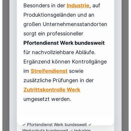
Besonders in der
Industrie
, auf
Produktionsgeländen und an
großen Unternehmensstandorten
sorgt ein professioneller
Pfortendienst Werk bundesweit
für nachvollziehbare Abläufe.
Ergänzend können Kontrollgänge
im
Streifendienst
sowie
zusätzliche Prüfungen in der
Zutrittskontrolle Werk
umgesetzt werden.
✓ Pfortendienst Werk bundesweit ✓
Werkschutz bundesweit ✓ Industrie