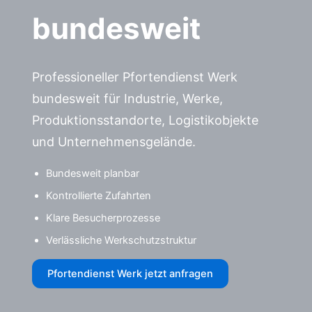
bundesweit
Professioneller Pfortendienst Werk
bundesweit für Industrie, Werke,
Produktionsstandorte, Logistikobjekte
und Unternehmensgelände.
Bundesweit planbar
Kontrollierte Zufahrten
Klare Besucherprozesse
Verlässliche Werkschutzstruktur
Pfortendienst Werk jetzt anfragen