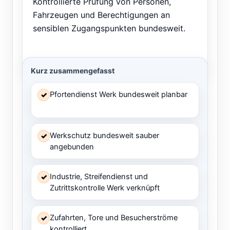
Kontrollierte Prüfung von Personen,
Fahrzeugen und Berechtigungen an
sensiblen Zugangspunkten bundesweit.
Kurz zusammengefasst
Pfortendienst Werk bundesweit planbar
✓
Werkschutz bundesweit sauber
✓
angebunden
Industrie, Streifendienst und
✓
Zutrittskontrolle Werk verknüpft
Zufahrten, Tore und Besucherströme
✓
kontrolliert