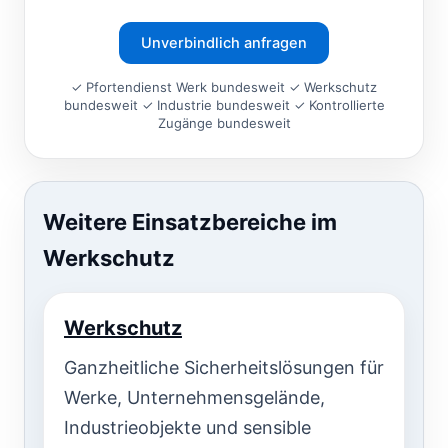
Unverbindlich anfragen
✓ Pfortendienst Werk bundesweit ✓ Werkschutz
bundesweit ✓ Industrie bundesweit ✓ Kontrollierte
Zugänge bundesweit
Weitere Einsatzbereiche im
Werkschutz
Werkschutz
Ganzheitliche Sicherheitslösungen für
Werke, Unternehmensgelände,
Industrieobjekte und sensible