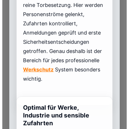
reine Torbesetzung. Hier werden
Personenströme gelenkt,
Zufahrten kontrolliert,
Anmeldungen geprüft und erste
Sicherheitsentscheidungen
getroffen. Genau deshalb ist der
Bereich für jedes professionelle
Werkschutz
System besonders
wichtig.
Optimal für Werke,
Industrie und sensible
Zufahrten