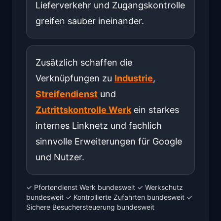
Lieferverkehr und Zugangskontrolle
greifen sauber ineinander.
Zusätzlich schaffen die
Verknüpfungen zu
Industrie
,
Streifendienst
und
Zutrittskontrolle Werk
ein starkes
internes Linknetz und fachlich
sinnvolle Erweiterungen für Google
und Nutzer.
✓ Pfortendienst Werk bundesweit ✓ Werkschutz
bundesweit ✓ Kontrollierte Zufahrten bundesweit ✓
Sichere Besuchersteuerung bundesweit