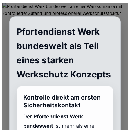
Pfortendienst Werk
bundesweit als Teil
eines starken
Werkschutz Konzepts
Kontrolle direkt am ersten
Sicherheitskontakt
Der
Pfortendienst Werk
bundesweit
ist mehr als eine