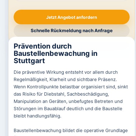
Jetzt Angebot anfordern
Schnelle Rückmeldung nach Anfrage
Prävention durch
Baustellenbewachung in
Stuttgart
Die präventive Wirkung entsteht vor allem durch
Regelmäßigkeit, Klarheit und sichtbare Präsenz.
Wenn Kontrollpunkte belastbar organisiert sind, sinkt
das Risiko für Diebstahl, Sachbeschädigung,
Manipulation an Geräten, unbefugtes Betreten und
Störungen im Bauablauf deutlich und die Baustelle
bleibt handlungsfähig.
Baustellenbewachung bildet die operative Grundlage