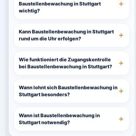
Baustellenbewachung in Stuttgart
wichtig?
Kann Baustellenbewachung in Stuttgart
rund um die Uhr erfolgen?
Wie funktioniert die Zugangskontrolle
bei Baustellenbewachung in Stuttgart?
Wann lohnt sich Baustellenbewachung in
Stuttgart besonders?
Wann ist Baustellenbewachung in
Stuttgart notwendig?