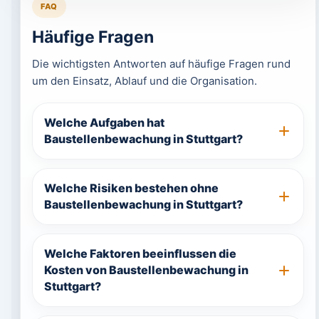
FAQ
Häufige Fragen
Die wichtigsten Antworten auf häufige Fragen rund
um den Einsatz, Ablauf und die Organisation.
Welche Aufgaben hat
Baustellenbewachung in Stuttgart?
Welche Risiken bestehen ohne
Baustellenbewachung in Stuttgart?
Welche Faktoren beeinflussen die
Kosten von Baustellenbewachung in
Stuttgart?