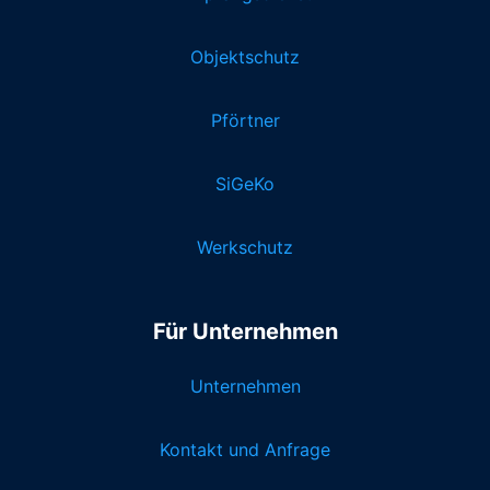
Objektschutz
Pförtner
SiGeKo
Werkschutz
Für Unternehmen
Unternehmen
Kontakt und Anfrage