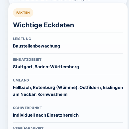
FAKTEN
Wichtige Eckdaten
LEISTUNG
Baustellenbewachung
EINSATZGEBIET
Stuttgart, Baden-Württemberg
UMLAND
Fellbach, Rotenburg (Wümme), Ostfildern, Esslingen
am Neckar, Kornwestheim
SCHWERPUNKT
Individuell nach Einsatzbereich
VERFÜGBARKEIT