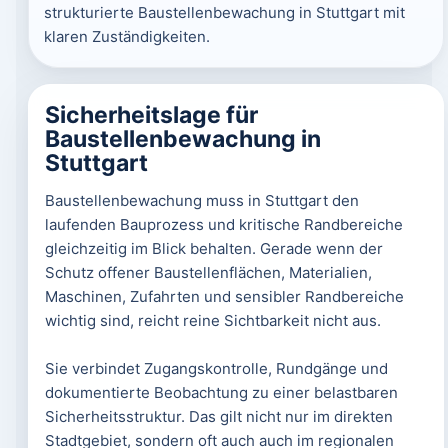
strukturierte Baustellenbewachung in Stuttgart mit
klaren Zuständigkeiten.
Sicherheitslage für
Baustellenbewachung in
Stuttgart
Baustellenbewachung muss in Stuttgart den
laufenden Bauprozess und kritische Randbereiche
gleichzeitig im Blick behalten. Gerade wenn der
Schutz offener Baustellenflächen, Materialien,
Maschinen, Zufahrten und sensibler Randbereiche
wichtig sind, reicht reine Sichtbarkeit nicht aus.
Sie verbindet Zugangskontrolle, Rundgänge und
dokumentierte Beobachtung zu einer belastbaren
Sicherheitsstruktur. Das gilt nicht nur im direkten
Stadtgebiet, sondern oft auch auch im regionalen