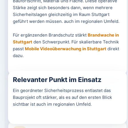
Baufortschritt, Material und Fläche. Diese operative
Stärke zeigt sich besonders dann, wenn mehrere
Sicherheitslagen gleichzeitig im Raum Stuttgart
geführt werden müssen. auch im regionalen Umfeld.
Für ergänzenden Brandschutz stärkt
Brandwache in
Stuttgart
den Schwerpunkt. Für skalierbare Technik
passt
Mobile Videoüberwachung in Stuttgart
direkt
dazu.
Relevanter Punkt im Einsatz
Ein geordneter Sicherheitsprozess entlastet das
Bauprojekt oft stärker, als es auf den ersten Blick
sichtbar ist auch im regionalen Umfeld.