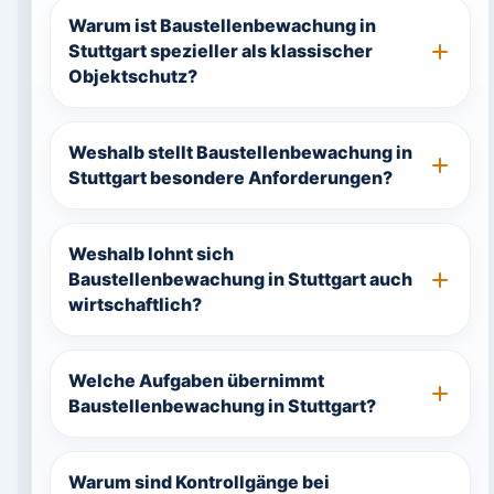
Warum ist Baustellenbewachung in
Stuttgart spezieller als klassischer
Objektschutz?
Weshalb stellt Baustellenbewachung in
Stuttgart besondere Anforderungen?
Weshalb lohnt sich
Baustellenbewachung in Stuttgart auch
wirtschaftlich?
Welche Aufgaben übernimmt
Baustellenbewachung in Stuttgart?
Warum sind Kontrollgänge bei