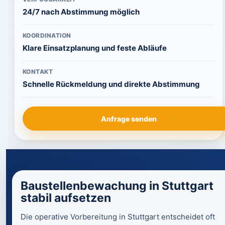
24/7 nach Abstimmung möglich
KOORDINATION
Klare Einsatzplanung und feste Abläufe
KONTAKT
Schnelle Rückmeldung und direkte Abstimmung
Anfrage senden
Baustellenbewachung in Stuttgart
stabil aufsetzen
Die operative Vorbereitung in Stuttgart entscheidet oft