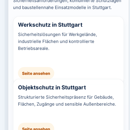
Sicherheitsanforderungen, kombinierte Schutzlagen
und baustellennahe Einsatzmodelle in Stuttgart.
Werkschutz in Stuttgart
Sicherheitslösungen für Werkgelände,
industrielle Flächen und kontrollierte
Betriebsareale.
Seite ansehen
Objektschutz in Stuttgart
Strukturierte Sicherheitspräsenz für Gebäude,
Flächen, Zugänge und sensible Außenbereiche.
Seite ansehen