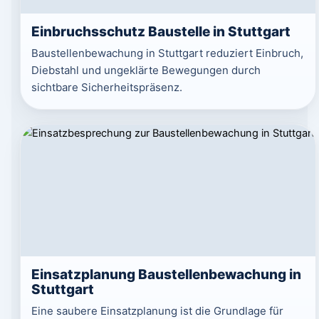
Einbruchsschutz Baustelle in Stuttgart
Baustellenbewachung in Stuttgart reduziert Einbruch,
Diebstahl und ungeklärte Bewegungen durch
sichtbare Sicherheitspräsenz.
Einsatzplanung Baustellenbewachung in
Stuttgart
Eine saubere Einsatzplanung ist die Grundlage für