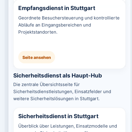
Empfangsdienst in Stuttgart
Geordnete Besuchersteuerung und kontrollierte
Abläufe an Eingangsbereichen und
Projektstandorten.
Seite ansehen
Sicherheitsdienst als Haupt-Hub
Die zentrale Übersichtsseite für
Sicherheitsdienstleistungen, Einsatzfelder und
weitere Sicherheitslösungen in Stuttgart.
Sicherheitsdienst in Stuttgart
Überblick über Leistungen, Einsatzmodelle und