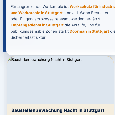
Für angrenzende Werkareale ist
Werkschutz für Industri
und Werkareale in Stuttgart
sinnvoll. Wenn Besucher
oder Eingangsprozesse relevant werden, ergänzt
Empfangsdienst in Stuttgart
die Abläufe, und für
publikumssensible Zonen stärkt
Doorman in Stuttgart
di
Sicherheitsstruktur.
Baustellenbewachung Nacht in Stuttgart