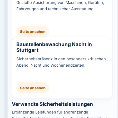
Gezielte Absicherung von Maschinen, Geräten,
Fahrzeugen und technischer Ausstattung.
Seite ansehen
Baustellenbewachung Nacht in
Stuttgart
Sicherheitspräsenz in den besonders kritischen
Abend, Nacht und Wochenendzeiten.
Seite ansehen
Verwandte Sicherheitsleistungen
Ergänzende Leistungen für angrenzende