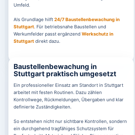
Umfeld.
Als Grundlage hilft
24/7 Baustellenbewachung in
Stuttgart
. Für betriebsnahe Baustellen und
Werkumfelder passt ergänzend
Werkschutz in
Stuttgart
direkt dazu.
Baustellenbewachung in
Stuttgart praktisch umgesetzt
Ein professioneller Einsatz am Standort in Stuttgart
arbeitet mit festen Routinen. Dazu zählen
Kontrollwege, Rückmeldungen, Übergaben und klar
definierte Zuständigkeiten.
So entstehen nicht nur sichtbare Kontrollen, sondern
ein durchgehend tragfähiges Schutzsystem für