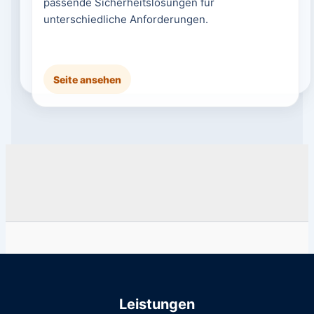
passende Sicherheitslösungen für
unterschiedliche Anforderungen.
Seite ansehen
Leistungen