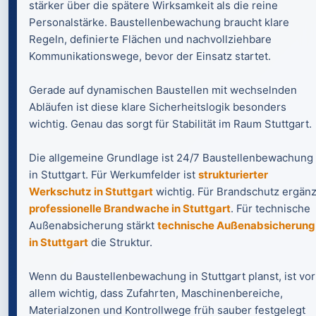
stärker über die spätere Wirksamkeit als die reine
Personalstärke. Baustellenbewachung braucht klare
Regeln, definierte Flächen und nachvollziehbare
Kommunikationswege, bevor der Einsatz startet.
Gerade auf dynamischen Baustellen mit wechselnden
Abläufen ist diese klare Sicherheitslogik besonders
wichtig. Genau das sorgt für Stabilität im Raum Stuttgart.
Die allgemeine Grundlage ist 24/7 Baustellenbewachung
in Stuttgart. Für Werkumfelder ist
strukturierter
Werkschutz in Stuttgart
wichtig. Für Brandschutz ergänz
professionelle Brandwache in Stuttgart
. Für technische
Außenabsicherung stärkt
technische Außenabsicherung
in Stuttgart
die Struktur.
Wenn du Baustellenbewachung in Stuttgart planst, ist vor
allem wichtig, dass Zufahrten, Maschinenbereiche,
Materialzonen und Kontrollwege früh sauber festgelegt