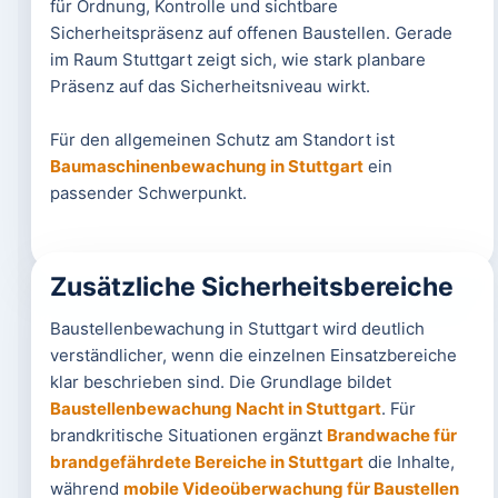
für Ordnung, Kontrolle und sichtbare
Sicherheitspräsenz auf offenen Baustellen. Gerade
im Raum Stuttgart zeigt sich, wie stark planbare
Präsenz auf das Sicherheitsniveau wirkt.
Für den allgemeinen Schutz am Standort ist
Baumaschinenbewachung in Stuttgart
ein
passender Schwerpunkt.
Zusätzliche Sicherheitsbereiche
Baustellenbewachung in Stuttgart wird deutlich
verständlicher, wenn die einzelnen Einsatzbereiche
klar beschrieben sind. Die Grundlage bildet
Baustellenbewachung Nacht in Stuttgart
. Für
brandkritische Situationen ergänzt
Brandwache für
brandgefährdete Bereiche in Stuttgart
die Inhalte,
während
mobile Videoüberwachung für Baustellen