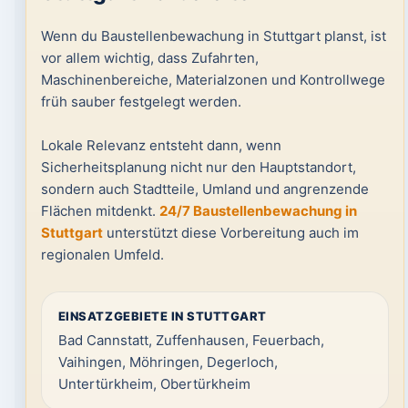
Wenn du Baustellenbewachung in Stuttgart planst, ist
vor allem wichtig, dass Zufahrten,
Maschinenbereiche, Materialzonen und Kontrollwege
früh sauber festgelegt werden.
Lokale Relevanz entsteht dann, wenn
Sicherheitsplanung nicht nur den Hauptstandort,
sondern auch Stadtteile, Umland und angrenzende
Flächen mitdenkt.
24/7 Baustellenbewachung in
Stuttgart
unterstützt diese Vorbereitung auch im
regionalen Umfeld.
EINSATZGEBIETE IN STUTTGART
Bad Cannstatt, Zuffenhausen, Feuerbach,
Vaihingen, Möhringen, Degerloch,
Untertürkheim, Obertürkheim