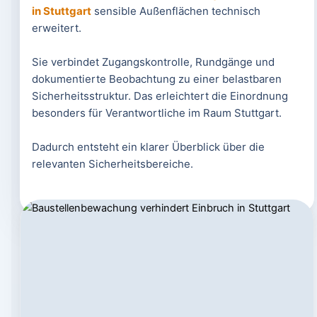
in Stuttgart
sensible Außenflächen technisch
erweitert.
Sie verbindet Zugangskontrolle, Rundgänge und
dokumentierte Beobachtung zu einer belastbaren
Sicherheitsstruktur. Das erleichtert die Einordnung
besonders für Verantwortliche im Raum Stuttgart.
Dadurch entsteht ein klarer Überblick über die
relevanten Sicherheitsbereiche.