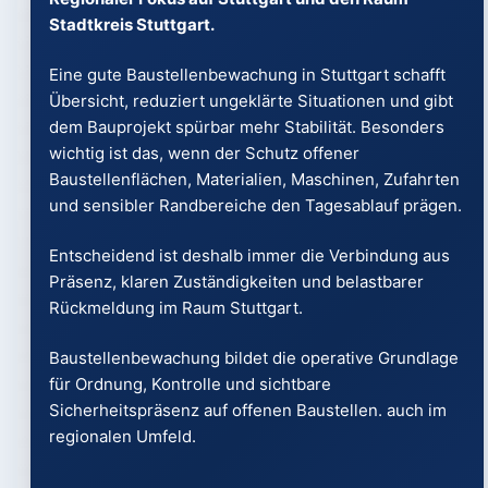
Stadtkreis Stuttgart.
Eine gute Baustellenbewachung in Stuttgart schafft
Übersicht, reduziert ungeklärte Situationen und gibt
dem Bauprojekt spürbar mehr Stabilität. Besonders
wichtig ist das, wenn der Schutz offener
Baustellenflächen, Materialien, Maschinen, Zufahrten
und sensibler Randbereiche den Tagesablauf prägen.
Entscheidend ist deshalb immer die Verbindung aus
Präsenz, klaren Zuständigkeiten und belastbarer
Rückmeldung im Raum Stuttgart.
Baustellenbewachung bildet die operative Grundlage
für Ordnung, Kontrolle und sichtbare
Sicherheitspräsenz auf offenen Baustellen. auch im
regionalen Umfeld.