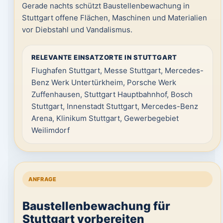
Gerade nachts schützt Baustellenbewachung in
Stuttgart offene Flächen, Maschinen und Materialien
vor Diebstahl und Vandalismus.
RELEVANTE EINSATZORTE IN STUTTGART
Flughafen Stuttgart, Messe Stuttgart, Mercedes-
Benz Werk Untertürkheim, Porsche Werk
Zuffenhausen, Stuttgart Hauptbahnhof, Bosch
Stuttgart, Innenstadt Stuttgart, Mercedes-Benz
Arena, Klinikum Stuttgart, Gewerbegebiet
Weilimdorf
ANFRAGE
Baustellenbewachung für
Stuttgart vorbereiten