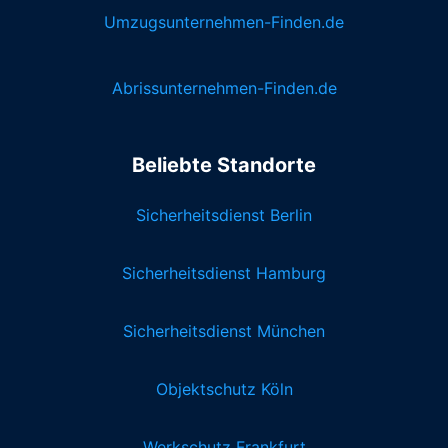
Umzugsunternehmen-Finden.de
Abrissunternehmen-Finden.de
Beliebte Standorte
Sicherheitsdienst Berlin
Sicherheitsdienst Hamburg
Sicherheitsdienst München
Objektschutz Köln
Werkschutz Frankfurt