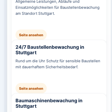
Allgemeine Leistungen, Abläufe und
Einsatzmöglichkeiten für Baustellenbewachung
am Standort Stuttgart.
Seite ansehen
24/7 Baustellenbewachung in
Stuttgart
Rund um die Uhr Schutz für sensible Baustellen
mit dauerhaftem Sicherheitsbedarf.
Seite ansehen
Baumaschinenbewachung in
Stuttgart