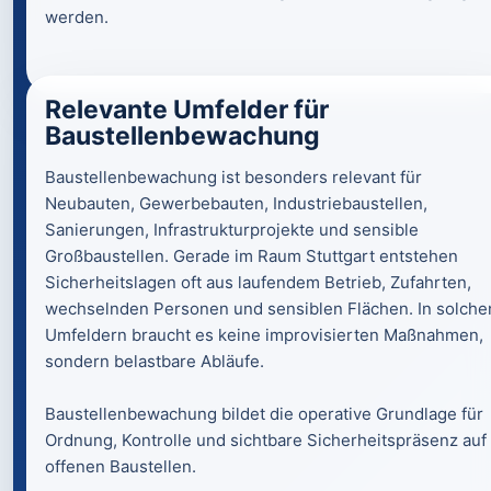
werden.
Relevante Umfelder für
Baustellenbewachung
Baustellenbewachung ist besonders relevant für
Neubauten, Gewerbebauten, Industriebaustellen,
Sanierungen, Infrastrukturprojekte und sensible
Großbaustellen. Gerade im Raum Stuttgart entstehen
Sicherheitslagen oft aus laufendem Betrieb, Zufahrten,
wechselnden Personen und sensiblen Flächen. In solche
Umfeldern braucht es keine improvisierten Maßnahmen,
sondern belastbare Abläufe.
Baustellenbewachung bildet die operative Grundlage für
Ordnung, Kontrolle und sichtbare Sicherheitspräsenz auf
offenen Baustellen.