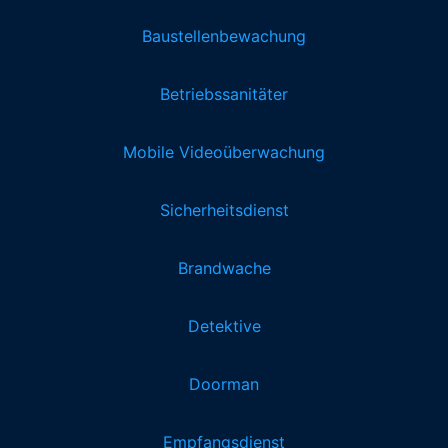
Baustellenbewachung
Betriebssanitäter
Mobile Videoüberwachung
Sicherheitsdienst
Brandwache
Detektive
Doorman
Empfangsdienst