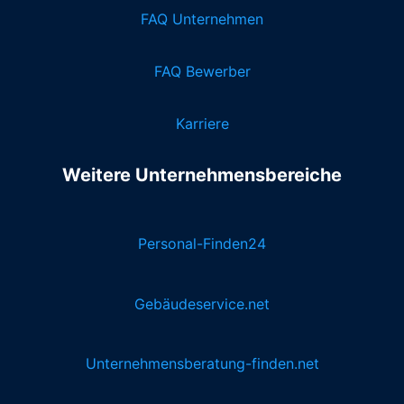
FAQ Unternehmen
FAQ Bewerber
Karriere
Weitere Unternehmensbereiche
Personal-Finden24
Gebäudeservice.net
Unternehmensberatung-finden.net