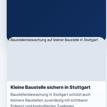
Kleine Baustelle sichern in Stuttgart
Baustellenbewachung in Stuttgart schützt auch
kleinere Baustellen zuverlässig mit sichtbarer
Präsenz und kontrollierten Zugängen.