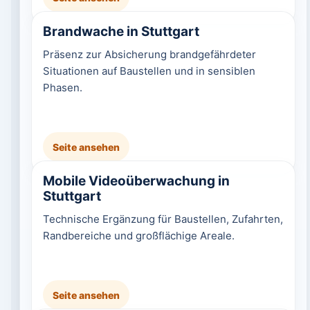
Brandwache in Stuttgart
Präsenz zur Absicherung brandgefährdeter
Situationen auf Baustellen und in sensiblen
Phasen.
Seite ansehen
Mobile Videoüberwachung in
Stuttgart
Technische Ergänzung für Baustellen, Zufahrten,
Randbereiche und großflächige Areale.
Seite ansehen