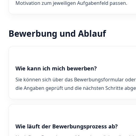
Motivation zum jeweiligen Aufgabenfeld passen.
Bewerbung und Ablauf
Wie kann ich mich bewerben?
Sie können sich über das Bewerbungsformular ode
die Angaben geprüft und die nächsten Schritte abg
Wie läuft der Bewerbungsprozess ab?