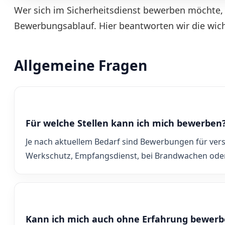
Wer sich im Sicherheitsdienst bewerben möchte, 
Bewerbungsablauf. Hier beantworten wir die wich
Allgemeine Fragen
Für welche Stellen kann ich mich bewerben
Je nach aktuellem Bedarf sind Bewerbungen für vers
Werkschutz, Empfangsdienst, bei Brandwachen oder
Kann ich mich auch ohne Erfahrung bewer