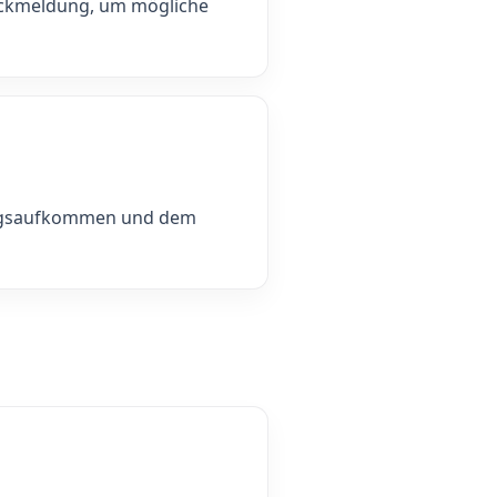
Rückmeldung, um mögliche
bungsaufkommen und dem