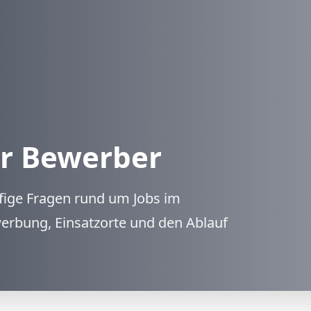
ür Bewerber
fige Fragen rund um Jobs im
erbung, Einsatzorte und den Ablauf