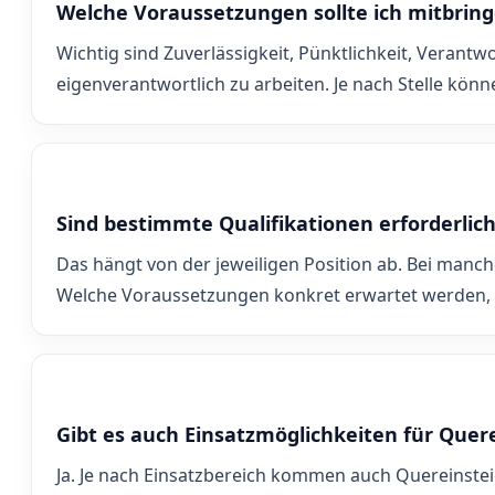
Welche Voraussetzungen sollte ich mitbrin
Wichtig sind Zuverlässigkeit, Pünktlichkeit, Verant
eigenverantwortlich zu arbeiten. Je nach Stelle kön
Sind bestimmte Qualifikationen erforderlic
Das hängt von der jeweiligen Position ab. Bei manc
Welche Voraussetzungen konkret erwartet werden, 
Gibt es auch Einsatzmöglichkeiten für Quer
Ja. Je nach Einsatzbereich kommen auch Quereinsteig