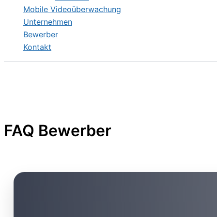
Mobile Videoüberwachung
Unternehmen
Bewerber
Kontakt
FAQ Bewerber