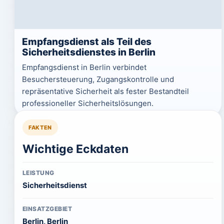
Empfangsdienst als Teil des
Sicherheitsdienstes in Berlin
Empfangsdienst in Berlin verbindet
Besuchersteuerung, Zugangskontrolle und
repräsentative Sicherheit als fester Bestandteil
professioneller Sicherheitslösungen.
FAKTEN
Wichtige Eckdaten
LEISTUNG
Sicherheitsdienst
EINSATZGEBIET
Berlin, Berlin