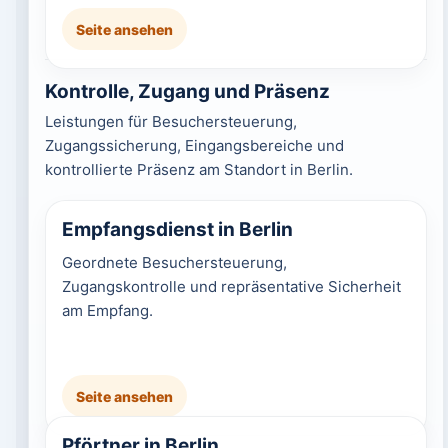
Seite ansehen
Kontrolle, Zugang und Präsenz
Leistungen für Besuchersteuerung,
Zugangssicherung, Eingangsbereiche und
kontrollierte Präsenz am Standort in Berlin.
Empfangsdienst in Berlin
Geordnete Besuchersteuerung,
Zugangskontrolle und repräsentative Sicherheit
am Empfang.
Seite ansehen
Pförtner in Berlin