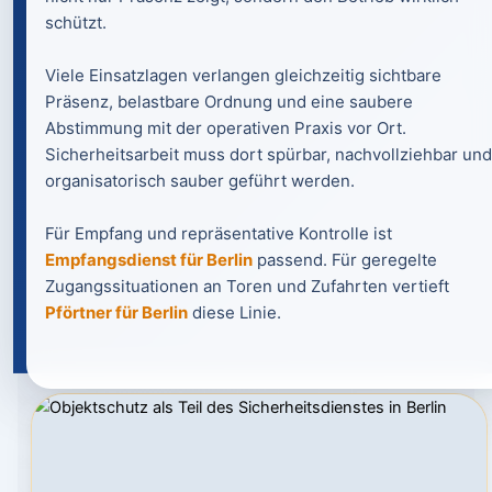
schützt.
Viele Einsatzlagen verlangen gleichzeitig sichtbare
Präsenz, belastbare Ordnung und eine saubere
Abstimmung mit der operativen Praxis vor Ort.
Sicherheitsarbeit muss dort spürbar, nachvollziehbar und
organisatorisch sauber geführt werden.
Für Empfang und repräsentative Kontrolle ist
Empfangsdienst für Berlin
passend. Für geregelte
Zugangssituationen an Toren und Zufahrten vertieft
Pförtner für Berlin
diese Linie.