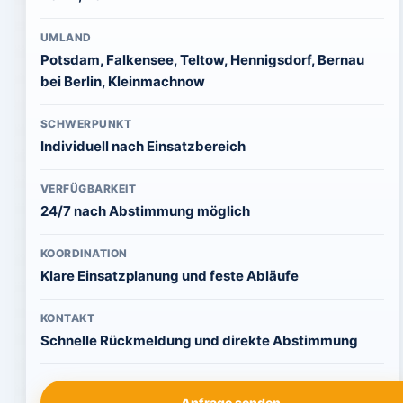
UMLAND
Potsdam, Falkensee, Teltow, Hennigsdorf, Bernau
bei Berlin, Kleinmachnow
SCHWERPUNKT
Individuell nach Einsatzbereich
VERFÜGBARKEIT
24/7 nach Abstimmung möglich
KOORDINATION
Klare Einsatzplanung und feste Abläufe
KONTAKT
Schnelle Rückmeldung und direkte Abstimmung
Anfrage senden