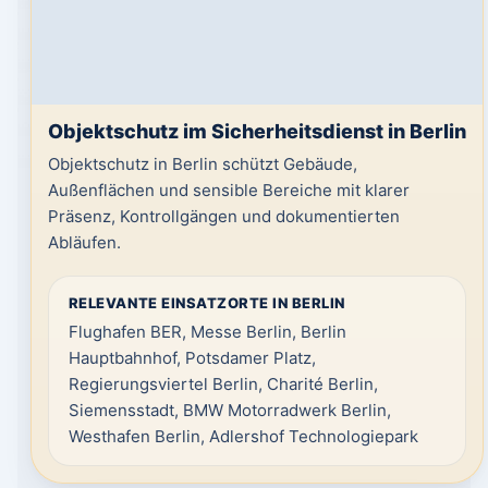
Objektschutz im Sicherheitsdienst in Berlin
Objektschutz in Berlin schützt Gebäude,
Außenflächen und sensible Bereiche mit klarer
Präsenz, Kontrollgängen und dokumentierten
Abläufen.
RELEVANTE EINSATZORTE IN BERLIN
Flughafen BER, Messe Berlin, Berlin
Hauptbahnhof, Potsdamer Platz,
Regierungsviertel Berlin, Charité Berlin,
Siemensstadt, BMW Motorradwerk Berlin,
Westhafen Berlin, Adlershof Technologiepark