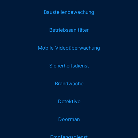
Baustellenbewachung
Betriebssanitäter
Mobile Videoüberwachung
Sicherheitsdienst
Brandwache
Detektive
Doorman
Empfangsdienst