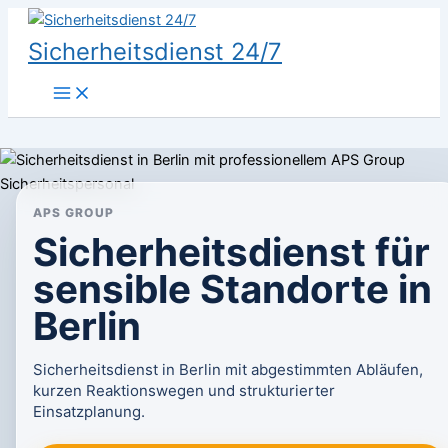
Zum
Inhalt
Sicherheitsdienst 24/7
springen
APS GROUP
Sicherheitsdienst für
sensible Standorte in
Berlin
Sicherheitsdienst in Berlin mit abgestimmten Abläufen,
kurzen Reaktionswegen und strukturierter
Einsatzplanung.