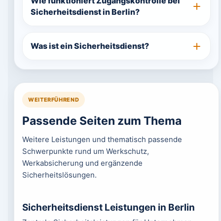
Wie funktioniert Zugangskontrolle bei
Sicherheitsdienst in Berlin?
Was ist ein Sicherheitsdienst?
WEITERFÜHREND
Passende Seiten zum Thema
Weitere Leistungen und thematisch passende
Schwerpunkte rund um Werkschutz,
Werkabsicherung und ergänzende
Sicherheitslösungen.
Sicherheitsdienst Leistungen in Berlin