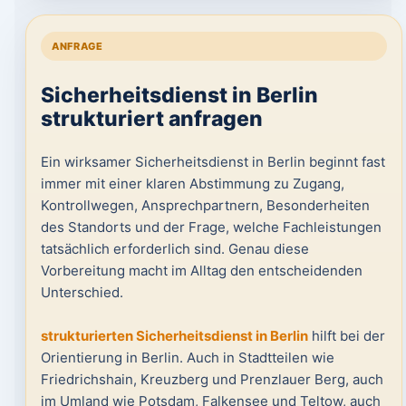
ANFRAGE
Sicherheitsdienst in Berlin
strukturiert anfragen
Ein wirksamer Sicherheitsdienst in Berlin beginnt fast
immer mit einer klaren Abstimmung zu Zugang,
Kontrollwegen, Ansprechpartnern, Besonderheiten
des Standorts und der Frage, welche Fachleistungen
tatsächlich erforderlich sind. Genau diese
Vorbereitung macht im Alltag den entscheidenden
Unterschied.
strukturierten Sicherheitsdienst in Berlin
hilft bei der
Orientierung in Berlin. Auch in Stadtteilen wie
Friedrichshain, Kreuzberg und Prenzlauer Berg, auch
im Umland wie Potsdam, Falkensee und Teltow, auch