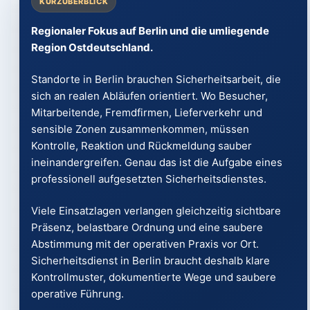
KURZÜBERBLICK
Regionaler Fokus auf Berlin und die umliegende
Region Ostdeutschland.
Standorte in Berlin brauchen Sicherheitsarbeit, die
sich an realen Abläufen orientiert. Wo Besucher,
Mitarbeitende, Fremdfirmen, Lieferverkehr und
sensible Zonen zusammenkommen, müssen
Kontrolle, Reaktion und Rückmeldung sauber
ineinandergreifen. Genau das ist die Aufgabe eines
professionell aufgesetzten Sicherheitsdienstes.
Viele Einsatzlagen verlangen gleichzeitig sichtbare
Präsenz, belastbare Ordnung und eine saubere
Abstimmung mit der operativen Praxis vor Ort.
Sicherheitsdienst in Berlin braucht deshalb klare
Kontrollmuster, dokumentierte Wege und saubere
operative Führung.