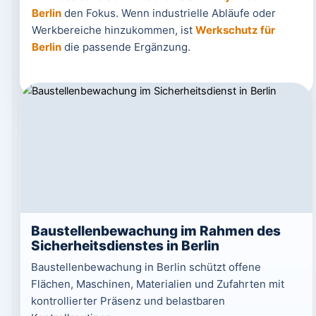
Berlin
den Fokus. Wenn industrielle Abläufe oder
Werkbereiche hinzukommen, ist
Werkschutz für
Berlin
die passende Ergänzung.
Baustellenbewachung im Rahmen des
Sicherheitsdienstes in Berlin
Baustellenbewachung in Berlin schützt offene
Flächen, Maschinen, Materialien und Zufahrten mit
kontrollierter Präsenz und belastbaren