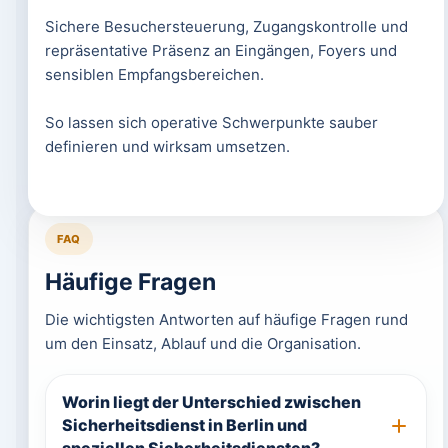
Sichere Besuchersteuerung, Zugangskontrolle und
repräsentative Präsenz an Eingängen, Foyers und
sensiblen Empfangsbereichen.
So lassen sich operative Schwerpunkte sauber
definieren und wirksam umsetzen.
FAQ
Häufige Fragen
Die wichtigsten Antworten auf häufige Fragen rund
um den Einsatz, Ablauf und die Organisation.
Worin liegt der Unterschied zwischen
Sicherheitsdienst in Berlin und