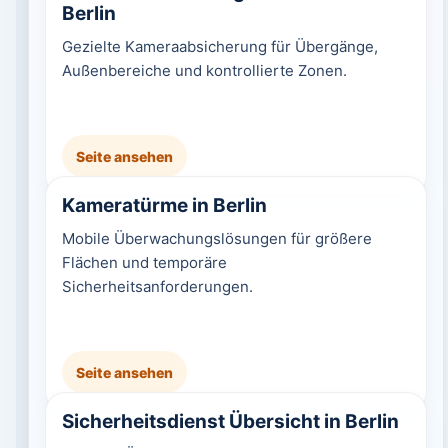
Berlin
Gezielte Kameraabsicherung für Übergänge,
Außenbereiche und kontrollierte Zonen.
Seite ansehen
Kameratürme in Berlin
Mobile Überwachungslösungen für größere
Flächen und temporäre
Sicherheitsanforderungen.
Seite ansehen
Sicherheitsdienst Übersicht in Berlin