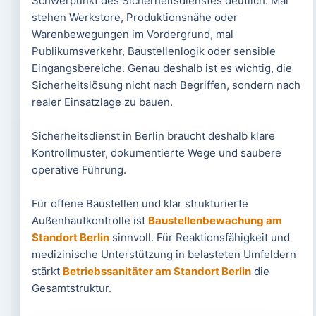
Schwerpunkt des Sicherheitsdienstes deutlich. Mal
stehen Werkstore, Produktionsnähe oder
Warenbewegungen im Vordergrund, mal
Publikumsverkehr, Baustellenlogik oder sensible
Eingangsbereiche. Genau deshalb ist es wichtig, die
Sicherheitslösung nicht nach Begriffen, sondern nach
realer Einsatzlage zu bauen.
Sicherheitsdienst in Berlin braucht deshalb klare
Kontrollmuster, dokumentierte Wege und saubere
operative Führung.
Für offene Baustellen und klar strukturierte
Außenhautkontrolle ist
Baustellenbewachung am
Standort Berlin
sinnvoll. Für Reaktionsfähigkeit und
medizinische Unterstützung in belasteten Umfeldern
stärkt
Betriebssanitäter am Standort Berlin
die
Gesamtstruktur.