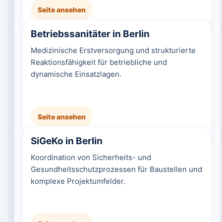
Seite ansehen
Betriebssanitäter in Berlin
Medizinische Erstversorgung und strukturierte
Reaktionsfähigkeit für betriebliche und
dynamische Einsatzlagen.
Seite ansehen
SiGeKo in Berlin
Koordination von Sicherheits- und
Gesundheitsschutzprozessen für Baustellen und
komplexe Projektumfelder.