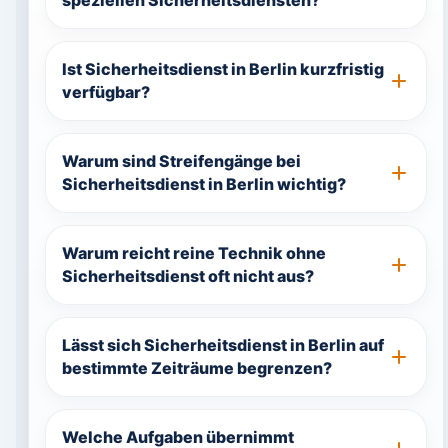
speziellen Sicherheitsdiensten?
Ist Sicherheitsdienst in Berlin kurzfristig
verfügbar?
Warum sind Streifengänge bei
Sicherheitsdienst in Berlin wichtig?
Warum reicht reine Technik ohne
Sicherheitsdienst oft nicht aus?
Lässt sich Sicherheitsdienst in Berlin auf
bestimmte Zeiträume begrenzen?
Welche Aufgaben übernimmt