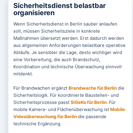
Sicherheitsdienst belastbar
organisieren
Wenn Sicherheitsdienst in Berlin sauber anlaufen
soll, müssen Sicherheitsziele in konkrete
Maßnahmen übersetzt werden. Erst dadurch werden
aus allgemeinen Anforderungen belastbare operative
Abläufe. Je sensibler die Lage, desto wichtiger wird
eine Vorbereitung, die auch Brandschutz,
Koordination und technische Überwachung sinnvoll
mitdenkt.
Für Brandwachen ergänzt
Brandwache für Berlin
die
Sicherheitslogik. Für koordinierte Baustellen- und
Sicherheitsprozesse passt
SiGeKo für Berlin
. Für
mobile Kamera- und Flächenüberwachung ist
Mobile
Videoüberwachung für Berlin
die passende
technische Ergänzung.