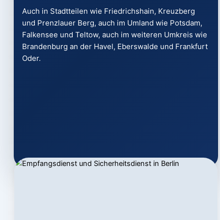
Auch in Stadtteilen wie Friedrichshain, Kreuzberg
und Prenzlauer Berg, auch im Umland wie Potsdam,
Falkensee und Teltow, auch im weiteren Umkreis wie
Brandenburg an der Havel, Eberswalde und Frankfurt
Oder.