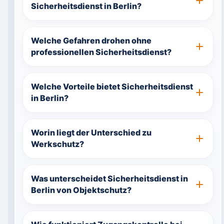
Sicherheitsdienst in Berlin?
Welche Gefahren drohen ohne
professionellen Sicherheitsdienst?
Welche Vorteile bietet Sicherheitsdienst
in Berlin?
Worin liegt der Unterschied zu
Werkschutz?
Was unterscheidet Sicherheitsdienst in
Berlin von Objektschutz?