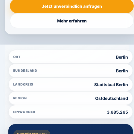
Jetzt unverbindlich anfragen
Mehr erfahren
Berlin
ORT
Berlin
BUNDESLAND
Stadtstaat Berlin
LANDKREIS
Ostdeutschland
REGION
3.685.265
EINWOHNER