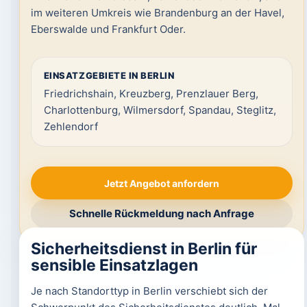
im weiteren Umkreis wie Brandenburg an der Havel,
Eberswalde und Frankfurt Oder.
EINSATZGEBIETE IN BERLIN
Friedrichshain, Kreuzberg, Prenzlauer Berg,
Charlottenburg, Wilmersdorf, Spandau, Steglitz,
Zehlendorf
Jetzt Angebot anfordern
Schnelle Rückmeldung nach Anfrage
Sicherheitsdienst in Berlin für
sensible Einsatzlagen
Je nach Standorttyp in Berlin verschiebt sich der