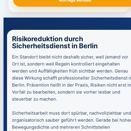
Risikoreduktion durch
Sicherheitsdienst in Berlin
Ein Standort bleibt nicht deshalb sicher, weil jemand vor
Ort ist, sondern weil Regeln kontrolliert eingehalten
werden und Auffälligkeiten früh sichtbar werden. Genau
diese Wirkung schafft professioneller Sicherheitsdienst i
Berlin. Prävention heißt in der Praxis, Risiken nicht erst i
Vorfall zu bearbeiten, sondern sie vorher lesbar und
steuerbar zu machen.
Sicherheitsarbeit muss dort spürbar, nachvollziehbar und
organisatorisch sauber geführt werden. Gerade bei hohe
Bewegungsdichte und mehreren Schnittstellen