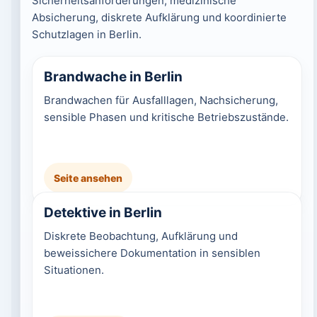
Sicherheitsanforderungen, medizinische
Absicherung, diskrete Aufklärung und koordinierte
Schutzlagen in Berlin.
Brandwache in Berlin
Brandwachen für Ausfalllagen, Nachsicherung,
sensible Phasen und kritische Betriebszustände.
Seite ansehen
Detektive in Berlin
Diskrete Beobachtung, Aufklärung und
beweissichere Dokumentation in sensiblen
Situationen.