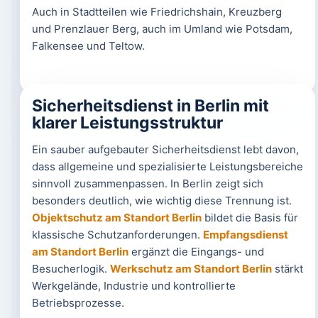
Auch in Stadtteilen wie Friedrichshain, Kreuzberg
und Prenzlauer Berg, auch im Umland wie Potsdam,
Falkensee und Teltow.
Sicherheitsdienst in Berlin mit
klarer Leistungsstruktur
Ein sauber aufgebauter Sicherheitsdienst lebt davon,
dass allgemeine und spezialisierte Leistungsbereiche
sinnvoll zusammenpassen. In Berlin zeigt sich
besonders deutlich, wie wichtig diese Trennung ist.
Objektschutz am Standort Berlin
bildet die Basis für
klassische Schutzanforderungen.
Empfangsdienst
am Standort Berlin
ergänzt die Eingangs- und
Besucherlogik.
Werkschutz am Standort Berlin
stärkt
Werkgelände, Industrie und kontrollierte
Betriebsprozesse.