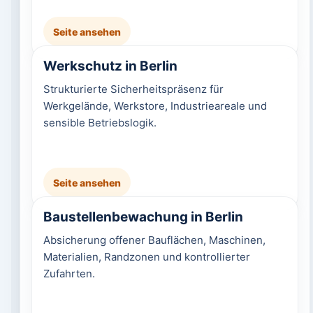
Seite ansehen
Werkschutz in Berlin
Strukturierte Sicherheitspräsenz für
Werkgelände, Werkstore, Industrieareale und
sensible Betriebslogik.
Seite ansehen
Baustellenbewachung in Berlin
Absicherung offener Bauflächen, Maschinen,
Materialien, Randzonen und kontrollierter
Zufahrten.