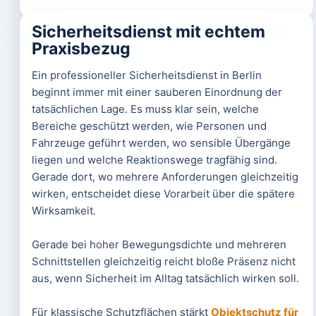
Sicherheitsdienst mit echtem
Praxisbezug
Ein professioneller Sicherheitsdienst in Berlin
beginnt immer mit einer sauberen Einordnung der
tatsächlichen Lage. Es muss klar sein, welche
Bereiche geschützt werden, wie Personen und
Fahrzeuge geführt werden, wo sensible Übergänge
liegen und welche Reaktionswege tragfähig sind.
Gerade dort, wo mehrere Anforderungen gleichzeitig
wirken, entscheidet diese Vorarbeit über die spätere
Wirksamkeit.
Gerade bei hoher Bewegungsdichte und mehreren
Schnittstellen gleichzeitig reicht bloße Präsenz nicht
aus, wenn Sicherheit im Alltag tatsächlich wirken soll.
Für klassische Schutzflächen stärkt
Objektschutz für