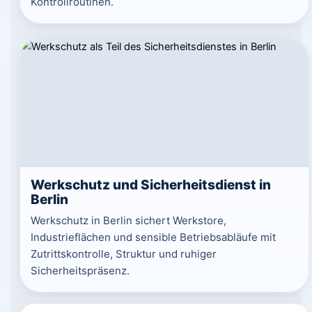
Kontrollroutinen.
Werkschutz und Sicherheitsdienst in
Berlin
Werkschutz in Berlin sichert Werkstore,
Industrieflächen und sensible Betriebsabläufe mit
Zutrittskontrolle, Struktur und ruhiger
Sicherheitspräsenz.