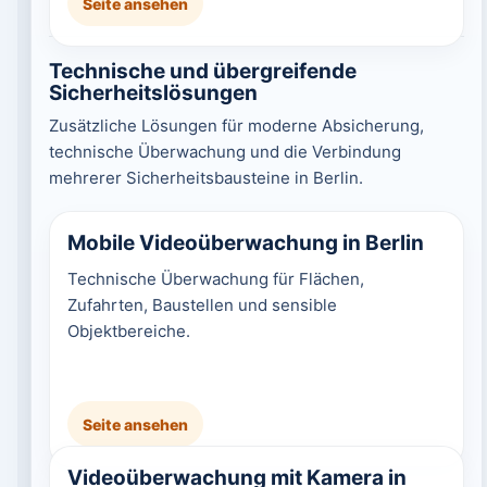
Seite ansehen
Technische und übergreifende
Sicherheitslösungen
Zusätzliche Lösungen für moderne Absicherung,
technische Überwachung und die Verbindung
mehrerer Sicherheitsbausteine in Berlin.
Mobile Videoüberwachung in Berlin
Technische Überwachung für Flächen,
Zufahrten, Baustellen und sensible
Objektbereiche.
Seite ansehen
Videoüberwachung mit Kamera in