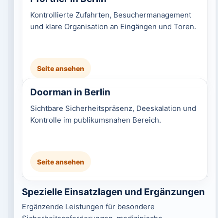
Kontrollierte Zufahrten, Besuchermanagement
und klare Organisation an Eingängen und Toren.
Seite ansehen
Doorman in Berlin
Sichtbare Sicherheitspräsenz, Deeskalation und
Kontrolle im publikumsnahen Bereich.
Seite ansehen
Spezielle Einsatzlagen und Ergänzungen
Ergänzende Leistungen für besondere