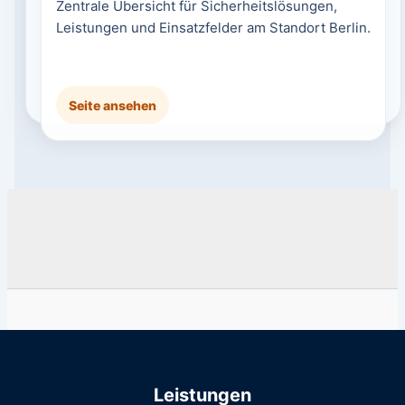
Zentrale Übersicht für Sicherheitslösungen,
Leistungen und Einsatzfelder am Standort Berlin.
Seite ansehen
Leistungen