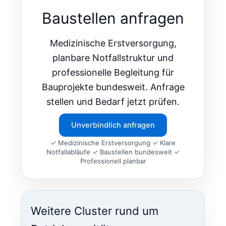
Baustellen anfragen
Medizinische Erstversorgung,
planbare Notfallstruktur und
professionelle Begleitung für
Bauprojekte bundesweit. Anfrage
stellen und Bedarf jetzt prüfen.
Unverbindlich anfragen
✓ Medizinische Erstversorgung ✓ Klare
Notfallabläufe ✓ Baustellen bundesweit ✓
Professionell planbar
Weitere Cluster rund um