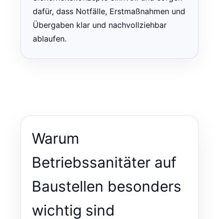
dafür, dass Notfälle, Erstmaßnahmen und
Übergaben klar und nachvollziehbar
ablaufen.
Warum
Betriebssanitäter auf
Baustellen besonders
wichtig sind