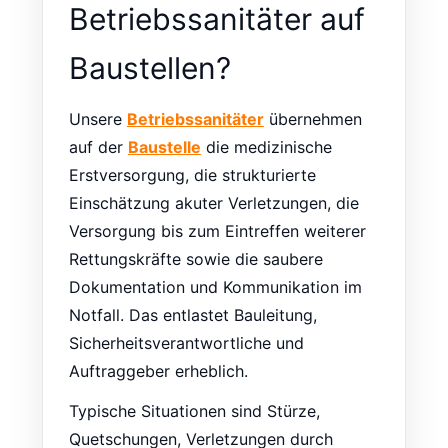
Betriebssanitäter auf
Baustellen?
Unsere
Betriebssanitäter
übernehmen
auf der
Baustelle
die medizinische
Erstversorgung, die strukturierte
Einschätzung akuter Verletzungen, die
Versorgung bis zum Eintreffen weiterer
Rettungskräfte sowie die saubere
Dokumentation und Kommunikation im
Notfall. Das entlastet Bauleitung,
Sicherheitsverantwortliche und
Auftraggeber erheblich.
Typische Situationen sind Stürze,
Quetschungen, Verletzungen durch