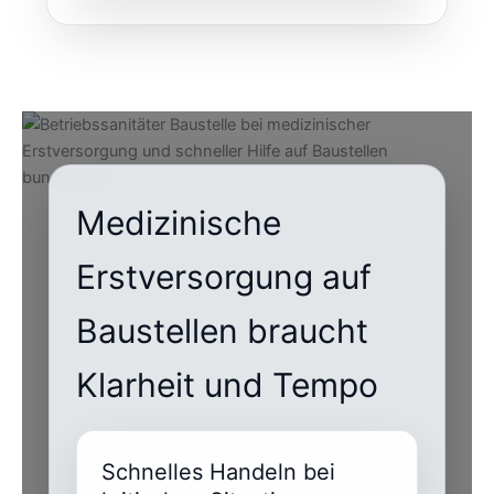
Medizinische
Erstversorgung auf
Baustellen braucht
Klarheit und Tempo
Schnelles Handeln bei