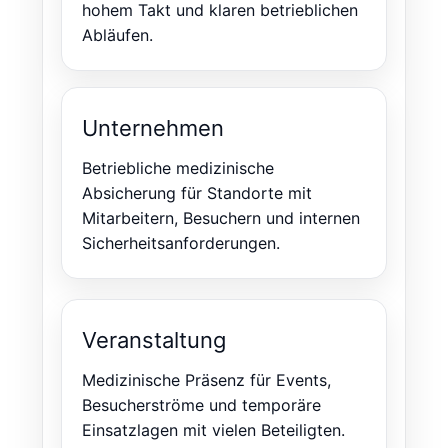
hohem Takt und klaren betrieblichen
Abläufen.
Unternehmen
Betriebliche medizinische
Absicherung für Standorte mit
Mitarbeitern, Besuchern und internen
Sicherheitsanforderungen.
Veranstaltung
Medizinische Präsenz für Events,
Besucherströme und temporäre
Einsatzlagen mit vielen Beteiligten.