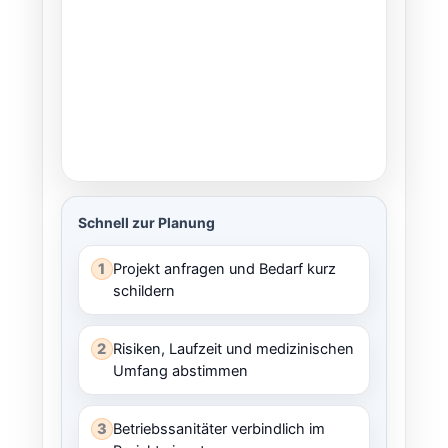
Schnell zur Planung
1
Projekt anfragen und Bedarf kurz
schildern
2
Risiken, Laufzeit und medizinischen
Umfang abstimmen
3
Betriebssanitäter verbindlich im