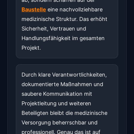
Baustelle
eine nachvollziehbare
medizinische Struktur. Das erhöht
Sicherheit, Vertrauen und
Handlungsfähigkeit im gesamten
Projekt.
Durch klare Verantwortlichkeiten,
dokumentierte Maßnahmen und
saubere Kommunikation mit
Projektleitung und weiteren
Beteiligten bleibt die medizinische
Versorgung beherrschbar und
professionell. Genau das ist auf