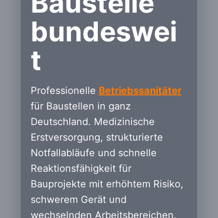
Baustelle
bundeswei
t
Professionelle
Betriebssanitäter
für Baustellen in ganz
Deutschland. Medizinische
Erstversorgung, strukturierte
Notfallabläufe und schnelle
Reaktionsfähigkeit für
Bauprojekte mit erhöhtem Risiko,
schwerem Gerät und
wechselnden Arbeitsbereichen.