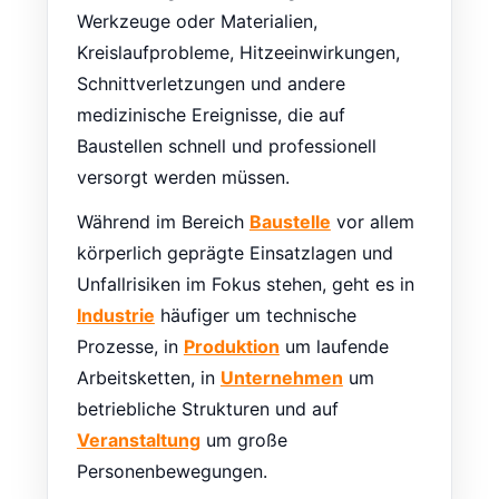
Werkzeuge oder Materialien,
Kreislaufprobleme, Hitzeeinwirkungen,
Schnittverletzungen und andere
medizinische Ereignisse, die auf
Baustellen schnell und professionell
versorgt werden müssen.
Während im Bereich
Baustelle
vor allem
körperlich geprägte Einsatzlagen und
Unfallrisiken im Fokus stehen, geht es in
Industrie
häufiger um technische
Prozesse, in
Produktion
um laufende
Arbeitsketten, in
Unternehmen
um
betriebliche Strukturen und auf
Veranstaltung
um große
Personenbewegungen.