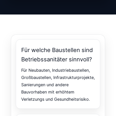
Für welche Baustellen sind
Betriebssanitäter sinnvoll?
Für Neubauten, Industriebaustellen,
Großbaustellen, Infrastrukturprojekte,
Sanierungen und andere
Bauvorhaben mit erhöhtem
Verletzungs und Gesundheitsrisiko.