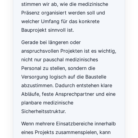
stimmen wir ab, wie die medizinische
Präsenz organisiert werden soll und
welcher Umfang für das konkrete
Bauprojekt sinnvoll ist.
Gerade bei längeren oder
anspruchsvollen Projekten ist es wichtig,
nicht nur pauschal medizinisches
Personal zu stellen, sondern die
Versorgung logisch auf die Baustelle
abzustimmen. Dadurch entstehen klare
Abläufe, feste Ansprechpartner und eine
planbare medizinische
Sicherheitsstruktur.
Wenn mehrere Einsatzbereiche innerhalb
eines Projekts zusammenspielen, kann