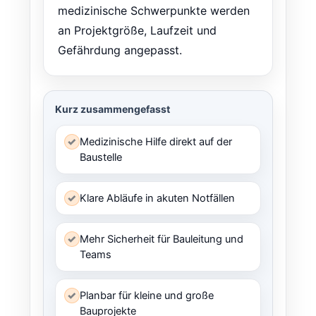
medizinische Schwerpunkte werden
an Projektgröße, Laufzeit und
Gefährdung angepasst.
Kurz zusammengefasst
✓
Medizinische Hilfe direkt auf der
Baustelle
✓
Klare Abläufe in akuten Notfällen
✓
Mehr Sicherheit für Bauleitung und
Teams
✓
Planbar für kleine und große
Bauprojekte