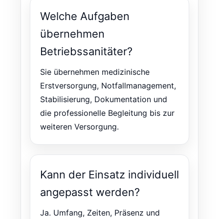
Welche Aufgaben
übernehmen
Betriebssanitäter?
Sie übernehmen medizinische
Erstversorgung, Notfallmanagement,
Stabilisierung, Dokumentation und
die professionelle Begleitung bis zur
weiteren Versorgung.
Kann der Einsatz individuell
angepasst werden?
Ja. Umfang, Zeiten, Präsenz und