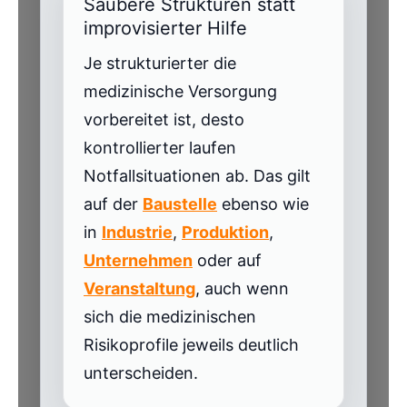
Saubere Strukturen statt
improvisierter Hilfe
Je strukturierter die
medizinische Versorgung
vorbereitet ist, desto
kontrollierter laufen
Notfallsituationen ab. Das gilt
auf der
Baustelle
ebenso wie
in
Industrie
,
Produktion
,
Unternehmen
oder auf
Veranstaltung
, auch wenn
sich die medizinischen
Risikoprofile jeweils deutlich
unterscheiden.