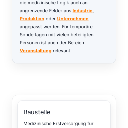
die medizinische Logik auch an
angrenzende Felder aus
Industrie
,
Produktion
oder
Unternehmen
angepasst werden. Für temporäre
Sonderlagen mit vielen beteiligten
Personen ist auch der Bereich
Veranstaltung
relevant.
Baustelle
Medizinische Erstversorgung für