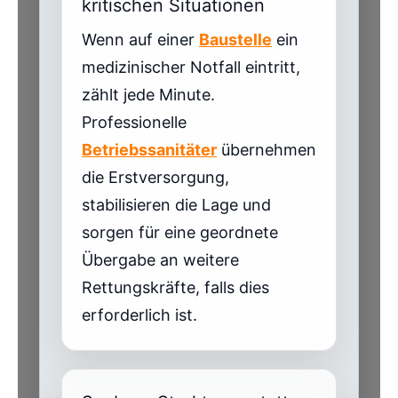
kritischen Situationen
Wenn auf einer
Baustelle
ein
medizinischer Notfall eintritt,
zählt jede Minute.
Professionelle
Betriebssanitäter
übernehmen
die Erstversorgung,
stabilisieren die Lage und
sorgen für eine geordnete
Übergabe an weitere
Rettungskräfte, falls dies
erforderlich ist.