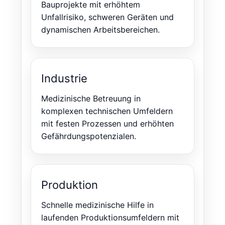
Bauprojekte mit erhöhtem
Unfallrisiko, schweren Geräten und
dynamischen Arbeitsbereichen.
Industrie
Medizinische Betreuung in
komplexen technischen Umfeldern
mit festen Prozessen und erhöhten
Gefährdungspotenzialen.
Produktion
Schnelle medizinische Hilfe in
laufenden Produktionsumfeldern mit