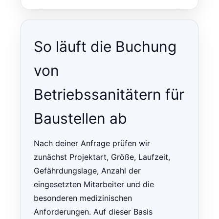
So läuft die Buchung
von
Betriebssanitätern für
Baustellen ab
Nach deiner Anfrage prüfen wir
zunächst Projektart, Größe, Laufzeit,
Gefährdungslage, Anzahl der
eingesetzten Mitarbeiter und die
besonderen medizinischen
Anforderungen. Auf dieser Basis