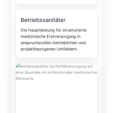
Betriebssanitäter
Die Hauptleistung für strukturierte
medizinische Erstversorgung in
anspruchsvollen betrieblichen und
projektbezogenen Umfeldern.