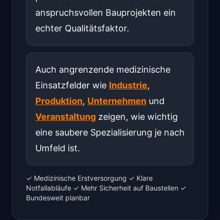
anspruchsvollen Bauprojekten ein
echter Qualitätsfaktor.
Auch angrenzende medizinische
Einsatzfelder wie
Industrie
,
Produktion
,
Unternehmen
und
Veranstaltung
zeigen, wie wichtig
eine saubere Spezialisierung je nach
Umfeld ist.
✓ Medizinische Erstversorgung ✓ Klare
Notfallabläufe ✓ Mehr Sicherheit auf Baustellen ✓
Bundesweit planbar