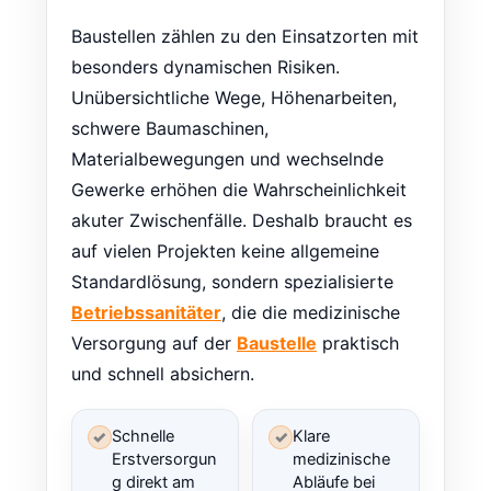
Baustellen zählen zu den Einsatzorten mit
besonders dynamischen Risiken.
Unübersichtliche Wege, Höhenarbeiten,
schwere Baumaschinen,
Materialbewegungen und wechselnde
Gewerke erhöhen die Wahrscheinlichkeit
akuter Zwischenfälle. Deshalb braucht es
auf vielen Projekten keine allgemeine
Standardlösung, sondern spezialisierte
Betriebssanitäter
, die die medizinische
Versorgung auf der
Baustelle
praktisch
und schnell absichern.
Schnelle
Klare
✓
✓
Erstversorgun
medizinische
g direkt am
Abläufe bei