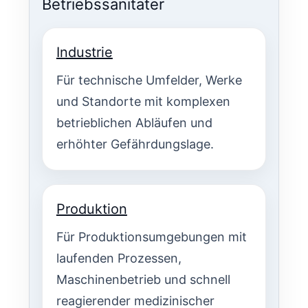
Betriebssanitäter
Industrie
Für technische Umfelder, Werke
und Standorte mit komplexen
betrieblichen Abläufen und
erhöhter Gefährdungslage.
Produktion
Für Produktionsumgebungen mit
laufenden Prozessen,
Maschinenbetrieb und schnell
reagierender medizinischer