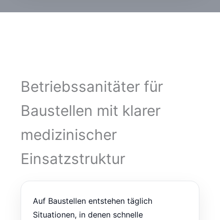
Betriebssanitäter für
Baustellen mit klarer
medizinischer
Einsatzstruktur
Auf Baustellen entstehen täglich
Situationen, in denen schnelle