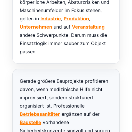
körperliche Arbeiten, Absturzrisiken und
Maschinenumfelder im Fokus stehen,
gelten in
Industrie
,
Produktion
,
Unternehmen
und auf
Veranstaltung
andere Schwerpunkte. Darum muss die
Einsatzlogik immer sauber zum Objekt
passen.
Gerade größere Bauprojekte profitieren
davon, wenn medizinische Hilfe nicht
improvisiert, sondern strukturiert
organisiert ist. Professionelle
Betriebssanitäter
ergänzen auf der
Baustelle
vorhandene
Sicherheitskonzepte sinnvoll und sorgen