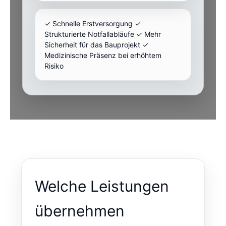
✓ Schnelle Erstversorgung ✓
Strukturierte Notfallabläufe ✓ Mehr
Sicherheit für das Bauprojekt ✓
Medizinische Präsenz bei erhöhtem
Risiko
Welche Leistungen
übernehmen