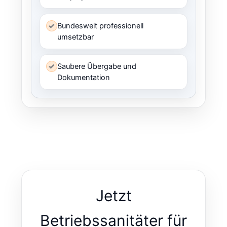
✓
Bundesweit professionell
umsetzbar
✓
Saubere Übergabe und
Dokumentation
Jetzt
Betriebssanitäter für