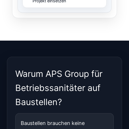
Projekt einsetzen
Warum APS Group für
Betriebssanitäter auf
Baustellen?
Baustellen brauchen keine