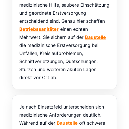
medizinische Hilfe, saubere Einschätzung
und geordnete Erstversorgung
entscheidend sind. Genau hier schaffen
Betriebssanitäter
einen echten
Mehrwert. Sie sichern auf der
Baustelle
die medizinische Erstversorgung bei
Unfällen, Kreislaufproblemen,
Schnittverletzungen, Quetschungen,
Stürzen und weiteren akuten Lagen
direkt vor Ort ab.
Je nach Einsatzfeld unterscheiden sich
medizinische Anforderungen deutlich.
Während auf der
Baustelle
oft schwere