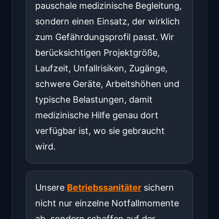
pauschale medizinische Begleitung,
sondern einen Einsatz, der wirklich
zum Gefährdungsprofil passt. Wir
berücksichtigen Projektgröße,
Laufzeit, Unfallrisiken, Zugänge,
schwere Geräte, Arbeitshöhen und
typische Belastungen, damit
medizinische Hilfe genau dort
verfügbar ist, wo sie gebraucht
wird.
Unsere
Betriebssanitäter
sichern
nicht nur einzelne Notfallmomente
ab, sondern schaffen auf der