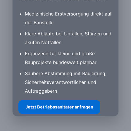
Medizinische Erstversorgung direkt auf
der Baustelle
Klare Abläufe bei Unfällen, Stürzen und
akuten Notfällen
Ergänzend für kleine und große
Bauprojekte bundesweit planbar
Saubere Abstimmung mit Bauleitung,
Sicherheitsverantwortlichen und
Auftraggebern
Jetzt Betriebssanitäter anfragen