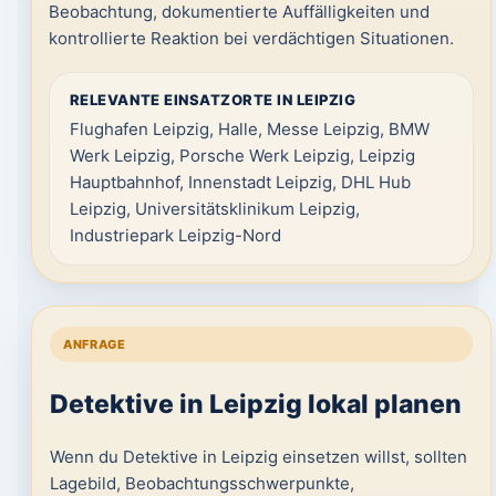
Beobachtung, dokumentierte Auffälligkeiten und
kontrollierte Reaktion bei verdächtigen Situationen.
RELEVANTE EINSATZORTE IN LEIPZIG
Flughafen Leipzig, Halle, Messe Leipzig, BMW
Werk Leipzig, Porsche Werk Leipzig, Leipzig
Hauptbahnhof, Innenstadt Leipzig, DHL Hub
Leipzig, Universitätsklinikum Leipzig,
Industriepark Leipzig-Nord
ANFRAGE
Detektive in Leipzig lokal planen
Wenn du Detektive in Leipzig einsetzen willst, sollten
Lagebild, Beobachtungsschwerpunkte,