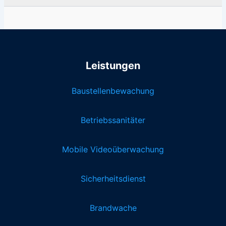
Leistungen
Baustellenbewachung
Betriebssanitäter
Mobile Videoüberwachung
Sicherheitsdienst
Brandwache