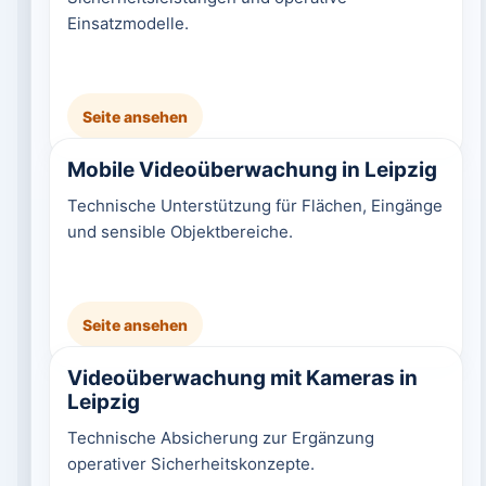
Einsatzmodelle.
Seite ansehen
Mobile Videoüberwachung in Leipzig
Technische Unterstützung für Flächen, Eingänge
und sensible Objektbereiche.
Seite ansehen
Videoüberwachung mit Kameras in
Leipzig
Technische Absicherung zur Ergänzung
operativer Sicherheitskonzepte.