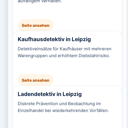
auffälligem Verhalten.
Seite ansehen
Kaufhausdetektiv in Leipzig
Detektiveinsätze für Kaufhäuser mit mehreren
Warengruppen und erhöhtem Diebstahlrisiko.
Seite ansehen
Ladendetektiv in Leipzig
Diskrete Prävention und Beobachtung im
Einzelhandel bei wiederkehrenden Vorfällen.