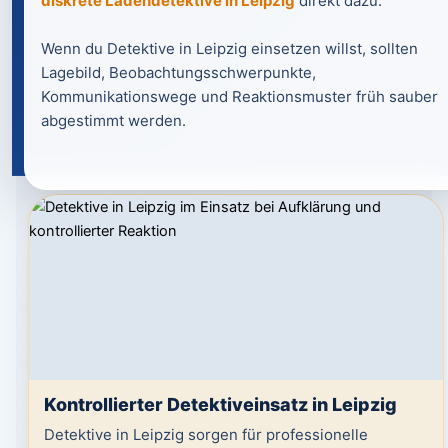
diskrete Ladendetektive in Leipzig
direkt dazu.
Wenn du Detektive in Leipzig einsetzen willst, sollten
Lagebild, Beobachtungsschwerpunkte,
Kommunikationswege und Reaktionsmuster früh sauber
abgestimmt werden.
Kontrollierter Detektiveinsatz in Leipzig
Detektive in Leipzig sorgen für professionelle