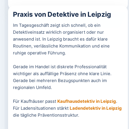
Praxis von Detektive in Leipzig
Im Tagesgeschäft zeigt sich schnell, ob ein
Detektiveinsatz wirklich organisiert oder nur
anwesend ist. In Leipzig braucht es dafür klare
Routinen, verlässliche Kommunikation und eine
ruhige operative Führung.
Gerade im Handel ist diskrete Professionalität
wichtiger als auffällige Präsenz ohne klare Linie.
Gerade bei mehreren Bezugspunkten auch im
regionalen Umfeld.
Für Kaufhäuser passt
Kaufhausdetektiv in Leipzig
.
Für Ladensituationen stärkt
Ladendetektiv in Leipzig
die tägliche Präventionsstruktur.