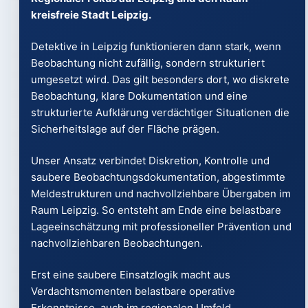
kreisfreie Stadt Leipzig.
Detektive in Leipzig funktionieren dann stark, wenn
Beobachtung nicht zufällig, sondern strukturiert
umgesetzt wird. Das gilt besonders dort, wo diskrete
Beobachtung, klare Dokumentation und eine
strukturierte Aufklärung verdächtiger Situationen die
Sicherheitslage auf der Fläche prägen.
Unser Ansatz verbindet Diskretion, Kontrolle und
saubere Beobachtungsdokumentation, abgestimmte
Meldestrukturen und nachvollziehbare Übergaben im
Raum Leipzig. So entsteht am Ende eine belastbare
Lageeinschätzung mit professioneller Prävention und
nachvollziehbaren Beobachtungen.
Erst eine saubere Einsatzlogik macht aus
Verdachtsmomenten belastbare operative
Erkenntnisse. auch im regionalen Umfeld.