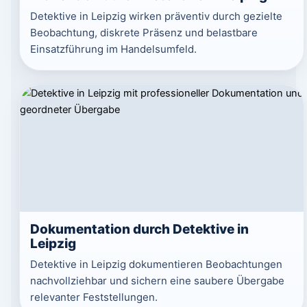
Detektive in Leipzig wirken präventiv durch gezielte
Beobachtung, diskrete Präsenz und belastbare
Einsatzführung im Handelsumfeld.
Dokumentation durch Detektive in
Leipzig
Detektive in Leipzig dokumentieren Beobachtungen
nachvollziehbar und sichern eine saubere Übergabe
relevanter Feststellungen.