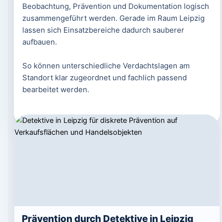
Beobachtung, Prävention und Dokumentation logisch
zusammengeführt werden. Gerade im Raum Leipzig
lassen sich Einsatzbereiche dadurch sauberer
aufbauen.
So können unterschiedliche Verdachtslagen am
Standort klar zugeordnet und fachlich passend
bearbeitet werden.
Prävention durch Detektive in Leipzig