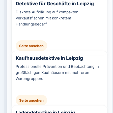
Detektive für Geschäfte in Leipzig
Diskrete Aufklärung auf kompakten
Verkaufsflächen mit konkretem
Handlungsbedarf.
Seite ansehen
Kaufhausdetektive in Leipzig
Professionelle Prävention und Beobachtung in
großflächigen Kaufhäusern mit mehreren
Warengruppen.
Seite ansehen
Ladendetektive in Leipzig