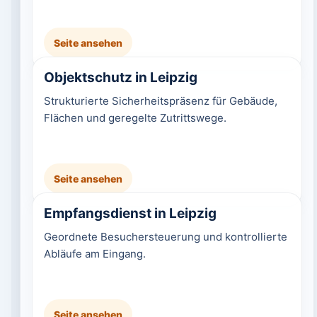
Seite ansehen
Objektschutz in Leipzig
Strukturierte Sicherheitspräsenz für Gebäude,
Flächen und geregelte Zutrittswege.
Seite ansehen
Empfangsdienst in Leipzig
Geordnete Besuchersteuerung und kontrollierte
Abläufe am Eingang.
Seite ansehen