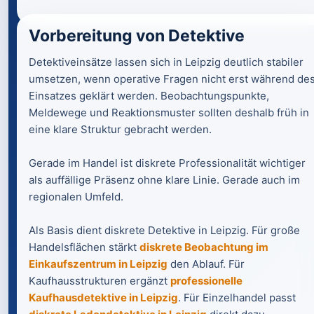
Vorbereitung von Detektive
Detektiveinsätze lassen sich in Leipzig deutlich stabiler
umsetzen, wenn operative Fragen nicht erst während de
Einsatzes geklärt werden. Beobachtungspunkte,
Meldewege und Reaktionsmuster sollten deshalb früh in
eine klare Struktur gebracht werden.
Gerade im Handel ist diskrete Professionalität wichtiger
als auffällige Präsenz ohne klare Linie. Gerade auch im
regionalen Umfeld.
Als Basis dient diskrete Detektive in Leipzig. Für große
Handelsflächen stärkt
diskrete Beobachtung im
Einkaufszentrum in Leipzig
den Ablauf. Für
Kaufhausstrukturen ergänzt
professionelle
Kaufhausdetektive in Leipzig
. Für Einzelhandel passt