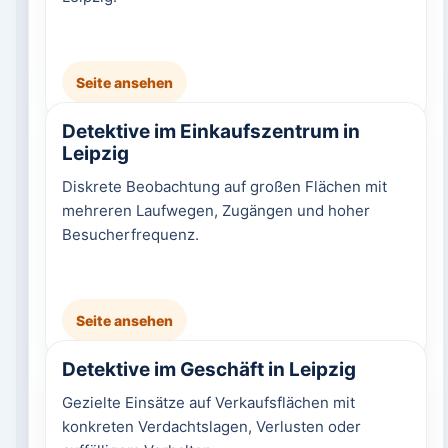
Seite ansehen
Detektive im Einkaufszentrum in
Leipzig
Diskrete Beobachtung auf großen Flächen mit
mehreren Laufwegen, Zugängen und hoher
Besucherfrequenz.
Seite ansehen
Detektive im Geschäft in Leipzig
Gezielte Einsätze auf Verkaufsflächen mit
konkreten Verdachtslagen, Verlusten oder