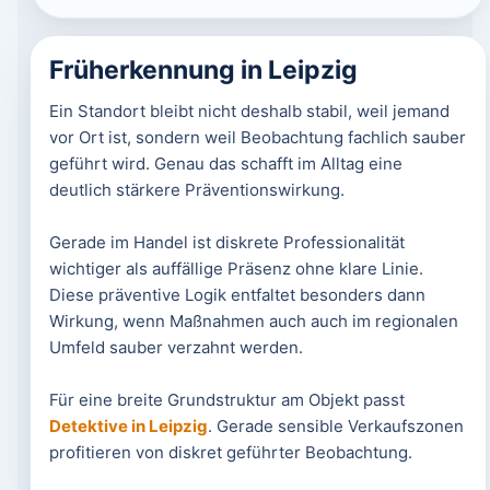
Früherkennung in Leipzig
Ein Standort bleibt nicht deshalb stabil, weil jemand
vor Ort ist, sondern weil Beobachtung fachlich sauber
geführt wird. Genau das schafft im Alltag eine
deutlich stärkere Präventionswirkung.
Gerade im Handel ist diskrete Professionalität
wichtiger als auffällige Präsenz ohne klare Linie.
Diese präventive Logik entfaltet besonders dann
Wirkung, wenn Maßnahmen auch auch im regionalen
Umfeld sauber verzahnt werden.
Für eine breite Grundstruktur am Objekt passt
Detektive in Leipzig
. Gerade sensible Verkaufszonen
profitieren von diskret geführter Beobachtung.