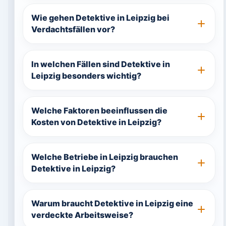
Wie gehen Detektive in Leipzig bei
Verdachtsfällen vor?
In welchen Fällen sind Detektive in
Leipzig besonders wichtig?
Welche Faktoren beeinflussen die
Kosten von Detektive in Leipzig?
Welche Betriebe in Leipzig brauchen
Detektive in Leipzig?
Warum braucht Detektive in Leipzig eine
verdeckte Arbeitsweise?