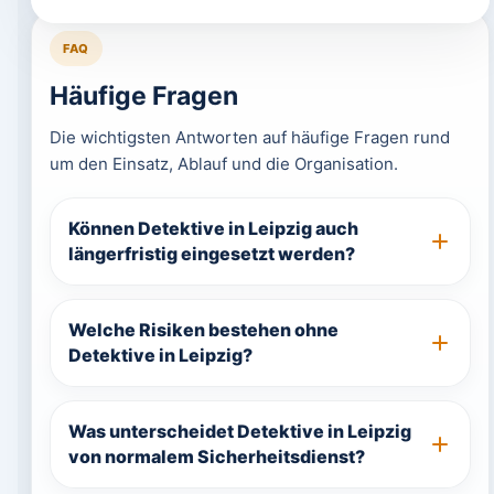
FAQ
Häufige Fragen
Die wichtigsten Antworten auf häufige Fragen rund
um den Einsatz, Ablauf und die Organisation.
Können Detektive in Leipzig auch
längerfristig eingesetzt werden?
Welche Risiken bestehen ohne
Detektive in Leipzig?
Was unterscheidet Detektive in Leipzig
von normalem Sicherheitsdienst?