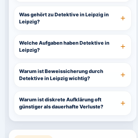
Was gehört zu Detektive in Leipzig in
Leipzig?
Welche Aufgaben haben Detektive in
Leipzig?
Warum ist Beweissicherung durch
Detektive in Leipzig wichtig?
Warum ist diskrete Aufklärung oft
günstiger als dauerhafte Verluste?