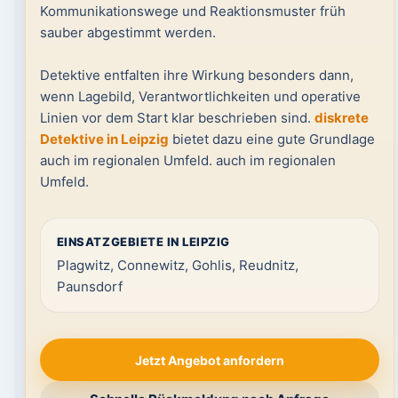
Kommunikationswege und Reaktionsmuster früh
sauber abgestimmt werden.
Detektive entfalten ihre Wirkung besonders dann,
wenn Lagebild, Verantwortlichkeiten und operative
Linien vor dem Start klar beschrieben sind.
diskrete
Detektive in Leipzig
bietet dazu eine gute Grundlage
auch im regionalen Umfeld. auch im regionalen
Umfeld.
EINSATZGEBIETE IN LEIPZIG
Plagwitz, Connewitz, Gohlis, Reudnitz,
Paunsdorf
Jetzt Angebot anfordern