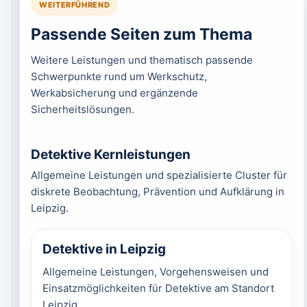
WEITERFÜHREND
Passende Seiten zum Thema
Weitere Leistungen und thematisch passende
Schwerpunkte rund um Werkschutz,
Werkabsicherung und ergänzende
Sicherheitslösungen.
Detektive Kernleistungen
Allgemeine Leistungen und spezialisierte Cluster für
diskrete Beobachtung, Prävention und Aufklärung in
Leipzig.
Detektive in Leipzig
Allgemeine Leistungen, Vorgehensweisen und
Einsatzmöglichkeiten für Detektive am Standort
Leipzig.