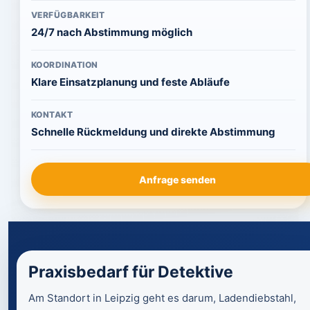
VERFÜGBARKEIT
24/7 nach Abstimmung möglich
KOORDINATION
Klare Einsatzplanung und feste Abläufe
KONTAKT
Schnelle Rückmeldung und direkte Abstimmung
Anfrage senden
Praxisbedarf für Detektive
Am Standort in Leipzig geht es darum, Ladendiebstahl,