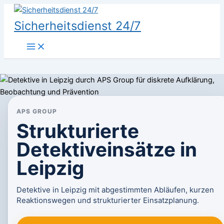
Zum
Inhalt
Sicherheitsdienst 24/7
springen
APS GROUP
Strukturierte
Detektiveinsätze in
Leipzig
Detektive in Leipzig mit abgestimmten Abläufen, kurzen
Reaktionswegen und strukturierter Einsatzplanung.