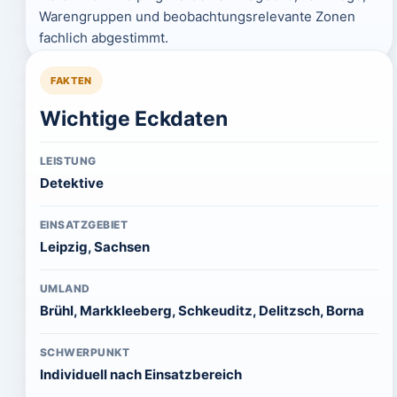
Warengruppen und beobachtungsrelevante Zonen
fachlich abgestimmt.
FAKTEN
Wichtige Eckdaten
LEISTUNG
Detektive
EINSATZGEBIET
Leipzig, Sachsen
UMLAND
Brühl, Markkleeberg, Schkeuditz, Delitzsch, Borna
SCHWERPUNKT
Individuell nach Einsatzbereich