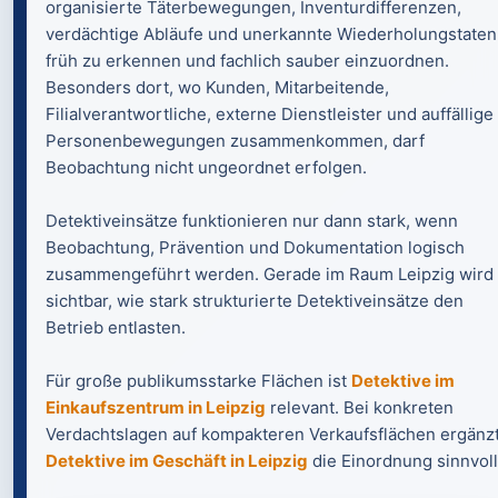
organisierte Täterbewegungen, Inventurdifferenzen,
verdächtige Abläufe und unerkannte Wiederholungstaten
früh zu erkennen und fachlich sauber einzuordnen.
Besonders dort, wo Kunden, Mitarbeitende,
Filialverantwortliche, externe Dienstleister und auffällige
Personenbewegungen zusammenkommen, darf
Beobachtung nicht ungeordnet erfolgen.
Detektiveinsätze funktionieren nur dann stark, wenn
Beobachtung, Prävention und Dokumentation logisch
zusammengeführt werden. Gerade im Raum Leipzig wird
sichtbar, wie stark strukturierte Detektiveinsätze den
Betrieb entlasten.
Für große publikumsstarke Flächen ist
Detektive im
Einkaufszentrum in Leipzig
relevant. Bei konkreten
Verdachtslagen auf kompakteren Verkaufsflächen ergänz
Detektive im Geschäft in Leipzig
die Einordnung sinnvoll