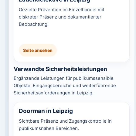
Gezielte Prävention im Einzelhandel mit
diskreter Präsenz und dokumentierter
Beobachtung.
Seite ansehen
Verwandte Sicherheitsleistungen
Ergänzende Leistungen für publikumssensible
Objekte, Eingangsbereiche und weiterführende
Sicherheitsanforderungen in Leipzig.
Doorman in Leipzig
Sichtbare Präsenz und Zugangskontrolle in
publikumsnahen Bereichen.