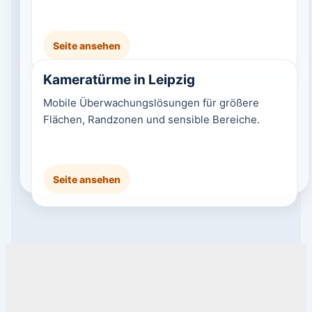
Seite ansehen
Kameratürme in Leipzig
Mobile Überwachungslösungen für größere
Flächen, Randzonen und sensible Bereiche.
Seite ansehen