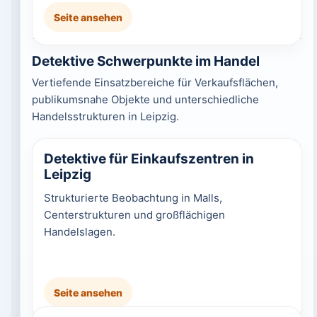
Seite ansehen
Detektive Schwerpunkte im Handel
Vertiefende Einsatzbereiche für Verkaufsflächen,
publikumsnahe Objekte und unterschiedliche
Handelsstrukturen in Leipzig.
Detektive für Einkaufszentren in
Leipzig
Strukturierte Beobachtung in Malls,
Centerstrukturen und großflächigen
Handelslagen.
Seite ansehen