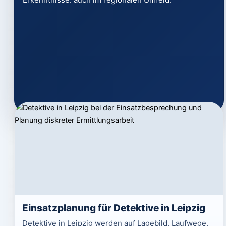
Einsatzplanung für Detektive in Leipzig
Detektive in Leipzig werden auf Lagebild, Laufwege,