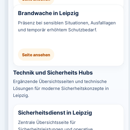
Brandwache in Leipzig
Präsenz bei sensiblen Situationen, Ausfalllagen
und temporär erhöhtem Schutzbedarf.
Seite ansehen
Technik und Sicherheits Hubs
Ergänzende Übersichtsseiten und technische
Lösungen für moderne Sicherheitskonzepte in
Leipzig.
Sicherheitsdienst in Leipzig
Zentrale Übersichtsseite für
Sicherheitsleistungen und operative