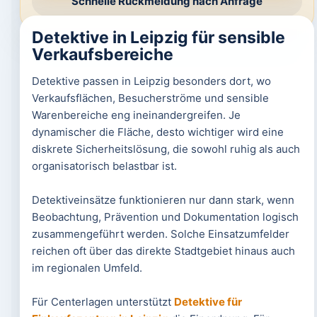
Schnelle Rückmeldung nach Anfrage
Detektive in Leipzig für sensible
Verkaufsbereiche
Detektive passen in Leipzig besonders dort, wo
Verkaufsflächen, Besucherströme und sensible
Warenbereiche eng ineinandergreifen. Je
dynamischer die Fläche, desto wichtiger wird eine
diskrete Sicherheitslösung, die sowohl ruhig als auch
organisatorisch belastbar ist.
Detektiveinsätze funktionieren nur dann stark, wenn
Beobachtung, Prävention und Dokumentation logisch
zusammengeführt werden. Solche Einsatzumfelder
reichen oft über das direkte Stadtgebiet hinaus auch
im regionalen Umfeld.
Für Centerlagen unterstützt
Detektive für