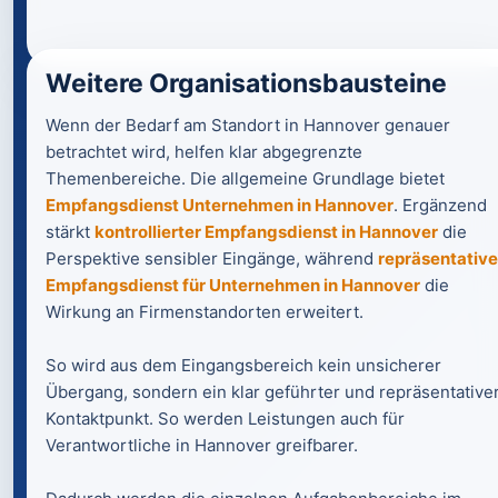
Weitere Organisationsbausteine
Wenn der Bedarf am Standort in Hannover genauer
betrachtet wird, helfen klar abgegrenzte
Themenbereiche. Die allgemeine Grundlage bietet
Empfangsdienst Unternehmen in Hannover
. Ergänzend
stärkt
kontrollierter Empfangsdienst in Hannover
die
Perspektive sensibler Eingänge, während
repräsentative
Empfangsdienst für Unternehmen in Hannover
die
Wirkung an Firmenstandorten erweitert.
So wird aus dem Eingangsbereich kein unsicherer
Übergang, sondern ein klar geführter und repräsentative
Kontaktpunkt. So werden Leistungen auch für
Verantwortliche in Hannover greifbarer.