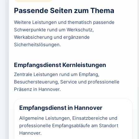
Passende Seiten zum Thema
Weitere Leistungen und thematisch passende
Schwerpunkte rund um Werkschutz,
Werkabsicherung und ergänzende
Sicherheitslösungen.
Empfangsdienst Kernleistungen
Zentrale Leistungen rund um Empfang,
Besuchersteuerung, Service und professionelle
Präsenz in Hannover.
Empfangsdienst in Hannover
Allgemeine Leistungen, Einsatzbereiche und
professionelle Empfangsabläufe am Standort
Hannover.