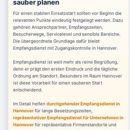
sauber planen
Für einen stabilen Einsatzstart sollten vor Beginn die
relevanten Punkte eindeutig festgelegt werden. Dazu
gehören Ansprechpartner, Empfangszeiten,
Besucherwege, Servicelevel und sensible Bereiche.
Die übergeordnete Grundlage dafür bleibt
Empfangsdienst mit Zugangskontrolle in Hannover.
Empfangsdienst ist weit mehr als reine Begrüßung,
denn er prägt den ersten Eindruck und die tägliche
Ordnung am Standort. Besonders im Raum Hannover
ist diese Vorarbeit für einen sauberen Start
entscheidend.
Im Detail helfen
durchgehender Empfangsdienst in
Hannover
für lange Besetzungszeiten,
repräsentativer Empfangsdienst für Unternehmen in
Hannover
für repräsentative Firmenstandorte und