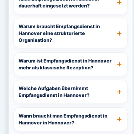
dauerhaft eingesetzt werden?
Warum braucht Empfangsdienst in
Hannover eine strukturierte
Organisation?
Warum ist Empfangsdienst in Hannover
mehr als klassische Rezeption?
Welche Aufgaben übernimmt
Empfangsdienst in Hannover?
Wann braucht man Empfangsdienst in
Hannover in Hannover?