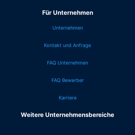
Für Unternehmen
Unternehmen
Kontakt und Anfrage
FAQ Unternehmen
FAQ Bewerber
Karriere
Weitere Unternehmensbereiche