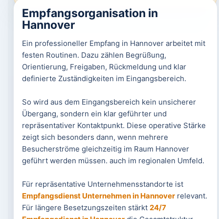
Empfangsorganisation in
Hannover
Ein professioneller Empfang in Hannover arbeitet mit
festen Routinen. Dazu zählen Begrüßung,
Orientierung, Freigaben, Rückmeldung und klar
definierte Zuständigkeiten im Eingangsbereich.
So wird aus dem Eingangsbereich kein unsicherer
Übergang, sondern ein klar geführter und
repräsentativer Kontaktpunkt. Diese operative Stärke
zeigt sich besonders dann, wenn mehrere
Besucherströme gleichzeitig im Raum Hannover
geführt werden müssen. auch im regionalen Umfeld.
Für repräsentative Unternehmensstandorte ist
Empfangsdienst Unternehmen in Hannover
relevant.
Für längere Besetzungszeiten stärkt
24/7