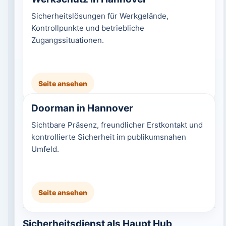
Sicherheitslösungen für Werkgelände,
Kontrollpunkte und betriebliche
Zugangssituationen.
Seite ansehen
Doorman in Hannover
Sichtbare Präsenz, freundlicher Erstkontakt und
kontrollierte Sicherheit im publikumsnahen
Umfeld.
Seite ansehen
Sicherheitsdienst als Haupt Hub