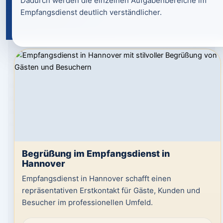
Dadurch werden die einzelnen Aufgabenbereiche im
Empfangsdienst deutlich verständlicher.
Begrüßung im Empfangsdienst in
Hannover
Empfangsdienst in Hannover schafft einen
repräsentativen Erstkontakt für Gäste, Kunden und
Besucher im professionellen Umfeld.