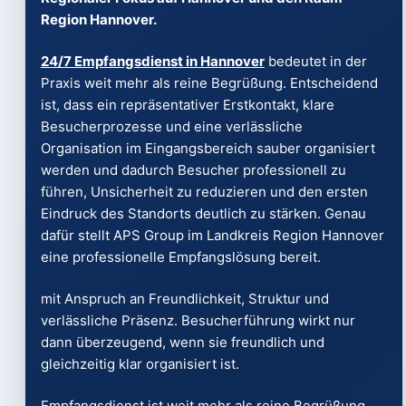
Region Hannover.
24/7 Empfangsdienst in Hannover
bedeutet in der
Praxis weit mehr als reine Begrüßung. Entscheidend
ist, dass ein repräsentativer Erstkontakt, klare
Besucherprozesse und eine verlässliche
Organisation im Eingangsbereich sauber organisiert
werden und dadurch Besucher professionell zu
führen, Unsicherheit zu reduzieren und den ersten
Eindruck des Standorts deutlich zu stärken. Genau
dafür stellt APS Group im Landkreis Region Hannover
eine professionelle Empfangslösung bereit.
mit Anspruch an Freundlichkeit, Struktur und
verlässliche Präsenz. Besucherführung wirkt nur
dann überzeugend, wenn sie freundlich und
gleichzeitig klar organisiert ist.
Empfangsdienst ist weit mehr als reine Begrüßung,