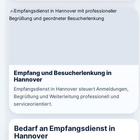
Empfang und Besucherlenkung in
Hannover
Empfangsdienst in Hannover steuert Anmeldungen,
Begrüßung und Weiterleitung professionell und
serviceorientiert.
Bedarf an Empfangsdienst in
Hannover