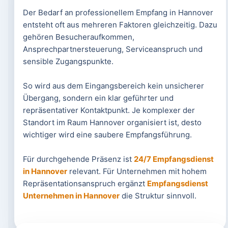
Der Bedarf an professionellem Empfang in Hannover
entsteht oft aus mehreren Faktoren gleichzeitig. Dazu
gehören Besucheraufkommen,
Ansprechpartnersteuerung, Serviceanspruch und
sensible Zugangspunkte.
So wird aus dem Eingangsbereich kein unsicherer
Übergang, sondern ein klar geführter und
repräsentativer Kontaktpunkt. Je komplexer der
Standort im Raum Hannover organisiert ist, desto
wichtiger wird eine saubere Empfangsführung.
Für durchgehende Präsenz ist
24/7 Empfangsdienst
in Hannover
relevant. Für Unternehmen mit hohem
Repräsentationsanspruch ergänzt
Empfangsdienst
Unternehmen in Hannover
die Struktur sinnvoll.