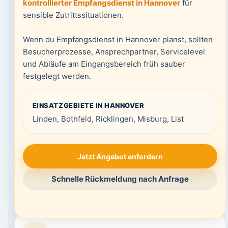
kontrollierter Empfangsdienst in Hannover
für
sensible Zutrittssituationen.
Wenn du Empfangsdienst in Hannover planst, sollten
Besucherprozesse, Ansprechpartner, Servicelevel
und Abläufe am Eingangsbereich früh sauber
festgelegt werden.
EINSATZGEBIETE IN HANNOVER
Linden, Bothfeld, Ricklingen, Misburg, List
Jetzt Angebot anfordern
Schnelle Rückmeldung nach Anfrage