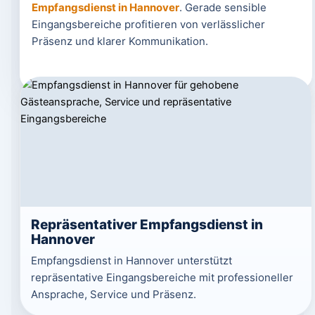
Empfangsdienst in Hannover
. Gerade sensible
Eingangsbereiche profitieren von verlässlicher
Präsenz und klarer Kommunikation.
Repräsentativer Empfangsdienst in
Hannover
Empfangsdienst in Hannover unterstützt
repräsentative Eingangsbereiche mit professioneller
Ansprache, Service und Präsenz.