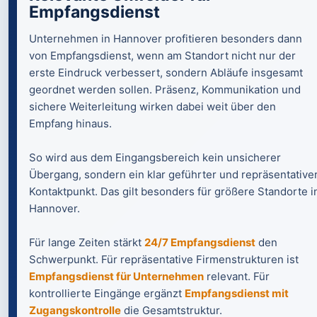
Empfangsdienst
Unternehmen in Hannover profitieren besonders dann
von Empfangsdienst, wenn am Standort nicht nur der
erste Eindruck verbessert, sondern Abläufe insgesamt
geordnet werden sollen. Präsenz, Kommunikation und
sichere Weiterleitung wirken dabei weit über den
Empfang hinaus.
So wird aus dem Eingangsbereich kein unsicherer
Übergang, sondern ein klar geführter und repräsentative
Kontaktpunkt. Das gilt besonders für größere Standorte i
Hannover.
Für lange Zeiten stärkt
24/7 Empfangsdienst
den
Schwerpunkt. Für repräsentative Firmenstrukturen ist
Empfangsdienst für Unternehmen
relevant. Für
kontrollierte Eingänge ergänzt
Empfangsdienst mit
Zugangskontrolle
die Gesamtstruktur.