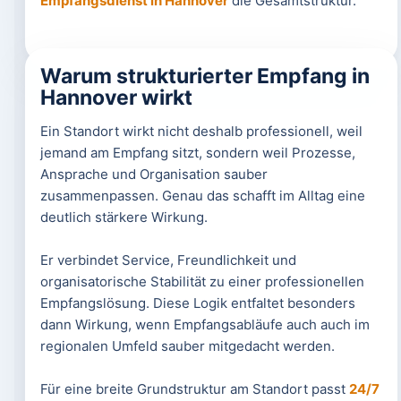
Empfangsdienst in Hannover
die Gesamtstruktur.
Warum strukturierter Empfang in
Hannover wirkt
Ein Standort wirkt nicht deshalb professionell, weil
jemand am Empfang sitzt, sondern weil Prozesse,
Ansprache und Organisation sauber
zusammenpassen. Genau das schafft im Alltag eine
deutlich stärkere Wirkung.
Er verbindet Service, Freundlichkeit und
organisatorische Stabilität zu einer professionellen
Empfangslösung. Diese Logik entfaltet besonders
dann Wirkung, wenn Empfangsabläufe auch auch im
regionalen Umfeld sauber mitgedacht werden.
Für eine breite Grundstruktur am Standort passt
24/7