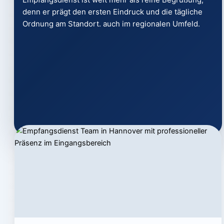
denn er prägt den ersten Eindruck und die tägliche
Ordnung am Standort. auch im regionalen Umfeld.