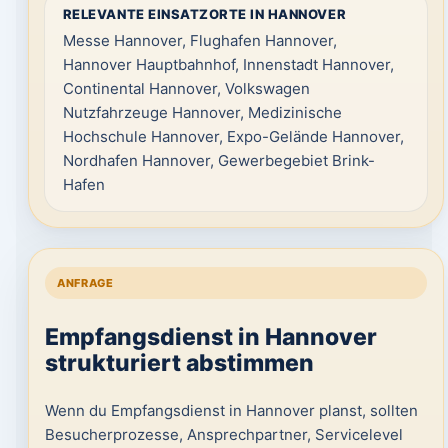
RELEVANTE EINSATZORTE IN HANNOVER
Messe Hannover, Flughafen Hannover,
Hannover Hauptbahnhof, Innenstadt Hannover,
Continental Hannover, Volkswagen
Nutzfahrzeuge Hannover, Medizinische
Hochschule Hannover, Expo-Gelände Hannover,
Nordhafen Hannover, Gewerbegebiet Brink-
Hafen
ANFRAGE
Empfangsdienst in Hannover
strukturiert abstimmen
Wenn du Empfangsdienst in Hannover planst, sollten
Besucherprozesse, Ansprechpartner, Servicelevel