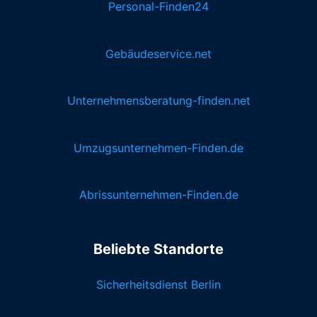
Personal-Finden24
Gebäudeservice.net
Unternehmensberatung-finden.net
Umzugsunternehmen-Finden.de
Abrissunternehmen-Finden.de
Beliebte Standorte
Sicherheitsdienst Berlin