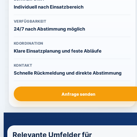
Individuell nach Einsatzbereich
VERFÜGBARKEIT
24/7 nach Abstimmung möglich
KOORDINATION
Klare Einsatzplanung und feste Abläufe
KONTAKT
Schnelle Rückmeldung und direkte Abstimmung
Anfrage senden
Relevante Umfelder für