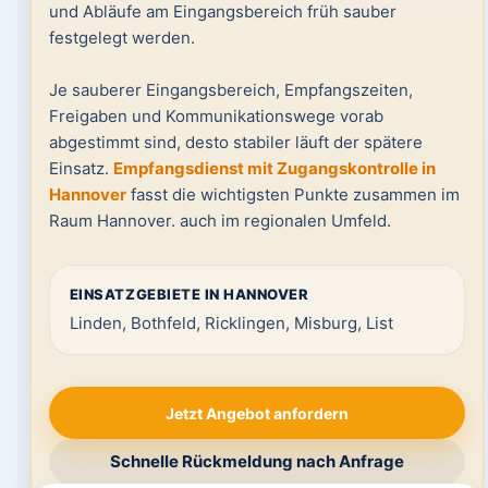
und Abläufe am Eingangsbereich früh sauber
festgelegt werden.
Je sauberer Eingangsbereich, Empfangszeiten,
Freigaben und Kommunikationswege vorab
abgestimmt sind, desto stabiler läuft der spätere
Einsatz.
Empfangsdienst mit Zugangskontrolle in
Hannover
fasst die wichtigsten Punkte zusammen im
Raum Hannover. auch im regionalen Umfeld.
EINSATZGEBIETE IN HANNOVER
Linden, Bothfeld, Ricklingen, Misburg, List
Jetzt Angebot anfordern
Schnelle Rückmeldung nach Anfrage