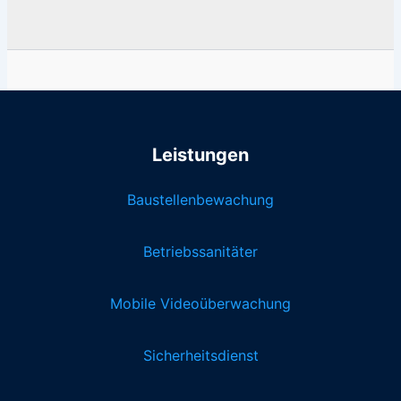
Leistungen
Baustellenbewachung
Betriebssanitäter
Mobile Videoüberwachung
Sicherheitsdienst