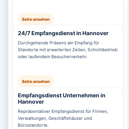
Seite ansehen
24/7 Empfangsdienst in Hannover
Durchgehende Präsenz am Empfang für
Standorte mit erweiterten Zeiten, Schichtbetrieb
oder laufendem Besucherverkehr.
Seite ansehen
Empfangsdienst Unternehmen in
Hannover
Repräsentativer Empfangsdienst für Firmen,
Verwaltungen, Geschäftshäuser und
Bürostandorte.