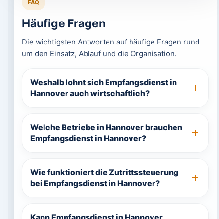
FAQ
Häufige Fragen
Die wichtigsten Antworten auf häufige Fragen rund
um den Einsatz, Ablauf und die Organisation.
Weshalb lohnt sich Empfangsdienst in
Hannover auch wirtschaftlich?
Welche Betriebe in Hannover brauchen
Empfangsdienst in Hannover?
Wie funktioniert die Zutrittssteuerung
bei Empfangsdienst in Hannover?
Kann Empfangsdienst in Hannover