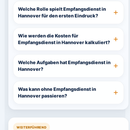
Welche Rolle spielt Empfangsdienst in
Hannover für den ersten Eindruck?
Wie werden die Kosten für
Empfangsdienst in Hannover kalkuliert?
Welche Aufgaben hat Empfangsdienst in
Hannover?
Was kann ohne Empfangsdienst in
Hannover passieren?
WEITERFÜHREND