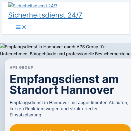
Zum
Inhalt
Sicherheitsdienst 24/7
springen
APS GROUP
Empfangsdienst am
Standort Hannover
Empfangsdienst in Hannover mit abgestimmten Abläufen,
kurzen Reaktionswegen und strukturierter
Einsatzplanung.