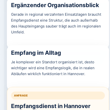
Ergänzender Organisationsblick
Gerade in regional verzahnten Einsatzlagen braucht
Empfangsdienst eine Struktur, die auch außerhalb
des Haupteingangs sauber trägt auch im regionalen
Umfeld.
Empfang im Alltag
Je komplexer ein Standort organisiert ist, desto
wichtiger wird eine Empfangslogik, die in realen
Abläufen wirklich funktioniert in Hannover.
ANFRAGE
Empfangsdienst in Hannover