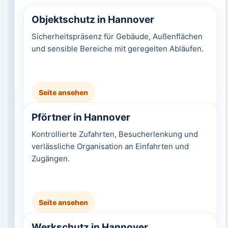
Objektschutz in Hannover
Sicherheitspräsenz für Gebäude, Außenflächen
und sensible Bereiche mit geregelten Abläufen.
Seite ansehen
Pförtner in Hannover
Kontrollierte Zufahrten, Besucherlenkung und
verlässliche Organisation an Einfahrten und
Zugängen.
Seite ansehen
Werkschutz in Hannover