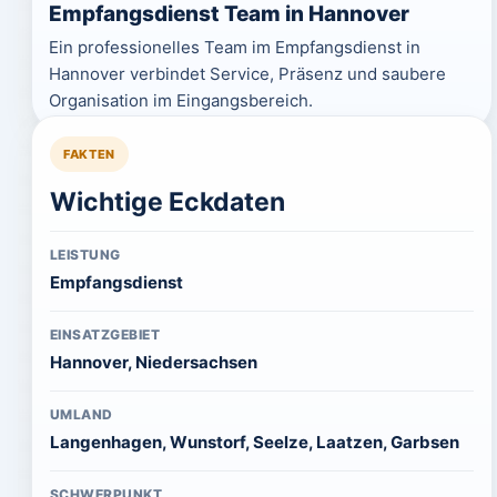
Empfangsdienst Team in Hannover
Ein professionelles Team im Empfangsdienst in
Hannover verbindet Service, Präsenz und saubere
Organisation im Eingangsbereich.
FAKTEN
Wichtige Eckdaten
LEISTUNG
Empfangsdienst
EINSATZGEBIET
Hannover, Niedersachsen
UMLAND
Langenhagen, Wunstorf, Seelze, Laatzen, Garbsen
SCHWERPUNKT