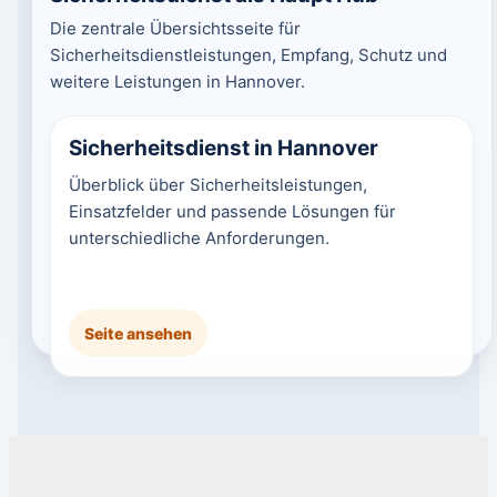
Die zentrale Übersichtsseite für
Sicherheitsdienstleistungen, Empfang, Schutz und
weitere Leistungen in Hannover.
Sicherheitsdienst in Hannover
Überblick über Sicherheitsleistungen,
Einsatzfelder und passende Lösungen für
unterschiedliche Anforderungen.
Seite ansehen