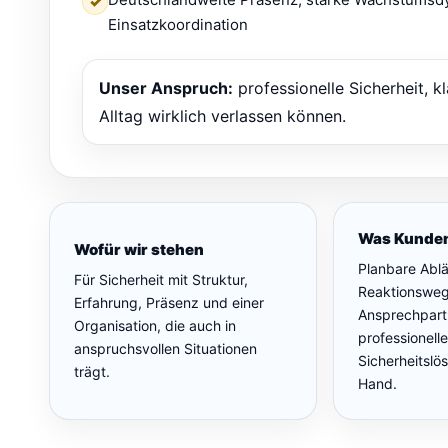
✓
Einsatzkoordination
Unser Anspruch:
professionelle Sicherheit, 
Alltag wirklich verlassen können.
Was Kunden
Wofür wir stehen
Planbare Ablä
Für Sicherheit mit Struktur,
Reaktionswege
Erfahrung, Präsenz und einer
Ansprechpart
Organisation, die auch in
professionelle
anspruchsvollen Situationen
Sicherheitslö
trägt.
Hand.