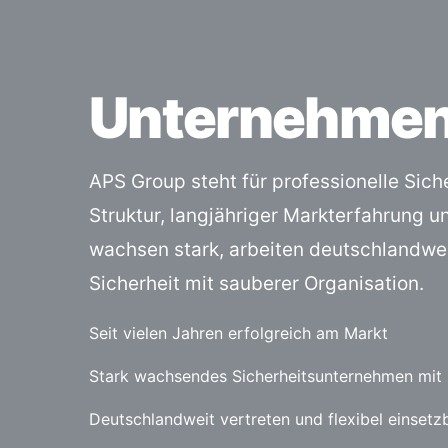
Unternehme
APS Group steht für professionelle Sich
Struktur, langjähriger Markterfahrung u
wachsen stark, arbeiten deutschlandwe
Sicherheit mit sauberer Organisation.
Seit vielen Jahren erfolgreich am Markt
Stark wachsendes Sicherheitsunternehmen mit k
Deutschlandweit vertreten und flexibel einsetz