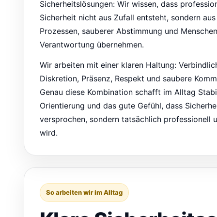
Sicherheitslösungen: Wir wissen, dass profession
Sicherheit nicht aus Zufall entsteht, sondern aus
Prozessen, sauberer Abstimmung und Menschen,
Verantwortung übernehmen.
Wir arbeiten mit einer klaren Haltung: Verbindlic
Diskretion, Präsenz, Respekt und saubere Komm
Genau diese Kombination schafft im Alltag Stabil
Orientierung und das gute Gefühl, dass Sicherhei
versprochen, sondern tatsächlich professionell
wird.
So arbeiten wir im Alltag