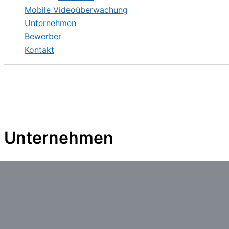
Mobile Videoüberwachung
Unternehmen
Bewerber
Kontakt
Unternehmen