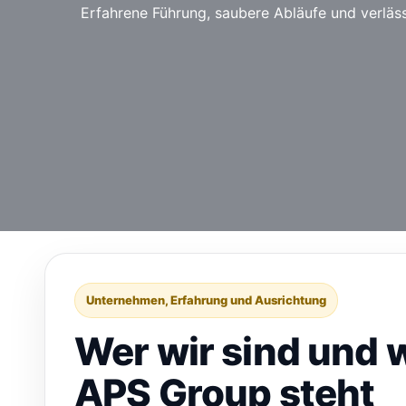
Erfahrene Führung, saubere Abläufe und verläs
Unternehmen, Erfahrung und Ausrichtung
Wer wir sind und 
APS Group steht