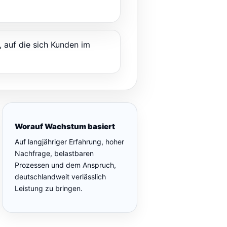
, auf die sich Kunden im
Worauf Wachstum basiert
Auf langjähriger Erfahrung, hoher
Nachfrage, belastbaren
Prozessen und dem Anspruch,
deutschlandweit verlässlich
Leistung zu bringen.