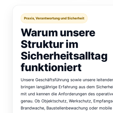
Praxis, Verantwortung und Sicherheit
Warum unsere
Struktur im
Sicherheitsalltag
funktioniert
Unsere Geschäftsführung sowie unsere leitenden
bringen langjährige Erfahrung aus dem Sicherhe
mit und kennen die Anforderungen des operative
genau. Ob Objektschutz, Werkschutz, Empfangsd
Brandwache, Baustellenbewachung oder mobile