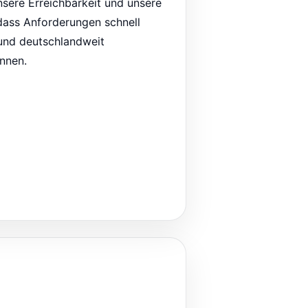
nsere Erreichbarkeit und unsere
dass Anforderungen schnell
und deutschlandweit
nnen.