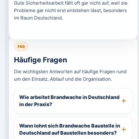
Gute Sicherheitsarbeit fällt oft gar nicht auf, weil sie
Probleme gar nicht erst entstehen lässt, besonders
im Raum Deutschland.
FAQ
Häufige Fragen
Die wichtigsten Antworten auf häufige Fragen rund
um den Einsatz, Ablauf und die Organisation.
Wie arbeitet Brandwache in Deutschland
in der Praxis?
Wann lohnt sich Brandwache Baustelle in
Deutschland auf Baustellen besonders?