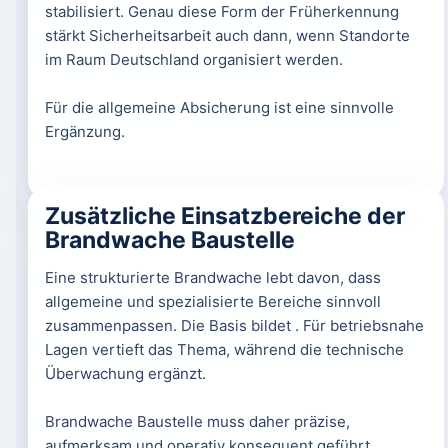
stabilisiert. Genau diese Form der Früherkennung
stärkt Sicherheitsarbeit auch dann, wenn Standorte
im Raum Deutschland organisiert werden.
Für die allgemeine Absicherung ist eine sinnvolle
Ergänzung.
Zusätzliche Einsatzbereiche der
Brandwache Baustelle
Eine strukturierte Brandwache lebt davon, dass
allgemeine und spezialisierte Bereiche sinnvoll
zusammenpassen. Die Basis bildet . Für betriebsnahe
Lagen vertieft das Thema, während die technische
Überwachung ergänzt.
Brandwache Baustelle muss daher präzise,
aufmerksam und operativ konsequent geführt