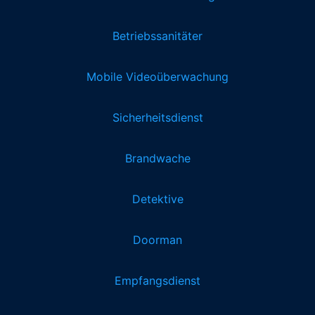
Betriebssanitäter
Mobile Videoüberwachung
Sicherheitsdienst
Brandwache
Detektive
Doorman
Empfangsdienst