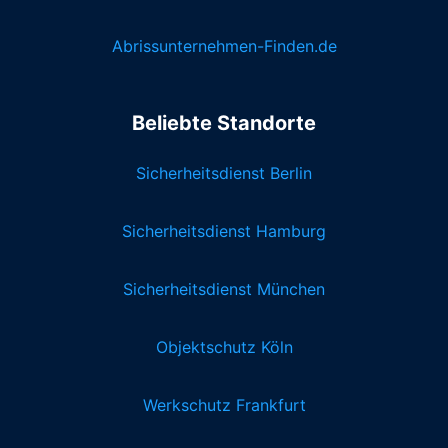
Abrissunternehmen-Finden.de
Beliebte Standorte
Sicherheitsdienst Berlin
Sicherheitsdienst Hamburg
Sicherheitsdienst München
Objektschutz Köln
Werkschutz Frankfurt