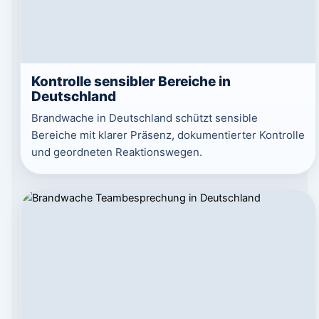
Kontrolle sensibler Bereiche in
Deutschland
Brandwache in Deutschland schützt sensible
Bereiche mit klarer Präsenz, dokumentierter Kontrolle
und geordneten Reaktionswegen.