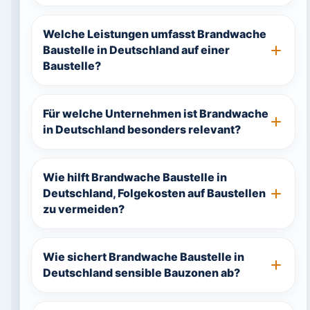
Welche Leistungen umfasst Brandwache
Baustelle in Deutschland auf einer
Baustelle?
Für welche Unternehmen ist Brandwache
in Deutschland besonders relevant?
Wie hilft Brandwache Baustelle in
Deutschland, Folgekosten auf Baustellen
zu vermeiden?
Wie sichert Brandwache Baustelle in
Deutschland sensible Bauzonen ab?