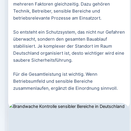
mehreren Faktoren gleichzeitig. Dazu gehören
Technik, Betreiber, sensible Bereiche und
betriebsrelevante Prozesse am Einsatzort.
So entsteht ein Schutzsystem, das nicht nur Gefahren
überwacht, sondern den gesamten Bauablauf
stabilisiert. Je komplexer der Standort im Raum
Deutschland organisiert ist, desto wichtiger wird eine
saubere Sicherheitsführung.
Für die Gesamtleistung ist wichtig. Wenn
Betriebsumfeld und sensible Bereiche
zusammenlaufen, ergänzt die Einordnung sinnvoll.