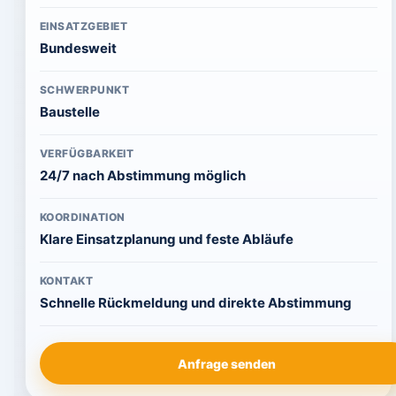
EINSATZGEBIET
Bundesweit
SCHWERPUNKT
Baustelle
VERFÜGBARKEIT
24/7 nach Abstimmung möglich
KOORDINATION
Klare Einsatzplanung und feste Abläufe
KONTAKT
Schnelle Rückmeldung und direkte Abstimmung
Anfrage senden