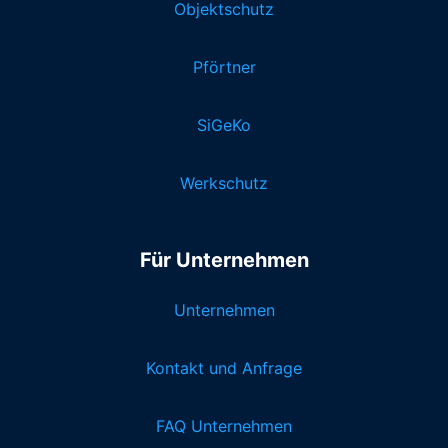
Objektschutz
Pförtner
SiGeKo
Werkschutz
Für Unternehmen
Unternehmen
Kontakt und Anfrage
FAQ Unternehmen