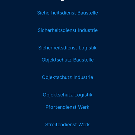
Sicherheitsdienst Baustelle
Sicherheitsdienst Industrie
Sicherheitsdienst Logistik
Objektschutz Baustelle
Objektschutz Industrie
Objektschutz Logistik
Pfortendienst Werk
Streifendienst Werk