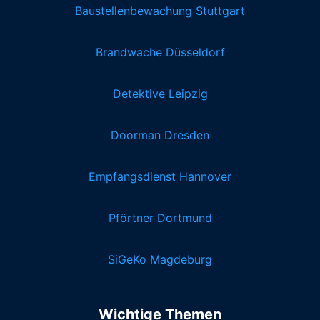
Baustellenbewachung Stuttgart
Brandwache Düsseldorf
Detektive Leipzig
Doorman Dresden
Empfangsdienst Hannover
Pförtner Dortmund
SiGeKo Magdeburg
Wichtige Themen