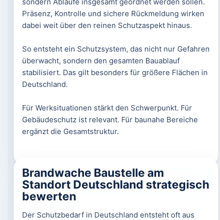
sondern Abläufe insgesamt geordnet werden sollen.
Präsenz, Kontrolle und sichere Rückmeldung wirken
dabei weit über den reinen Schutzaspekt hinaus.
So entsteht ein Schutzsystem, das nicht nur Gefahren
überwacht, sondern den gesamten Bauablauf
stabilisiert. Das gilt besonders für größere Flächen in
Deutschland.
Für Werksituationen stärkt den Schwerpunkt. Für
Gebäudeschutz ist relevant. Für baunahe Bereiche
ergänzt die Gesamtstruktur.
Brandwache Baustelle am
Standort Deutschland strategisch
bewerten
Der Schutzbedarf in Deutschland entsteht oft aus