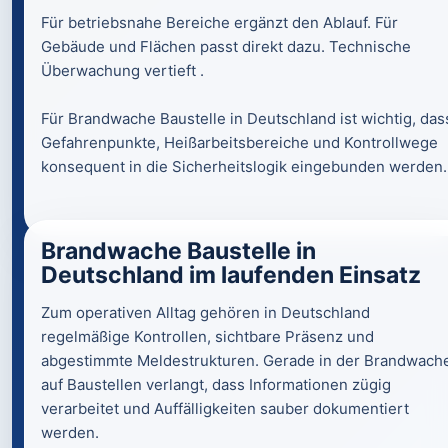
Für betriebsnahe Bereiche ergänzt den Ablauf. Für
Gebäude und Flächen passt direkt dazu. Technische
Überwachung vertieft .
Für Brandwache Baustelle in Deutschland ist wichtig, das
Gefahrenpunkte, Heißarbeitsbereiche und Kontrollwege
konsequent in die Sicherheitslogik eingebunden werden.
Brandwache Baustelle in
Deutschland im laufenden Einsatz
Zum operativen Alltag gehören in Deutschland
regelmäßige Kontrollen, sichtbare Präsenz und
abgestimmte Meldestrukturen. Gerade in der Brandwach
auf Baustellen verlangt, dass Informationen zügig
verarbeitet und Auffälligkeiten sauber dokumentiert
werden.