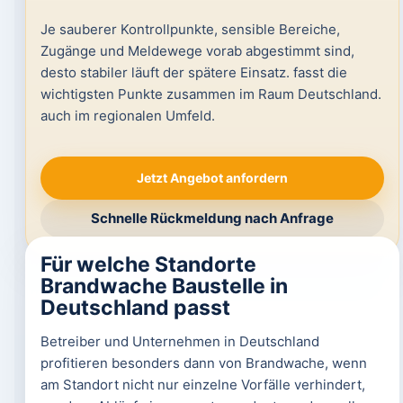
Je sauberer Kontrollpunkte, sensible Bereiche,
Zugänge und Meldewege vorab abgestimmt sind,
desto stabiler läuft der spätere Einsatz. fasst die
wichtigsten Punkte zusammen im Raum Deutschland.
auch im regionalen Umfeld.
Jetzt Angebot anfordern
Schnelle Rückmeldung nach Anfrage
Für welche Standorte
Brandwache Baustelle in
Deutschland passt
Betreiber und Unternehmen in Deutschland
profitieren besonders dann von Brandwache, wenn
am Standort nicht nur einzelne Vorfälle verhindert,