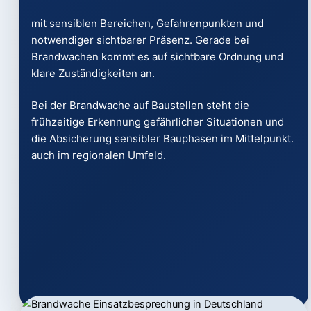
mit sensiblen Bereichen, Gefahrenpunkten und
notwendiger sichtbarer Präsenz. Gerade bei
Brandwachen kommt es auf sichtbare Ordnung und
klare Zuständigkeiten an.
Bei der Brandwache auf Baustellen steht die
frühzeitige Erkennung gefährlicher Situationen und
die Absicherung sensibler Bauphasen im Mittelpunkt.
auch im regionalen Umfeld.