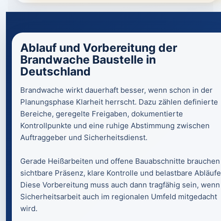
Ablauf und Vorbereitung der
Brandwache Baustelle in
Deutschland
Brandwache wirkt dauerhaft besser, wenn schon in der
Planungsphase Klarheit herrscht. Dazu zählen definierte
Bereiche, geregelte Freigaben, dokumentierte
Kontrollpunkte und eine ruhige Abstimmung zwischen
Auftraggeber und Sicherheitsdienst.
Gerade Heißarbeiten und offene Bauabschnitte brauchen
sichtbare Präsenz, klare Kontrolle und belastbare Abläufe
Diese Vorbereitung muss auch dann tragfähig sein, wenn
Sicherheitsarbeit auch im regionalen Umfeld mitgedacht
wird.