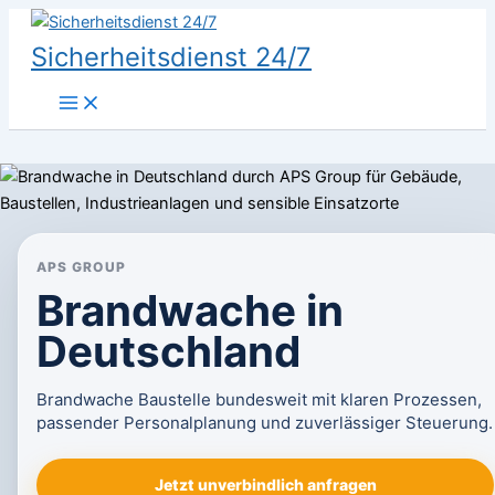
Zum
Inhalt
Sicherheitsdienst 24/7
springen
APS GROUP
Brandwache in
Deutschland
Brandwache Baustelle bundesweit mit klaren Prozessen,
passender Personalplanung und zuverlässiger Steuerung.
Jetzt unverbindlich anfragen