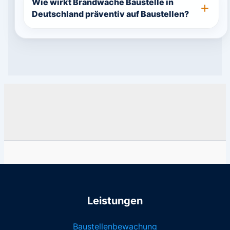
Wie wirkt Brandwache Baustelle in
Deutschland präventiv auf Baustellen?
Leistungen
Baustellenbewachung