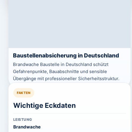
Baustellenabsicherung in Deutschland
Brandwache Baustelle in Deutschland schützt
Gefahrenpunkte, Bauabschnitte und sensible
Übergänge mit professioneller Sicherheitsstruktur.
FAKTEN
Wichtige Eckdaten
LEISTUNG
Brandwache