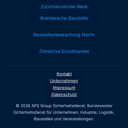
Zutrittskontrolle Werk
Brandwache Baustelle
Baustellenbewachung Nacht
Detektive Einzelhandel
Kontakt
Unternehmen
Impressum
Datenschutz
© 2026 APS Group Sicherheitsdienst. Bundesweiter
Sicherheitsdienst für Unternehmen, Industrie, Logistik,
Baustellen und Veranstaltungen.