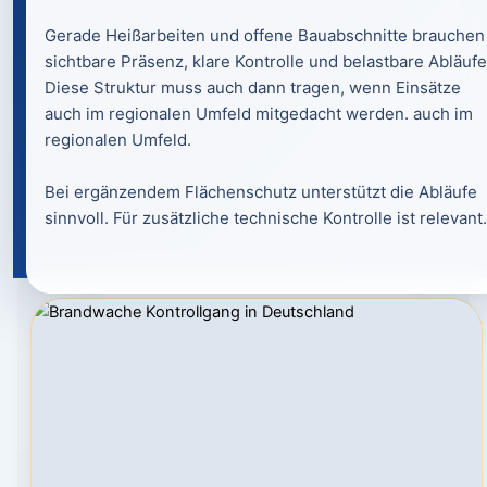
Gerade Heißarbeiten und offene Bauabschnitte brauchen
sichtbare Präsenz, klare Kontrolle und belastbare Abläufe
Diese Struktur muss auch dann tragen, wenn Einsätze
auch im regionalen Umfeld mitgedacht werden. auch im
regionalen Umfeld.
Bei ergänzendem Flächenschutz unterstützt die Abläufe
sinnvoll. Für zusätzliche technische Kontrolle ist relevant.