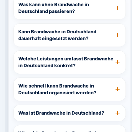
Was kann ohne Brandwache in
Deutschland passieren?
Kann Brandwache in Deutschland
dauerhaft eingesetzt werden?
Welche Leistungen umfasst Brandwache
in Deutschland konkret?
Wie schnell kann Brandwache in
Deutschland organisiert werden?
Was ist Brandwache in Deutschland?