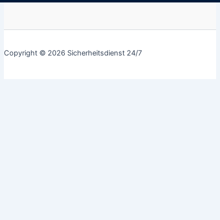
Copyright © 2026 Sicherheitsdienst 24/7