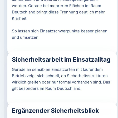
werden. Gerade bei mehreren Flächen im Raum
Deutschland bringt diese Trennung deutlich mehr
Klarheit.
So lassen sich Einsatzschwerpunkte besser planen
und umsetzen.
Sicherheitsarbeit im Einsatzalltag
Gerade an sensiblen Einsatzorten mit laufendem
Betrieb zeigt sich schnell, ob Sicherheitsstrukturen
wirklich greifen oder nur formal vorhanden sind. Das
gilt besonders im Raum Deutschland.
Ergänzender Sicherheitsblick