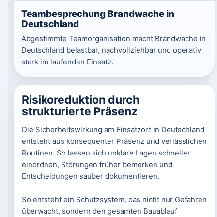
Teambesprechung Brandwache in
Deutschland
Abgestimmte Teamorganisation macht Brandwache in
Deutschland belastbar, nachvollziehbar und operativ
stark im laufenden Einsatz.
Risikoreduktion durch
strukturierte Präsenz
Die Sicherheitswirkung am Einsatzort in Deutschland
entsteht aus konsequenter Präsenz und verlässlichen
Routinen. So lassen sich unklare Lagen schneller
einordnen, Störungen früher bemerken und
Entscheidungen sauber dokumentieren.
So entsteht ein Schutzsystem, das nicht nur Gefahren
überwacht, sondern den gesamten Bauablauf