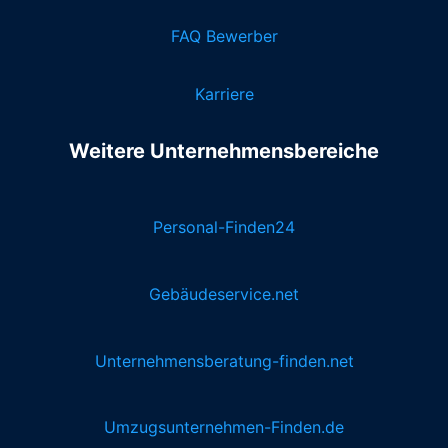
FAQ Bewerber
Karriere
Weitere Unternehmensbereiche
Personal-Finden24
Gebäudeservice.net
Unternehmensberatung-finden.net
Umzugsunternehmen-Finden.de