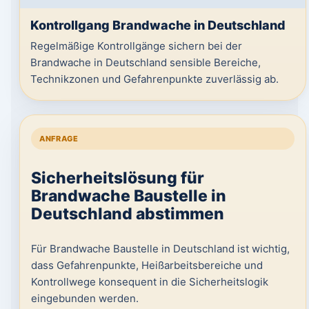
Kontrollgang Brandwache in Deutschland
Regelmäßige Kontrollgänge sichern bei der
Brandwache in Deutschland sensible Bereiche,
Technikzonen und Gefahrenpunkte zuverlässig ab.
ANFRAGE
Sicherheitslösung für
Brandwache Baustelle in
Deutschland abstimmen
Für Brandwache Baustelle in Deutschland ist wichtig,
dass Gefahrenpunkte, Heißarbeitsbereiche und
Kontrollwege konsequent in die Sicherheitslogik
eingebunden werden.