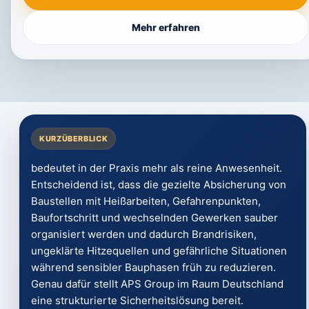
Mehr erfahren
KURZÜBERBLICK
bedeutet in der Praxis mehr als reine Anwesenheit.
Entscheidend ist, dass die gezielte Absicherung von
Baustellen mit Heißarbeiten, Gefahrenpunkten,
Baufortschritt und wechselnden Gewerken sauber
organisiert werden und dadurch Brandrisiken,
ungeklärte Hitzequellen und gefährliche Situationen
während sensibler Bauphasen früh zu reduzieren.
Genau dafür stellt APS Group im Raum Deutschland
eine strukturierte Sicherheitslösung bereit.