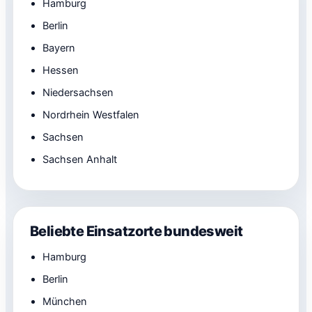
Hamburg
Berlin
Bayern
Hessen
Niedersachsen
Nordrhein Westfalen
Sachsen
Sachsen Anhalt
Beliebte Einsatzorte bundesweit
Hamburg
Berlin
München