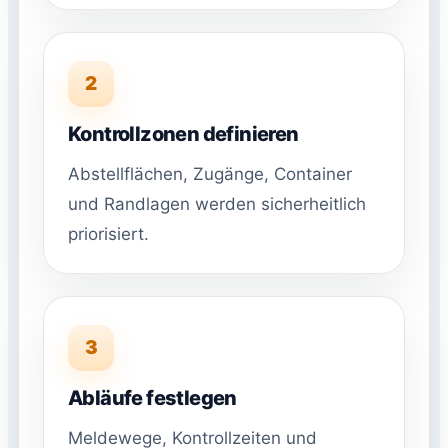
2
Kontrollzonen definieren
Abstellflächen, Zugänge, Container
und Randlagen werden sicherheitlich
priorisiert.
3
Abläufe festlegen
Meldewege, Kontrollzeiten und