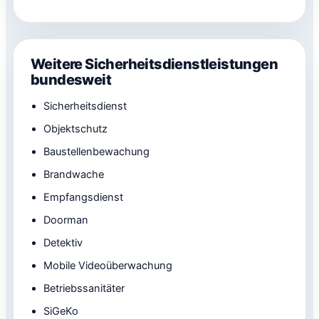
Weitere Sicherheitsdienstleistungen
bundesweit
Sicherheitsdienst
Objektschutz
Baustellenbewachung
Brandwache
Empfangsdienst
Doorman
Detektiv
Mobile Videoüberwachung
Betriebssanitäter
SiGeKo