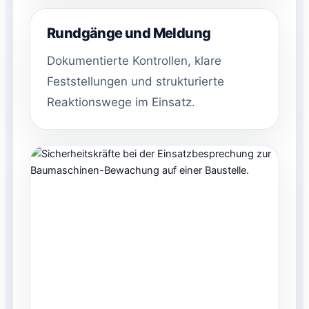
Rundgänge und Meldung
Dokumentierte Kontrollen, klare
Feststellungen und strukturierte
Reaktionswege im Einsatz.