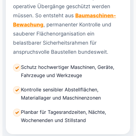
operative Übergänge geschützt werden
müssen. So entsteht aus
Baumaschinen-
Bewachung
, permanenter Kontrolle und
sauberer Flächenorganisation ein
belastbarer Sicherheitsrahmen für
anspruchsvolle Baustellen bundesweit.
Schutz hochwertiger Maschinen, Geräte,
✓
Fahrzeuge und Werkzeuge
Kontrolle sensibler Abstellflächen,
✓
Materiallager und Maschinenzonen
Planbar für Tagesrandzeiten, Nächte,
✓
Wochenenden und Stillstand