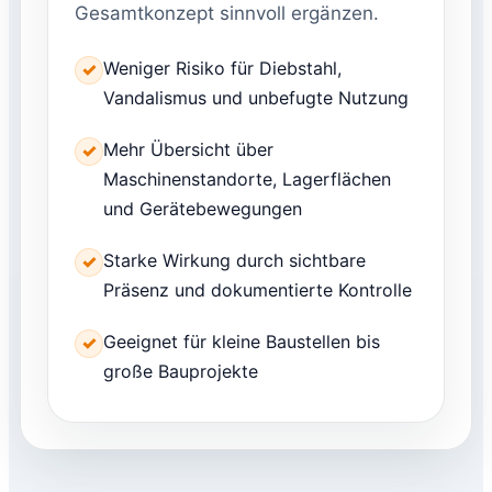
Gesamtkonzept sinnvoll ergänzen.
Weniger Risiko für Diebstahl,
✓
Vandalismus und unbefugte Nutzung
Mehr Übersicht über
✓
Maschinenstandorte, Lagerflächen
und Gerätebewegungen
Starke Wirkung durch sichtbare
✓
Präsenz und dokumentierte Kontrolle
Geeignet für kleine Baustellen bis
✓
große Bauprojekte