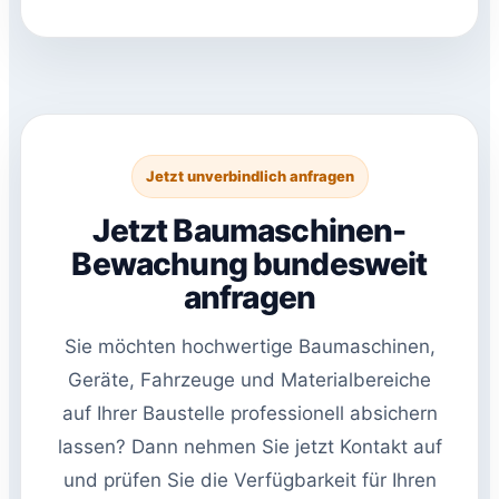
Jetzt unverbindlich anfragen
Jetzt Baumaschinen-
Bewachung bundesweit
anfragen
Sie möchten hochwertige Baumaschinen,
Geräte, Fahrzeuge und Materialbereiche
auf Ihrer Baustelle professionell absichern
lassen? Dann nehmen Sie jetzt Kontakt auf
und prüfen Sie die Verfügbarkeit für Ihren