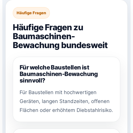
Häufige Fragen
Häufige Fragen zu
Baumaschinen-
Bewachung bundesweit
Für welche Baustellen ist
Baumaschinen-Bewachung
sinnvoll?
Für Baustellen mit hochwertigen
Geräten, langen Standzeiten, offenen
Flächen oder erhöhtem Diebstahlrisiko.