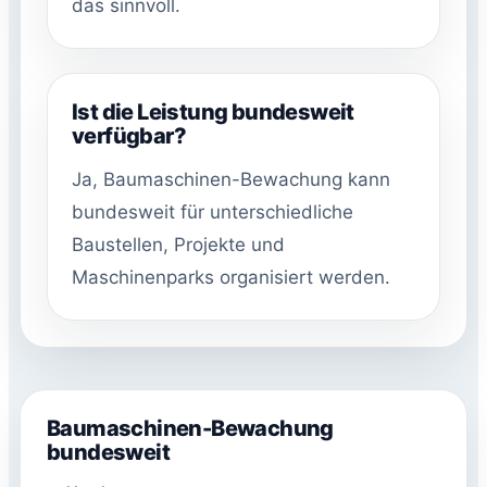
das sinnvoll.
Ist die Leistung bundesweit
verfügbar?
Ja, Baumaschinen-Bewachung kann
bundesweit für unterschiedliche
Baustellen, Projekte und
Maschinenparks organisiert werden.
Baumaschinen-Bewachung
bundesweit