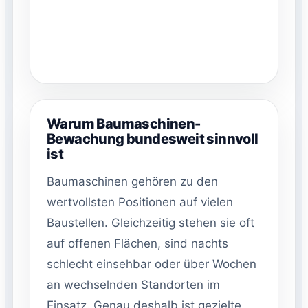
Warum Baumaschinen-
Bewachung bundesweit sinnvoll
ist
Baumaschinen gehören zu den
wertvollsten Positionen auf vielen
Baustellen. Gleichzeitig stehen sie oft
auf offenen Flächen, sind nachts
schlecht einsehbar oder über Wochen
an wechselnden Standorten im
Einsatz. Genau deshalb ist gezielte