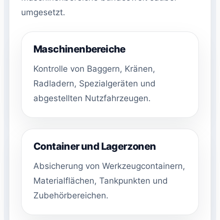
umgesetzt.
Maschinenbereiche
Kontrolle von Baggern, Kränen,
Radladern, Spezialgeräten und
abgestellten Nutzfahrzeugen.
Container und Lagerzonen
Absicherung von Werkzeugcontainern,
Materialflächen, Tankpunkten und
Zubehörbereichen.