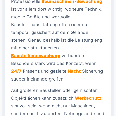
Professionelle
Baumaschinen-Bewachung
ist vor allem dort wichtig, wo teure Technik,
mobile Geräte und wertvolle
Baustellenausstattung offen oder nur
temporär gesichert auf dem Gelände
stehen. Genau deshalb ist die Leistung eng
mit einer strukturierten
Baustellenbewachung
verbunden.
Besonders stark wird das Konzept, wenn
24/7
Präsenz und gezielte
Nacht
Sicherung
sauber ineinandergreifen.
Auf größeren Baustellen oder gemischten
Objektflächen kann zusätzlich
Werkschutz
sinnvoll sein, wenn nicht nur Maschinen,
sondern auch Zufahrten, Nebengelände und