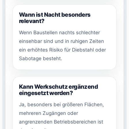
Wann ist Nacht besonders
relevant?
Wenn Baustellen nachts schlechter
einsehbar sind und in ruhigen Zeiten
ein erhöhtes Risiko für Diebstahl oder
Sabotage besteht.
Kann Werkschutz ergänzend
eingesetzt werden?
Ja, besonders bei größeren Flächen,
mehreren Zugängen oder
angrenzenden Betriebsbereichen ist