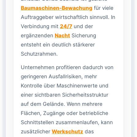
Baumaschinen-Bewachung
für viele
Auftraggeber wirtschaftlich sinnvoll. In
Verbindung mit
24/7
und der
ergänzenden
Nacht
Sicherung
entsteht ein deutlich stärkerer
Schutzrahmen.
Unternehmen profitieren dadurch von
geringeren Ausfallrisiken, mehr
Kontrolle über Maschinenwerte und
einer sichtbaren Sicherheitsstruktur
auf dem Gelände. Wenn mehrere
Flächen, Zugänge oder betriebliche
Schnittstellen zusammenlaufen, kann
zusätzlicher
Werkschutz
das