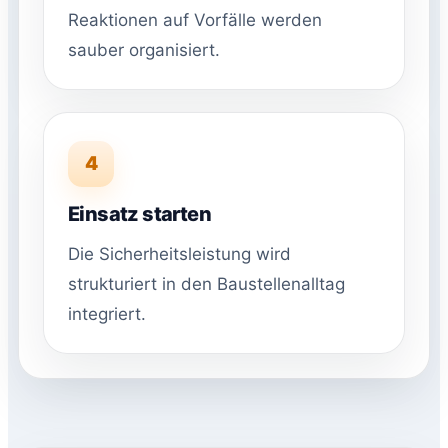
Reaktionen auf Vorfälle werden
sauber organisiert.
4
Einsatz starten
Die Sicherheitsleistung wird
strukturiert in den Baustellenalltag
integriert.