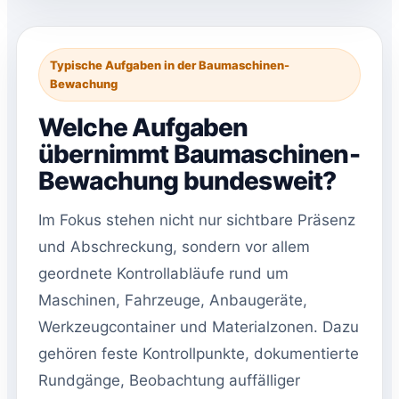
Typische Aufgaben in der Baumaschinen-
Bewachung
Welche Aufgaben
übernimmt Baumaschinen-
Bewachung bundesweit?
Im Fokus stehen nicht nur sichtbare Präsenz
und Abschreckung, sondern vor allem
geordnete Kontrollabläufe rund um
Maschinen, Fahrzeuge, Anbaugeräte,
Werkzeugcontainer und Materialzonen. Dazu
gehören feste Kontrollpunkte, dokumentierte
Rundgänge, Beobachtung auffälliger