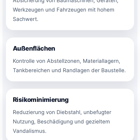
Absicherung von Baumaschinen, Geräten,
Werkzeugen und Fahrzeugen mit hohem
Sachwert.
Außenflächen
Kontrolle von Abstellzonen, Materiallagern,
Tankbereichen und Randlagen der Baustelle.
Risikominimierung
Reduzierung von Diebstahl, unbefugter
Nutzung, Beschädigung und gezieltem
Vandalismus.