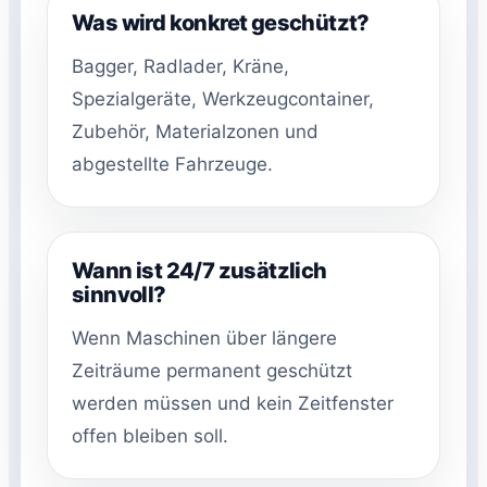
Was wird konkret geschützt?
Bagger, Radlader, Kräne,
Spezialgeräte, Werkzeugcontainer,
Zubehör, Materialzonen und
abgestellte Fahrzeuge.
Wann ist 24/7 zusätzlich
sinnvoll?
Wenn Maschinen über längere
Zeiträume permanent geschützt
werden müssen und kein Zeitfenster
offen bleiben soll.