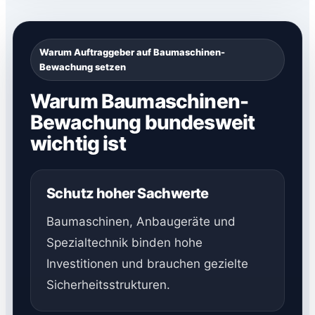
Warum Auftraggeber auf Baumaschinen-
Bewachung setzen
Warum Baumaschinen-
Bewachung bundesweit
wichtig ist
Schutz hoher Sachwerte
Baumaschinen, Anbaugeräte und
Spezialtechnik binden hohe
Investitionen und brauchen gezielte
Sicherheitsstrukturen.