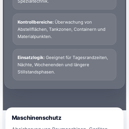
Spezialtechnik.
Kontrollbereiche:
Überwachung von
Abstellflächen, Tankzonen, Containern und
Materialpunkten.
Einsatzlogik:
Geeignet für Tagesrandzeiten,
Nächte, Wochenenden und längere
Stillstandsphasen.
Maschinenschutz