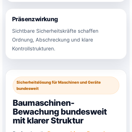
Präsenzwirkung
Sichtbare Sicherheitskräfte schaffen
Ordnung, Abschreckung und klare
Kontrollstrukturen.
Sicherheitslösung für Maschinen und Geräte
bundesweit
Baumaschinen-
Bewachung bundesweit
mit klarer Struktur