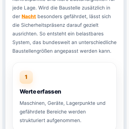
jede Lage. Wird die Baustelle zusätzlich in
der
Nacht
besonders gefährdet, lässt sich
die Sicherheitspräsenz darauf gezielt
ausrichten. So entsteht ein belastbares
System, das bundesweit an unterschiedliche
Baustellengrößen angepasst werden kann.
1
Werte erfassen
Maschinen, Geräte, Lagerpunkte und
gefährdete Bereiche werden
strukturiert aufgenommen.