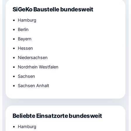
SiGeKo Baustelle bundesweit
Hamburg
Berlin
Bayern
Hessen
Niedersachsen
Nordrhein Westfalen
Sachsen
Sachsen Anhalt
Beliebte Einsatzorte bundesweit
Hamburg