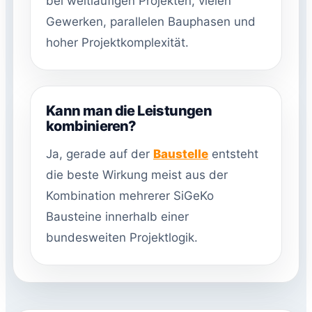
bei weitläufigen Projekten, vielen
Gewerken, parallelen Bauphasen und
hoher Projektkomplexität.
Kann man die Leistungen
kombinieren?
Ja, gerade auf der
Baustelle
entsteht
die beste Wirkung meist aus der
Kombination mehrerer SiGeKo
Bausteine innerhalb einer
bundesweiten Projektlogik.