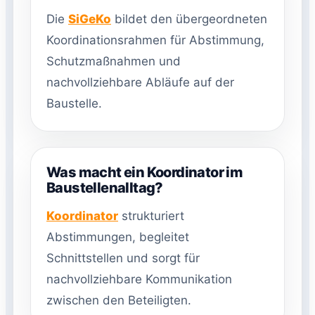
Die
SiGeKo
bildet den übergeordneten
Koordinationsrahmen für Abstimmung,
Schutzmaßnahmen und
nachvollziehbare Abläufe auf der
Baustelle.
Was macht ein Koordinator im
Baustellenalltag?
Koordinator
strukturiert
Abstimmungen, begleitet
Schnittstellen und sorgt für
nachvollziehbare Kommunikation
zwischen den Beteiligten.