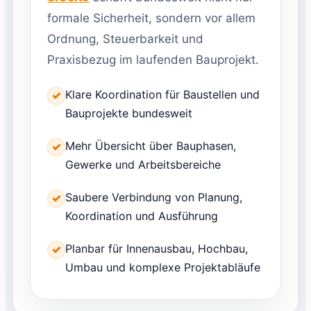
formale Sicherheit, sondern vor allem
Ordnung, Steuerbarkeit und
Praxisbezug im laufenden Bauprojekt.
Klare Koordination für Baustellen und
✓
Bauprojekte bundesweit
Mehr Übersicht über Bauphasen,
✓
Gewerke und Arbeitsbereiche
Saubere Verbindung von Planung,
✓
Koordination und Ausführung
Planbar für Innenausbau, Hochbau,
✓
Umbau und komplexe Projektabläufe