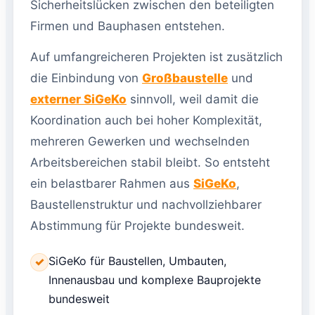
Sicherheitslücken zwischen den beteiligten
Firmen und Bauphasen entstehen.
Auf umfangreicheren Projekten ist zusätzlich
die Einbindung von
Großbaustelle
und
externer SiGeKo
sinnvoll, weil damit die
Koordination auch bei hoher Komplexität,
mehreren Gewerken und wechselnden
Arbeitsbereichen stabil bleibt. So entsteht
ein belastbarer Rahmen aus
SiGeKo
,
Baustellenstruktur und nachvollziehbarer
Abstimmung für Projekte bundesweit.
SiGeKo für Baustellen, Umbauten,
✓
Innenausbau und komplexe Bauprojekte
bundesweit