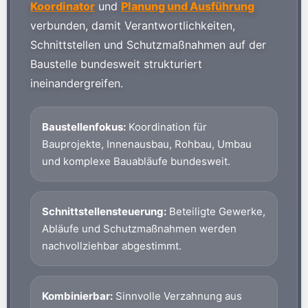
Koordinator
und
Planung und Ausführung
verbunden, damit Verantwortlichkeiten,
Schnittstellen und Schutzmaßnahmen auf der
Baustelle bundesweit strukturiert
ineinandergreifen.
Baustellenfokus:
Koordination für
Bauprojekte, Innenausbau, Rohbau, Umbau
und komplexe Bauabläufe bundesweit.
Schnittstellensteuerung:
Beteiligte Gewerke,
Abläufe und Schutzmaßnahmen werden
nachvollziehbar abgestimmt.
Kombinierbar:
Sinnvolle Verzahnung aus