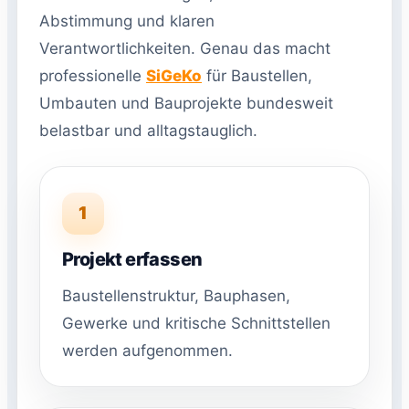
Abstimmung und klaren
Verantwortlichkeiten. Genau das macht
professionelle
SiGeKo
für Baustellen,
Umbauten und Bauprojekte bundesweit
belastbar und alltagstauglich.
1
Projekt erfassen
Baustellenstruktur, Bauphasen,
Gewerke und kritische Schnittstellen
werden aufgenommen.