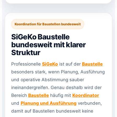
Koordination für Baustellen bundesweit
SiGeKo Baustelle
bundesweit mit klarer
Struktur
Professionelle
SiGeKo
ist auf der
Baustelle
besonders stark, wenn Planung, Ausführung
und operative Abstimmung sauber
ineinandergreifen. Genau deshalb wird der
Bereich
Baustelle
häufig mit
Koordinator
und
Planung und Ausführung
verbunden,
damit auf Baustellen bundesweit keine