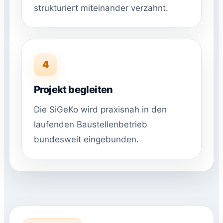
strukturiert miteinander verzahnt.
4
Projekt begleiten
Die SiGeKo wird praxisnah in den
laufenden Baustellenbetrieb
bundesweit eingebunden.