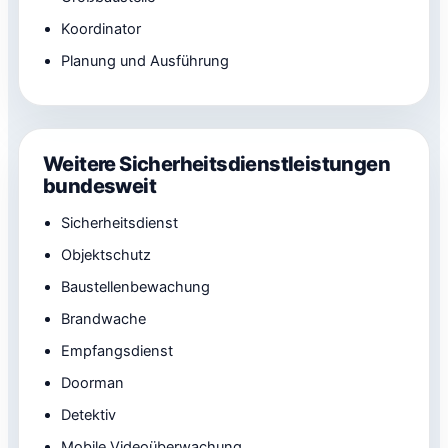
Koordinator
Planung und Ausführung
Weitere Sicherheitsdienstleistungen
bundesweit
Sicherheitsdienst
Objektschutz
Baustellenbewachung
Brandwache
Empfangsdienst
Doorman
Detektiv
Mobile Videoüberwachung