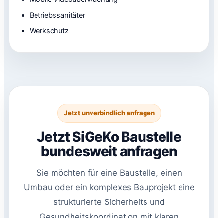
Betriebssanitäter
Werkschutz
Jetzt unverbindlich anfragen
Jetzt SiGeKo Baustelle
bundesweit anfragen
Sie möchten für eine Baustelle, einen
Umbau oder ein komplexes Bauprojekt eine
strukturierte Sicherheits und
Gesundheitskoordination mit klaren