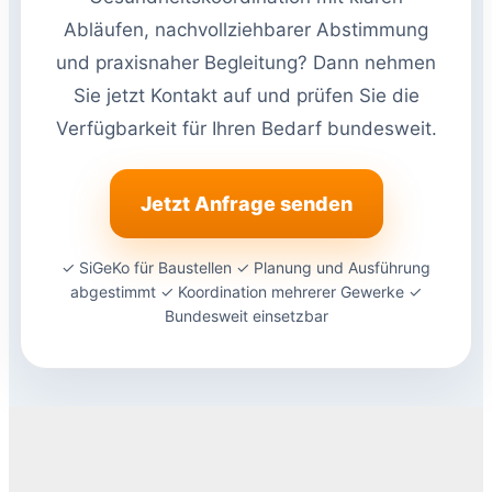
Abläufen, nachvollziehbarer Abstimmung
und praxisnaher Begleitung? Dann nehmen
Sie jetzt Kontakt auf und prüfen Sie die
Verfügbarkeit für Ihren Bedarf bundesweit.
Jetzt Anfrage senden
✓ SiGeKo für Baustellen ✓ Planung und Ausführung
abgestimmt ✓ Koordination mehrerer Gewerke ✓
Bundesweit einsetzbar