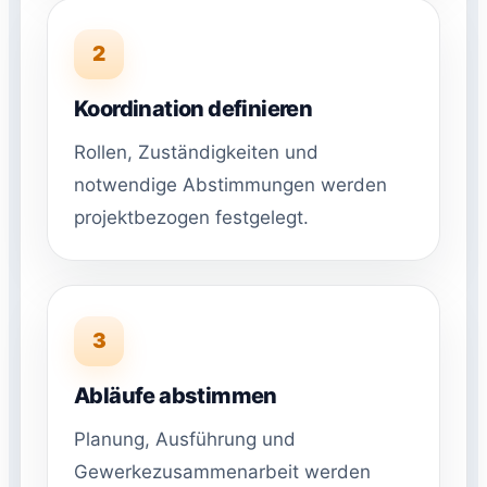
2
Koordination definieren
Rollen, Zuständigkeiten und
notwendige Abstimmungen werden
projektbezogen festgelegt.
3
Abläufe abstimmen
Planung, Ausführung und
Gewerkezusammenarbeit werden