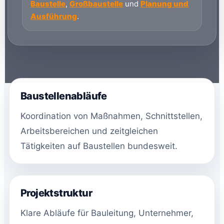
Baustelle
,
Großbaustelle
und
Planung und
Ausführung
.
Baustellenabläufe
Koordination von Maßnahmen, Schnittstellen,
Arbeitsbereichen und zeitgleichen
Tätigkeiten auf Baustellen bundesweit.
Projektstruktur
Klare Abläufe für Bauleitung, Unternehmer,