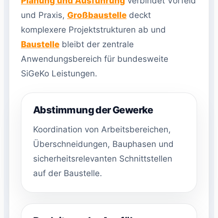
Planung und Ausführung
verbindet Vorfeld
und Praxis,
Großbaustelle
deckt
komplexere Projektstrukturen ab und
Baustelle
bleibt der zentrale
Anwendungsbereich für bundesweite
SiGeKo Leistungen.
Abstimmung der Gewerke
Koordination von Arbeitsbereichen,
Überschneidungen, Bauphasen und
sicherheitsrelevanten Schnittstellen
auf der Baustelle.