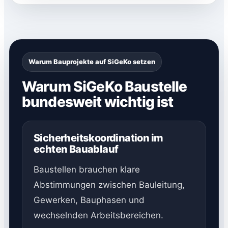
Warum Bauprojekte auf SiGeKo setzen
Warum SiGeKo Baustelle
bundesweit wichtig ist
Sicherheitskoordination im
echten Bauablauf
Baustellen brauchen klare
Abstimmungen zwischen Bauleitung,
Gewerken, Bauphasen und
wechselnden Arbeitsbereichen.