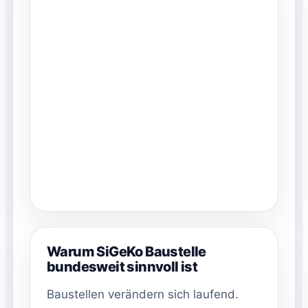
Warum SiGeKo Baustelle
bundesweit sinnvoll ist
Baustellen verändern sich laufend.