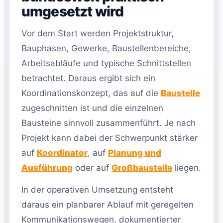
umgesetzt wird
Vor dem Start werden Projektstruktur,
Bauphasen, Gewerke, Baustellenbereiche,
Arbeitsabläufe und typische Schnittstellen
betrachtet. Daraus ergibt sich ein
Koordinationskonzept, das auf die
Baustelle
zugeschnitten ist und die einzelnen
Bausteine sinnvoll zusammenführt. Je nach
Projekt kann dabei der Schwerpunkt stärker
auf
Koordinator
, auf
Planung und
Ausführung
oder auf
Großbaustelle
liegen.
In der operativen Umsetzung entsteht
daraus ein planbarer Ablauf mit geregelten
Kommunikationswegen, dokumentierter