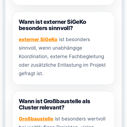
Wann ist externer SiGeKo
besonders sinnvoll?
externer SiGeKo
ist besonders
sinnvoll, wenn unabhängige
Koordination, externe Fachbegleitung
oder zusätzliche Entlastung im Projekt
gefragt ist.
Wann ist Großbaustelle als
Cluster relevant?
Großbaustelle
ist besonders wertvoll