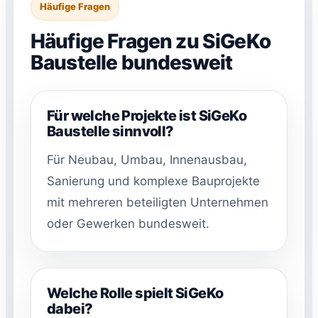
Häufige Fragen
Häufige Fragen zu SiGeKo
Baustelle bundesweit
Für welche Projekte ist SiGeKo
Baustelle sinnvoll?
Für Neubau, Umbau, Innenausbau,
Sanierung und komplexe Bauprojekte
mit mehreren beteiligten Unternehmen
oder Gewerken bundesweit.
Welche Rolle spielt SiGeKo
dabei?