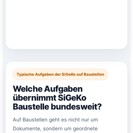
Typische Aufgaben der SiGeKo auf Baustellen
Welche Aufgaben
übernimmt SiGeKo
Baustelle bundesweit?
Auf Baustellen geht es nicht nur um
Dokumente, sondern um geordnete