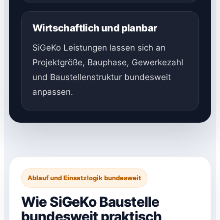
Wirtschaftlich und planbar
SiGeKo Leistungen lassen sich an
Projektgröße, Bauphase, Gewerkezahl
und Baustellenstruktur bundesweit
anpassen.
Ablauf und Einsatzlogik bundesweit
Wie SiGeKo Baustelle
bundesweit praktisch