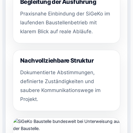
Begleitung der Ausführung
Praxisnahe Einbindung der SiGeKo im
laufenden Baustellenbetrieb mit
klarem Blick auf reale Abläufe.
Nachvollziehbare Struktur
Dokumentierte Abstimmungen,
definierte Zuständigkeiten und
saubere Kommunikationswege im
Projekt.