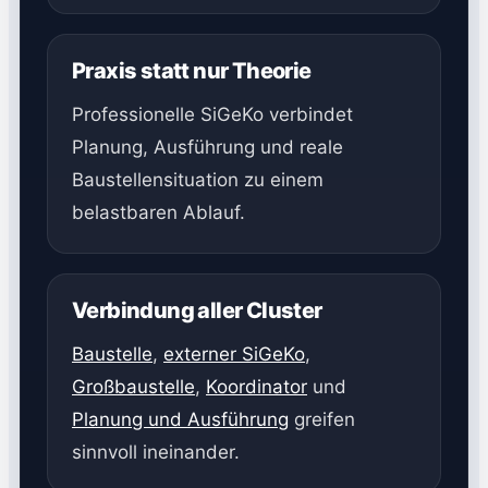
Praxis statt nur Theorie
Professionelle SiGeKo verbindet
Planung, Ausführung und reale
Baustellensituation zu einem
belastbaren Ablauf.
Verbindung aller Cluster
Baustelle
,
externer SiGeKo
,
Großbaustelle
,
Koordinator
und
Planung und Ausführung
greifen
sinnvoll ineinander.