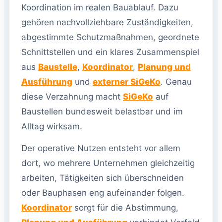
Koordination im realen Bauablauf. Dazu
gehören nachvollziehbare Zuständigkeiten,
abgestimmte Schutzmaßnahmen, geordnete
Schnittstellen und ein klares Zusammenspiel
aus
Baustelle
,
Koordinator
,
Planung und
Ausführung
und
externer SiGeKo
. Genau
diese Verzahnung macht
SiGeKo
auf
Baustellen bundesweit belastbar und im
Alltag wirksam.
Der operative Nutzen entsteht vor allem
dort, wo mehrere Unternehmen gleichzeitig
arbeiten, Tätigkeiten sich überschneiden
oder Bauphasen eng aufeinander folgen.
Koordinator
sorgt für die Abstimmung,