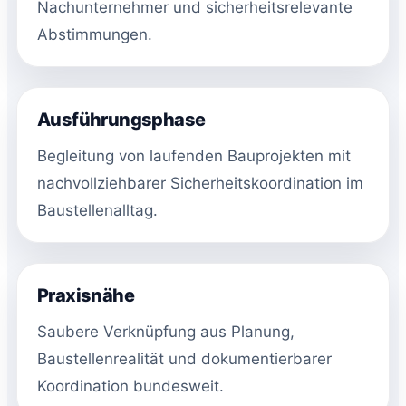
Nachunternehmer und sicherheitsrelevante
Abstimmungen.
Ausführungsphase
Begleitung von laufenden Bauprojekten mit
nachvollziehbarer Sicherheitskoordination im
Baustellenalltag.
Praxisnähe
Saubere Verknüpfung aus Planung,
Baustellenrealität und dokumentierbarer
Koordination bundesweit.