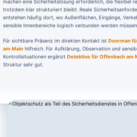
machen eine Sicherheitslösung erforderlich, die flexibel r
trotzdem klar strukturiert bleibt. Reale Sicherheitsanford
entstehen häufig dort, wo Außenflächen, Eingänge, Verk
sensible Innenbereiche logisch verbunden werden müssen
Für sichtbare Präsenz im direkten Kontakt ist
Doorman fü
am Main
hilfreich. Für Aufklärung, Observation und sensib
Kontrollsituationen ergänzt
Detektive für Offenbach am 
Struktur sehr gut.