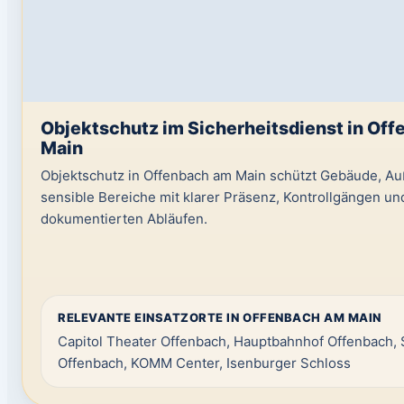
Objektschutz im Sicherheitsdienst in Of
Main
Objektschutz in Offenbach am Main schützt Gebäude, A
sensible Bereiche mit klarer Präsenz, Kontrollgängen un
dokumentierten Abläufen.
RELEVANTE EINSATZORTE IN OFFENBACH AM MAIN
Capitol Theater Offenbach, Hauptbahnhof Offenbach, 
Offenbach, KOMM Center, Isenburger Schloss