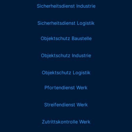
Sicherheitsdienst Industrie
Sicherheitsdienst Logistik
Objektschutz Baustelle
Objektschutz Industrie
Objektschutz Logistik
Pfortendienst Werk
Streifendienst Werk
Zutrittskontrolle Werk