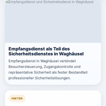
Empfangsdienst als Teil des
Sicherheitsdienstes in Waghäusel
Empfangsdienst in Waghäusel verbindet
Besuchersteuerung, Zugangskontrolle und
repräsentative Sicherheit als fester Bestandteil
professioneller Sicherheitslösungen.
FAKTEN