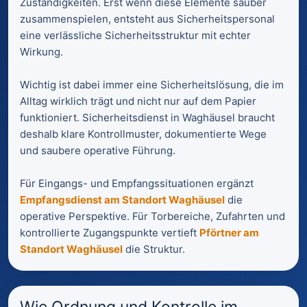
Zuständigkeiten. Erst wenn diese Elemente sauber
zusammenspielen, entsteht aus Sicherheitspersonal
eine verlässliche Sicherheitsstruktur mit echter
Wirkung.
Wichtig ist dabei immer eine Sicherheitslösung, die im
Alltag wirklich trägt und nicht nur auf dem Papier
funktioniert. Sicherheitsdienst in Waghäusel braucht
deshalb klare Kontrollmuster, dokumentierte Wege
und saubere operative Führung.
Für Eingangs- und Empfangssituationen ergänzt
Empfangsdienst am Standort Waghäusel
die
operative Perspektive. Für Torbereiche, Zufahrten und
kontrollierte Zugangspunkte vertieft
Pförtner am
Standort Waghäusel
die Struktur.