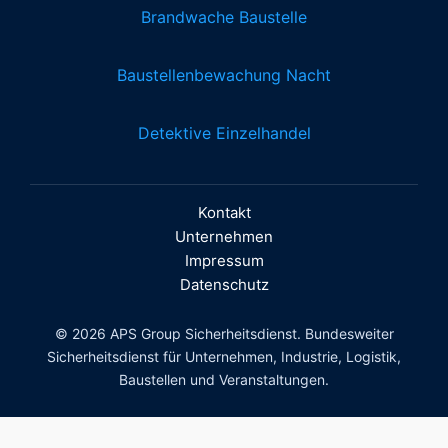
Brandwache Baustelle
Baustellenbewachung Nacht
Detektive Einzelhandel
Kontakt
Unternehmen
Impressum
Datenschutz
© 2026 APS Group Sicherheitsdienst. Bundesweiter
Sicherheitsdienst für Unternehmen, Industrie, Logistik,
Baustellen und Veranstaltungen.