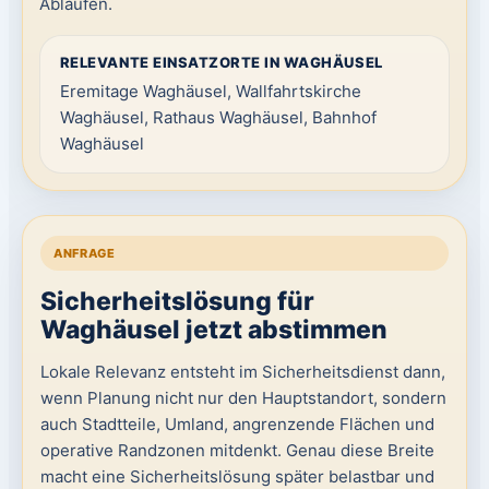
Abläufen.
RELEVANTE EINSATZORTE IN WAGHÄUSEL
Eremitage Waghäusel, Wallfahrtskirche
Waghäusel, Rathaus Waghäusel, Bahnhof
Waghäusel
ANFRAGE
Sicherheitslösung für
Waghäusel jetzt abstimmen
Lokale Relevanz entsteht im Sicherheitsdienst dann,
wenn Planung nicht nur den Hauptstandort, sondern
auch Stadtteile, Umland, angrenzende Flächen und
operative Randzonen mitdenkt. Genau diese Breite
macht eine Sicherheitslösung später belastbar und