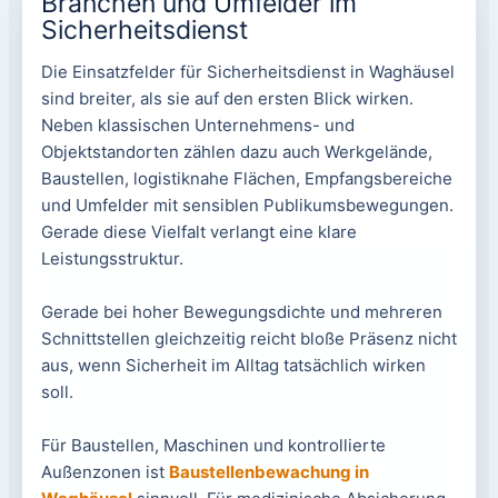
Branchen und Umfelder im
Sicherheitsdienst
Die Einsatzfelder für Sicherheitsdienst in Waghäusel
sind breiter, als sie auf den ersten Blick wirken.
Neben klassischen Unternehmens- und
Objektstandorten zählen dazu auch Werkgelände,
Baustellen, logistiknahe Flächen, Empfangsbereiche
und Umfelder mit sensiblen Publikumsbewegungen.
Gerade diese Vielfalt verlangt eine klare
Leistungsstruktur.
Gerade bei hoher Bewegungsdichte und mehreren
Schnittstellen gleichzeitig reicht bloße Präsenz nicht
aus, wenn Sicherheit im Alltag tatsächlich wirken
soll.
Für Baustellen, Maschinen und kontrollierte
Außenzonen ist
Baustellenbewachung in