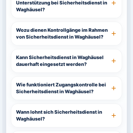
Unterstützung bei Sicherheitsdienst in
Waghäusel?
Wozu dienen Kontrollgänge im Rahmen
von Sicherheitsdienst in Waghäusel?
Kann Sicherheitsdienst in Waghäusel
dauerhaft eingesetzt werden?
Wie funktioniert Zugangskontrolle bei
Sicherheitsdienst in Waghäusel?
Wann lohnt sich Sicherheitsdienst in
Waghäusel?