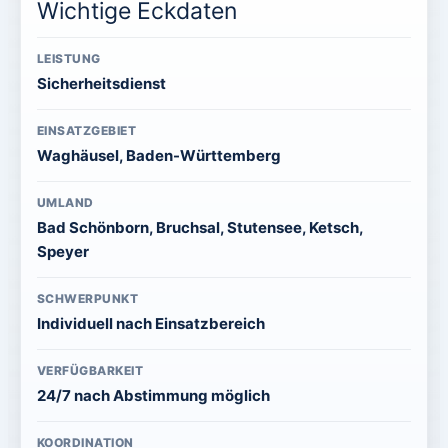
Wichtige Eckdaten
LEISTUNG
Sicherheitsdienst
EINSATZGEBIET
Waghäusel, Baden-Württemberg
UMLAND
Bad Schönborn, Bruchsal, Stutensee, Ketsch,
Speyer
SCHWERPUNKT
Individuell nach Einsatzbereich
VERFÜGBARKEIT
24/7 nach Abstimmung möglich
KOORDINATION