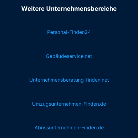
Weitere Unternehmensbereiche
Personal-Finden24
Gebäudeservice.net
Unternehmensberatung-finden.net
Umzugsunternehmen-Finden.de
Abrissunternehmen-Finden.de