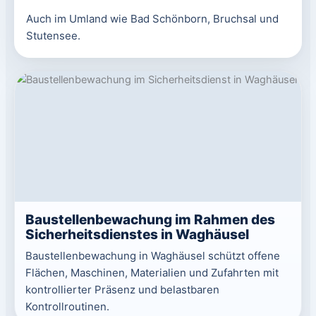
Auch im Umland wie Bad Schönborn, Bruchsal und
Stutensee.
Baustellenbewachung im Rahmen des
Sicherheitsdienstes in Waghäusel
Baustellenbewachung in Waghäusel schützt offene
Flächen, Maschinen, Materialien und Zufahrten mit
kontrollierter Präsenz und belastbaren
Kontrollroutinen.