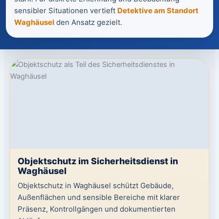
sensibler Situationen vertieft
Detektive am Standort
Waghäusel
den Ansatz gezielt.
Objektschutz im Sicherheitsdienst in
Waghäusel
Objektschutz in Waghäusel schützt Gebäude,
Außenflächen und sensible Bereiche mit klarer
Präsenz, Kontrollgängen und dokumentierten