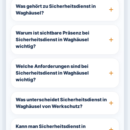
Was gehört zu Sicherheitsdienst in
Waghäusel?
Warum ist sichtbare Präsenz bei
Sicherheitsdienst in Waghäusel
wichtig?
Welche Anforderungen sind bei
Sicherheitsdienst in Waghäusel
wichtig?
Was unterscheidet Sicherheitsdienst in
Waghäusel von Werkschutz?
Kann man Sicherheitsdienst in