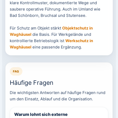
klare Kontrollmuster, dokumentierte Wege und
saubere operative Führung. Auch im Umland wie
Bad Schönborn, Bruchsal und Stutensee.
Für Schutz am Objekt stärkt
Objektschutz in
Waghäusel
die Basis. Für Werkgelände und
kontrollierte Betriebslogik ist
Werkschutz in
Waghäusel
eine passende Ergänzung.
FAQ
Häufige Fragen
Die wichtigsten Antworten auf häufige Fragen rund
um den Einsatz, Ablauf und die Organisation.
Warum lohnt sich externe