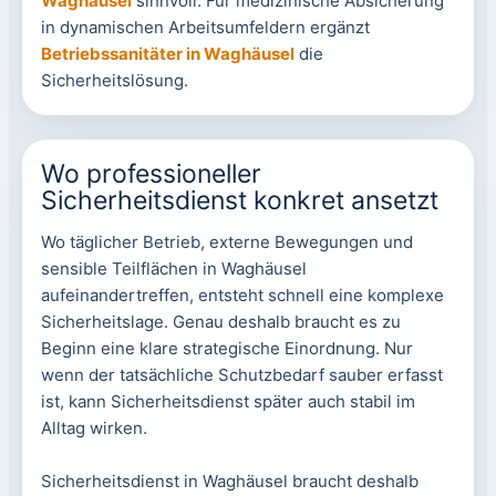
Waghäusel
sinnvoll. Für medizinische Absicherung
in dynamischen Arbeitsumfeldern ergänzt
Betriebssanitäter in Waghäusel
die
Sicherheitslösung.
Wo professioneller
Sicherheitsdienst konkret ansetzt
Wo täglicher Betrieb, externe Bewegungen und
sensible Teilflächen in Waghäusel
aufeinandertreffen, entsteht schnell eine komplexe
Sicherheitslage. Genau deshalb braucht es zu
Beginn eine klare strategische Einordnung. Nur
wenn der tatsächliche Schutzbedarf sauber erfasst
ist, kann Sicherheitsdienst später auch stabil im
Alltag wirken.
Sicherheitsdienst in Waghäusel braucht deshalb