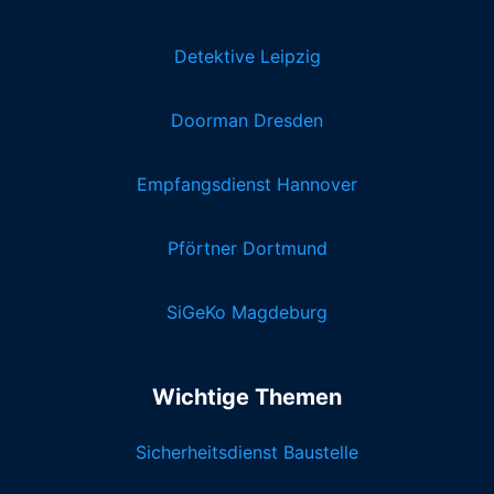
Detektive Leipzig
Doorman Dresden
Empfangsdienst Hannover
Pförtner Dortmund
SiGeKo Magdeburg
Wichtige Themen
Sicherheitsdienst Baustelle