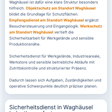
Waghäusel ist dafür eine klare Struktur besonders
hilfreich.
Objektschutz am Standort Waghäusel
bildet die Grundlage für Schutzflächen.
Empfangsdienst am Standort Waghäusel
ergänzt
Besuchersteuerung und Eingangslogik.
Werkschutz
am Standort Waghäusel
vertieft die
Sicherheitsarbeit für Werkgelände und sensible
Produktionsnähe.
Sicherheitsdienst für Werkgelände, Industrieareale,
Werkstore und sensible betriebliche Abläufe mit
Zutrittskontrolle und strukturierter Präsenz.
Dadurch lassen sich Aufgaben, Zuständigkeiten und
operative Schwerpunkte deutlich präziser planen.
Sicherheitsdienst in Waghäusel