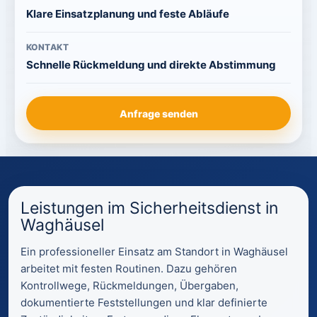
Klare Einsatzplanung und feste Abläufe
KONTAKT
Schnelle Rückmeldung und direkte Abstimmung
Anfrage senden
Leistungen im Sicherheitsdienst in
Waghäusel
Ein professioneller Einsatz am Standort in Waghäusel
arbeitet mit festen Routinen. Dazu gehören
Kontrollwege, Rückmeldungen, Übergaben,
dokumentierte Feststellungen und klar definierte