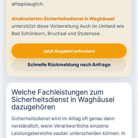
alltagstauglich.
strukturierten Sicherheitsdienst in Waghäusel
unterstützt diese Vorbereitung Auch im Umland wie
Bad Schönborn, Bruchsal und Stutensee.
Jetzt Angebot anfordern
Schnelle Rückmeldung nach Anfrage
Welche Fachleistungen zum
Sicherheitsdienst in Waghäusel
dazugehören
Sicherheitsdienst wird im Alltag oft genau dann
verständlich, wenn Verantwortliche einzelne
Leistungsbereiche sauber unterscheiden können. In