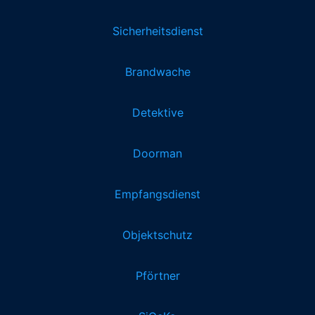
Sicherheitsdienst
Brandwache
Detektive
Doorman
Empfangsdienst
Objektschutz
Pförtner