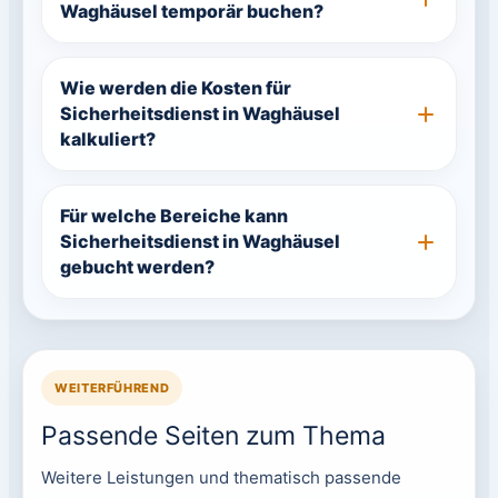
Waghäusel temporär buchen?
Wie werden die Kosten für
Sicherheitsdienst in Waghäusel
kalkuliert?
Für welche Bereiche kann
Sicherheitsdienst in Waghäusel
gebucht werden?
WEITERFÜHREND
Passende Seiten zum Thema
Weitere Leistungen und thematisch passende