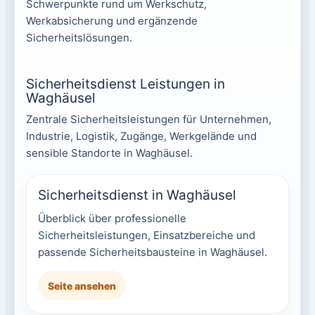
Schwerpunkte rund um Werkschutz,
Werkabsicherung und ergänzende
Sicherheitslösungen.
Sicherheitsdienst Leistungen in
Waghäusel
Zentrale Sicherheitsleistungen für Unternehmen,
Industrie, Logistik, Zugänge, Werkgelände und
sensible Standorte in Waghäusel.
Sicherheitsdienst in Waghäusel
Überblick über professionelle
Sicherheitsleistungen, Einsatzbereiche und
passende Sicherheitsbausteine in Waghäusel.
Seite ansehen