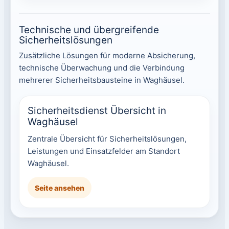
Technische und übergreifende
Sicherheitslösungen
Zusätzliche Lösungen für moderne Absicherung,
technische Überwachung und die Verbindung
mehrerer Sicherheitsbausteine in Waghäusel.
Sicherheitsdienst Übersicht in
Waghäusel
Zentrale Übersicht für Sicherheitslösungen,
Leistungen und Einsatzfelder am Standort
Waghäusel.
Seite ansehen