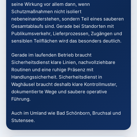
seine Wirkung vor allem dann, wenn
Schutzmaßnahmen nicht isoliert
nebeneinanderstehen, sondern Teil eines sauberen
Gesamtablaufs sind. Gerade bei Standorten mit
Publikumsverkehr, Lieferprozessen, Zugängen und
sensiblen Teilflächen wird das besonders deutlich.
Gerade im laufenden Betrieb braucht
Sicherheitsdienst klare Linien, nachvollziehbare
Routinen und eine ruhige Präsenz mit
Handlungssicherheit. Sicherheitsdienst in
Waghäusel braucht deshalb klare Kontrollmuster,
dokumentierte Wege und saubere operative
Führung.
Auch im Umland wie Bad Schönborn, Bruchsal und
Stutensee.