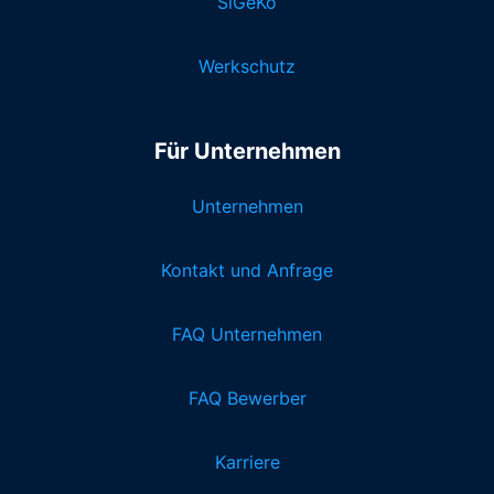
SiGeKo
Werkschutz
Für Unternehmen
Unternehmen
Kontakt und Anfrage
FAQ Unternehmen
FAQ Bewerber
Karriere