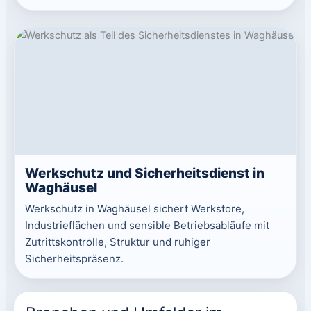
Werkschutz und Sicherheitsdienst in
Waghäusel
Werkschutz in Waghäusel sichert Werkstore,
Industrieflächen und sensible Betriebsabläufe mit
Zutrittskontrolle, Struktur und ruhiger
Sicherheitspräsenz.