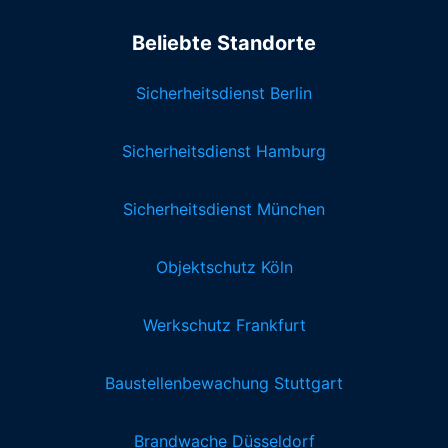
Beliebte Standorte
Sicherheitsdienst Berlin
Sicherheitsdienst Hamburg
Sicherheitsdienst München
Objektschutz Köln
Werkschutz Frankfurt
Baustellenbewachung Stuttgart
Brandwache Düsseldorf