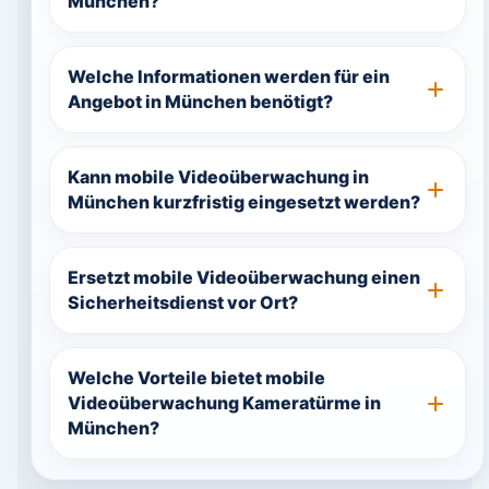
München?
Welche Informationen werden für ein
Angebot in München benötigt?
Kann mobile Videoüberwachung in
München kurzfristig eingesetzt werden?
Ersetzt mobile Videoüberwachung einen
Sicherheitsdienst vor Ort?
Welche Vorteile bietet mobile
Videoüberwachung Kameratürme in
München?