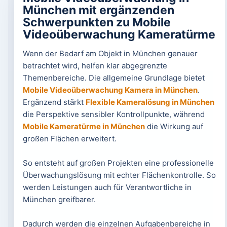
München mit ergänzenden
Schwerpunkten zu Mobile
Videoüberwachung Kameratürme
Wenn der Bedarf am Objekt in München genauer
betrachtet wird, helfen klar abgegrenzte
Themenbereiche. Die allgemeine Grundlage bietet
Mobile Videoüberwachung Kamera in München
.
Ergänzend stärkt
Flexible Kameralösung in München
die Perspektive sensibler Kontrollpunkte, während
Mobile Kameratürme in München
die Wirkung auf
großen Flächen erweitert.
So entsteht auf großen Projekten eine professionelle
Überwachungslösung mit echter Flächenkontrolle. So
werden Leistungen auch für Verantwortliche in
München greifbarer.
Dadurch werden die einzelnen Aufgabenbereiche in