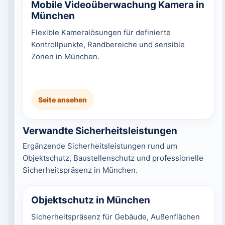
Mobile Videoüberwachung Kamera in
München
Flexible Kameralösungen für definierte
Kontrollpunkte, Randbereiche und sensible
Zonen in München.
Seite ansehen
Verwandte Sicherheitsleistungen
Ergänzende Sicherheitsleistungen rund um
Objektschutz, Baustellenschutz und professionelle
Sicherheitspräsenz in München.
Objektschutz in München
Sicherheitspräsenz für Gebäude, Außenflächen