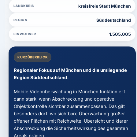
kreisfreie Stadt München
LANDKREIS
Süddeutschland
REGION
1.505.005
EINWOHNER
KURZÜBERBLICK
Regionaler Fokus auf München und die umliegende
Region Süddeutschland.
Mobile Videoüberwachung in München funktioniert
dann stark, wenn Abschreckung und operative
Objektkontrolle sichtbar zusammenpassen. Das gilt
besonders dort, wo sichtbare Überwachung großer
offener Flächen mit Reichweite, Übersicht und klarer
Abschreckung die Sicherheitswirkung des gesamten
Areals prägen.