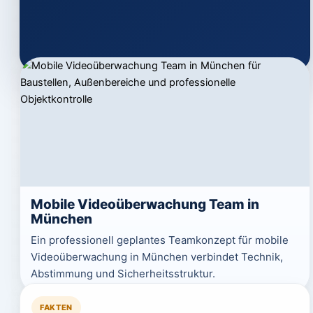
Mobile Videoüberwachung Team in
München
Ein professionell geplantes Teamkonzept für mobile
Videoüberwachung in München verbindet Technik,
Abstimmung und Sicherheitsstruktur.
FAKTEN