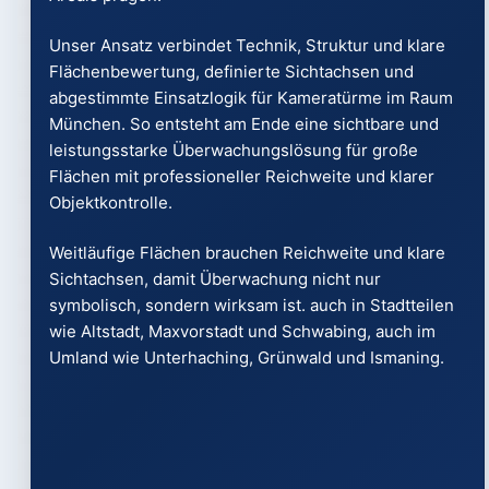
Unser Ansatz verbindet Technik, Struktur und klare
Flächenbewertung, definierte Sichtachsen und
abgestimmte Einsatzlogik für Kameratürme im Raum
München. So entsteht am Ende eine sichtbare und
leistungsstarke Überwachungslösung für große
Flächen mit professioneller Reichweite und klarer
Objektkontrolle.
Weitläufige Flächen brauchen Reichweite und klare
Sichtachsen, damit Überwachung nicht nur
symbolisch, sondern wirksam ist. auch in Stadtteilen
wie Altstadt, Maxvorstadt und Schwabing, auch im
Umland wie Unterhaching, Grünwald und Ismaning.