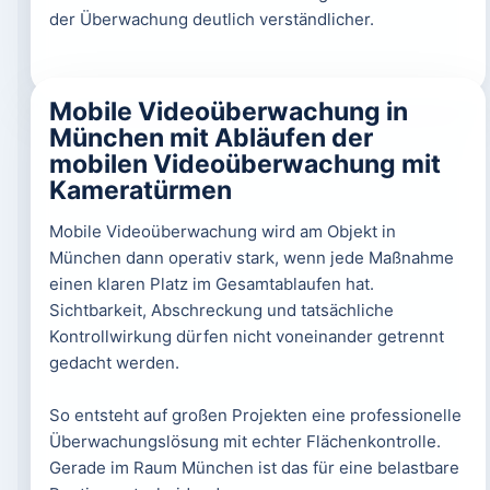
der Überwachung deutlich verständlicher.
Mobile Videoüberwachung in
München mit Abläufen der
mobilen Videoüberwachung mit
Kameratürmen
Mobile Videoüberwachung wird am Objekt in
München dann operativ stark, wenn jede Maßnahme
einen klaren Platz im Gesamtablaufen hat.
Sichtbarkeit, Abschreckung und tatsächliche
Kontrollwirkung dürfen nicht voneinander getrennt
gedacht werden.
So entsteht auf großen Projekten eine professionelle
Überwachungslösung mit echter Flächenkontrolle.
Gerade im Raum München ist das für eine belastbare