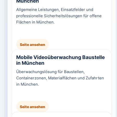
München
Allgemeine Leistungen, Einsatzfelder und
professionelle Sicherheitslösungen für offene
Flächen in München.
Seite ansehen
Mobile Videoüberwachung Baustelle
in München
Überwachungslösung für Baustellen,
Containerzonen, Materialflächen und Zufahrten
in München.
Seite ansehen