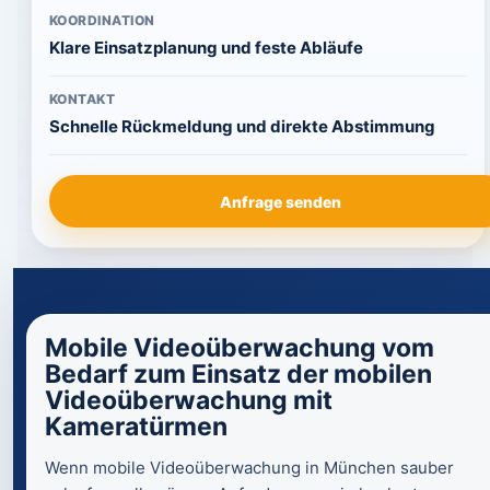
KOORDINATION
Klare Einsatzplanung und feste Abläufe
KONTAKT
Schnelle Rückmeldung und direkte Abstimmung
Anfrage senden
Mobile Videoüberwachung vom
Bedarf zum Einsatz der mobilen
Videoüberwachung mit
Kameratürmen
Wenn mobile Videoüberwachung in München sauber