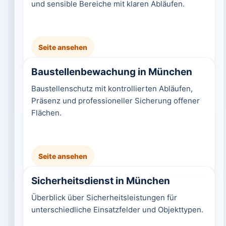
und sensible Bereiche mit klaren Abläufen.
Seite ansehen
Baustellenbewachung in München
Baustellenschutz mit kontrollierten Abläufen,
Präsenz und professioneller Sicherung offener
Flächen.
Seite ansehen
Sicherheitsdienst in München
Überblick über Sicherheitsleistungen für
unterschiedliche Einsatzfelder und Objekttypen.