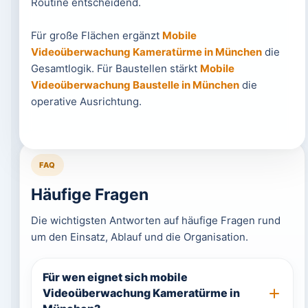
Routine entscheidend.
Für große Flächen ergänzt
Mobile
Videoüberwachung Kameratürme in München
die
Gesamtlogik. Für Baustellen stärkt
Mobile
Videoüberwachung Baustelle in München
die
operative Ausrichtung.
FAQ
Häufige Fragen
Die wichtigsten Antworten auf häufige Fragen rund
um den Einsatz, Ablauf und die Organisation.
Für wen eignet sich mobile
Videoüberwachung Kameratürme in