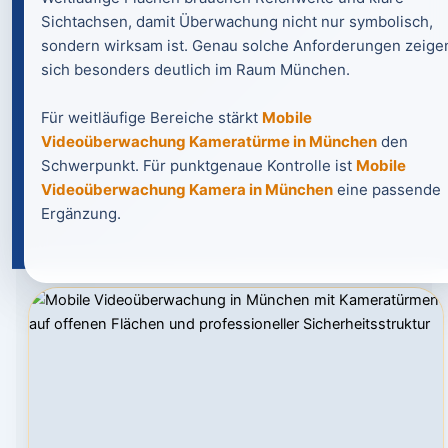
Sichtachsen, damit Überwachung nicht nur symbolisch,
sondern wirksam ist. Genau solche Anforderungen zeige
sich besonders deutlich im Raum München.
Für weitläufige Bereiche stärkt
Mobile
Videoüberwachung Kameratürme in München
den
Schwerpunkt. Für punktgenaue Kontrolle ist
Mobile
Videoüberwachung Kamera in München
eine passende
Ergänzung.