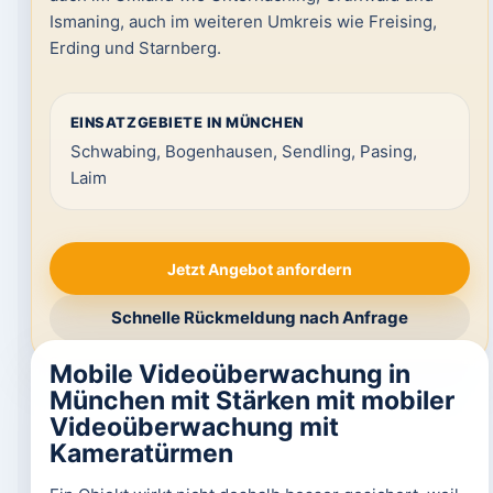
Ismaning, auch im weiteren Umkreis wie Freising,
Erding und Starnberg.
EINSATZGEBIETE IN MÜNCHEN
Schwabing, Bogenhausen, Sendling, Pasing,
Laim
Jetzt Angebot anfordern
Schnelle Rückmeldung nach Anfrage
Mobile Videoüberwachung in
München mit Stärken mit mobiler
Videoüberwachung mit
Kameratürmen