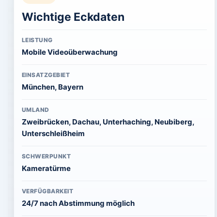
Wichtige Eckdaten
LEISTUNG
Mobile Videoüberwachung
EINSATZGEBIET
München, Bayern
UMLAND
Zweibrücken, Dachau, Unterhaching, Neubiberg,
Unterschleißheim
SCHWERPUNKT
Kameratürme
VERFÜGBARKEIT
24/7 nach Abstimmung möglich