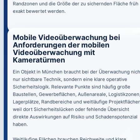
Randzonen und die Größe der zu sichernden Fläche früh
exakt bewertet werden.
Mobile Videoüberwachung bei
Anforderungen der mobilen
Videoüberwachung mit
Kameratürmen
Ein Objekt in München braucht bei der Überwachung nich
nur sichtbare Technik, sondern eine klare operative
Sicherheitslogik. Relevante Punkte sind häufig große
Baustellen, Gewerbeflächen, Außenareale, Logistikzonen
Lagerplätze, Randbereiche und weitläufige Projektflächen
weil dort Sicherheitslücken oder fehlende Übersicht
direkte Auswirkungen auf Risiko und Schadenspotenzial
haben.
Weitläufige Flächen brauchen Reichweite und klare