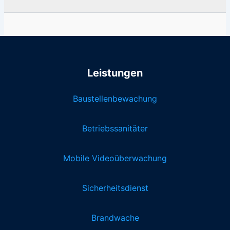
Leistungen
Baustellenbewachung
Betriebssanitäter
Mobile Videoüberwachung
Sicherheitsdienst
Brandwache