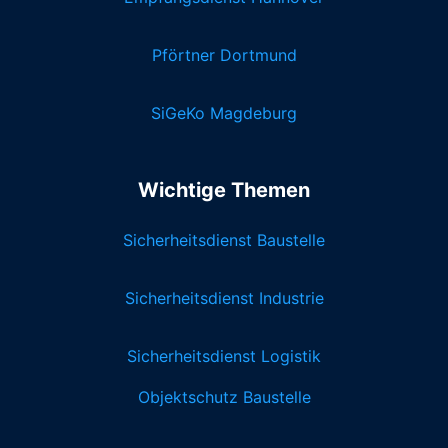
Pförtner Dortmund
SiGeKo Magdeburg
Wichtige Themen
Sicherheitsdienst Baustelle
Sicherheitsdienst Industrie
Sicherheitsdienst Logistik
Objektschutz Baustelle