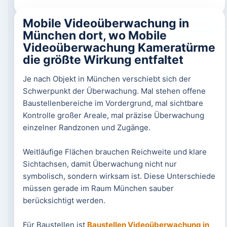
Mobile Videoüberwachung in
München dort, wo Mobile
Videoüberwachung Kameratürme
die größte Wirkung entfaltet
Je nach Objekt in München verschiebt sich der
Schwerpunkt der Überwachung. Mal stehen offene
Baustellenbereiche im Vordergrund, mal sichtbare
Kontrolle großer Areale, mal präzise Überwachung
einzelner Randzonen und Zugänge.
Weitläufige Flächen brauchen Reichweite und klare
Sichtachsen, damit Überwachung nicht nur
symbolisch, sondern wirksam ist. Diese Unterschiede
müssen gerade im Raum München sauber
berücksichtigt werden.
Für Baustellen ist
Baustellen Videoüberwachung in