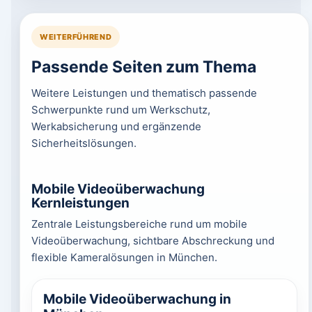
WEITERFÜHREND
Passende Seiten zum Thema
Weitere Leistungen und thematisch passende
Schwerpunkte rund um Werkschutz,
Werkabsicherung und ergänzende
Sicherheitslösungen.
Mobile Videoüberwachung
Kernleistungen
Zentrale Leistungsbereiche rund um mobile
Videoüberwachung, sichtbare Abschreckung und
flexible Kameralösungen in München.
Mobile Videoüberwachung in