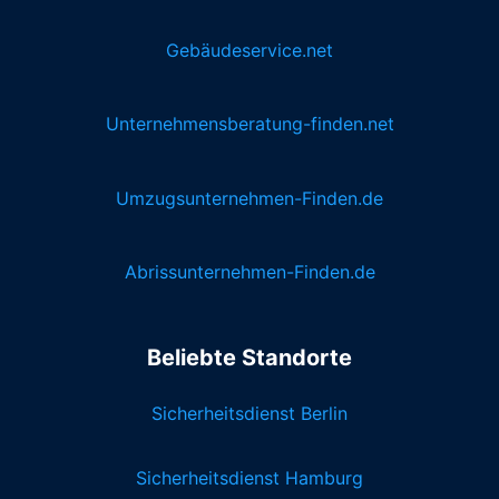
Gebäudeservice.net
Unternehmensberatung-finden.net
Umzugsunternehmen-Finden.de
Abrissunternehmen-Finden.de
Beliebte Standorte
Sicherheitsdienst Berlin
Sicherheitsdienst Hamburg