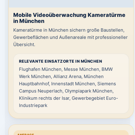
Mobile Videoüberwachung Kameratürme
in München
Kameratürme in München sichern große Baustellen,
Gewerbeflächen und Außenareale mit professioneller
Übersicht.
RELEVANTE EINSATZORTE IN MÜNCHEN
Flughafen München, Messe München, BMW
Werk München, Allianz Arena, München
Hauptbahnhof, Innenstadt München, Siemens
Campus Neuperlach, Olympiapark München,
Klinikum rechts der Isar, Gewerbegebiet Euro-
Industriepark