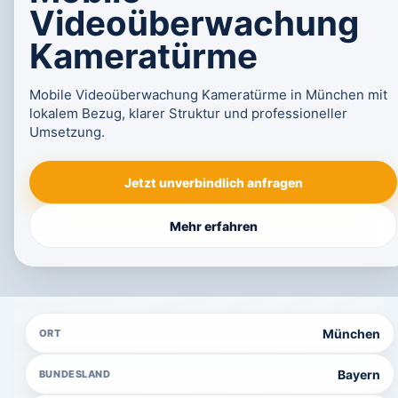
Videoüberwachung
Kameratürme
Mobile Videoüberwachung Kameratürme in München mit
lokalem Bezug, klarer Struktur und professioneller
Umsetzung.
Jetzt unverbindlich anfragen
Mehr erfahren
München
ORT
Bayern
BUNDESLAND