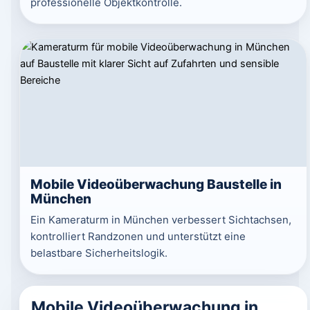
professionelle Objektkontrolle.
Mobile Videoüberwachung Baustelle in
München
Ein Kameraturm in München verbessert Sichtachsen,
kontrolliert Randzonen und unterstützt eine
belastbare Sicherheitslogik.
Mobile Videoüberwachung in