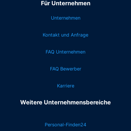
Für Unternehmen
Unternehmen
Kontakt und Anfrage
FAQ Unternehmen
FAQ Bewerber
Karriere
Weitere Unternehmensbereiche
Personal-Finden24