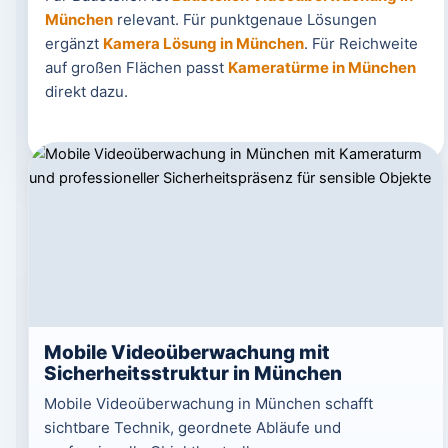
München
relevant. Für punktgenaue Lösungen
ergänzt
Kamera Lösung in München
. Für Reichweite
auf großen Flächen passt
Kameratürme in München
direkt dazu.
Mobile Videoüberwachung mit
Sicherheitsstruktur in München
Mobile Videoüberwachung in München schafft
sichtbare Technik, geordnete Abläufe und