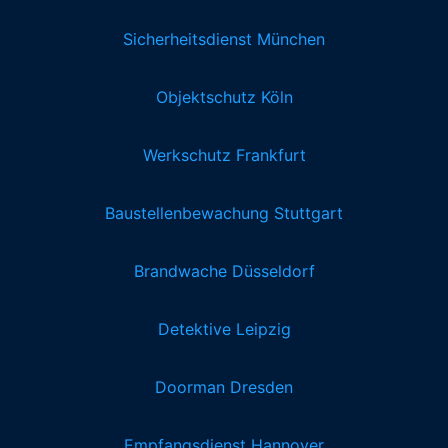
Sicherheitsdienst München
Objektschutz Köln
Werkschutz Frankfurt
Baustellenbewachung Stuttgart
Brandwache Düsseldorf
Detektive Leipzig
Doorman Dresden
Empfangsdienst Hannover