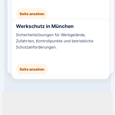
Seite ansehen
Werkschutz in München
Sicherheitslösungen für Werkgelände,
Zufahrten, Kontrollpunkte und betriebliche
Schutzanforderungen.
Seite ansehen