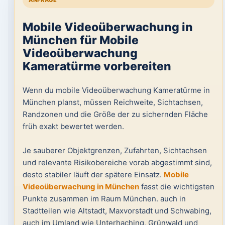
ANFRAGE
Mobile Videoüberwachung in
München für Mobile
Videoüberwachung
Kameratürme vorbereiten
Wenn du mobile Videoüberwachung Kameratürme in
München planst, müssen Reichweite, Sichtachsen,
Randzonen und die Größe der zu sichernden Fläche
früh exakt bewertet werden.
Je sauberer Objektgrenzen, Zufahrten, Sichtachsen
und relevante Risikobereiche vorab abgestimmt sind,
desto stabiler läuft der spätere Einsatz.
Mobile
Videoüberwachung in München
fasst die wichtigsten
Punkte zusammen im Raum München. auch in
Stadtteilen wie Altstadt, Maxvorstadt und Schwabing,
auch im Umland wie Unterhaching, Grünwald und