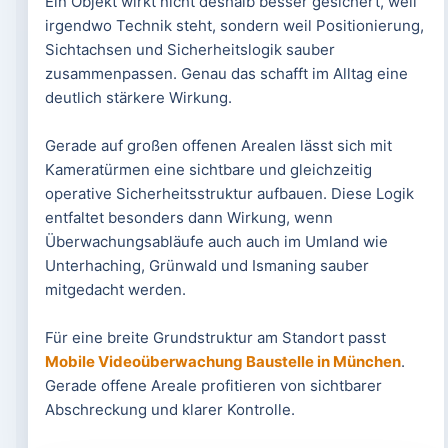
Ein Objekt wirkt nicht deshalb besser gesichert, weil
irgendwo Technik steht, sondern weil Positionierung,
Sichtachsen und Sicherheitslogik sauber
zusammenpassen. Genau das schafft im Alltag eine
deutlich stärkere Wirkung.
Gerade auf großen offenen Arealen lässt sich mit
Kameratürmen eine sichtbare und gleichzeitig
operative Sicherheitsstruktur aufbauen. Diese Logik
entfaltet besonders dann Wirkung, wenn
Überwachungsabläufe auch auch im Umland wie
Unterhaching, Grünwald und Ismaning sauber
mitgedacht werden.
Für eine breite Grundstruktur am Standort passt
Mobile Videoüberwachung Baustelle in München
.
Gerade offene Areale profitieren von sichtbarer
Abschreckung und klarer Kontrolle.