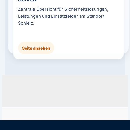
Zentrale Übersicht für Sicherheitslösungen,
Leistungen und Einsatzfelder am Standort
Schleiz.
Seite ansehen