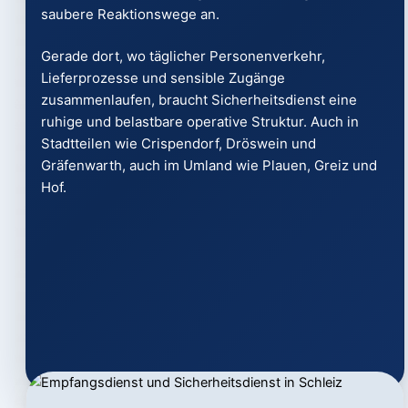
saubere Reaktionswege an.
Gerade dort, wo täglicher Personenverkehr,
Lieferprozesse und sensible Zugänge
zusammenlaufen, braucht Sicherheitsdienst eine
ruhige und belastbare operative Struktur. Auch in
Stadtteilen wie Crispendorf, Dröswein und
Gräfenwarth, auch im Umland wie Plauen, Greiz und
Hof.