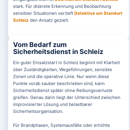
stark. Für diskrete Erkennung und Beobachtung
sensibler Situationen vertieft
Detektive am Standort
Schleiz
den Ansatz gezielt.
Vom Bedarf zum
Sicherheitsdienst in Schleiz
Ein guter Einsatzstart in Schleiz beginnt mit Klarheit
über Zuständigkeiten, Wegeführungen, sensible
Zonen und die operative Linie. Nur wenn diese
Punkte vorab sauber beschrieben sind, kann
Sicherheitsdienst später ohne Reibungsverluste
greifen. Genau darin liegt der Unterschied zwischen
improvisierter Lösung und belastbarer
Sicherheitsorganisation.
Für Brandphasen, Systemausfälle oder erhöhte