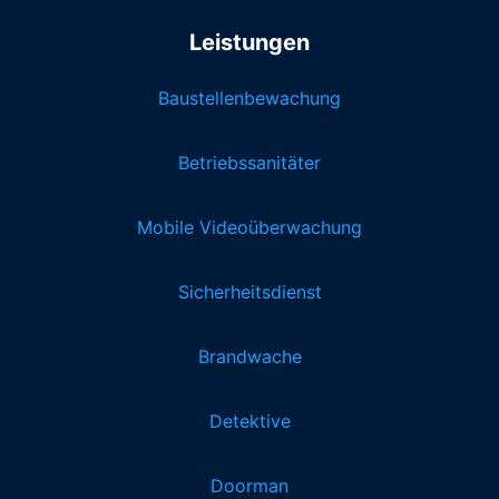
Leistungen
Baustellenbewachung
Betriebssanitäter
Mobile Videoüberwachung
Sicherheitsdienst
Brandwache
Detektive
Doorman