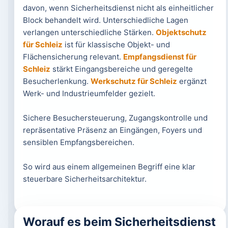
davon, wenn Sicherheitsdienst nicht als einheitlicher
Block behandelt wird. Unterschiedliche Lagen
verlangen unterschiedliche Stärken.
Objektschutz
für Schleiz
ist für klassische Objekt- und
Flächensicherung relevant.
Empfangsdienst für
Schleiz
stärkt Eingangsbereiche und geregelte
Besucherlenkung.
Werkschutz für Schleiz
ergänzt
Werk- und Industrieumfelder gezielt.
Sichere Besuchersteuerung, Zugangskontrolle und
repräsentative Präsenz an Eingängen, Foyers und
sensiblen Empfangsbereichen.
So wird aus einem allgemeinen Begriff eine klar
steuerbare Sicherheitsarchitektur.
Worauf es beim Sicherheitsdienst