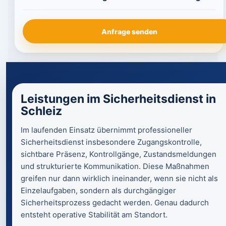
Anfrage senden
Leistungen im Sicherheitsdienst in
Schleiz
Im laufenden Einsatz übernimmt professioneller
Sicherheitsdienst insbesondere Zugangskontrolle,
sichtbare Präsenz, Kontrollgänge, Zustandsmeldungen
und strukturierte Kommunikation. Diese Maßnahmen
greifen nur dann wirklich ineinander, wenn sie nicht als
Einzelaufgaben, sondern als durchgängiger
Sicherheitsprozess gedacht werden. Genau dadurch
entsteht operative Stabilität am Standort.