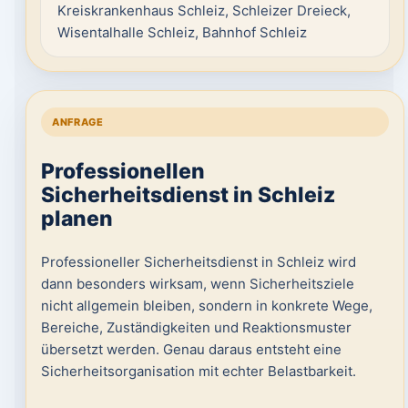
Kreiskrankenhaus Schleiz, Schleizer Dreieck,
Wisentalhalle Schleiz, Bahnhof Schleiz
ANFRAGE
Professionellen
Sicherheitsdienst in Schleiz
planen
Professioneller Sicherheitsdienst in Schleiz wird
dann besonders wirksam, wenn Sicherheitsziele
nicht allgemein bleiben, sondern in konkrete Wege,
Bereiche, Zuständigkeiten und Reaktionsmuster
übersetzt werden. Genau daraus entsteht eine
Sicherheitsorganisation mit echter Belastbarkeit.