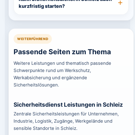
kurzfristig starten?
WEITERFÜHREND
Passende Seiten zum Thema
Weitere Leistungen und thematisch passende
Schwerpunkte rund um Werkschutz,
Werkabsicherung und ergänzende
Sicherheitslösungen.
Sicherheitsdienst Leistungen in Schleiz
Zentrale Sicherheitsleistungen für Unternehmen,
Industrie, Logistik, Zugänge, Werkgelände und
sensible Standorte in Schleiz.