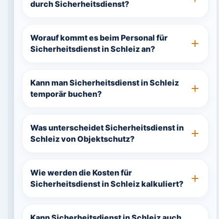
durch Sicherheitsdienst?
Worauf kommt es beim Personal für
Sicherheitsdienst in Schleiz an?
Kann man Sicherheitsdienst in Schleiz
temporär buchen?
Was unterscheidet Sicherheitsdienst in
Schleiz von Objektschutz?
Wie werden die Kosten für
Sicherheitsdienst in Schleiz kalkuliert?
Kann Sicherheitsdienst in Schleiz auch