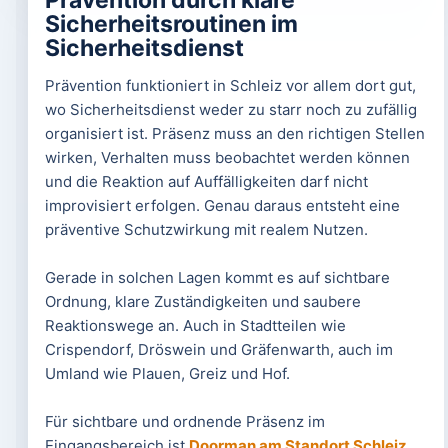
Prävention durch klare
Sicherheitsroutinen im
Sicherheitsdienst
Prävention funktioniert in Schleiz vor allem dort gut,
wo Sicherheitsdienst weder zu starr noch zu zufällig
organisiert ist. Präsenz muss an den richtigen Stellen
wirken, Verhalten muss beobachtet werden können
und die Reaktion auf Auffälligkeiten darf nicht
improvisiert erfolgen. Genau daraus entsteht eine
präventive Schutzwirkung mit realem Nutzen.
Gerade in solchen Lagen kommt es auf sichtbare
Ordnung, klare Zuständigkeiten und saubere
Reaktionswege an. Auch in Stadtteilen wie
Crispendorf, Dröswein und Gräfenwarth, auch im
Umland wie Plauen, Greiz und Hof.
Für sichtbare und ordnende Präsenz im
Eingangsbereich ist
Doorman am Standort Schleiz