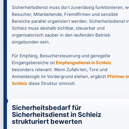
Sicherheitsdienst muss dort zuverlässig funktionieren, w
Besucher, Mitarbeitende, Fremdfirmen und sensible
Bereiche parallel organisiert werden. Sicherheitsdienst i
Schleiz muss deshalb sichtbar, steuerbar und
organisatorisch sauber in den laufenden Betrieb
eingebunden sein.
Für Empfang, Besuchersteuerung und geregelte
Eingangsbereiche ist
Empfangsdienst in Schleiz
besonders relevant. Wenn Zufahrten, Tore und
Anmeldelogik im Vordergrund stehen, ergänzt
Pförtner i
Schleiz
diese Struktur sinnvoll.
Sicherheitsbedarf für
Sicherheitsdienst in Schleiz
strukturiert bewerten