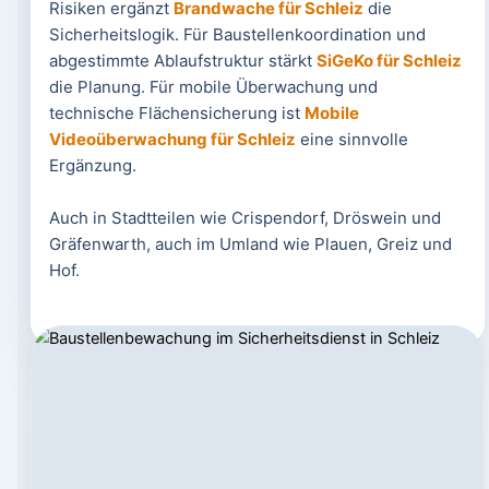
Risiken ergänzt
Brandwache für Schleiz
die
Sicherheitslogik. Für Baustellenkoordination und
abgestimmte Ablaufstruktur stärkt
SiGeKo für Schleiz
die Planung. Für mobile Überwachung und
technische Flächensicherung ist
Mobile
Videoüberwachung für Schleiz
eine sinnvolle
Ergänzung.
Auch in Stadtteilen wie Crispendorf, Dröswein und
Gräfenwarth, auch im Umland wie Plauen, Greiz und
Hof.