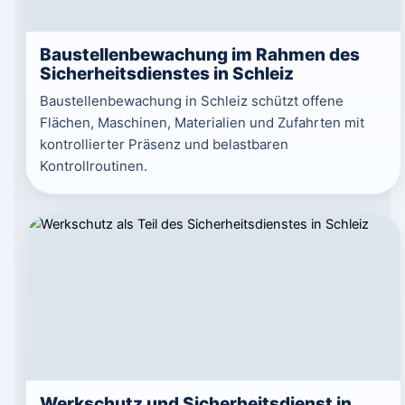
Baustellenbewachung im Rahmen des
Sicherheitsdienstes in Schleiz
Baustellenbewachung in Schleiz schützt offene
Flächen, Maschinen, Materialien und Zufahrten mit
kontrollierter Präsenz und belastbaren
Kontrollroutinen.
Werkschutz und Sicherheitsdienst in