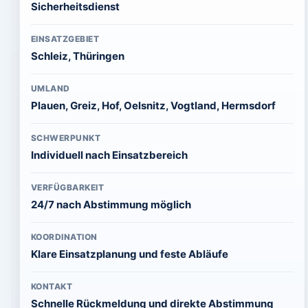
Sicherheitsdienst
EINSATZGEBIET
Schleiz, Thüringen
UMLAND
Plauen, Greiz, Hof, Oelsnitz, Vogtland, Hermsdorf
SCHWERPUNKT
Individuell nach Einsatzbereich
VERFÜGBARKEIT
24/7 nach Abstimmung möglich
KOORDINATION
Klare Einsatzplanung und feste Abläufe
KONTAKT
Schnelle Rückmeldung und direkte Abstimmung