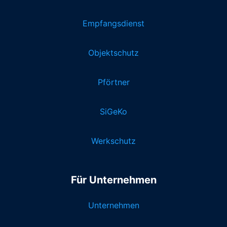
Empfangsdienst
Objektschutz
Pförtner
SiGeKo
Werkschutz
Für Unternehmen
Unternehmen