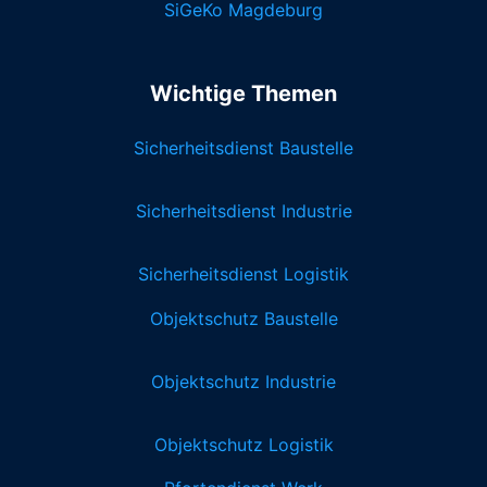
SiGeKo Magdeburg
Wichtige Themen
Sicherheitsdienst Baustelle
Sicherheitsdienst Industrie
Sicherheitsdienst Logistik
Objektschutz Baustelle
Objektschutz Industrie
Objektschutz Logistik