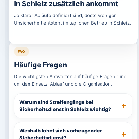
in Schleiz zusätzlich ankommt
Je klarer Abläufe definiert sind, desto weniger
Unsicherheit entsteht im täglichen Betrieb in Schleiz.
FAQ
Häufige Fragen
Die wichtigsten Antworten auf häufige Fragen rund
um den Einsatz, Ablauf und die Organisation.
Warum sind Streifengänge bei
Sicherheitsdienst in Schleiz wichtig?
Weshalb lohnt sich vorbeugender
Sicherheitsdienst?