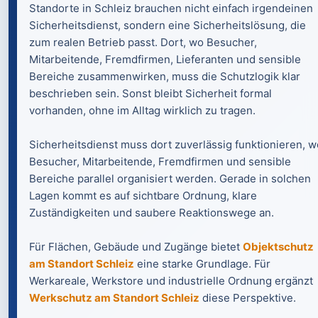
Standorte in Schleiz brauchen nicht einfach irgendeinen
Sicherheitsdienst, sondern eine Sicherheitslösung, die
zum realen Betrieb passt. Dort, wo Besucher,
Mitarbeitende, Fremdfirmen, Lieferanten und sensible
Bereiche zusammenwirken, muss die Schutzlogik klar
beschrieben sein. Sonst bleibt Sicherheit formal
vorhanden, ohne im Alltag wirklich zu tragen.
Sicherheitsdienst muss dort zuverlässig funktionieren, w
Besucher, Mitarbeitende, Fremdfirmen und sensible
Bereiche parallel organisiert werden. Gerade in solchen
Lagen kommt es auf sichtbare Ordnung, klare
Zuständigkeiten und saubere Reaktionswege an.
Für Flächen, Gebäude und Zugänge bietet
Objektschutz
am Standort Schleiz
eine starke Grundlage. Für
Werkareale, Werkstore und industrielle Ordnung ergänzt
Werkschutz am Standort Schleiz
diese Perspektive.