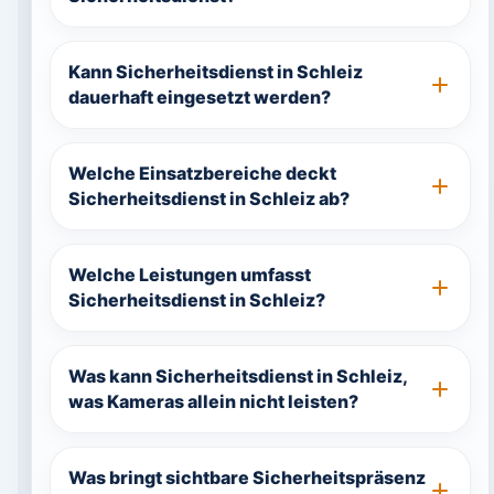
Kann Sicherheitsdienst in Schleiz
dauerhaft eingesetzt werden?
Welche Einsatzbereiche deckt
Sicherheitsdienst in Schleiz ab?
Welche Leistungen umfasst
Sicherheitsdienst in Schleiz?
Was kann Sicherheitsdienst in Schleiz,
was Kameras allein nicht leisten?
Was bringt sichtbare Sicherheitspräsenz