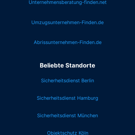
Unternehmensberatung-finden.net
Umzugsunternehmen-Finden.de
Abrissunternehmen-Finden.de
Beliebte Standorte
Sicherheitsdienst Berlin
Sicherheitsdienst Hamburg
Sicherheitsdienst München
Objektschutz Köln