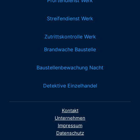
Pfortendienst Werk
Streifendienst Werk
Zutrittskontrolle Werk
Brandwache Baustelle
Baustellenbewachung Nacht
Detektive Einzelhandel
Kontakt
Unternehmen
Impressum
Datenschutz