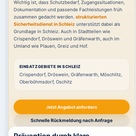
Wichtig ist, dass Schutzbedarf, Zugangssituationen,
Dokumentation und passende Fachleistungen früh
zusammen gedacht werden.
strukturierten
Sicherheitsdienst in Schleiz
unterstützt dabei als
Grundlage in Schleiz. Auch in Stadtteilen wie
Crispendorf, Dröswein und Gräfenwarth, auch im
Umland wie Plauen, Greiz und Hof.
EINSATZGEBIETE IN SCHLEIZ
Crispendorf, Dröswein, Gräfenwarth, Möschlitz,
Oberböhmsdorf, Oschitz
Jetzt Angebot anfordern
Schnelle Rückmeldung nach Anfrage