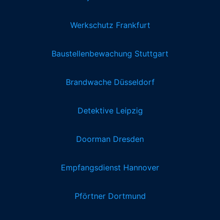
Werkschutz Frankfurt
Baustellenbewachung Stuttgart
Brandwache Düsseldorf
Detektive Leipzig
Doorman Dresden
Empfangsdienst Hannover
Pförtner Dortmund