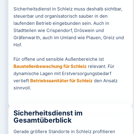
Sicherheitsdienst in Schleiz muss deshalb sichtbar,
steuerbar und organisatorisch sauber in den
laufenden Betrieb eingebunden sein. Auch in
Stadtteilen wie Crispendorf, Dröswein und
Gräfenwarth, auch im Umland wie Plauen, Greiz und
Hof.
Für offene und sensible Außenbereiche ist
Baustellenbewachung für Schleiz
relevant. Für
dynamische Lagen mit Erstversorgungsbedarf
vertieft
Betriebssanitäter für Schleiz
den Ansatz
sinnvoll.
Sicherheitsdienst im
Gesamtüberblick
Gerade größere Standorte in Schleiz profitieren