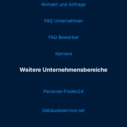
Kontakt und Anfrage
FAQ Unternehmen
FAQ Bewerber
Karriere
Weitere Unternehmensbereiche
Personal-Finden24
Gebäudeservice.net