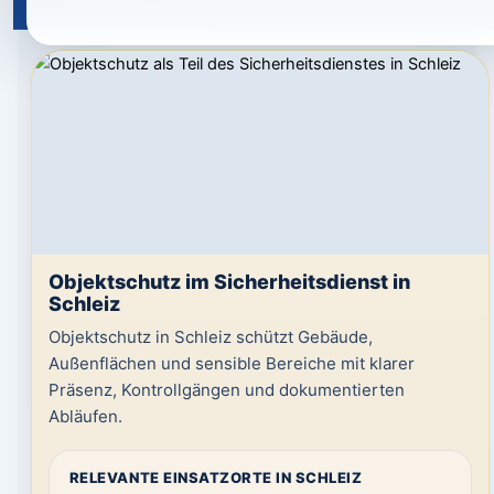
Objektschutz im Sicherheitsdienst in
Schleiz
Objektschutz in Schleiz schützt Gebäude,
Außenflächen und sensible Bereiche mit klarer
Präsenz, Kontrollgängen und dokumentierten
Abläufen.
RELEVANTE EINSATZORTE IN SCHLEIZ