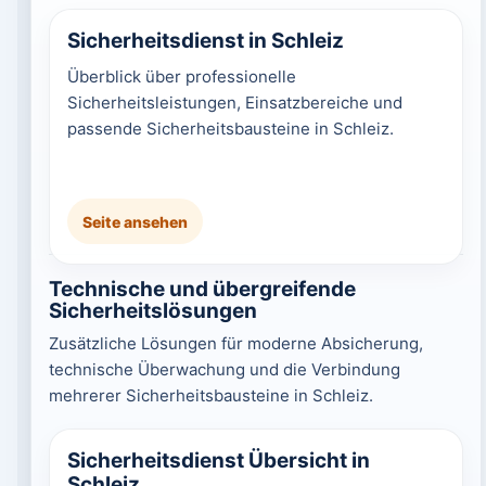
Sicherheitsdienst in Schleiz
Überblick über professionelle
Sicherheitsleistungen, Einsatzbereiche und
passende Sicherheitsbausteine in Schleiz.
Seite ansehen
Technische und übergreifende
Sicherheitslösungen
Zusätzliche Lösungen für moderne Absicherung,
technische Überwachung und die Verbindung
mehrerer Sicherheitsbausteine in Schleiz.
Sicherheitsdienst Übersicht in
Schleiz