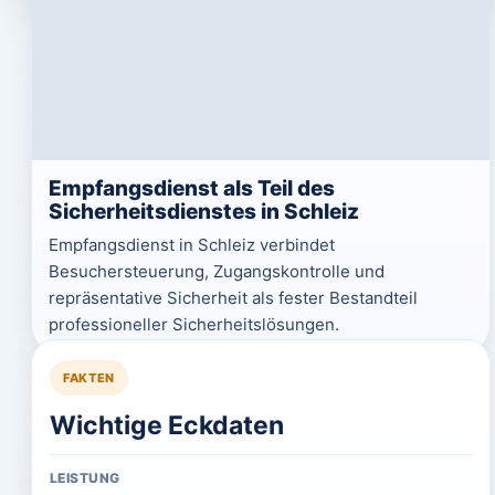
Empfangsdienst als Teil des
Sicherheitsdienstes in Schleiz
Empfangsdienst in Schleiz verbindet
Besuchersteuerung, Zugangskontrolle und
repräsentative Sicherheit als fester Bestandteil
professioneller Sicherheitslösungen.
FAKTEN
Wichtige Eckdaten
LEISTUNG