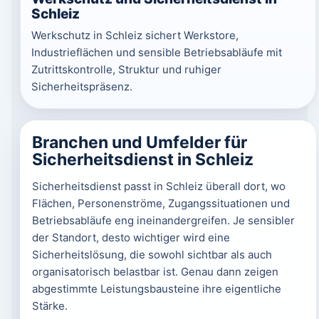
Schleiz
Werkschutz in Schleiz sichert Werkstore,
Industrieflächen und sensible Betriebsabläufe mit
Zutrittskontrolle, Struktur und ruhiger
Sicherheitspräsenz.
Branchen und Umfelder für
Sicherheitsdienst in Schleiz
Sicherheitsdienst passt in Schleiz überall dort, wo
Flächen, Personenströme, Zugangssituationen und
Betriebsabläufe eng ineinandergreifen. Je sensibler
der Standort, desto wichtiger wird eine
Sicherheitslösung, die sowohl sichtbar als auch
organisatorisch belastbar ist. Genau dann zeigen
abgestimmte Leistungsbausteine ihre eigentliche
Stärke.