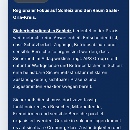
Regionaler Fokus auf Schleiz und den Raum Saale-
Orla-Kreis.
Sicherheitsdienst in Schleiz
bedeutet in der Praxis
weit mehr als reine Anwesenheit. Entscheidend ist,
dass Schutzbedarf, Zugänge, Betriebsabläufe und
sensible Bereiche so organisiert werden, dass
Sicherheit im Alltag wirklich trägt. APS Group stellt
dafür für Werkgelände und Betriebsflächen in Schleiz
eine belastbare Sicherheitsstruktur mit klaren
Zuständigkeiten, sichtbarer Präsenz und
abgestimmten Reaktionswegen bereit.
Sicherheitsdienst muss dort zuverlässig
funktionieren, wo Besucher, Mitarbeitende,
Fremdfirmen und sensible Bereiche parallel
organisiert werden. Gerade in solchen Lagen kommt
es auf sichtbare Ordnung, klare Zuständigkeiten und