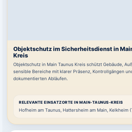
Objektschutz im Sicherheitsdienst in Mai
Kreis
Objektschutz in Main Taunus Kreis schützt Gebäude, Au
sensible Bereiche mit klarer Präsenz, Kontrollgängen un
dokumentierten Abläufen.
RELEVANTE EINSATZORTE IN MAIN-TAUNUS-KREIS
Hofheim am Taunus, Hattersheim am Main, Kelkheim 