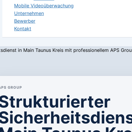
Mobile Videoüberwachung
Unternehmen
Bewerber
Kontakt
APS GROUP
Strukturierter
Sicherheitsdiens