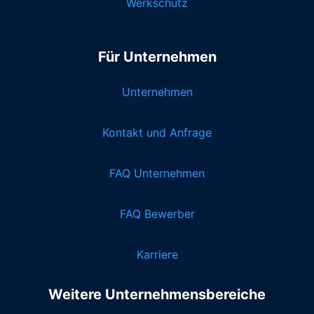
Werkschutz
Für Unternehmen
Unternehmen
Kontakt und Anfrage
FAQ Unternehmen
FAQ Bewerber
Karriere
Weitere Unternehmensbereiche