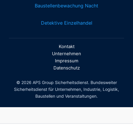
Baustellenbewachung Nacht
Detektive Einzelhandel
Kontakt
Unternehmen
Impressum
Datenschutz
© 2026 APS Group Sicherheitsdienst. Bundesweiter
Sicherheitsdienst für Unternehmen, Industrie, Logistik,
Baustellen und Veranstaltungen.