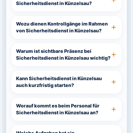
Sicherheitsdienst in Künzelsau?
Wozu dienen Kontrollgänge im Rahmen
von Sicherheitsdienst in Künzelsau?
Warum ist sichtbare Präsenz bei
Sicherheitsdienst in Künzelsau wichtig?
Kann Sicherheitsdienst in Künzelsau
auch kurzfristig starten?
Worauf kommt es beim Personal für
Sicherheitsdienst in Künzelsau an?