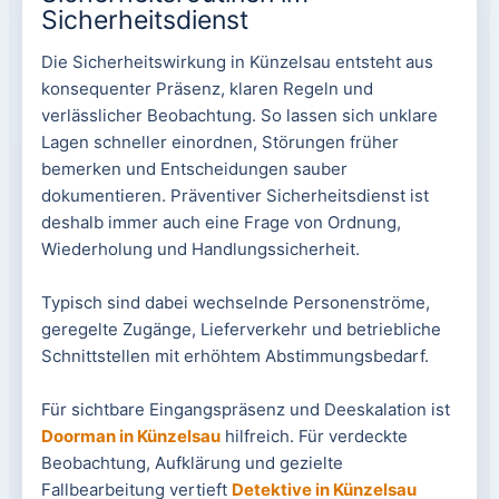
Sicherheitsdienst
Die Sicherheitswirkung in Künzelsau entsteht aus
konsequenter Präsenz, klaren Regeln und
verlässlicher Beobachtung. So lassen sich unklare
Lagen schneller einordnen, Störungen früher
bemerken und Entscheidungen sauber
dokumentieren. Präventiver Sicherheitsdienst ist
deshalb immer auch eine Frage von Ordnung,
Wiederholung und Handlungssicherheit.
Typisch sind dabei wechselnde Personenströme,
geregelte Zugänge, Lieferverkehr und betriebliche
Schnittstellen mit erhöhtem Abstimmungsbedarf.
Für sichtbare Eingangspräsenz und Deeskalation ist
Doorman in Künzelsau
hilfreich. Für verdeckte
Beobachtung, Aufklärung und gezielte
Fallbearbeitung vertieft
Detektive in Künzelsau