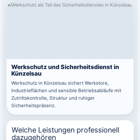
Werkschutz und Sicherheitsdienst in
Künzelsau
Werkschutz in Künzelsau sichert Werkstore,
Industrieflächen und sensible Betriebsabläufe mit
Zutrittskontrolle, Struktur und ruhiger
Sicherheitspräsenz.
Welche Leistungen professionell
dazugehören