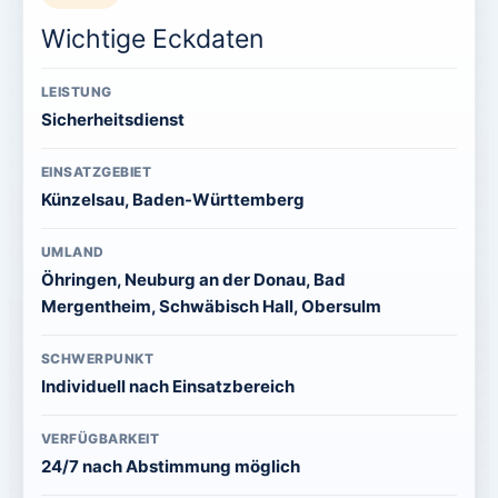
Wichtige Eckdaten
LEISTUNG
Sicherheitsdienst
EINSATZGEBIET
Künzelsau, Baden-Württemberg
UMLAND
Öhringen, Neuburg an der Donau, Bad
Mergentheim, Schwäbisch Hall, Obersulm
SCHWERPUNKT
Individuell nach Einsatzbereich
VERFÜGBARKEIT
24/7 nach Abstimmung möglich