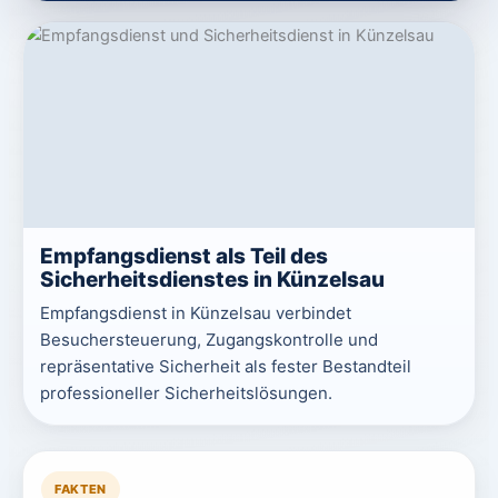
Empfangsdienst als Teil des
Sicherheitsdienstes in Künzelsau
Empfangsdienst in Künzelsau verbindet
Besuchersteuerung, Zugangskontrolle und
repräsentative Sicherheit als fester Bestandteil
professioneller Sicherheitslösungen.
FAKTEN