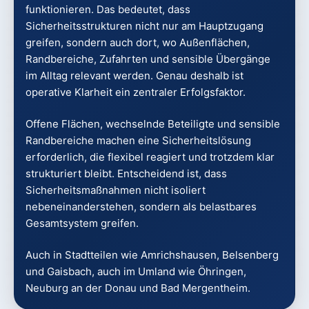
funktionieren. Das bedeutet, dass
Sicherheitsstrukturen nicht nur am Hauptzugang
greifen, sondern auch dort, wo Außenflächen,
Randbereiche, Zufahrten und sensible Übergänge
im Alltag relevant werden. Genau deshalb ist
operative Klarheit ein zentraler Erfolgsfaktor.
Offene Flächen, wechselnde Beteiligte und sensible
Randbereiche machen eine Sicherheitslösung
erforderlich, die flexibel reagiert und trotzdem klar
strukturiert bleibt. Entscheidend ist, dass
Sicherheitsmaßnahmen nicht isoliert
nebeneinanderstehen, sondern als belastbares
Gesamtsystem greifen.
Auch in Stadtteilen wie Amrichshausen, Belsenberg
und Gaisbach, auch im Umland wie Öhringen,
Neuburg an der Donau und Bad Mergentheim.