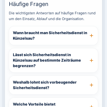
Häufige Fragen
Die wichtigsten Antworten auf häufige Fragen rund
um den Einsatz, Ablauf und die Organisation.
Wann braucht man Sicherheitsdienst in
Künzelsau?
Lässt sich Sicherheitsdienst in
Künzelsau auf bestimmte Zeiträume
begrenzen?
Weshalb lohnt sich vorbeugender
Sicherheitsdienst?
Welche Vorteile bietet