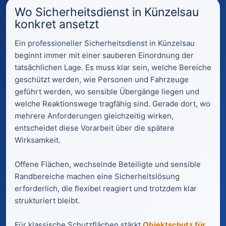
Wo Sicherheitsdienst in Künzelsau
konkret ansetzt
Ein professioneller Sicherheitsdienst in Künzelsau
beginnt immer mit einer sauberen Einordnung der
tatsächlichen Lage. Es muss klar sein, welche Bereiche
geschützt werden, wie Personen und Fahrzeuge
geführt werden, wo sensible Übergänge liegen und
welche Reaktionswege tragfähig sind. Gerade dort, wo
mehrere Anforderungen gleichzeitig wirken,
entscheidet diese Vorarbeit über die spätere
Wirksamkeit.
Offene Flächen, wechselnde Beteiligte und sensible
Randbereiche machen eine Sicherheitslösung
erforderlich, die flexibel reagiert und trotzdem klar
strukturiert bleibt.
Für klassische Schutzflächen stärkt
Objektschutz für