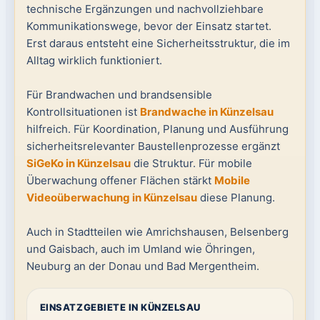
technische Ergänzungen und nachvollziehbare
Kommunikationswege, bevor der Einsatz startet.
Erst daraus entsteht eine Sicherheitsstruktur, die im
Alltag wirklich funktioniert.
Für Brandwachen und brandsensible
Kontrollsituationen ist
Brandwache in Künzelsau
hilfreich. Für Koordination, Planung und Ausführung
sicherheitsrelevanter Baustellenprozesse ergänzt
SiGeKo in Künzelsau
die Struktur. Für mobile
Überwachung offener Flächen stärkt
Mobile
Videoüberwachung in Künzelsau
diese Planung.
Auch in Stadtteilen wie Amrichshausen, Belsenberg
und Gaisbach, auch im Umland wie Öhringen,
Neuburg an der Donau und Bad Mergentheim.
EINSATZGEBIETE IN KÜNZELSAU