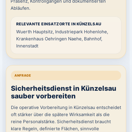
Präsenz, Kontrollgängen und dokumentierten
Abläufen.
RELEVANTE EINSATZORTE IN KÜNZELSAU
Wuerth Hauptsitz, Industriepark Hohenlohe,
Krankenhaus Oehringen Naehe, Bahnhof,
Innenstadt
ANFRAGE
Sicherheitsdienst in Künzelsau
sauber vorbereiten
Die operative Vorbereitung in Künzelsau entscheidet
oft stärker über die spätere Wirksamkeit als die
reine Personalstärke. Sicherheitsdienst braucht
klare Regeln, definierte Flächen, sinnvolle