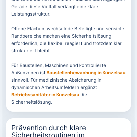
Gerade diese Vielfalt verlangt eine klare
Leistungsstruktur.
Offene Flächen, wechselnde Beteiligte und sensible
Randbereiche machen eine Sicherheitslösung
erforderlich, die flexibel reagiert und trotzdem klar
strukturiert bleibt.
Für Baustellen, Maschinen und kontrollierte
Außenzonen ist
Baustellenbewachung in Künzelsau
sinnvoll. Für medizinische Absicherung in
dynamischen Arbeitsumfeldern ergänzt
Betriebssanitäter in Künzelsau
die
Sicherheitslösung.
Prävention durch klare
Sicherheitsroutinen im