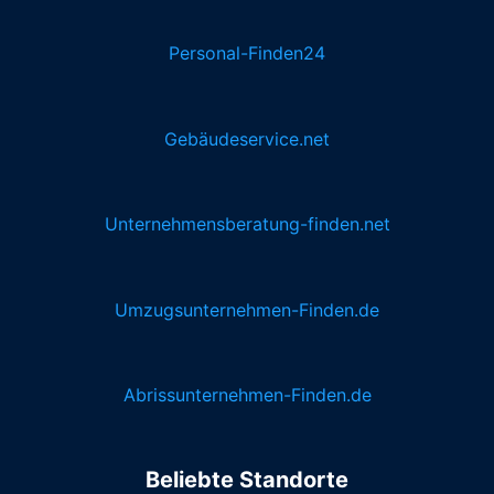
Personal-Finden24
Gebäudeservice.net
Unternehmensberatung-finden.net
Umzugsunternehmen-Finden.de
Abrissunternehmen-Finden.de
Beliebte Standorte