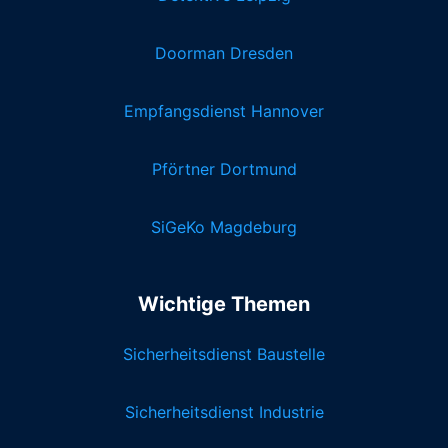
Doorman Dresden
Empfangsdienst Hannover
Pförtner Dortmund
SiGeKo Magdeburg
Wichtige Themen
Sicherheitsdienst Baustelle
Sicherheitsdienst Industrie