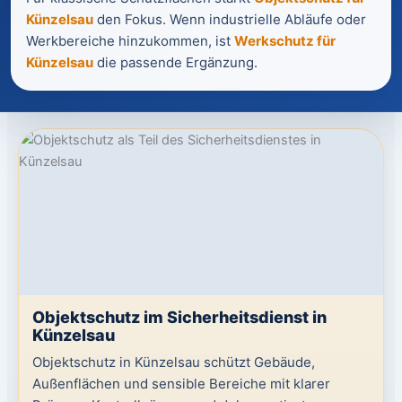
Künzelsau
den Fokus. Wenn industrielle Abläufe oder
Werkbereiche hinzukommen, ist
Werkschutz für
Künzelsau
die passende Ergänzung.
Objektschutz im Sicherheitsdienst in
Künzelsau
Objektschutz in Künzelsau schützt Gebäude,
Außenflächen und sensible Bereiche mit klarer