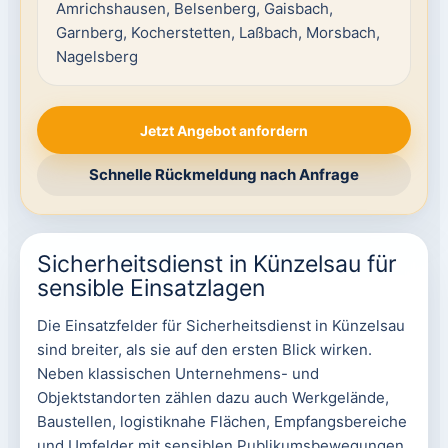
Amrichshausen, Belsenberg, Gaisbach,
Garnberg, Kocherstetten, Laßbach, Morsbach,
Nagelsberg
Jetzt Angebot anfordern
Schnelle Rückmeldung nach Anfrage
Sicherheitsdienst in Künzelsau für
sensible Einsatzlagen
Die Einsatzfelder für Sicherheitsdienst in Künzelsau
sind breiter, als sie auf den ersten Blick wirken.
Neben klassischen Unternehmens- und
Objektstandorten zählen dazu auch Werkgelände,
Baustellen, logistiknahe Flächen, Empfangsbereiche
und Umfelder mit sensiblen Publikumsbewegungen.