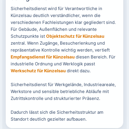
Sicherheitsdienst wird für Verantwortliche in
Künzelsau deutlich verständlicher, wenn die
verschiedenen Fachleistungen klar gegliedert sind.
Für Gebäude, Außenflächen und relevante
Schutzpunkte ist
Objektschutz für Künzelsau
zentral. Wenn Zugänge, Besucherlenkung und
repräsentative Kontrolle wichtig werden, vertieft
Empfangsdienst für Künzelsau
diesen Bereich. Für
industrielle Ordnung und Werklogik passt
Werkschutz für Künzelsau
direkt dazu.
Sicherheitsdienst für Werkgelände, Industrieareale,
Werkstore und sensible betriebliche Abläufe mit
Zutrittskontrolle und strukturierter Präsenz.
Dadurch lässt sich die Sicherheitsstruktur am
Standort deutlich gezielter aufbauen.