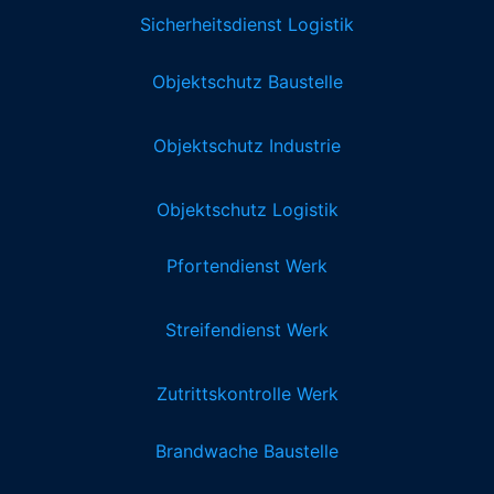
Sicherheitsdienst Logistik
Objektschutz Baustelle
Objektschutz Industrie
Objektschutz Logistik
Pfortendienst Werk
Streifendienst Werk
Zutrittskontrolle Werk
Brandwache Baustelle