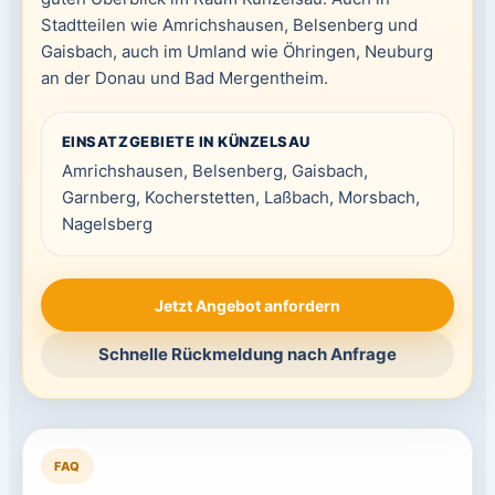
Stadtteilen wie Amrichshausen, Belsenberg und
Gaisbach, auch im Umland wie Öhringen, Neuburg
an der Donau und Bad Mergentheim.
EINSATZGEBIETE IN KÜNZELSAU
Amrichshausen, Belsenberg, Gaisbach,
Garnberg, Kocherstetten, Laßbach, Morsbach,
Nagelsberg
Jetzt Angebot anfordern
Schnelle Rückmeldung nach Anfrage
FAQ