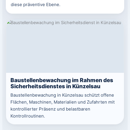
diese präventive Ebene.
Baustellenbewachung im Rahmen des
Sicherheitsdienstes in Künzelsau
Baustellenbewachung in Künzelsau schützt offene
Flächen, Maschinen, Materialien und Zufahrten mit
kontrollierter Präsenz und belastbaren
Kontrollroutinen.