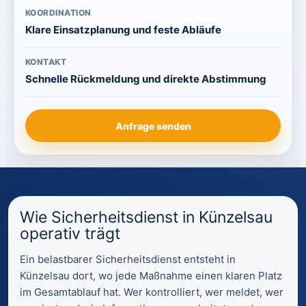
KOORDINATION
Klare Einsatzplanung und feste Abläufe
KONTAKT
Schnelle Rückmeldung und direkte Abstimmung
Anfrage senden
Wie Sicherheitsdienst in Künzelsau
operativ trägt
Ein belastbarer Sicherheitsdienst entsteht in
Künzelsau dort, wo jede Maßnahme einen klaren Platz
im Gesamtablauf hat. Wer kontrolliert, wer meldet, wer