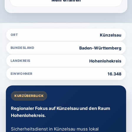
Künzelsau
ORT
Baden-Württemberg
BUNDESLAND
Hohenlohekreis
LANDKREIS
16.348
EINWOHNER
KURZÜBERBLICK
Regionaler Fokus auf Künzelsau und den Raum
Hohenlohekreis.
Sicherheitsdienst in Künzelsau muss lokal