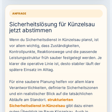
ANFRAGE
Sicherheitslösung für Künzelsau
jetzt abstimmen
Wenn du Sicherheitsdienst in Künzelsau planst, ist
vor allem wichtig, dass Zuständigkeiten,
Kontrollpunkte, Reaktionswege und die passende
Leistungsstruktur früh sauber festgelegt werden. Je
klarer die operative Linie ist, desto stabiler läuft der
spätere Einsatz im Alltag.
Für eine saubere Planung helfen vor allem klare
Verantwortlichkeiten, definierte Sicherheitszonen
und ein realistischer Blick auf die tatsächlichen
Abläufe am Standort.
strukturierten
Sicherheitsdienst in Künzelsau
gibt dazu einen
guten Überblick im Raum Künzelsau. Auch in