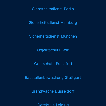
Sicherheitsdienst Berlin
Sicherheitsdienst Hamburg
Sicherheitsdienst München
Objektschutz Köln
Werkschutz Frankfurt
Baustellenbewachung Stuttgart
Brandwache Düsseldorf
Detektive Leipzig