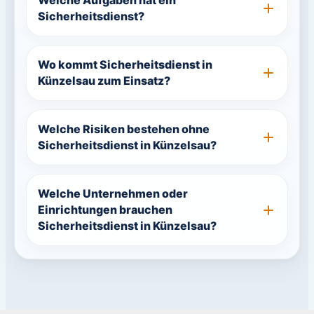
Welche Aufgaben hat ein
Sicherheitsdienst?
Wo kommt Sicherheitsdienst in
Künzelsau zum Einsatz?
Welche Risiken bestehen ohne
Sicherheitsdienst in Künzelsau?
Welche Unternehmen oder
Einrichtungen brauchen
Sicherheitsdienst in Künzelsau?