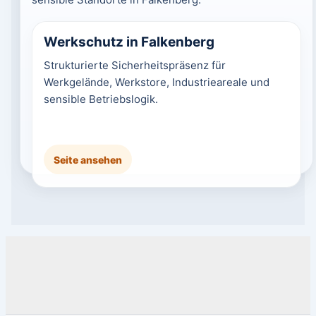
Werkschutz in Falkenberg
Strukturierte Sicherheitspräsenz für
Werkgelände, Werkstore, Industrieareale und
sensible Betriebslogik.
Seite ansehen