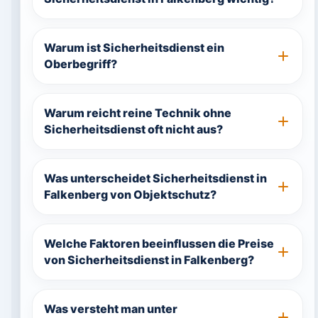
Warum ist Sicherheitsdienst ein
Oberbegriff?
Warum reicht reine Technik ohne
Sicherheitsdienst oft nicht aus?
Was unterscheidet Sicherheitsdienst in
Falkenberg von Objektschutz?
Welche Faktoren beeinflussen die Preise
von Sicherheitsdienst in Falkenberg?
Was versteht man unter