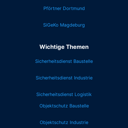
Pförtner Dortmund
SiGeKo Magdeburg
Wichtige Themen
Sicherheitsdienst Baustelle
Sicherheitsdienst Industrie
Sicherheitsdienst Logistik
Objektschutz Baustelle
Objektschutz Industrie