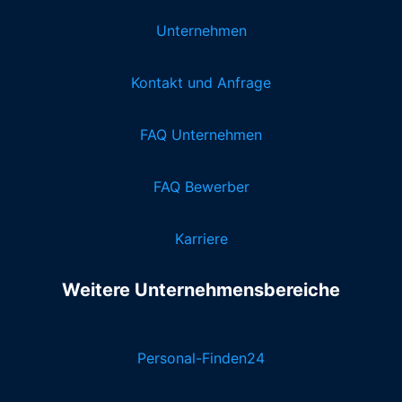
Unternehmen
Kontakt und Anfrage
FAQ Unternehmen
FAQ Bewerber
Karriere
Weitere Unternehmensbereiche
Personal-Finden24