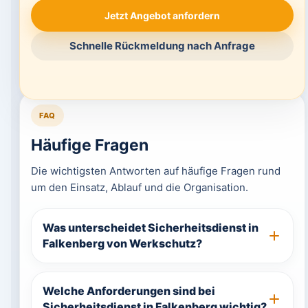
Jetzt Angebot anfordern
Schnelle Rückmeldung nach Anfrage
FAQ
Häufige Fragen
Die wichtigsten Antworten auf häufige Fragen rund
um den Einsatz, Ablauf und die Organisation.
Was unterscheidet Sicherheitsdienst in
Falkenberg von Werkschutz?
Welche Anforderungen sind bei
Sicherheitsdienst in Falkenberg wichtig?