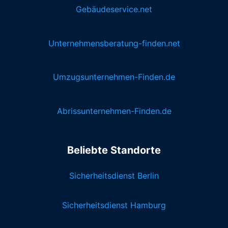
Gebäudeservice.net
Unternehmensberatung-finden.net
Umzugsunternehmen-Finden.de
Abrissunternehmen-Finden.de
Beliebte Standorte
Sicherheitsdienst Berlin
Sicherheitsdienst Hamburg