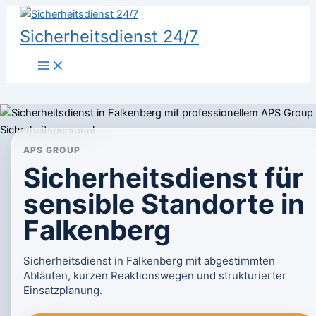
Zum
Inhalt
Sicherheitsdienst 24/7
springen
APS GROUP
Sicherheitsdienst für
sensible Standorte in
Falkenberg
Sicherheitsdienst in Falkenberg mit abgestimmten
Abläufen, kurzen Reaktionswegen und strukturierter
Einsatzplanung.