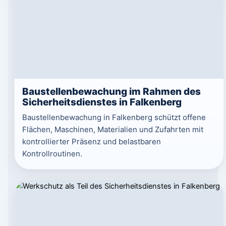
Baustellenbewachung im Rahmen des
Sicherheitsdienstes in Falkenberg
Baustellenbewachung in Falkenberg schützt offene
Flächen, Maschinen, Materialien und Zufahrten mit
kontrollierter Präsenz und belastbaren
Kontrollroutinen.