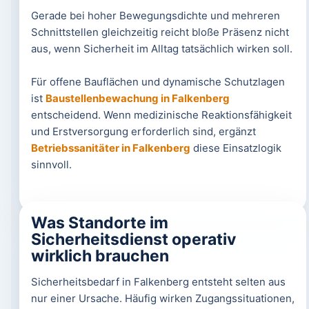
Gerade bei hoher Bewegungsdichte und mehreren
Schnittstellen gleichzeitig reicht bloße Präsenz nicht
aus, wenn Sicherheit im Alltag tatsächlich wirken soll.
Für offene Bauflächen und dynamische Schutzlagen
ist
Baustellenbewachung in Falkenberg
entscheidend. Wenn medizinische Reaktionsfähigkeit
und Erstversorgung erforderlich sind, ergänzt
Betriebssanitäter in Falkenberg
diese Einsatzlogik
sinnvoll.
Was Standorte im
Sicherheitsdienst operativ
wirklich brauchen
Sicherheitsbedarf in Falkenberg entsteht selten aus
nur einer Ursache. Häufig wirken Zugangssituationen,