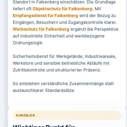
Standort in Falkenberg einschätzen. Die Grundlage
liefert oft
Objektschutz für Falkenberg
. Mit
Empfangsdienst für Falkenberg
wird der Bezug zu
Eingängen, Besuchern und Zugangskontrolle klarer.
Werkschutz für Falkenberg
ergänzt die Perspektive
auf industrielle Sicherheit und werkbezogene
Ordnungslogik.
Sicherheitsdienst für Werkgelände, Industrieareale,
Werkstore und sensible betriebliche Abläufe mit
Zutrittskontrolle und strukturierter Präsenz.
So entstehen verständliche Zusammenhänge statt
austauschbarer Standardsätze.
KURZBLICK