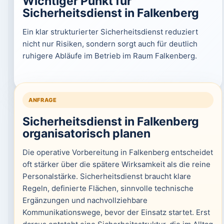
Wichtiger Punkt für
Sicherheitsdienst in Falkenberg
Ein klar strukturierter Sicherheitsdienst reduziert
nicht nur Risiken, sondern sorgt auch für deutlich
ruhigere Abläufe im Betrieb im Raum Falkenberg.
ANFRAGE
Sicherheitsdienst in Falkenberg
organisatorisch planen
Die operative Vorbereitung in Falkenberg entscheidet
oft stärker über die spätere Wirksamkeit als die reine
Personalstärke. Sicherheitsdienst braucht klare
Regeln, definierte Flächen, sinnvolle technische
Ergänzungen und nachvollziehbare
Kommunikationswege, bevor der Einsatz startet. Erst