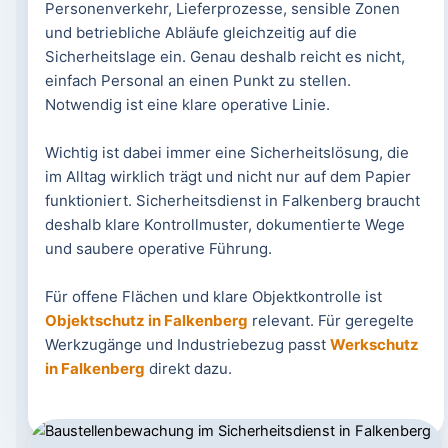
Personenverkehr, Lieferprozesse, sensible Zonen
und betriebliche Abläufe gleichzeitig auf die
Sicherheitslage ein. Genau deshalb reicht es nicht,
einfach Personal an einen Punkt zu stellen.
Notwendig ist eine klare operative Linie.
Wichtig ist dabei immer eine Sicherheitslösung, die
im Alltag wirklich trägt und nicht nur auf dem Papier
funktioniert. Sicherheitsdienst in Falkenberg braucht
deshalb klare Kontrollmuster, dokumentierte Wege
und saubere operative Führung.
Für offene Flächen und klare Objektkontrolle ist
Objektschutz in Falkenberg
relevant. Für geregelte
Werkzugänge und Industriebezug passt
Werkschutz
in Falkenberg
direkt dazu.