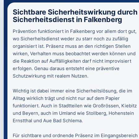
Sichtbare Sicherheitswirkung durch
Sicherheitsdienst in Falkenberg
Prävention funktioniert in Falkenberg vor allem dort gut,
wo Sicherheitsdienst weder zu starr noch zu zufällig
organisiert ist. Präsenz muss an den richtigen Stellen
wirken, Verhalten muss beobachtet werden können und
die Reaktion auf Auffälligkeiten darf nicht improvisiert
erfolgen. Genau daraus entsteht eine präventive
Schutzwirkung mit realem Nutzen.
Wichtig ist dabei immer eine Sicherheitslösung, die im
Alltag wirklich trägt und nicht nur auf dem Papier
funktioniert. Auch in Stadtteilen wie Großrössen, Kiebitz
und Beyern, auch im Umland wie Stollberg, Hohenstein
Ernstthal und Aue Bad Schlema.
Für sichtbare und ordnende Präsenz im Eingangsbereich