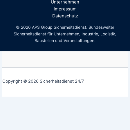
Unternehmen
Impressum
Datenschutz
© 2026 APS Group Sicherheitsdienst. Bundesweiter
Sicherheitsdienst für Unternehmen, Industrie, Logistik,
Baustellen und Veranstaltungen.
Copyright © 2026 Sicherheitsdienst 24/7