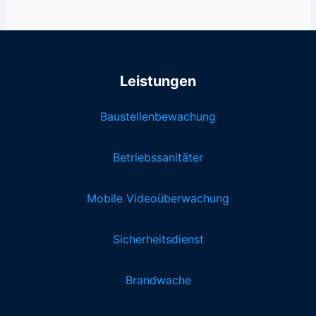
Leistungen
Baustellenbewachung
Betriebssanitäter
Mobile Videoüberwachung
Sicherheitsdienst
Brandwache