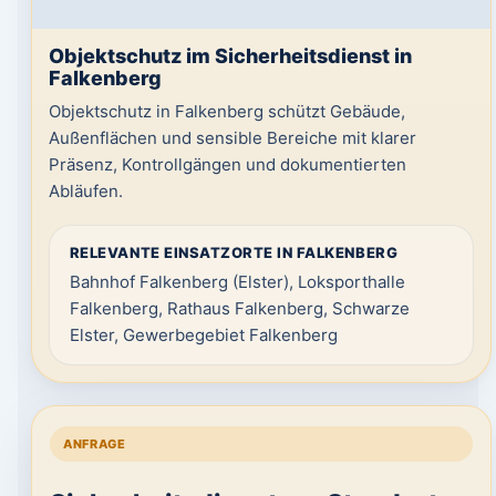
Objektschutz im Sicherheitsdienst in
Falkenberg
Objektschutz in Falkenberg schützt Gebäude,
Außenflächen und sensible Bereiche mit klarer
Präsenz, Kontrollgängen und dokumentierten
Abläufen.
RELEVANTE EINSATZORTE IN FALKENBERG
Bahnhof Falkenberg (Elster), Loksporthalle
Falkenberg, Rathaus Falkenberg, Schwarze
Elster, Gewerbegebiet Falkenberg
ANFRAGE