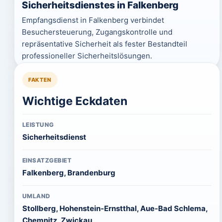
Sicherheitsdienstes in Falkenberg
Empfangsdienst in Falkenberg verbindet
Besuchersteuerung, Zugangskontrolle und
repräsentative Sicherheit als fester Bestandteil
professioneller Sicherheitslösungen.
FAKTEN
Wichtige Eckdaten
LEISTUNG
Sicherheitsdienst
EINSATZGEBIET
Falkenberg, Brandenburg
UMLAND
Stollberg, Hohenstein-Ernstthal, Aue-Bad Schlema,
Chemnitz, Zwickau