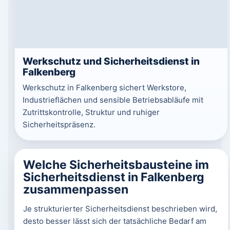
Werkschutz und Sicherheitsdienst in
Falkenberg
Werkschutz in Falkenberg sichert Werkstore,
Industrieflächen und sensible Betriebsabläufe mit
Zutrittskontrolle, Struktur und ruhiger
Sicherheitspräsenz.
Welche Sicherheitsbausteine im
Sicherheitsdienst in Falkenberg
zusammenpassen
Je strukturierter Sicherheitsdienst beschrieben wird,
desto besser lässt sich der tatsächliche Bedarf am