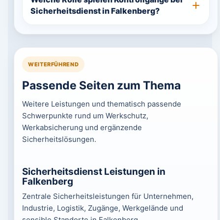
Sicherheitsdienst in Falkenberg?
WEITERFÜHREND
Passende Seiten zum Thema
Weitere Leistungen und thematisch passende
Schwerpunkte rund um Werkschutz,
Werkabsicherung und ergänzende
Sicherheitslösungen.
Sicherheitsdienst Leistungen in
Falkenberg
Zentrale Sicherheitsleistungen für Unternehmen,
Industrie, Logistik, Zugänge, Werkgelände und
sensible Standorte in Falkenberg.