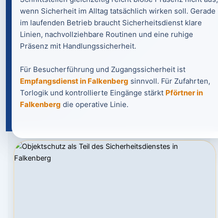
wenn Sicherheit im Alltag tatsächlich wirken soll. Gerade
im laufenden Betrieb braucht Sicherheitsdienst klare
Linien, nachvollziehbare Routinen und eine ruhige
Präsenz mit Handlungssicherheit.
Für Besucherführung und Zugangssicherheit ist
Empfangsdienst in Falkenberg
sinnvoll. Für Zufahrten,
Torlogik und kontrollierte Eingänge stärkt
Pförtner in
Falkenberg
die operative Linie.