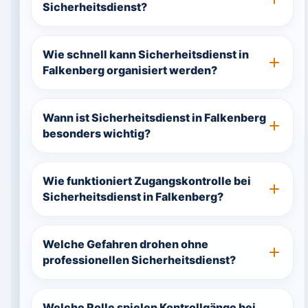
Sicherheitsdienst?
Wie schnell kann Sicherheitsdienst in
Falkenberg organisiert werden?
Wann ist Sicherheitsdienst in Falkenberg
besonders wichtig?
Wie funktioniert Zugangskontrolle bei
Sicherheitsdienst in Falkenberg?
Welche Gefahren drohen ohne
professionellen Sicherheitsdienst?
Welche Rolle spielen Kontrollgänge bei