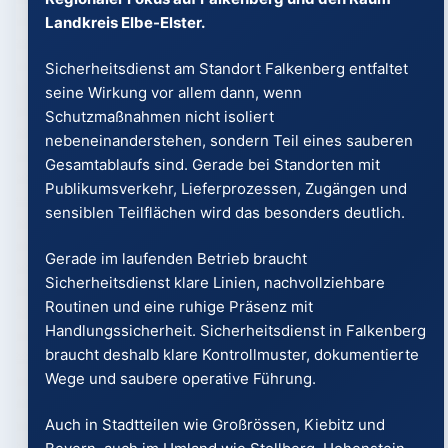
Landkreis Elbe-Elster.
Sicherheitsdienst am Standort Falkenberg entfaltet
seine Wirkung vor allem dann, wenn
Schutzmaßnahmen nicht isoliert
nebeneinanderstehen, sondern Teil eines sauberen
Gesamtablaufs sind. Gerade bei Standorten mit
Publikumsverkehr, Lieferprozessen, Zugängen und
sensiblen Teilflächen wird das besonders deutlich.
Gerade im laufenden Betrieb braucht
Sicherheitsdienst klare Linien, nachvollziehbare
Routinen und eine ruhige Präsenz mit
Handlungssicherheit. Sicherheitsdienst in Falkenberg
braucht deshalb klare Kontrollmuster, dokumentierte
Wege und saubere operative Führung.
Auch in Stadtteilen wie Großrössen, Kiebitz und