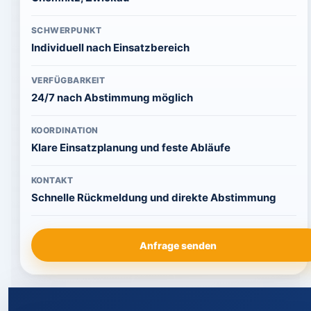
SCHWERPUNKT
Individuell nach Einsatzbereich
VERFÜGBARKEIT
24/7 nach Abstimmung möglich
KOORDINATION
Klare Einsatzplanung und feste Abläufe
KONTAKT
Schnelle Rückmeldung und direkte Abstimmung
Anfrage senden