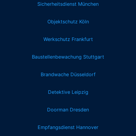
Sicherheitsdienst München
Objektschutz Köln
Werkschutz Frankfurt
Baustellenbewachung Stuttgart
Brandwache Düsseldorf
Detektive Leipzig
Doorman Dresden
Empfangsdienst Hannover