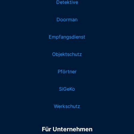
Detektive
Doorman
Empfangsdienst
Objektschutz
Pförtner
SiGeKo
Werkschutz
Für Unternehmen