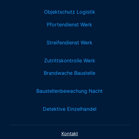
Objektschutz Logistik
Pfortendienst Werk
Streifendienst Werk
Zutrittskontrolle Werk
Brandwache Baustelle
Baustellenbewachung Nacht
Detektive Einzelhandel
Kontakt