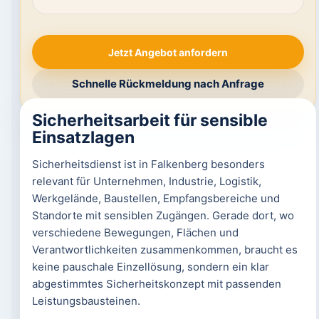
Jetzt Angebot anfordern
Schnelle Rückmeldung nach Anfrage
Sicherheitsarbeit für sensible
Einsatzlagen
Sicherheitsdienst ist in Falkenberg besonders
relevant für Unternehmen, Industrie, Logistik,
Werkgelände, Baustellen, Empfangsbereiche und
Standorte mit sensiblen Zugängen. Gerade dort, wo
verschiedene Bewegungen, Flächen und
Verantwortlichkeiten zusammenkommen, braucht es
keine pauschale Einzellösung, sondern ein klar
abgestimmtes Sicherheitskonzept mit passenden
Leistungsbausteinen.