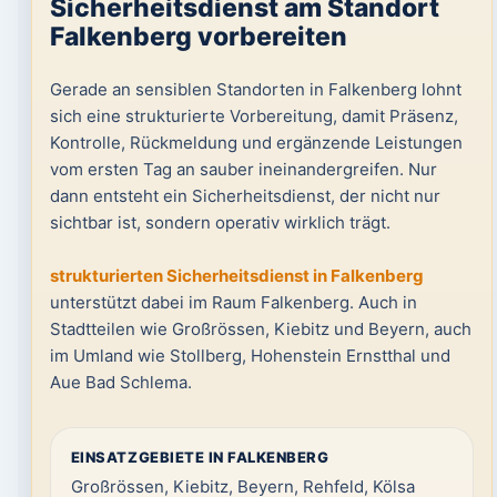
Sicherheitsdienst am Standort
Falkenberg vorbereiten
Gerade an sensiblen Standorten in Falkenberg lohnt
sich eine strukturierte Vorbereitung, damit Präsenz,
Kontrolle, Rückmeldung und ergänzende Leistungen
vom ersten Tag an sauber ineinandergreifen. Nur
dann entsteht ein Sicherheitsdienst, der nicht nur
sichtbar ist, sondern operativ wirklich trägt.
strukturierten Sicherheitsdienst in Falkenberg
unterstützt dabei im Raum Falkenberg. Auch in
Stadtteilen wie Großrössen, Kiebitz und Beyern, auch
im Umland wie Stollberg, Hohenstein Ernstthal und
Aue Bad Schlema.
EINSATZGEBIETE IN FALKENBERG
Großrössen, Kiebitz, Beyern, Rehfeld, Kölsa