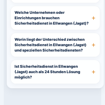
Welche Unternehmen oder
Einrichtungen brauchen
Sicherheitsdienst in Ellwangen (Jagst)?
Worin liegt der Unterschied zwischen
Sicherheitsdienst in Ellwangen (Jagst)
und speziellen Sicherheitsdiensten?
Ist Sicherheitsdienst in Ellwangen
(Jagst) auch als 24 Stunden Lösung
möglich?