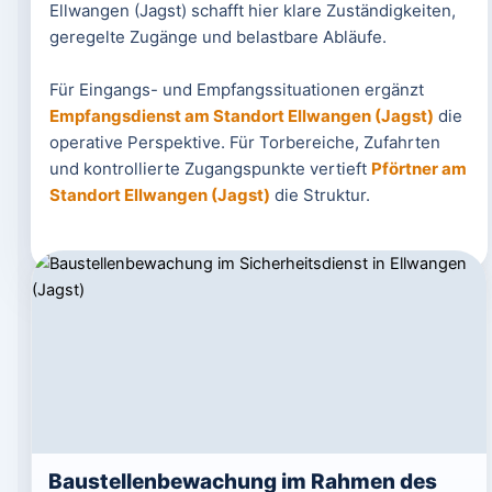
Ellwangen (Jagst) schafft hier klare Zuständigkeiten,
geregelte Zugänge und belastbare Abläufe.
Für Eingangs- und Empfangssituationen ergänzt
Empfangsdienst am Standort Ellwangen (Jagst)
die
operative Perspektive. Für Torbereiche, Zufahrten
und kontrollierte Zugangspunkte vertieft
Pförtner am
Standort Ellwangen (Jagst)
die Struktur.
Baustellenbewachung im Rahmen des