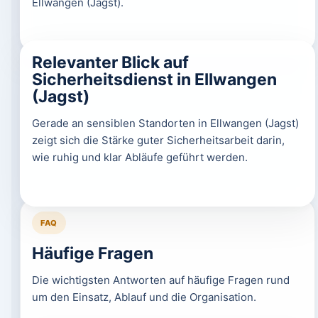
Ellwangen (Jagst).
Relevanter Blick auf
Sicherheitsdienst in Ellwangen
(Jagst)
Gerade an sensiblen Standorten in Ellwangen (Jagst)
zeigt sich die Stärke guter Sicherheitsarbeit darin,
wie ruhig und klar Abläufe geführt werden.
FAQ
Häufige Fragen
Die wichtigsten Antworten auf häufige Fragen rund
um den Einsatz, Ablauf und die Organisation.