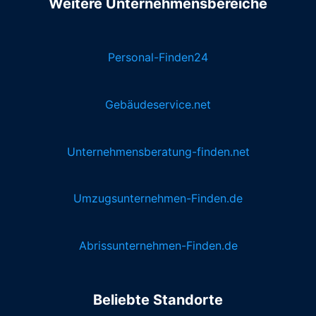
Weitere Unternehmensbereiche
Personal-Finden24
Gebäudeservice.net
Unternehmensberatung-finden.net
Umzugsunternehmen-Finden.de
Abrissunternehmen-Finden.de
Beliebte Standorte