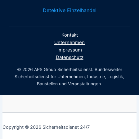
Detektive Einzelhandel
Kontakt
Unternehmen
Impressum
Datenschutz
© 2026 APS Group Sicherheitsdienst. Bundesweiter
Sicherheitsdienst für Unternehmen, Industrie, Logistik,
Baustellen und Veranstaltungen.
Copyright © 2026 Sicherheitsdienst 24/7