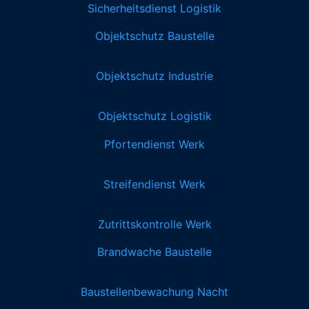
Sicherheitsdienst Logistik
Objektschutz Baustelle
Objektschutz Industrie
Objektschutz Logistik
Pfortendienst Werk
Streifendienst Werk
Zutrittskontrolle Werk
Brandwache Baustelle
Baustellenbewachung Nacht