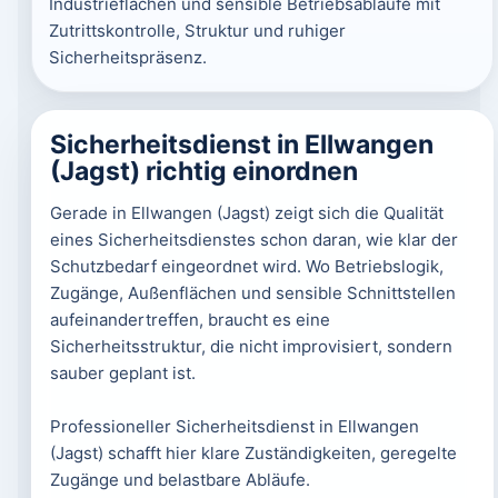
Industrieflächen und sensible Betriebsabläufe mit
Zutrittskontrolle, Struktur und ruhiger
Sicherheitspräsenz.
Sicherheitsdienst in Ellwangen
(Jagst) richtig einordnen
Gerade in Ellwangen (Jagst) zeigt sich die Qualität
eines Sicherheitsdienstes schon daran, wie klar der
Schutzbedarf eingeordnet wird. Wo Betriebslogik,
Zugänge, Außenflächen und sensible Schnittstellen
aufeinandertreffen, braucht es eine
Sicherheitsstruktur, die nicht improvisiert, sondern
sauber geplant ist.
Professioneller Sicherheitsdienst in Ellwangen
(Jagst) schafft hier klare Zuständigkeiten, geregelte
Zugänge und belastbare Abläufe.