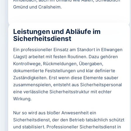
Gmünd und Crailsheim.
Leistungen und Abläufe im
Sicherheitsdienst
Ein professioneller Einsatz am Standort in Ellwangen
(Jagst) arbeitet mit festen Routinen. Dazu gehören
Kontrollwege, Rückmeldungen, Übergaben,
dokumentierte Feststellungen und klar definierte
Zuständigkeiten. Erst wenn diese Elemente sauber
zusammenspielen, entsteht aus Sicherheitspersonal
eine verlässliche Sicherheitsstruktur mit echter
Wirkung.
Nur so wird aus bloßer Anwesenheit ein
Sicherheitsdienst, der den Betrieb tatsächlich schützt
und stabilisiert. Professioneller Sicherheitsdienst in