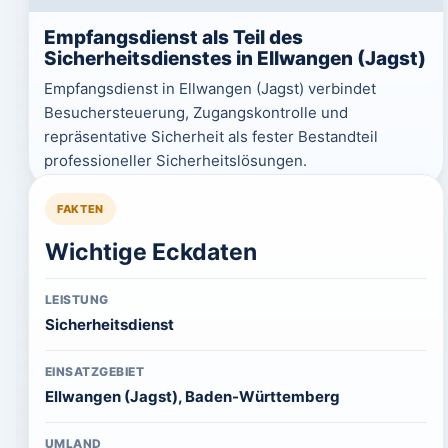
Empfangsdienst als Teil des
Sicherheitsdienstes in Ellwangen (Jagst)
Empfangsdienst in Ellwangen (Jagst) verbindet
Besuchersteuerung, Zugangskontrolle und
repräsentative Sicherheit als fester Bestandteil
professioneller Sicherheitslösungen.
FAKTEN
Wichtige Eckdaten
LEISTUNG
Sicherheitsdienst
EINSATZGEBIET
Ellwangen (Jagst), Baden-Württemberg
UMLAND