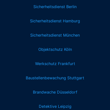
Sicherheitsdienst Berlin
Sicherheitsdienst Hamburg
Sicherheitsdienst München
Objektschutz Köln
Werkschutz Frankfurt
Baustellenbewachung Stuttgart
Brandwache Düsseldorf
Detektive Leipzig