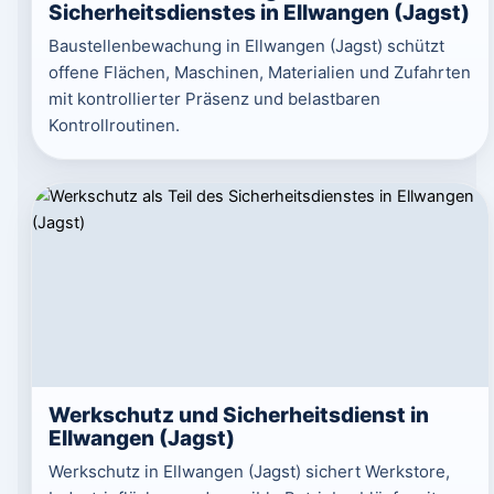
Sicherheitsdienstes in Ellwangen (Jagst)
Baustellenbewachung in Ellwangen (Jagst) schützt
offene Flächen, Maschinen, Materialien und Zufahrten
mit kontrollierter Präsenz und belastbaren
Kontrollroutinen.
Werkschutz und Sicherheitsdienst in
Ellwangen (Jagst)
Werkschutz in Ellwangen (Jagst) sichert Werkstore,