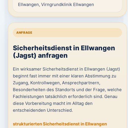
Ellwangen, Virngrundklinik Ellwangen
ANFRAGE
Sicherheitsdienst in Ellwangen
(Jagst) anfragen
Ein wirksamer Sicherheitsdienst in Ellwangen (Jagst)
beginnt fast immer mit einer klaren Abstimmung zu
Zugang, Kontrollwegen, Ansprechpartnern,
Besonderheiten des Standorts und der Frage, welche
Fachleistungen tatsächlich erforderlich sind. Genau
diese Vorbereitung macht im Alltag den
entscheidenden Unterschied.
strukturierten Sicherheitsdienst in Ellwangen