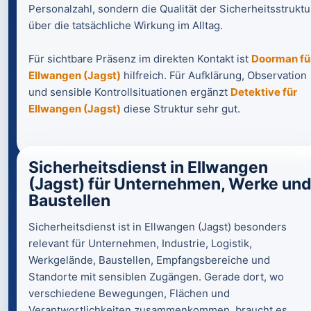
Personalzahl, sondern die Qualität der Sicherheitsstruktu
über die tatsächliche Wirkung im Alltag.
Für sichtbare Präsenz im direkten Kontakt ist
Doorman fü
Ellwangen (Jagst)
hilfreich. Für Aufklärung, Observation
und sensible Kontrollsituationen ergänzt
Detektive für
Ellwangen (Jagst)
diese Struktur sehr gut.
Sicherheitsdienst in Ellwangen
(Jagst) für Unternehmen, Werke un
Baustellen
Sicherheitsdienst ist in Ellwangen (Jagst) besonders
relevant für Unternehmen, Industrie, Logistik,
Werkgelände, Baustellen, Empfangsbereiche und
Standorte mit sensiblen Zugängen. Gerade dort, wo
verschiedene Bewegungen, Flächen und
Verantwortlichkeiten zusammenkommen, braucht es