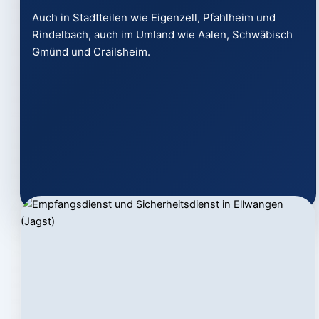
Auch in Stadtteilen wie Eigenzell, Pfahlheim und
Rindelbach, auch im Umland wie Aalen, Schwäbisch
Gmünd und Crailsheim.