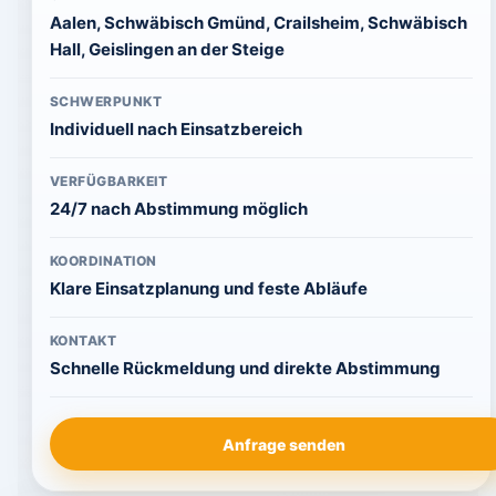
Aalen, Schwäbisch Gmünd, Crailsheim, Schwäbisch
Hall, Geislingen an der Steige
SCHWERPUNKT
Individuell nach Einsatzbereich
VERFÜGBARKEIT
24/7 nach Abstimmung möglich
KOORDINATION
Klare Einsatzplanung und feste Abläufe
KONTAKT
Schnelle Rückmeldung und direkte Abstimmung
Anfrage senden