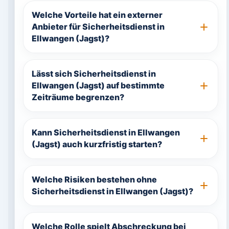
Welche Vorteile hat ein externer
Anbieter für Sicherheitsdienst in
Ellwangen (Jagst)?
Lässt sich Sicherheitsdienst in
Ellwangen (Jagst) auf bestimmte
Zeiträume begrenzen?
Kann Sicherheitsdienst in Ellwangen
(Jagst) auch kurzfristig starten?
Welche Risiken bestehen ohne
Sicherheitsdienst in Ellwangen (Jagst)?
Welche Rolle spielt Abschreckung bei