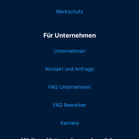
Werkschutz
Für Unternehmen
Unternehmen
Kontakt und Anfrage
FAQ Unternehmen
FAQ Bewerber
Karriere