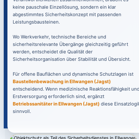
keine pauschale Einzellösung, sondern ein klar
abgestimmtes Sicherheitskonzept mit passenden
Leistungsbausteinen.
Wo Werkverkehr, technische Bereiche und
sicherheitsrelevante Übergänge gleichzeitig geführt
werden, entscheidet die Qualität der
Sicherheitsorganisation über Stabilität und Übersicht.
Für offene Bauflächen und dynamische Schutzlagen ist
Baustellenbewachung in Ellwangen (Jagst)
entscheidend. Wenn medizinische Reaktionsfähigkeit un
Erstversorgung erforderlich sind, ergänzt
Betriebssanitäter in Ellwangen (Jagst)
diese Einsatzlogi
sinnvoll.