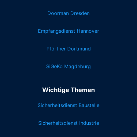
Doorman Dresden
Empfangsdienst Hannover
Pförtner Dortmund
SiGeKo Magdeburg
Wichtige Themen
Sicherheitsdienst Baustelle
Sicherheitsdienst Industrie