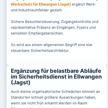
Werkschutz für Ellwangen (Jagst)
ergänzt Werk-
und Industrieumfelder gezielt.
Sichere Besuchersteuerung, Zugangskontrolle und
repräsentative Präsenz an Eingängen, Foyers und
sensiblen Empfangsbereichen.
So wird aus einem allgemeinen Begriff eine klar
steuerbare Sicherheitsarchitektur.
Ergänzung für belastbare Abläufe
im Sicherheitsdienst in Ellwangen
(Jagst)
Auch kleine organisatorische Schwächen können an
Standorten schnell größere Auswirkungen haben,
wenn sie nicht früh erkannt werden im Raum