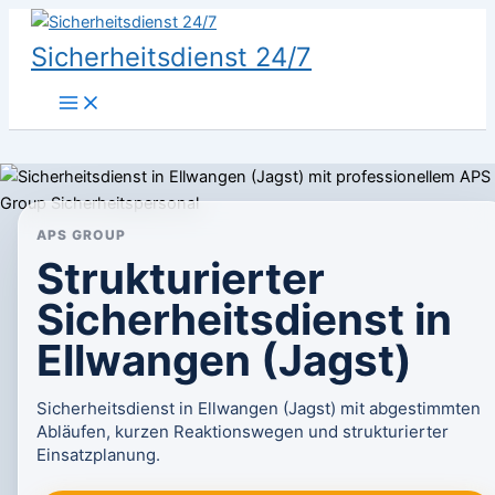
Zum
Inhalt
Sicherheitsdienst 24/7
springen
APS GROUP
Strukturierter
Sicherheitsdienst in
Ellwangen (Jagst)
Sicherheitsdienst in Ellwangen (Jagst) mit abgestimmten
Abläufen, kurzen Reaktionswegen und strukturierter
Einsatzplanung.