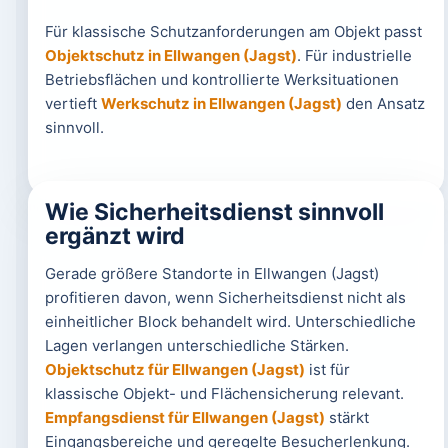
Für klassische Schutzanforderungen am Objekt passt
Objektschutz in Ellwangen (Jagst)
. Für industrielle
Betriebsflächen und kontrollierte Werksituationen
vertieft
Werkschutz in Ellwangen (Jagst)
den Ansatz
sinnvoll.
Wie Sicherheitsdienst sinnvoll
ergänzt wird
Gerade größere Standorte in Ellwangen (Jagst)
profitieren davon, wenn Sicherheitsdienst nicht als
einheitlicher Block behandelt wird. Unterschiedliche
Lagen verlangen unterschiedliche Stärken.
Objektschutz für Ellwangen (Jagst)
ist für
klassische Objekt- und Flächensicherung relevant.
Empfangsdienst für Ellwangen (Jagst)
stärkt
Eingangsbereiche und geregelte Besucherlenkung.