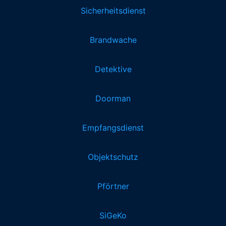
Sicherheitsdienst
Brandwache
Detektive
Doorman
Empfangsdienst
Objektschutz
Pförtner
SiGeKo