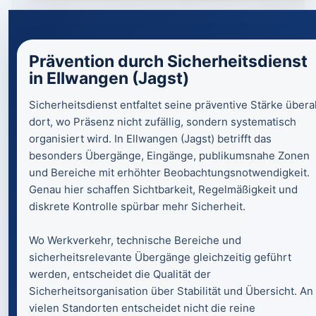
Prävention durch Sicherheitsdienst
in Ellwangen (Jagst)
Sicherheitsdienst entfaltet seine präventive Stärke überal
dort, wo Präsenz nicht zufällig, sondern systematisch
organisiert wird. In Ellwangen (Jagst) betrifft das
besonders Übergänge, Eingänge, publikumsnahe Zonen
und Bereiche mit erhöhter Beobachtungsnotwendigkeit.
Genau hier schaffen Sichtbarkeit, Regelmäßigkeit und
diskrete Kontrolle spürbar mehr Sicherheit.
Wo Werkverkehr, technische Bereiche und
sicherheitsrelevante Übergänge gleichzeitig geführt
werden, entscheidet die Qualität der
Sicherheitsorganisation über Stabilität und Übersicht. An
vielen Standorten entscheidet nicht die reine