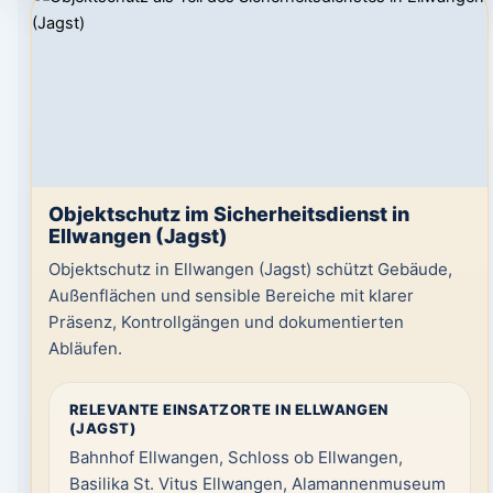
Objektschutz im Sicherheitsdienst in
Ellwangen (Jagst)
Objektschutz in Ellwangen (Jagst) schützt Gebäude,
Außenflächen und sensible Bereiche mit klarer
Präsenz, Kontrollgängen und dokumentierten
Abläufen.
RELEVANTE EINSATZORTE IN ELLWANGEN
(JAGST)
Bahnhof Ellwangen, Schloss ob Ellwangen,
Basilika St. Vitus Ellwangen, Alamannenmuseum