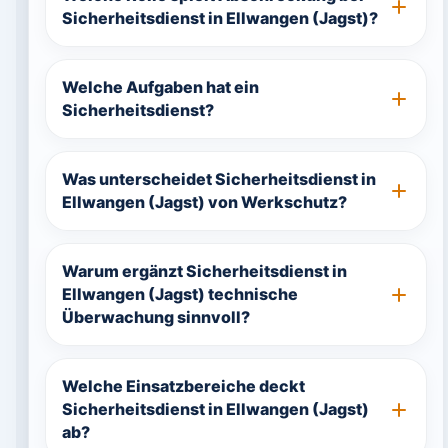
Sicherheitsdienst in Ellwangen (Jagst)?
Welche Aufgaben hat ein
Sicherheitsdienst?
Was unterscheidet Sicherheitsdienst in
Ellwangen (Jagst) von Werkschutz?
Warum ergänzt Sicherheitsdienst in
Ellwangen (Jagst) technische
Überwachung sinnvoll?
Welche Einsatzbereiche deckt
Sicherheitsdienst in Ellwangen (Jagst)
ab?