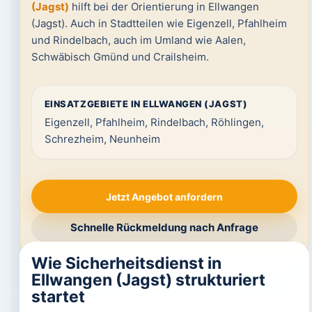
(Jagst)
hilft bei der Orientierung in Ellwangen
(Jagst). Auch in Stadtteilen wie Eigenzell, Pfahlheim
und Rindelbach, auch im Umland wie Aalen,
Schwäbisch Gmünd und Crailsheim.
EINSATZGEBIETE IN ELLWANGEN (JAGST)
Eigenzell, Pfahlheim, Rindelbach, Röhlingen,
Schrezheim, Neunheim
Jetzt Angebot anfordern
Schnelle Rückmeldung nach Anfrage
Wie Sicherheitsdienst in
Ellwangen (Jagst) strukturiert
startet