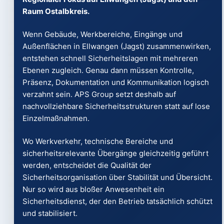
Raum Ostalbkreis.
Wenn Gebäude, Werkbereiche, Eingänge und
Außenflächen in Ellwangen (Jagst) zusammenwirken,
entstehen schnell Sicherheitslagen mit mehreren
Ebenen zugleich. Genau dann müssen Kontrolle,
Präsenz, Dokumentation und Kommunikation logisch
verzahnt sein. APS Group setzt deshalb auf
nachvollziehbare Sicherheitsstrukturen statt auf lose
Einzelmaßnahmen.
Wo Werkverkehr, technische Bereiche und
sicherheitsrelevante Übergänge gleichzeitig geführt
werden, entscheidet die Qualität der
Sicherheitsorganisation über Stabilität und Übersicht.
Nur so wird aus bloßer Anwesenheit ein
Sicherheitsdienst, der den Betrieb tatsächlich schützt
und stabilisiert.