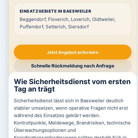
EINSATZGEBIETE IN BAESWEILER
Beggendorf, Floverich, Loverich, Oidtweiler,
Puffendorf, Setterich, Siersdorf
Jetzt Angebot anfordern
Schnelle Rückmeldung nach Anfrage
Wie Sicherheitsdienst vom ersten
Tag an trägt
Sicherheitsdienst lässt sich in Baesweiler deutlich
stabiler umsetzen, wenn operative Fragen nicht erst
während des Einsatzes geklärt werden.
Kontrollpunkte, Meldewege, Brandrisiken, technische
Überwachungsoptionen und
Koordinationsanforderungen sollten deshalb früh in