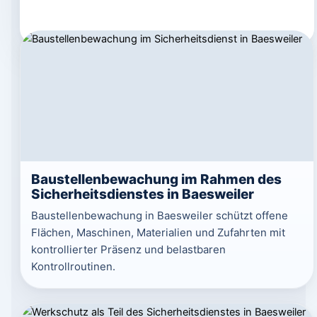
Baustellenbewachung im Rahmen des
Sicherheitsdienstes in Baesweiler
Baustellenbewachung in Baesweiler schützt offene
Flächen, Maschinen, Materialien und Zufahrten mit
kontrollierter Präsenz und belastbaren
Kontrollroutinen.