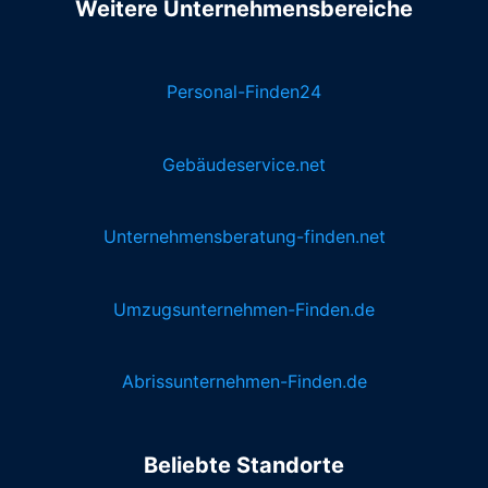
Weitere Unternehmensbereiche
Personal-Finden24
Gebäudeservice.net
Unternehmensberatung-finden.net
Umzugsunternehmen-Finden.de
Abrissunternehmen-Finden.de
Beliebte Standorte