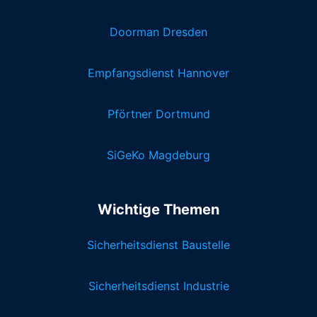
Doorman Dresden
Empfangsdienst Hannover
Pförtner Dortmund
SiGeKo Magdeburg
Wichtige Themen
Sicherheitsdienst Baustelle
Sicherheitsdienst Industrie