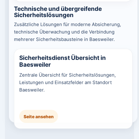
Technische und übergreifende
Sicherheitslösungen
Zusätzliche Lösungen für moderne Absicherung,
technische Überwachung und die Verbindung
mehrerer Sicherheitsbausteine in Baesweiler.
Sicherheitsdienst Übersicht in
Baesweiler
Zentrale Übersicht für Sicherheitslösungen,
Leistungen und Einsatzfelder am Standort
Baesweiler.
Seite ansehen