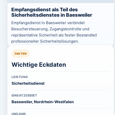
Empfangsdienst als Teil des
Sicherheitsdienstes in Baesweiler
Empfangsdienst in Baesweiler verbindet
Besuchersteuerung, Zugangskontrolle und
repräsentative Sicherheit als fester Bestandteil
professioneller Sicherheitslösungen.
FAKTEN
Wichtige Eckdaten
LEISTUNG
Sicherheitsdienst
EINSATZGEBIET
Baesweiler, Nordrhein-Westfalen
UMLAND