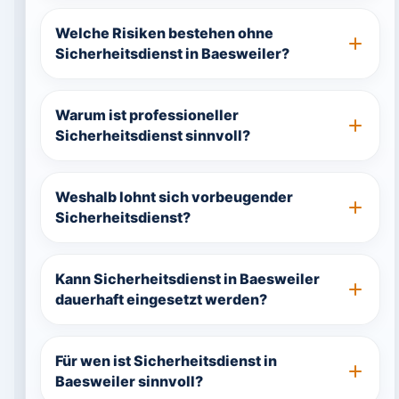
Welche Risiken bestehen ohne
Sicherheitsdienst in Baesweiler?
Warum ist professioneller
Sicherheitsdienst sinnvoll?
Weshalb lohnt sich vorbeugender
Sicherheitsdienst?
Kann Sicherheitsdienst in Baesweiler
dauerhaft eingesetzt werden?
Für wen ist Sicherheitsdienst in
Baesweiler sinnvoll?