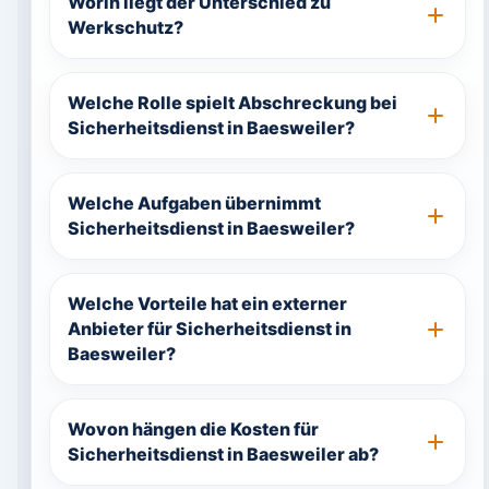
Worin liegt der Unterschied zu
Werkschutz?
Welche Rolle spielt Abschreckung bei
Sicherheitsdienst in Baesweiler?
Welche Aufgaben übernimmt
Sicherheitsdienst in Baesweiler?
Welche Vorteile hat ein externer
Anbieter für Sicherheitsdienst in
Baesweiler?
Wovon hängen die Kosten für
Sicherheitsdienst in Baesweiler ab?