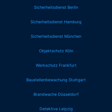
Sicherheitsdienst Berlin
Sicherheitsdienst Hamburg
Sicherheitsdienst München
Objektschutz Köln
Werkschutz Frankfurt
Baustellenbewachung Stuttgart
Brandwache Düsseldorf
Detektive Leipzig