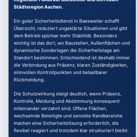
Städteregion Aachen.
Ein guter Sicherheitsdienst in Baesweiler schafft
Übersicht, reduziert ungeklärte Situationen und gibt
dem Betrieb spürbar mehr Stabilität. Besonders
wichtig ist das dort, wo Baustellen, Außenflächen und
dynamische Sonderlagen die Sicherheitslage am
Standort bestimmen. Entscheidend ist deshalb immer
die Verbindung aus Präsenz, klaren Zuständigkeiten,
sinnvollen Kontrollpunkten und belastbarer
Rückmeldung.
Die Schutzwirkung steigt deutlich, wenn Präsenz,
Kontrolle, Meldung und Abstimmung konsequent
miteinander verzahnt sind. Offene Flächen,
wechselnde Beteiligte und sensible Randbereiche
machen eine Sicherheitslösung erforderlich, die
flexibel reagiert und trotzdem klar strukturiert bleibt.