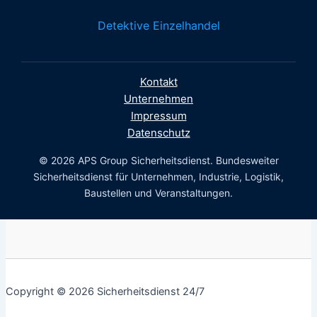
Detektive Einzelhandel
Kontakt
Unternehmen
Impressum
Datenschutz
© 2026 APS Group Sicherheitsdienst. Bundesweiter
Sicherheitsdienst für Unternehmen, Industrie, Logistik,
Baustellen und Veranstaltungen.
Copyright © 2026 Sicherheitsdienst 24/7