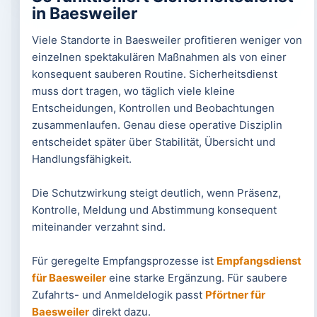
in Baesweiler
Viele Standorte in Baesweiler profitieren weniger von
einzelnen spektakulären Maßnahmen als von einer
konsequent sauberen Routine. Sicherheitsdienst
muss dort tragen, wo täglich viele kleine
Entscheidungen, Kontrollen und Beobachtungen
zusammenlaufen. Genau diese operative Disziplin
entscheidet später über Stabilität, Übersicht und
Handlungsfähigkeit.
Die Schutzwirkung steigt deutlich, wenn Präsenz,
Kontrolle, Meldung und Abstimmung konsequent
miteinander verzahnt sind.
Für geregelte Empfangsprozesse ist
Empfangsdienst
für Baesweiler
eine starke Ergänzung. Für saubere
Zufahrts- und Anmeldelogik passt
Pförtner für
Baesweiler
direkt dazu.