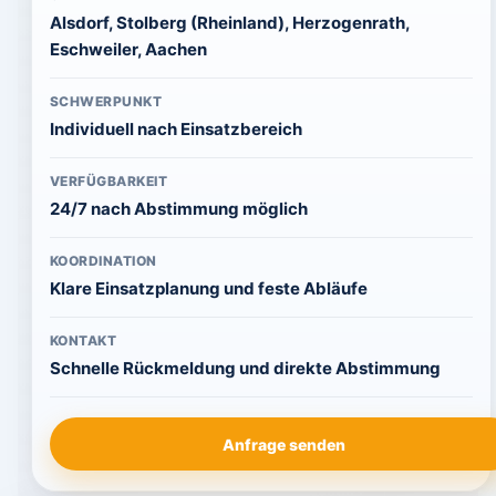
Alsdorf, Stolberg (Rheinland), Herzogenrath,
Eschweiler, Aachen
SCHWERPUNKT
Individuell nach Einsatzbereich
VERFÜGBARKEIT
24/7 nach Abstimmung möglich
KOORDINATION
Klare Einsatzplanung und feste Abläufe
KONTAKT
Schnelle Rückmeldung und direkte Abstimmung
Anfrage senden