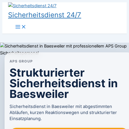
Zum
Inhalt
Sicherheitsdienst 24/7
springen
APS GROUP
Strukturierter
Sicherheitsdienst in
Baesweiler
Sicherheitsdienst in Baesweiler mit abgestimmten
Abläufen, kurzen Reaktionswegen und strukturierter
Einsatzplanung.