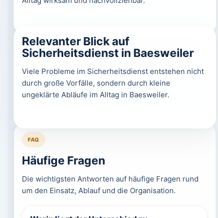
Alltag wirksam und nachvollziehbar.
Relevanter Blick auf
Sicherheitsdienst in Baesweiler
Viele Probleme im Sicherheitsdienst entstehen nicht
durch große Vorfälle, sondern durch kleine
ungeklärte Abläufe im Alltag in Baesweiler.
FAQ
Häufige Fragen
Die wichtigsten Antworten auf häufige Fragen rund
um den Einsatz, Ablauf und die Organisation.