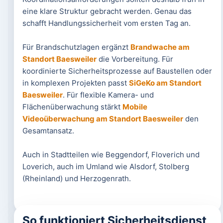
eine klare Struktur gebracht werden. Genau das
schafft Handlungssicherheit vom ersten Tag an.
Für Brandschutzlagen ergänzt
Brandwache am
Standort Baesweiler
die Vorbereitung. Für
koordinierte Sicherheitsprozesse auf Baustellen oder
in komplexen Projekten passt
SiGeKo am Standort
Baesweiler
. Für flexible Kamera- und
Flächenüberwachung stärkt
Mobile
Videoüberwachung am Standort Baesweiler
den
Gesamtansatz.
Auch in Stadtteilen wie Beggendorf, Floverich und
Loverich, auch im Umland wie Alsdorf, Stolberg
(Rheinland) und Herzogenrath.
So funktioniert Sicherheitsdienst