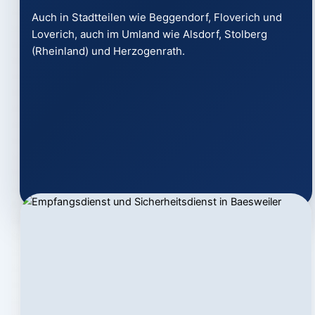
Auch in Stadtteilen wie Beggendorf, Floverich und
Loverich, auch im Umland wie Alsdorf, Stolberg
(Rheinland) und Herzogenrath.