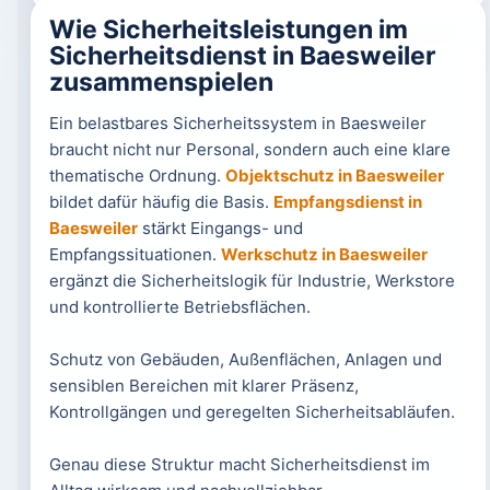
Wie Sicherheitsleistungen im
Sicherheitsdienst in Baesweiler
zusammenspielen
Ein belastbares Sicherheitssystem in Baesweiler
braucht nicht nur Personal, sondern auch eine klare
thematische Ordnung.
Objektschutz in Baesweiler
bildet dafür häufig die Basis.
Empfangsdienst in
Baesweiler
stärkt Eingangs- und
Empfangssituationen.
Werkschutz in Baesweiler
ergänzt die Sicherheitslogik für Industrie, Werkstore
und kontrollierte Betriebsflächen.
Schutz von Gebäuden, Außenflächen, Anlagen und
sensiblen Bereichen mit klarer Präsenz,
Kontrollgängen und geregelten Sicherheitsabläufen.
Genau diese Struktur macht Sicherheitsdienst im