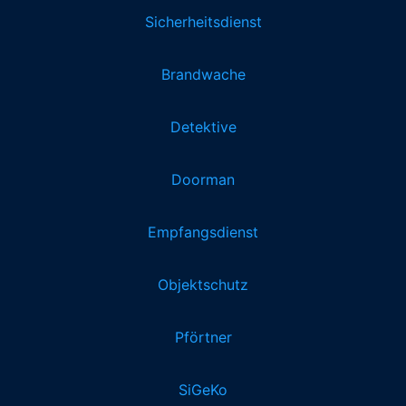
Sicherheitsdienst
Brandwache
Detektive
Doorman
Empfangsdienst
Objektschutz
Pförtner
SiGeKo