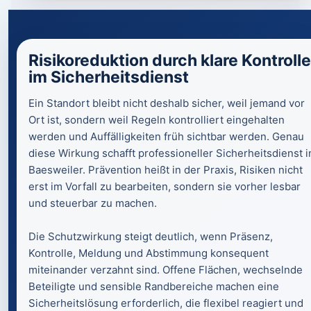
Risikoreduktion durch klare Kontrolle
im Sicherheitsdienst
Ein Standort bleibt nicht deshalb sicher, weil jemand vor
Ort ist, sondern weil Regeln kontrolliert eingehalten
werden und Auffälligkeiten früh sichtbar werden. Genau
diese Wirkung schafft professioneller Sicherheitsdienst i
Baesweiler. Prävention heißt in der Praxis, Risiken nicht
erst im Vorfall zu bearbeiten, sondern sie vorher lesbar
und steuerbar zu machen.
Die Schutzwirkung steigt deutlich, wenn Präsenz,
Kontrolle, Meldung und Abstimmung konsequent
miteinander verzahnt sind. Offene Flächen, wechselnde
Beteiligte und sensible Randbereiche machen eine
Sicherheitslösung erforderlich, die flexibel reagiert und