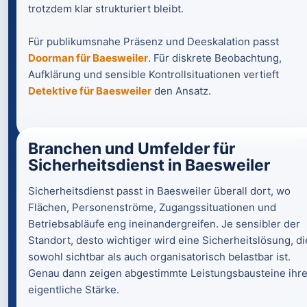
trotzdem klar strukturiert bleibt.
Für publikumsnahe Präsenz und Deeskalation passt
Doorman für Baesweiler
. Für diskrete Beobachtung,
Aufklärung und sensible Kontrollsituationen vertieft
Detektive für Baesweiler
den Ansatz.
Branchen und Umfelder für
Sicherheitsdienst in Baesweiler
Sicherheitsdienst passt in Baesweiler überall dort, wo
Flächen, Personenströme, Zugangssituationen und
Betriebsabläufe eng ineinandergreifen. Je sensibler der
Standort, desto wichtiger wird eine Sicherheitslösung, di
sowohl sichtbar als auch organisatorisch belastbar ist.
Genau dann zeigen abgestimmte Leistungsbausteine ihr
eigentliche Stärke.