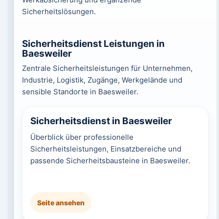
Sicherheitslösungen.
Sicherheitsdienst Leistungen in
Baesweiler
Zentrale Sicherheitsleistungen für Unternehmen,
Industrie, Logistik, Zugänge, Werkgelände und
sensible Standorte in Baesweiler.
Sicherheitsdienst in Baesweiler
Überblick über professionelle
Sicherheitsleistungen, Einsatzbereiche und
passende Sicherheitsbausteine in Baesweiler.
Seite ansehen