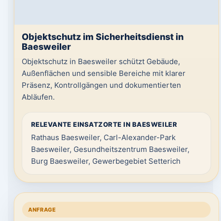
Objektschutz im Sicherheitsdienst in
Baesweiler
Objektschutz in Baesweiler schützt Gebäude,
Außenflächen und sensible Bereiche mit klarer
Präsenz, Kontrollgängen und dokumentierten
Abläufen.
RELEVANTE EINSATZORTE IN BAESWEILER
Rathaus Baesweiler, Carl-Alexander-Park
Baesweiler, Gesundheitszentrum Baesweiler,
Burg Baesweiler, Gewerbegebiet Setterich
ANFRAGE