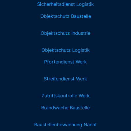
Sicherheitsdienst Logistik
Objektschutz Baustelle
Objektschutz Industrie
Objektschutz Logistik
Pfortendienst Werk
Streifendienst Werk
Zutrittskontrolle Werk
Brandwache Baustelle
Baustellenbewachung Nacht