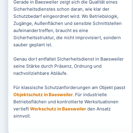
Gerade in Baesweiler zeigt sich die Qualität eines
Sicherheitsdienstes schon daran, wie klar der
Schutzbedarf eingeordnet wird. Wo Betriebslogik,
Zugänge, Außenflächen und sensible Schnittstellen
aufeinandertreffen, braucht es eine
Sicherheitsstruktur, die nicht improvisiert, sondern
sauber geplant ist.
Genau dort entfaltet Sicherheitsdienst in Baesweiler
seine Stärke durch Präsenz, Ordnung und
nachvollziehbare Abläufe.
Für klassische Schutzanforderungen am Objekt passt
Objektschutz in Baesweiler
. Für industrielle
Betriebsflächen und kontrollierte Werksituationen
vertieft
Werkschutz in Baesweiler
den Ansatz
sinnvoll.