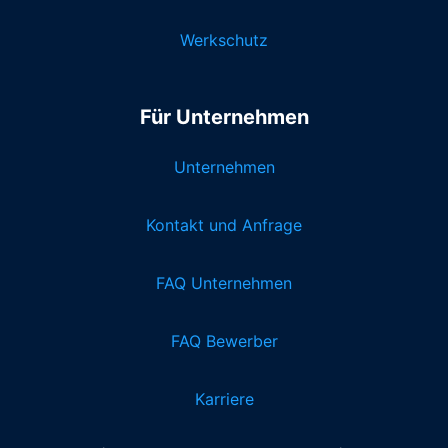
Werkschutz
Für Unternehmen
Unternehmen
Kontakt und Anfrage
FAQ Unternehmen
FAQ Bewerber
Karriere