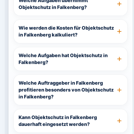
Welche Aufgaben übernimmt
Objektschutz in Falkenberg?
Wie werden die Kosten für Objektschutz
in Falkenberg kalkuliert?
Welche Aufgaben hat Objektschutz in
Falkenberg?
Welche Auftraggeber in Falkenberg
profitieren besonders von Objektschutz
in Falkenberg?
Kann Objektschutz in Falkenberg
dauerhaft eingesetzt werden?