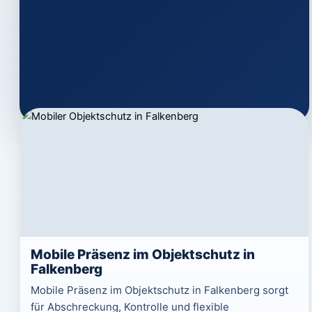
Mobile Präsenz im Objektschutz in
Falkenberg
Mobile Präsenz im Objektschutz in Falkenberg sorgt
für Abschreckung, Kontrolle und flexible