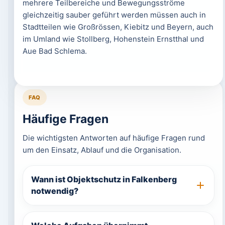
mehrere Teilbereiche und Bewegungsströme
gleichzeitig sauber geführt werden müssen auch in
Stadtteilen wie Großrössen, Kiebitz und Beyern, auch
im Umland wie Stollberg, Hohenstein Ernstthal und
Aue Bad Schlema.
FAQ
Häufige Fragen
Die wichtigsten Antworten auf häufige Fragen rund
um den Einsatz, Ablauf und die Organisation.
Wann ist Objektschutz in Falkenberg
notwendig?