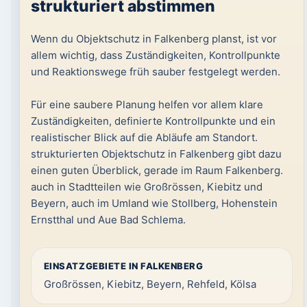
strukturiert abstimmen
Wenn du Objektschutz in Falkenberg planst, ist vor
allem wichtig, dass Zuständigkeiten, Kontrollpunkte
und Reaktionswege früh sauber festgelegt werden.
Für eine saubere Planung helfen vor allem klare
Zuständigkeiten, definierte Kontrollpunkte und ein
realistischer Blick auf die Abläufe am Standort.
strukturierten Objektschutz in Falkenberg gibt dazu
einen guten Überblick, gerade im Raum Falkenberg.
auch in Stadtteilen wie Großrössen, Kiebitz und
Beyern, auch im Umland wie Stollberg, Hohenstein
Ernstthal und Aue Bad Schlema.
EINSATZGEBIETE IN FALKENBERG
Großrössen, Kiebitz, Beyern, Rehfeld, Kölsa