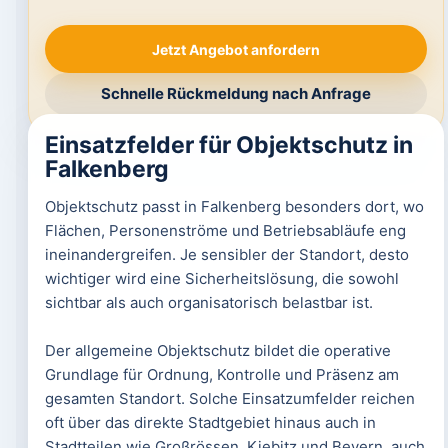
Jetzt Angebot anfordern
Schnelle Rückmeldung nach Anfrage
Einsatzfelder für Objektschutz in
Falkenberg
Objektschutz passt in Falkenberg besonders dort, wo
Flächen, Personenströme und Betriebsabläufe eng
ineinandergreifen. Je sensibler der Standort, desto
wichtiger wird eine Sicherheitslösung, die sowohl
sichtbar als auch organisatorisch belastbar ist.
Der allgemeine Objektschutz bildet die operative
Grundlage für Ordnung, Kontrolle und Präsenz am
gesamten Standort. Solche Einsatzumfelder reichen
oft über das direkte Stadtgebiet hinaus auch in
Stadtteilen wie Großrössen, Kiebitz und Beyern, auch