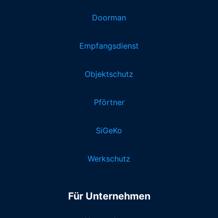
Doorman
Empfangsdienst
Objektschutz
Pförtner
SiGeKo
Werkschutz
Für Unternehmen