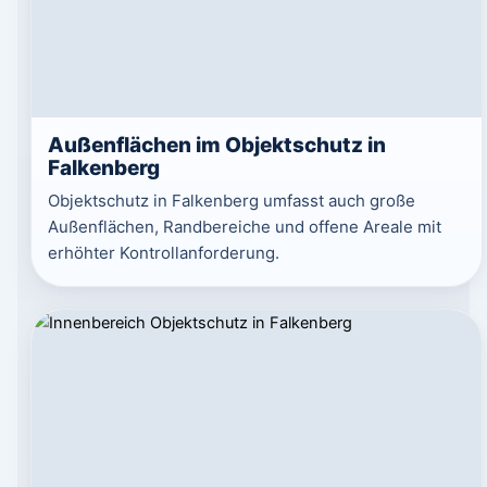
Außenflächen im Objektschutz in
Falkenberg
Objektschutz in Falkenberg umfasst auch große
Außenflächen, Randbereiche und offene Areale mit
erhöhter Kontrollanforderung.