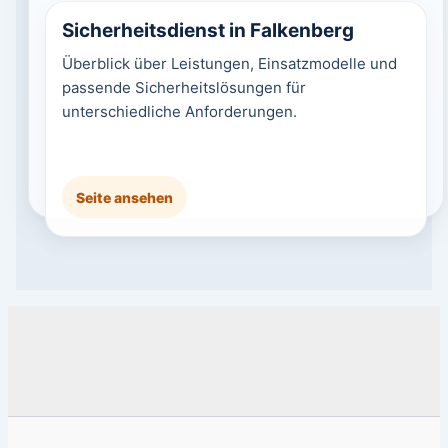
Sicherheitsdienst in Falkenberg
Überblick über Leistungen, Einsatzmodelle und
passende Sicherheitslösungen für
unterschiedliche Anforderungen.
Seite ansehen