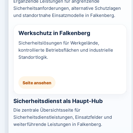
Ergänzende Leistungen für angrenzende
Sicherheitsanforderungen, alternative Schutzlagen
und standortnahe Einsatzmodelle in Falkenberg.
Werkschutz in Falkenberg
Sicherheitslösungen für Werkgelände,
kontrollierte Betriebsflächen und industrielle
Standortlogik.
Seite ansehen
Sicherheitsdienst als Haupt-Hub
Die zentrale Übersichtsseite für
Sicherheitsdienstleistungen, Einsatzfelder und
weiterführende Leistungen in Falkenberg.