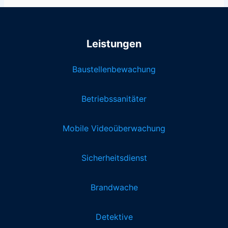
Leistungen
Baustellenbewachung
Betriebssanitäter
Mobile Videoüberwachung
Sicherheitsdienst
Brandwache
Detektive