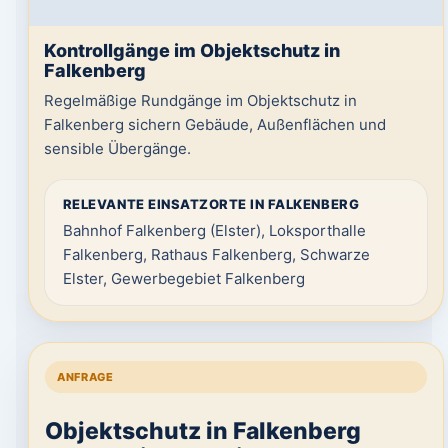
Kontrollgänge im Objektschutz in
Falkenberg
Regelmäßige Rundgänge im Objektschutz in
Falkenberg sichern Gebäude, Außenflächen und
sensible Übergänge.
RELEVANTE EINSATZORTE IN FALKENBERG
Bahnhof Falkenberg (Elster), Loksporthalle
Falkenberg, Rathaus Falkenberg, Schwarze
Elster, Gewerbegebiet Falkenberg
ANFRAGE
Objektschutz in Falkenberg