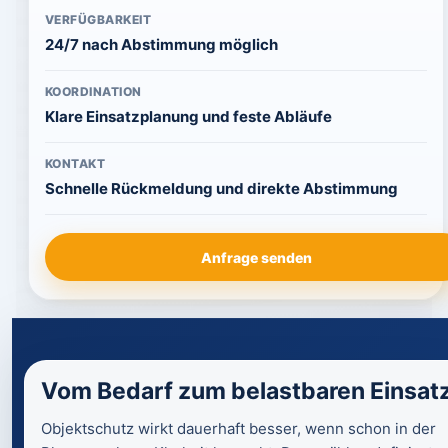
VERFÜGBARKEIT
24/7 nach Abstimmung möglich
KOORDINATION
Klare Einsatzplanung und feste Abläufe
KONTAKT
Schnelle Rückmeldung und direkte Abstimmung
Anfrage senden
Vom Bedarf zum belastbaren Einsat
Objektschutz wirkt dauerhaft besser, wenn schon in der