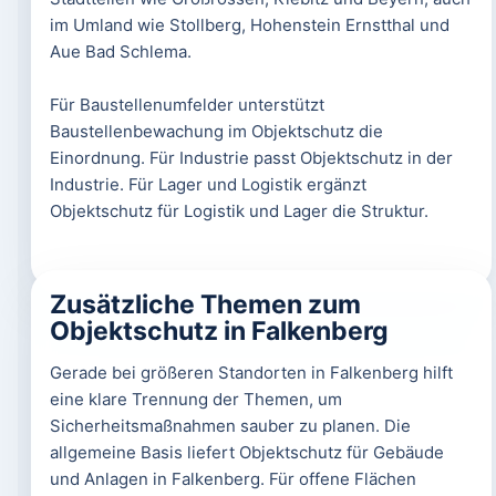
im Umland wie Stollberg, Hohenstein Ernstthal und
Aue Bad Schlema.
Für Baustellenumfelder unterstützt
Baustellenbewachung im Objektschutz die
Einordnung. Für Industrie passt Objektschutz in der
Industrie. Für Lager und Logistik ergänzt
Objektschutz für Logistik und Lager die Struktur.
Zusätzliche Themen zum
Objektschutz in Falkenberg
Gerade bei größeren Standorten in Falkenberg hilft
eine klare Trennung der Themen, um
Sicherheitsmaßnahmen sauber zu planen. Die
allgemeine Basis liefert Objektschutz für Gebäude
und Anlagen in Falkenberg. Für offene Flächen