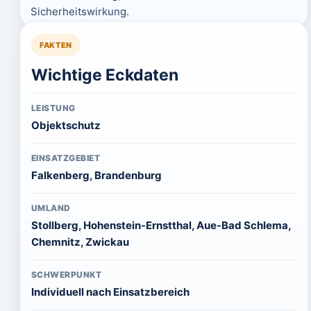
Sicherheitswirkung.
FAKTEN
Wichtige Eckdaten
LEISTUNG
Objektschutz
EINSATZGEBIET
Falkenberg, Brandenburg
UMLAND
Stollberg, Hohenstein-Ernstthal, Aue-Bad Schlema,
Chemnitz, Zwickau
SCHWERPUNKT
Individuell nach Einsatzbereich