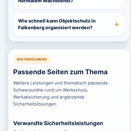
normalem Wachdienst?
Wie schnell kann Objektschutz in
Falkenberg organisiert werden?
WEITERFÜHREND
Passende Seiten zum Thema
Weitere Leistungen und thematisch passende
Schwerpunkte rund um Werkschutz,
Werkabsicherung und ergänzende
Sicherheitslösungen.
Verwandte Sicherheitsleistungen