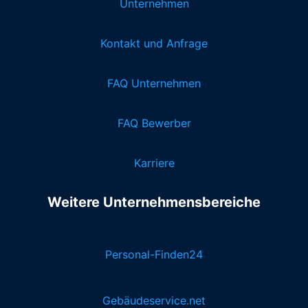
Unternehmen
Kontakt und Anfrage
FAQ Unternehmen
FAQ Bewerber
Karriere
Weitere Unternehmensbereiche
Personal-Finden24
Gebäudeservice.net