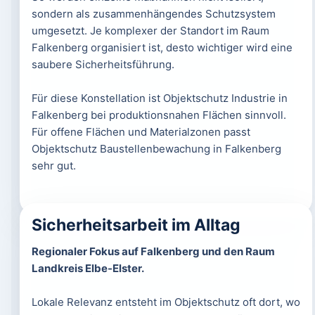
sondern als zusammenhängendes Schutzsystem
umgesetzt. Je komplexer der Standort im Raum
Falkenberg organisiert ist, desto wichtiger wird eine
saubere Sicherheitsführung.
Für diese Konstellation ist Objektschutz Industrie in
Falkenberg bei produktionsnahen Flächen sinnvoll.
Für offene Flächen und Materialzonen passt
Objektschutz Baustellenbewachung in Falkenberg
sehr gut.
Sicherheitsarbeit im Alltag
Regionaler Fokus auf Falkenberg und den Raum
Landkreis Elbe-Elster.
Lokale Relevanz entsteht im Objektschutz oft dort, wo