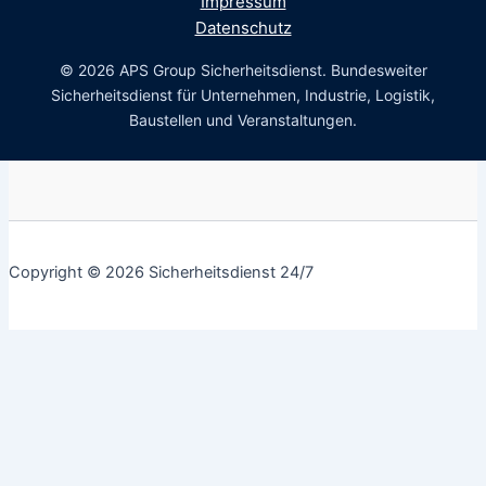
Impressum
Datenschutz
© 2026 APS Group Sicherheitsdienst. Bundesweiter
Sicherheitsdienst für Unternehmen, Industrie, Logistik,
Baustellen und Veranstaltungen.
Copyright © 2026 Sicherheitsdienst 24/7