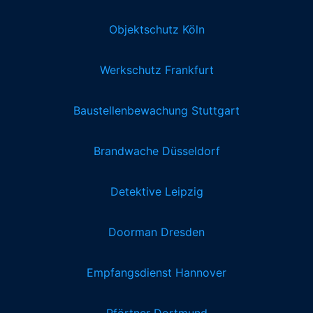
Objektschutz Köln
Werkschutz Frankfurt
Baustellenbewachung Stuttgart
Brandwache Düsseldorf
Detektive Leipzig
Doorman Dresden
Empfangsdienst Hannover
Pförtner Dortmund