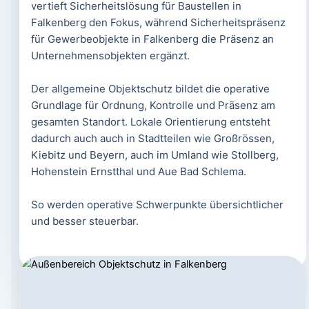
vertieft Sicherheitslösung für Baustellen in
Falkenberg den Fokus, während Sicherheitspräsenz
für Gewerbeobjekte in Falkenberg die Präsenz an
Unternehmensobjekten ergänzt.
Der allgemeine Objektschutz bildet die operative
Grundlage für Ordnung, Kontrolle und Präsenz am
gesamten Standort. Lokale Orientierung entsteht
dadurch auch auch in Stadtteilen wie Großrössen,
Kiebitz und Beyern, auch im Umland wie Stollberg,
Hohenstein Ernstthal und Aue Bad Schlema.
So werden operative Schwerpunkte übersichtlicher
und besser steuerbar.