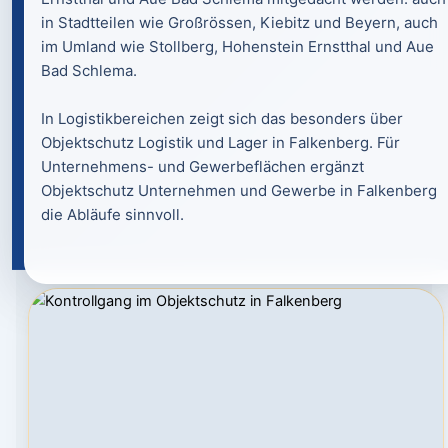
in Stadtteilen wie Großrössen, Kiebitz und Beyern, auch
im Umland wie Stollberg, Hohenstein Ernstthal und Aue
Bad Schlema.
In Logistikbereichen zeigt sich das besonders über
Objektschutz Logistik und Lager in Falkenberg. Für
Unternehmens- und Gewerbeflächen ergänzt
Objektschutz Unternehmen und Gewerbe in Falkenberg
die Abläufe sinnvoll.