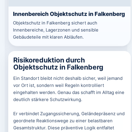
Innenbereich Objektschutz in Falkenberg
Objektschutz in Falkenberg sichert auch
Innenbereiche, Lagerzonen und sensible
Gebäudeteile mit klaren Abläufen.
Risikoreduktion durch
Objektschutz in Falkenberg
Ein Standort bleibt nicht deshalb sicher, weil jemand
vor Ort ist, sondern weil Regeln kontrolliert
eingehalten werden. Genau das schafft im Alltag eine
deutlich stärkere Schutzwirkung.
Er verbindet Zugangssicherung, Geländepräsenz und
geordnete Reaktionswege zu einer belastbaren
Gesamtstruktur. Diese präventive Logik entfaltet