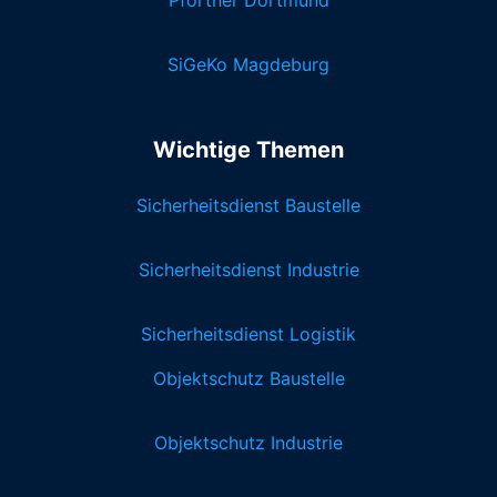
SiGeKo Magdeburg
Wichtige Themen
Sicherheitsdienst Baustelle
Sicherheitsdienst Industrie
Sicherheitsdienst Logistik
Objektschutz Baustelle
Objektschutz Industrie