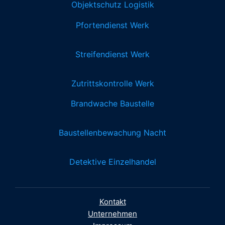
Objektschutz Logistik
Pfortendienst Werk
Streifendienst Werk
Zutrittskontrolle Werk
Brandwache Baustelle
Baustellenbewachung Nacht
Detektive Einzelhandel
Kontakt
Unternehmen