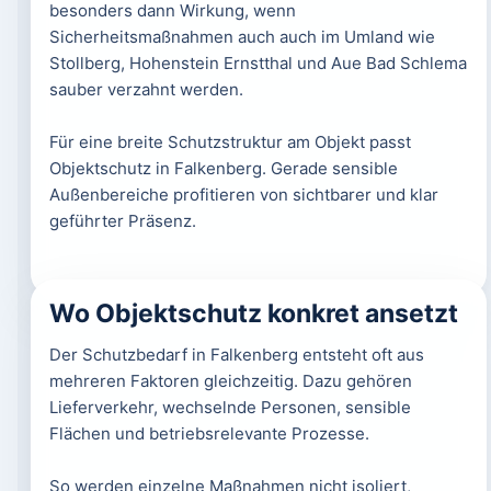
besonders dann Wirkung, wenn
Sicherheitsmaßnahmen auch auch im Umland wie
Stollberg, Hohenstein Ernstthal und Aue Bad Schlema
sauber verzahnt werden.
Für eine breite Schutzstruktur am Objekt passt
Objektschutz in Falkenberg. Gerade sensible
Außenbereiche profitieren von sichtbarer und klar
geführter Präsenz.
Wo Objektschutz konkret ansetzt
Der Schutzbedarf in Falkenberg entsteht oft aus
mehreren Faktoren gleichzeitig. Dazu gehören
Lieferverkehr, wechselnde Personen, sensible
Flächen und betriebsrelevante Prozesse.
So werden einzelne Maßnahmen nicht isoliert,