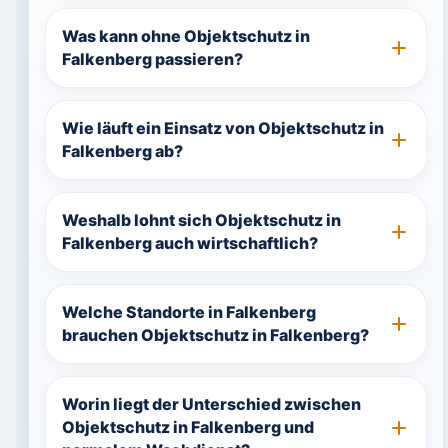
Was kann ohne Objektschutz in
Falkenberg passieren?
Wie läuft ein Einsatz von Objektschutz in
Falkenberg ab?
Weshalb lohnt sich Objektschutz in
Falkenberg auch wirtschaftlich?
Welche Standorte in Falkenberg
brauchen Objektschutz in Falkenberg?
Worin liegt der Unterschied zwischen
Objektschutz in Falkenberg und