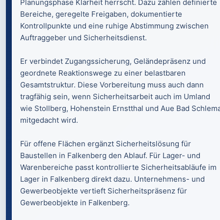
Planungsphase Klarheit herrscht. Dazu zählen definierte
Bereiche, geregelte Freigaben, dokumentierte
Kontrollpunkte und eine ruhige Abstimmung zwischen
Auftraggeber und Sicherheitsdienst.
Er verbindet Zugangssicherung, Geländepräsenz und
geordnete Reaktionswege zu einer belastbaren
Gesamtstruktur. Diese Vorbereitung muss auch dann
tragfähig sein, wenn Sicherheitsarbeit auch im Umland
wie Stollberg, Hohenstein Ernstthal und Aue Bad Schlem
mitgedacht wird.
Für offene Flächen ergänzt Sicherheitslösung für
Baustellen in Falkenberg den Ablauf. Für Lager- und
Warenbereiche passt kontrollierte Sicherheitsabläufe im
Lager in Falkenberg direkt dazu. Unternehmens- und
Gewerbeobjekte vertieft Sicherheitspräsenz für
Gewerbeobjekte in Falkenberg.