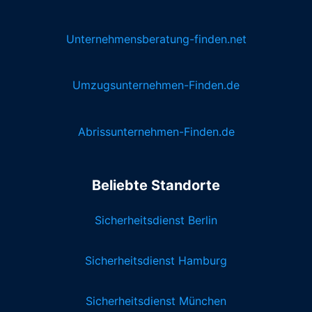
Unternehmensberatung-finden.net
Umzugsunternehmen-Finden.de
Abrissunternehmen-Finden.de
Beliebte Standorte
Sicherheitsdienst Berlin
Sicherheitsdienst Hamburg
Sicherheitsdienst München