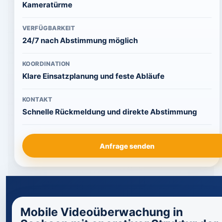
Kameratürme
VERFÜGBARKEIT
24/7 nach Abstimmung möglich
KOORDINATION
Klare Einsatzplanung und feste Abläufe
KONTAKT
Schnelle Rückmeldung und direkte Abstimmung
Anfrage senden
Mobile Videoüberwachung in