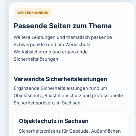
WEITERFÜHREND
Passende Seiten zum Thema
Weitere Leistungen und thematisch passende
Schwerpunkte rund um Werkschutz,
Werkabsicherung und ergänzende
Sicherheitslösungen.
Verwandte Sicherheitsleistungen
Ergänzende Sicherheitsleistungen rund um
Objektschutz, Baustellenschutz und professionelle
Sicherheitspräsenz in Sachsen.
Objektschutz in Sachsen
Sicherheitspräsenz für Gebäude, Außenflächen