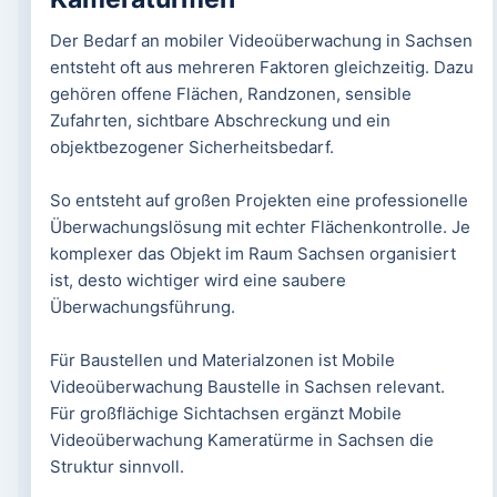
Der Bedarf an mobiler Videoüberwachung in Sachsen
entsteht oft aus mehreren Faktoren gleichzeitig. Dazu
gehören offene Flächen, Randzonen, sensible
Zufahrten, sichtbare Abschreckung und ein
objektbezogener Sicherheitsbedarf.
So entsteht auf großen Projekten eine professionelle
Überwachungslösung mit echter Flächenkontrolle. Je
komplexer das Objekt im Raum Sachsen organisiert
ist, desto wichtiger wird eine saubere
Überwachungsführung.
Für Baustellen und Materialzonen ist Mobile
Videoüberwachung Baustelle in Sachsen relevant.
Für großflächige Sichtachsen ergänzt Mobile
Videoüberwachung Kameratürme in Sachsen die
Struktur sinnvoll.