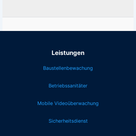
Leistungen
Baustellenbewachung
Betriebssanitäter
Mobile Videoüberwachung
Sicherheitsdienst