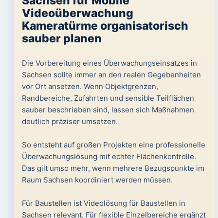
Sachsen für Mobile
Videoüberwachung
Kameratürme organisatorisch
sauber planen
Die Vorbereitung eines Überwachungseinsatzes in
Sachsen sollte immer an den realen Gegebenheiten
vor Ort ansetzen. Wenn Objektgrenzen,
Randbereiche, Zufahrten und sensible Teilflächen
sauber beschrieben sind, lassen sich Maßnahmen
deutlich präziser umsetzen.
So entsteht auf großen Projekten eine professionelle
Überwachungslösung mit echter Flächenkontrolle.
Das gilt umso mehr, wenn mehrere Bezugspunkte im
Raum Sachsen koordiniert werden müssen.
Für Baustellen ist Videolösung für Baustellen in
Sachsen relevant. Für flexible Einzelbereiche ergänzt