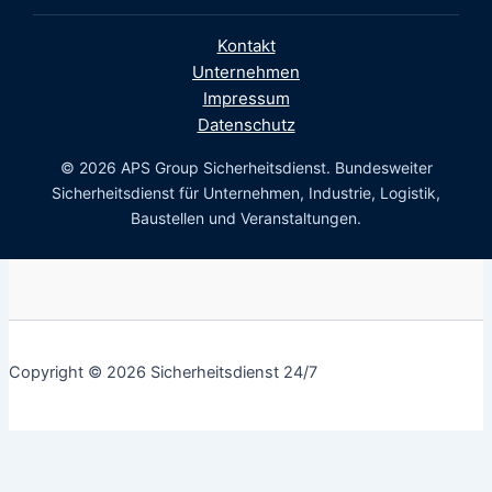
Kontakt
Unternehmen
Impressum
Datenschutz
© 2026 APS Group Sicherheitsdienst. Bundesweiter
Sicherheitsdienst für Unternehmen, Industrie, Logistik,
Baustellen und Veranstaltungen.
Copyright © 2026 Sicherheitsdienst 24/7