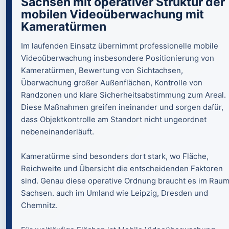
Sachsen mit operativer Struktur der
mobilen Videoüberwachung mit
Kameratürmen
Im laufenden Einsatz übernimmt professionelle mobile
Videoüberwachung insbesondere Positionierung von
Kameratürmen, Bewertung von Sichtachsen,
Überwachung großer Außenflächen, Kontrolle von
Randzonen und klare Sicherheitsabstimmung zum Areal.
Diese Maßnahmen greifen ineinander und sorgen dafür,
dass Objektkontrolle am Standort nicht ungeordnet
nebeneinanderläuft.
Kameratürme sind besonders dort stark, wo Fläche,
Reichweite und Übersicht die entscheidenden Faktoren
sind. Genau diese operative Ordnung braucht es im Rau
Sachsen. auch im Umland wie Leipzig, Dresden und
Chemnitz.