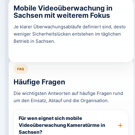
Mobile Videoüberwachung in
Sachsen mit weiterem Fokus
Je klarer Überwachungsabläufe definiert sind, desto
weniger Sicherheitslücken entstehen im täglichen
Betrieb in Sachsen.
FAQ
Häufige Fragen
Die wichtigsten Antworten auf häufige Fragen rund
um den Einsatz, Ablauf und die Organisation.
Für wen eignet sich mobile
Videoüberwachung Kameratürme in
Sachsen?