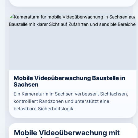
Mobile Videoüberwachung Baustelle in
Sachsen
Ein Kameraturm in Sachsen verbessert Sichtachsen,
kontrolliert Randzonen und unterstützt eine
belastbare Sicherheitslogik.
Mobile Videoüberwachung mit