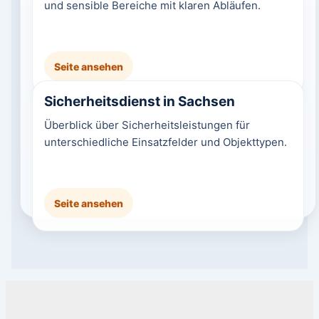
und sensible Bereiche mit klaren Abläufen.
Seite ansehen
Sicherheitsdienst in Sachsen
Überblick über Sicherheitsleistungen für
unterschiedliche Einsatzfelder und Objekttypen.
Seite ansehen