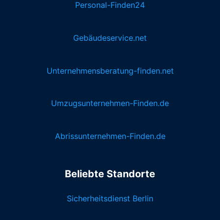
Personal-Finden24
Gebäudeservice.net
Unternehmensberatung-finden.net
Umzugsunternehmen-Finden.de
Abrissunternehmen-Finden.de
Beliebte Standorte
Sicherheitsdienst Berlin