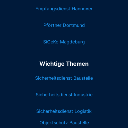
Empfangsdienst Hannover
Pförtner Dortmund
SiGeKo Magdeburg
Wichtige Themen
Sicherheitsdienst Baustelle
Sicherheitsdienst Industrie
Sicherheitsdienst Logistik
Objektschutz Baustelle