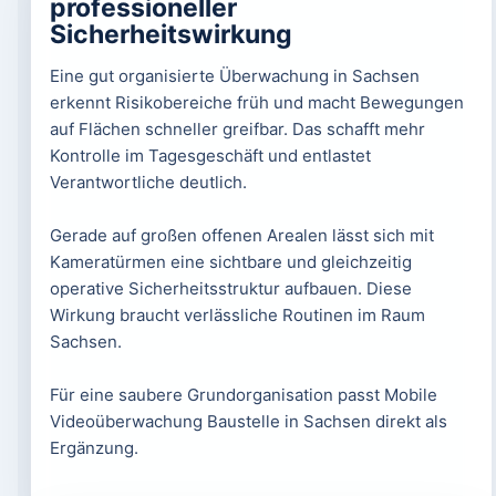
professioneller
Sicherheitswirkung
Eine gut organisierte Überwachung in Sachsen
erkennt Risikobereiche früh und macht Bewegungen
auf Flächen schneller greifbar. Das schafft mehr
Kontrolle im Tagesgeschäft und entlastet
Verantwortliche deutlich.
Gerade auf großen offenen Arealen lässt sich mit
Kameratürmen eine sichtbare und gleichzeitig
operative Sicherheitsstruktur aufbauen. Diese
Wirkung braucht verlässliche Routinen im Raum
Sachsen.
Für eine saubere Grundorganisation passt Mobile
Videoüberwachung Baustelle in Sachsen direkt als
Ergänzung.