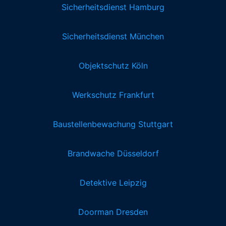
Sicherheitsdienst Hamburg
Sicherheitsdienst München
Objektschutz Köln
Werkschutz Frankfurt
Baustellenbewachung Stuttgart
Brandwache Düsseldorf
Detektive Leipzig
Doorman Dresden