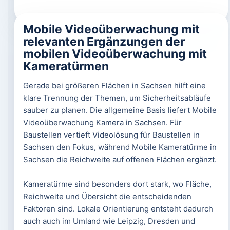
Mobile Videoüberwachung mit
relevanten Ergänzungen der
mobilen Videoüberwachung mit
Kameratürmen
Gerade bei größeren Flächen in Sachsen hilft eine
klare Trennung der Themen, um Sicherheitsabläufe
sauber zu planen. Die allgemeine Basis liefert Mobile
Videoüberwachung Kamera in Sachsen. Für
Baustellen vertieft Videolösung für Baustellen in
Sachsen den Fokus, während Mobile Kameratürme in
Sachsen die Reichweite auf offenen Flächen ergänzt.
Kameratürme sind besonders dort stark, wo Fläche,
Reichweite und Übersicht die entscheidenden
Faktoren sind. Lokale Orientierung entsteht dadurch
auch auch im Umland wie Leipzig, Dresden und