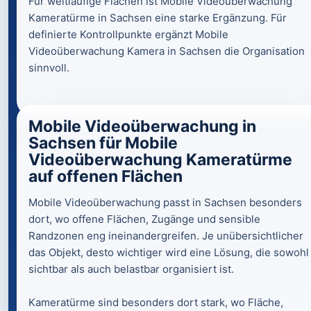
Für weitläufige Flächen ist Mobile Videoüberwachung
Kameratürme in Sachsen eine starke Ergänzung. Für
definierte Kontrollpunkte ergänzt Mobile
Videoüberwachung Kamera in Sachsen die Organisation
sinnvoll.
Mobile Videoüberwachung in
Sachsen für Mobile
Videoüberwachung Kameratürme
auf offenen Flächen
Mobile Videoüberwachung passt in Sachsen besonders
dort, wo offene Flächen, Zugänge und sensible
Randzonen eng ineinandergreifen. Je unübersichtlicher
das Objekt, desto wichtiger wird eine Lösung, die sowohl
sichtbar als auch belastbar organisiert ist.
Kameratürme sind besonders dort stark, wo Fläche,