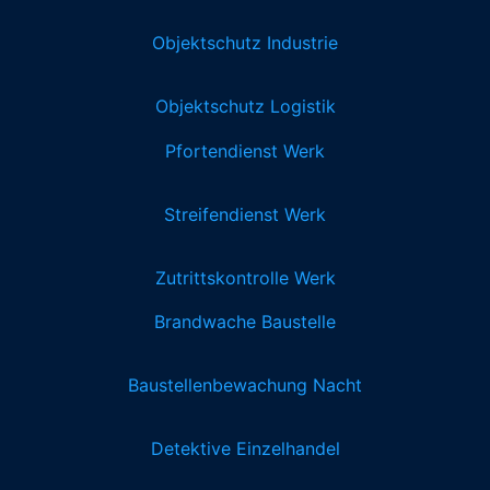
Objektschutz Industrie
Objektschutz Logistik
Pfortendienst Werk
Streifendienst Werk
Zutrittskontrolle Werk
Brandwache Baustelle
Baustellenbewachung Nacht
Detektive Einzelhandel