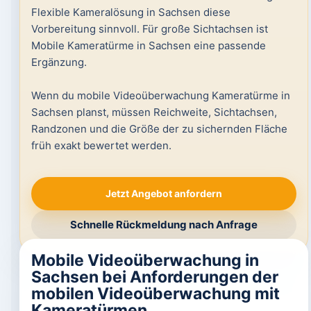
Flexible Kameralösung in Sachsen diese
Vorbereitung sinnvoll. Für große Sichtachsen ist
Mobile Kameratürme in Sachsen eine passende
Ergänzung.
Wenn du mobile Videoüberwachung Kameratürme in
Sachsen planst, müssen Reichweite, Sichtachsen,
Randzonen und die Größe der zu sichernden Fläche
früh exakt bewertet werden.
Jetzt Angebot anfordern
Schnelle Rückmeldung nach Anfrage
Mobile Videoüberwachung in
Sachsen bei Anforderungen der
mobilen Videoüberwachung mit
Kameratürmen