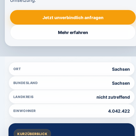
Umsetzung.
Jetzt unverbindlich anfragen
Mehr erfahren
Sachsen
ORT
Sachsen
BUNDESLAND
nicht zutreffend
LANDKREIS
4.042.422
EINWOHNER
KURZÜBERBLICK