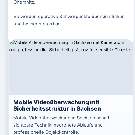
Chemnitz.
So werden operative Schwerpunkte übersichtlicher
und besser steuerbar.
Mobile Videoüberwachung mit
Sicherheitsstruktur in Sachsen
Mobile Videoüberwachung in Sachsen schafft
sichtbare Technik, geordnete Abläufe und
professionelle Objektkontrolle.