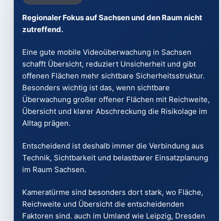
Regionaler Fokus auf Sachsen und den Raum nicht
zutreffend.
Eine gute mobile Videoüberwachung in Sachsen
schafft Übersicht, reduziert Unsicherheit und gibt
offenen Flächen mehr sichtbare Sicherheitsstruktur.
Besonders wichtig ist das, wenn sichtbare
Überwachung großer offener Flächen mit Reichweite,
Übersicht und klarer Abschreckung die Risikolage im
Alltag prägen.
Entscheidend ist deshalb immer die Verbindung aus
Technik, Sichtbarkeit und belastbarer Einsatzplanung
im Raum Sachsen.
Kameratürme sind besonders dort stark, wo Fläche,
Reichweite und Übersicht die entscheidenden
Faktoren sind. auch im Umland wie Leipzig, Dresden