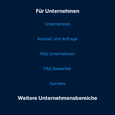
Für Unternehmen
Unternehmen
Kontakt und Anfrage
FAQ Unternehmen
FAQ Bewerber
Karriere
Weitere Unternehmensbereiche