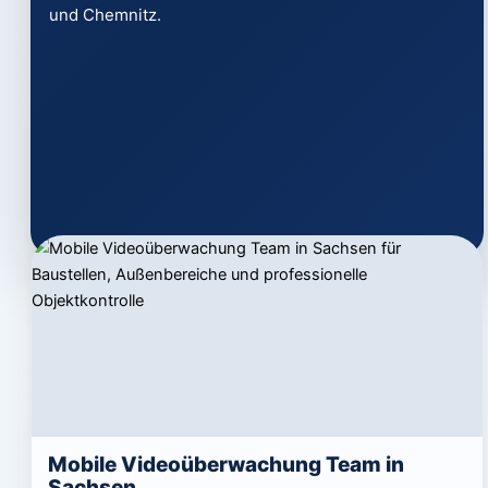
und Chemnitz.
Mobile Videoüberwachung Team in
Sachsen