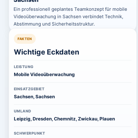
Ein professionell geplantes Teamkonzept für mobile
Videoüberwachung in Sachsen verbindet Technik,
Abstimmung und Sicherheitsstruktur.
FAKTEN
Wichtige Eckdaten
LEISTUNG
Mobile Videoüberwachung
EINSATZGEBIET
Sachsen, Sachsen
UMLAND
Leipzig, Dresden, Chemnitz, Zwickau, Plauen
SCHWERPUNKT