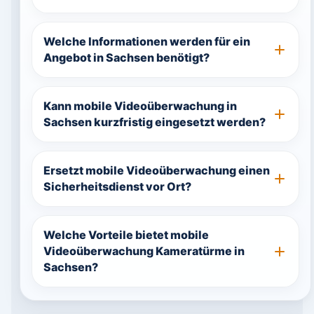
Welche Informationen werden für ein
Angebot in Sachsen benötigt?
Kann mobile Videoüberwachung in
Sachsen kurzfristig eingesetzt werden?
Ersetzt mobile Videoüberwachung einen
Sicherheitsdienst vor Ort?
Welche Vorteile bietet mobile
Videoüberwachung Kameratürme in
Sachsen?