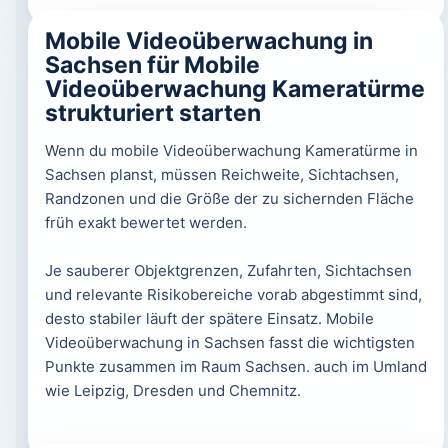
Mobile Videoüberwachung in
Sachsen für Mobile
Videoüberwachung Kameratürme
strukturiert starten
Wenn du mobile Videoüberwachung Kameratürme in
Sachsen planst, müssen Reichweite, Sichtachsen,
Randzonen und die Größe der zu sichernden Fläche
früh exakt bewertet werden.
Je sauberer Objektgrenzen, Zufahrten, Sichtachsen
und relevante Risikobereiche vorab abgestimmt sind,
desto stabiler läuft der spätere Einsatz. Mobile
Videoüberwachung in Sachsen fasst die wichtigsten
Punkte zusammen im Raum Sachsen. auch im Umland
wie Leipzig, Dresden und Chemnitz.