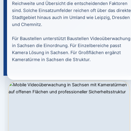
Reichweite und Übersicht die entscheidenden Faktoren
sind. Solche Einsatzumfelder reichen oft über das direkte
Stadtgebiet hinaus auch im Umland wie Leipzig, Dresden
und Chemnitz.
Für Baustellen unterstützt Baustellen Videoüberwachung
in Sachsen die Einordnung. Für Einzelbereiche passt
Kamera Lösung in Sachsen. Für Großflächen ergänzt
Kameratürme in Sachsen die Struktur.