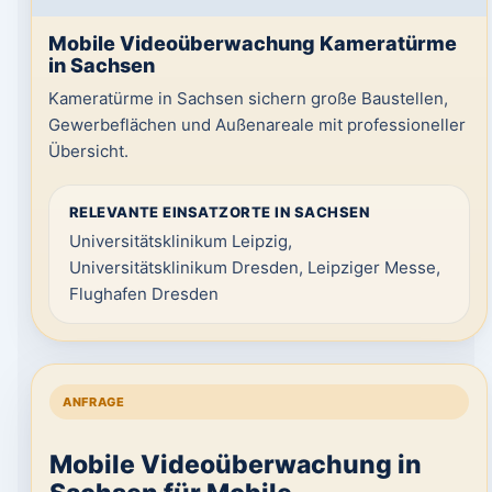
Mobile Videoüberwachung Kameratürme
in Sachsen
Kameratürme in Sachsen sichern große Baustellen,
Gewerbeflächen und Außenareale mit professioneller
Übersicht.
RELEVANTE EINSATZORTE IN SACHSEN
Universitätsklinikum Leipzig,
Universitätsklinikum Dresden, Leipziger Messe,
Flughafen Dresden
ANFRAGE
Mobile Videoüberwachung in