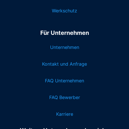
Werkschutz
Für Unternehmen
Unternehmen
Kontakt und Anfrage
FAQ Unternehmen
FAQ Bewerber
Karriere