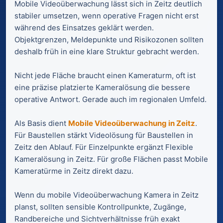
Mobile Videoüberwachung lässt sich in Zeitz deutlich
stabiler umsetzen, wenn operative Fragen nicht erst
während des Einsatzes geklärt werden.
Objektgrenzen, Meldepunkte und Risikozonen sollten
deshalb früh in eine klare Struktur gebracht werden.
Nicht jede Fläche braucht einen Kameraturm, oft ist
eine präzise platzierte Kameralösung die bessere
operative Antwort. Gerade auch im regionalen Umfeld.
Als Basis dient
Mobile Videoüberwachung in Zeitz
.
Für Baustellen stärkt Videolösung für Baustellen in
Zeitz den Ablauf. Für Einzelpunkte ergänzt Flexible
Kameralösung in Zeitz. Für große Flächen passt Mobile
Kameratürme in Zeitz direkt dazu.
Wenn du mobile Videoüberwachung Kamera in Zeitz
planst, sollten sensible Kontrollpunkte, Zugänge,
Randbereiche und Sichtverhältnisse früh exakt