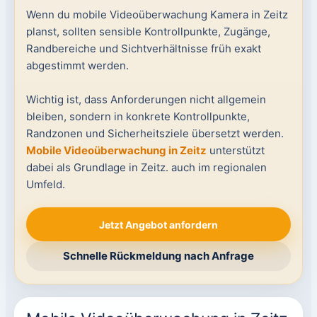
Wenn du mobile Videoüberwachung Kamera in Zeitz
planst, sollten sensible Kontrollpunkte, Zugänge,
Randbereiche und Sichtverhältnisse früh exakt
abgestimmt werden.
Wichtig ist, dass Anforderungen nicht allgemein
bleiben, sondern in konkrete Kontrollpunkte,
Randzonen und Sicherheitsziele übersetzt werden.
Mobile Videoüberwachung in Zeitz
unterstützt
dabei als Grundlage in Zeitz. auch im regionalen
Umfeld.
Jetzt Angebot anfordern
Schnelle Rückmeldung nach Anfrage