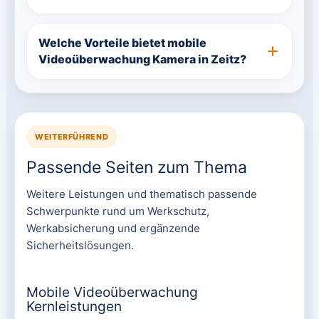
Welche Vorteile bietet mobile
Videoüberwachung Kamera in Zeitz?
WEITERFÜHREND
Passende Seiten zum Thema
Weitere Leistungen und thematisch passende
Schwerpunkte rund um Werkschutz,
Werkabsicherung und ergänzende
Sicherheitslösungen.
Mobile Videoüberwachung
Kernleistungen