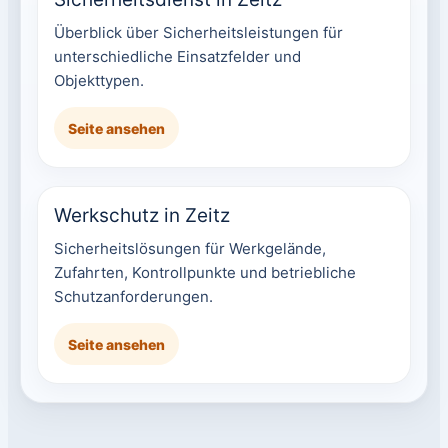
Überblick über Sicherheitsleistungen für
unterschiedliche Einsatzfelder und
Objekttypen.
Seite ansehen
Werkschutz in Zeitz
Sicherheitslösungen für Werkgelände,
Zufahrten, Kontrollpunkte und betriebliche
Schutzanforderungen.
Seite ansehen