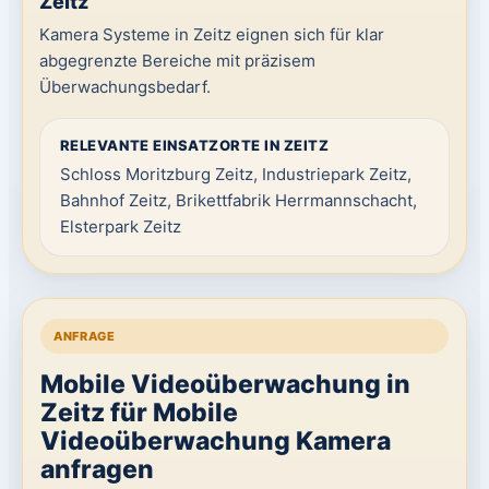
Zeitz
Kamera Systeme in Zeitz eignen sich für klar
abgegrenzte Bereiche mit präzisem
Überwachungsbedarf.
RELEVANTE EINSATZORTE IN ZEITZ
Schloss Moritzburg Zeitz, Industriepark Zeitz,
Bahnhof Zeitz, Brikettfabrik Herrmannschacht,
Elsterpark Zeitz
ANFRAGE
Mobile Videoüberwachung in
Zeitz für Mobile
Videoüberwachung Kamera
anfragen