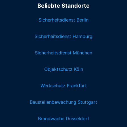
Beliebte Standorte
Sicherheitsdienst Berlin
Sicherheitsdienst Hamburg
Sicherheitsdienst München
Objektschutz Köln
Werkschutz Frankfurt
Baustellenbewachung Stuttgart
Brandwache Düsseldorf