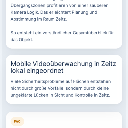
Übergangszonen profitieren von einer sauberen
Kamera Logik. Das erleichtert Planung und
Abstimmung im Raum Zeitz.
So entsteht ein verständlicher Gesamtüberblick für
das Objekt.
Mobile Videoüberwachung in Zeitz
lokal eingeordnet
Viele Sicherheitsprobleme auf Flächen entstehen
nicht durch große Vorfälle, sondern durch kleine
ungeklärte Lücken in Sicht und Kontrolle in Zeitz.
FAQ