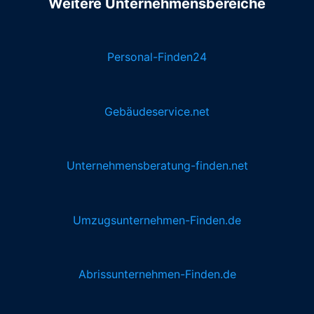
Weitere Unternehmensbereiche
Personal-Finden24
Gebäudeservice.net
Unternehmensberatung-finden.net
Umzugsunternehmen-Finden.de
Abrissunternehmen-Finden.de