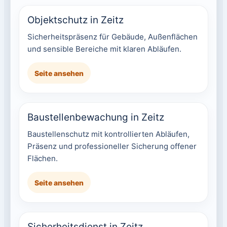
Objektschutz in Zeitz
Sicherheitspräsenz für Gebäude, Außenflächen
und sensible Bereiche mit klaren Abläufen.
Seite ansehen
Baustellenbewachung in Zeitz
Baustellenschutz mit kontrollierten Abläufen,
Präsenz und professioneller Sicherung offener
Flächen.
Seite ansehen
Sicherheitsdienst in Zeitz