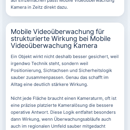
auf Einzelflächen passt Mobile Videoüberwachung
Kamera in Zeitz direkt dazu.
Mobile Videoüberwachung für
strukturierte Wirkung bei Mobile
Videoüberwachung Kamera
Ein Objekt wirkt nicht deshalb besser gesichert, weil
irgendwo Technik steht, sondern weil
Positionierung, Sichtachsen und Sicherheitslogik
sauber zusammenpassen. Genau das schafft im
Alltag eine deutlich stärkere Wirkung.
Nicht jede Fläche braucht einen Kameraturm, oft ist
eine präzise platzierte Kameralösung die bessere
operative Antwort. Diese Logik entfaltet besonders
dann Wirkung, wenn Überwachungsabläufe auch
auch im regionalen Umfeld sauber mitgedacht