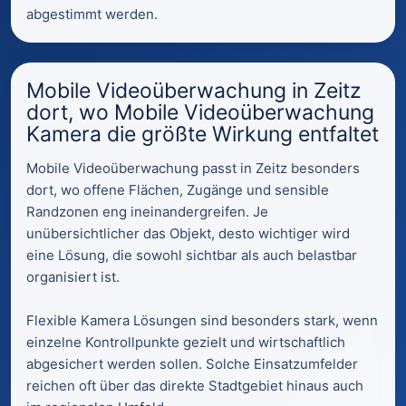
abgestimmt werden.
Mobile Videoüberwachung in Zeitz
dort, wo Mobile Videoüberwachung
Kamera die größte Wirkung entfaltet
Mobile Videoüberwachung passt in Zeitz besonders
dort, wo offene Flächen, Zugänge und sensible
Randzonen eng ineinandergreifen. Je
unübersichtlicher das Objekt, desto wichtiger wird
eine Lösung, die sowohl sichtbar als auch belastbar
organisiert ist.
Flexible Kamera Lösungen sind besonders stark, wenn
einzelne Kontrollpunkte gezielt und wirtschaftlich
abgesichert werden sollen. Solche Einsatzumfelder
reichen oft über das direkte Stadtgebiet hinaus auch