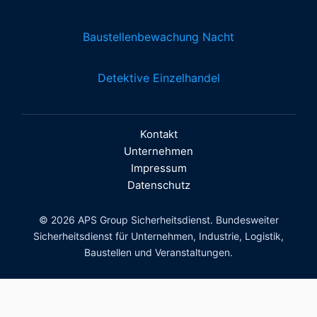
Baustellenbewachung Nacht
Detektive Einzelhandel
Kontakt
Unternehmen
Impressum
Datenschutz
© 2026 APS Group Sicherheitsdienst. Bundesweiter
Sicherheitsdienst für Unternehmen, Industrie, Logistik,
Baustellen und Veranstaltungen.