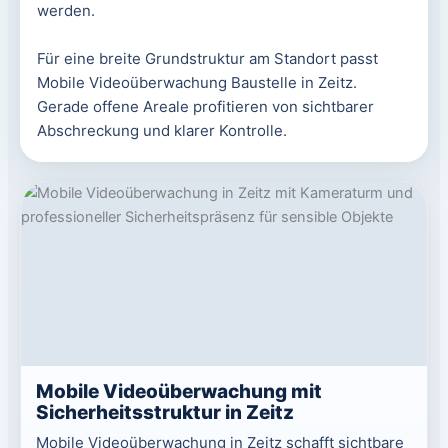
werden.
Für eine breite Grundstruktur am Standort passt
Mobile Videoüberwachung Baustelle in Zeitz.
Gerade offene Areale profitieren von sichtbarer
Abschreckung und klarer Kontrolle.
Mobile Videoüberwachung mit
Sicherheitsstruktur in Zeitz
Mobile Videoüberwachung in Zeitz schafft sichtbare