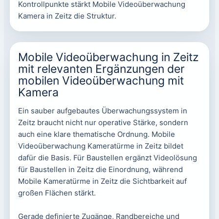
Kontrollpunkte stärkt Mobile Videoüberwachung
Kamera in Zeitz die Struktur.
Mobile Videoüberwachung in Zeitz
mit relevanten Ergänzungen der
mobilen Videoüberwachung mit
Kamera
Ein sauber aufgebautes Überwachungssystem in
Zeitz braucht nicht nur operative Stärke, sondern
auch eine klare thematische Ordnung. Mobile
Videoüberwachung Kameratürme in Zeitz bildet
dafür die Basis. Für Baustellen ergänzt Videolösung
für Baustellen in Zeitz die Einordnung, während
Mobile Kameratürme in Zeitz die Sichtbarkeit auf
großen Flächen stärkt.
Gerade definierte Zugänge, Randbereiche und