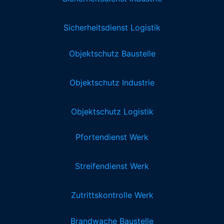
Sicherheitsdienst Logistik
Objektschutz Baustelle
Objektschutz Industrie
Objektschutz Logistik
Pfortendienst Werk
Streifendienst Werk
Zutrittskontrolle Werk
Brandwache Baustelle