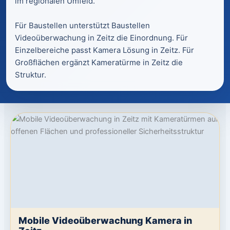
im regionalen Umfeld.
Für Baustellen unterstützt Baustellen
Videoüberwachung in Zeitz die Einordnung. Für
Einzelbereiche passt Kamera Lösung in Zeitz. Für
Großflächen ergänzt Kameratürme in Zeitz die
Struktur.
Mobile Videoüberwachung Kamera in