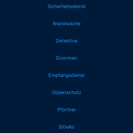
Sicherheitsdienst
Brandwache
Detektive
Doorman
Empfangsdienst
Objektschutz
Pförtner
SiGeKo