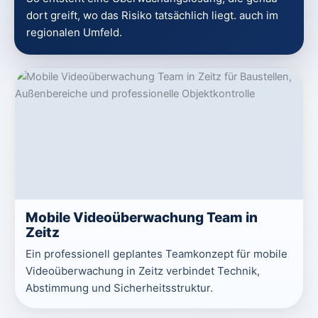
dort greift, wo das Risiko tatsächlich liegt. auch im
regionalen Umfeld.
Mobile Videoüberwachung Team in
Zeitz
Ein professionell geplantes Teamkonzept für mobile
Videoüberwachung in Zeitz verbindet Technik,
Abstimmung und Sicherheitsstruktur.