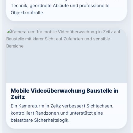
Technik, geordnete Abläufe und professionelle
Objektkontrolle.
Mobile Videoüberwachung Baustelle in
Zeitz
Ein Kameraturm in Zeitz verbessert Sichtachsen,
kontrolliert Randzonen und unterstützt eine
belastbare Sicherheitslogik.