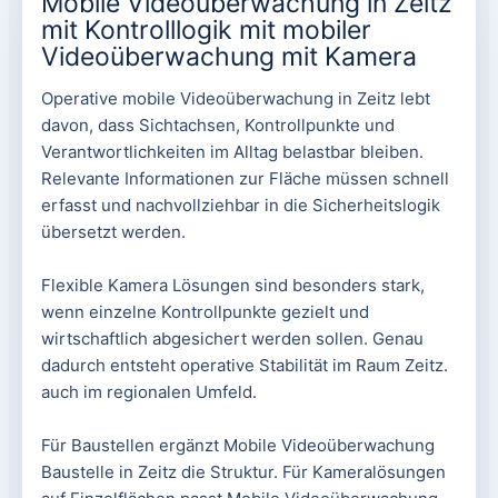
Mobile Videoüberwachung in Zeitz
mit Kontrolllogik mit mobiler
Videoüberwachung mit Kamera
Operative mobile Videoüberwachung in Zeitz lebt
davon, dass Sichtachsen, Kontrollpunkte und
Verantwortlichkeiten im Alltag belastbar bleiben.
Relevante Informationen zur Fläche müssen schnell
erfasst und nachvollziehbar in die Sicherheitslogik
übersetzt werden.
Flexible Kamera Lösungen sind besonders stark,
wenn einzelne Kontrollpunkte gezielt und
wirtschaftlich abgesichert werden sollen. Genau
dadurch entsteht operative Stabilität im Raum Zeitz.
auch im regionalen Umfeld.
Für Baustellen ergänzt Mobile Videoüberwachung
Baustelle in Zeitz die Struktur. Für Kameralösungen