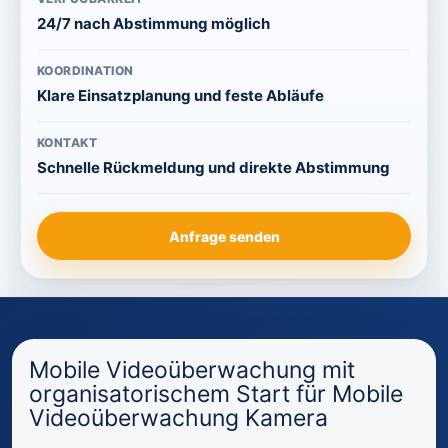
24/7 nach Abstimmung möglich
KOORDINATION
Klare Einsatzplanung und feste Abläufe
KONTAKT
Schnelle Rückmeldung und direkte Abstimmung
Anfrage senden
Mobile Videoüberwachung mit
organisatorischem Start für Mobile
Videoüberwachung Kamera