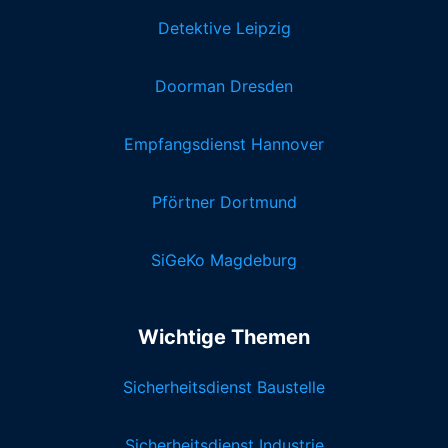
Detektive Leipzig
Doorman Dresden
Empfangsdienst Hannover
Pförtner Dortmund
SiGeKo Magdeburg
Wichtige Themen
Sicherheitsdienst Baustelle
Sicherheitsdienst Industrie