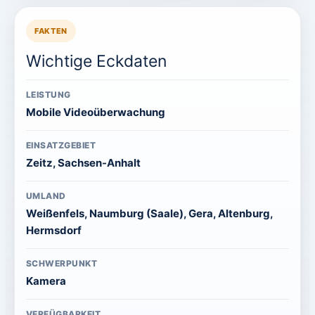
FAKTEN
Wichtige Eckdaten
LEISTUNG
Mobile Videoüberwachung
EINSATZGEBIET
Zeitz, Sachsen-Anhalt
UMLAND
Weißenfels, Naumburg (Saale), Gera, Altenburg,
Hermsdorf
SCHWERPUNKT
Kamera
VERFÜGBARKEIT