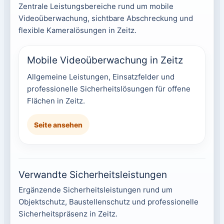
Zentrale Leistungsbereiche rund um mobile
Videoüberwachung, sichtbare Abschreckung und
flexible Kameralösungen in Zeitz.
Mobile Videoüberwachung in Zeitz
Allgemeine Leistungen, Einsatzfelder und
professionelle Sicherheitslösungen für offene
Flächen in Zeitz.
Seite ansehen
Verwandte Sicherheitsleistungen
Ergänzende Sicherheitsleistungen rund um
Objektschutz, Baustellenschutz und professionelle
Sicherheitspräsenz in Zeitz.