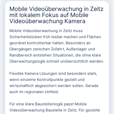
Mobile Videoüberwachung in Zeitz
mit lokalem Fokus auf Mobile
Videoüberwachung Kamera
Mobile Videoüberwachung in Zeitz muss
Sicherheitslücken früh lesbar machen und Flächen
geordnet kontrollierbar halten. Besonders an
Übergängen zwischen Zufahrt, Außenlager und
Randbereich entstehen Situationen, die ohne klare
Überwachungslogik schnell unübersichtlich werden.
Flexible Kamera Lösungen sind besonders stark,
wenn einzelne Kontrollpunkte gezielt und
wirtschaftlich abgesichert werden sollen. Gerade
auch im regionalen Umfeld.
Für eine klare Baustellenlogik passt Mobile
Videoüberwachung Baustelle in Zeitz. Für gezielte