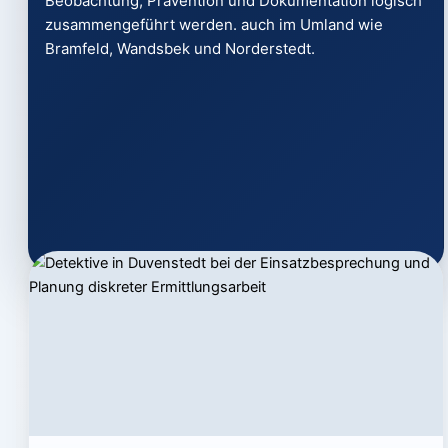
Beobachtung, Prävention und Dokumentation logisch
zusammengeführt werden. auch im Umland wie
Bramfeld, Wandsbek und Norderstedt.