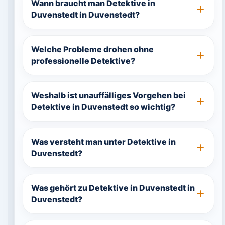
Wann braucht man Detektive in
Duvenstedt in Duvenstedt?
Welche Probleme drohen ohne
professionelle Detektive?
Weshalb ist unauffälliges Vorgehen bei
Detektive in Duvenstedt so wichtig?
Was versteht man unter Detektive in
Duvenstedt?
Was gehört zu Detektive in Duvenstedt in
Duvenstedt?