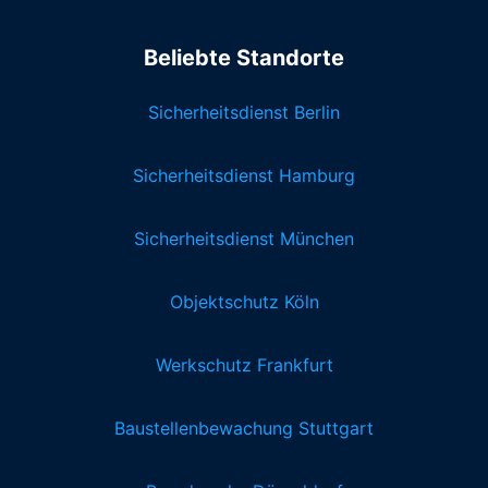
Beliebte Standorte
Sicherheitsdienst Berlin
Sicherheitsdienst Hamburg
Sicherheitsdienst München
Objektschutz Köln
Werkschutz Frankfurt
Baustellenbewachung Stuttgart