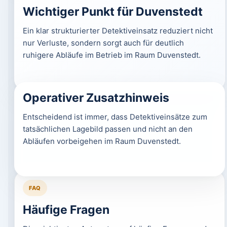
Wichtiger Punkt für Duvenstedt
Ein klar strukturierter Detektiveinsatz reduziert nicht
nur Verluste, sondern sorgt auch für deutlich
ruhigere Abläufe im Betrieb im Raum Duvenstedt.
Operativer Zusatzhinweis
Entscheidend ist immer, dass Detektiveinsätze zum
tatsächlichen Lagebild passen und nicht an den
Abläufen vorbeigehen im Raum Duvenstedt.
FAQ
Häufige Fragen