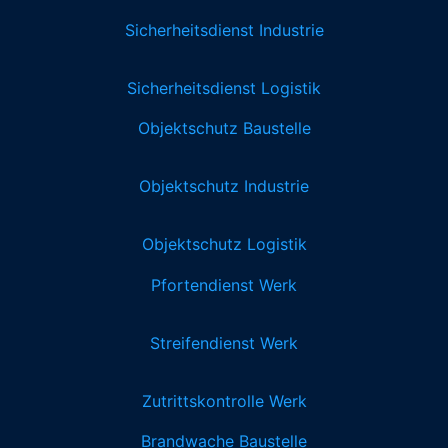
Sicherheitsdienst Industrie
Sicherheitsdienst Logistik
Objektschutz Baustelle
Objektschutz Industrie
Objektschutz Logistik
Pfortendienst Werk
Streifendienst Werk
Zutrittskontrolle Werk
Brandwache Baustelle