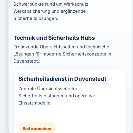
Schwerpunkte rund um Werkschutz,
Werkabsicherung und ergänzende
Sicherheitslösungen.
Technik und Sicherheits Hubs
Ergänzende Übersichtsseiten und technische
Lösungen für moderne Sicherheitskonzepte in
Duvenstedt.
Sicherheitsdienst in Duvenstedt
Zentrale Übersichtsseite für
Sicherheitsleistungen und operative
Einsatzmodelle.
Seite ansehen