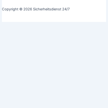
Copyright © 2026 Sicherheitsdienst 24/7