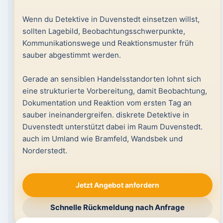
Wenn du Detektive in Duvenstedt einsetzen willst,
sollten Lagebild, Beobachtungsschwerpunkte,
Kommunikationswege und Reaktionsmuster früh
sauber abgestimmt werden.
Gerade an sensiblen Handelsstandorten lohnt sich
eine strukturierte Vorbereitung, damit Beobachtung,
Dokumentation und Reaktion vom ersten Tag an
sauber ineinandergreifen. diskrete Detektive in
Duvenstedt unterstützt dabei im Raum Duvenstedt.
auch im Umland wie Bramfeld, Wandsbek und
Norderstedt.
Jetzt Angebot anfordern
Schnelle Rückmeldung nach Anfrage