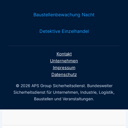
Baustellenbewachung Nacht
Detektive Einzelhandel
Kontakt
Unternehmen
Impressum
Datenschutz
© 2026 APS Group Sicherheitsdienst. Bundesweiter
Sicherheitsdienst für Unternehmen, Industrie, Logistik,
Baustellen und Veranstaltungen.