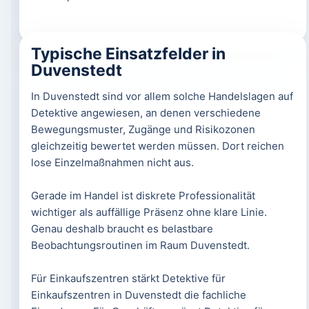
Typische Einsatzfelder in
Duvenstedt
In Duvenstedt sind vor allem solche Handelslagen auf
Detektive angewiesen, an denen verschiedene
Bewegungsmuster, Zugänge und Risikozonen
gleichzeitig bewertet werden müssen. Dort reichen
lose Einzelmaßnahmen nicht aus.
Gerade im Handel ist diskrete Professionalität
wichtiger als auffällige Präsenz ohne klare Linie.
Genau deshalb braucht es belastbare
Beobachtungsroutinen im Raum Duvenstedt.
Für Einkaufszentren stärkt Detektive für
Einkaufszentren in Duvenstedt die fachliche