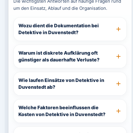
Die wichtigsten Antworten auf häufige Fragen rund
um den Einsatz, Ablauf und die Organisation.
Wozu dient die Dokumentation bei
Detektive in Duvenstedt?
Warum ist diskrete Aufklärung oft
günstiger als dauerhafte Verluste?
Wie laufen Einsätze von Detektive in
Duvenstedt ab?
Welche Faktoren beeinflussen die
Kosten von Detektive in Duvenstedt?