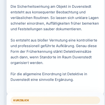
Die Sicherheitswirkung am Objekt in Duvenstedt
entsteht aus konsequenter Beobachtung und
verlässlichen Routinen. So lassen sich unklare Lagen
schneller einordnen, Auffälligkeiten früher bemerken
und Feststellungen sauber dokumentieren.
So entsteht aus bloßer Vermutung eine kontrollierte
und professionell geführte Aufklärung. Genau diese
Form der Früherkennung stärkt Detektiveinsätze
auch dann, wenn Standorte im Raum Duvenstedt
organisiert werden.
Für die allgemeine Einordnung ist Detektive in
Duvenstedt eine sinnvolle Ergänzung.
KURZBLICK