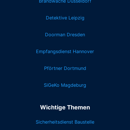
Brandwache Düsseldorf
Detektive Leipzig
Doorman Dresden
Empfangsdienst Hannover
Pförtner Dortmund
SiGeKo Magdeburg
Wichtige Themen
Sicherheitsdienst Baustelle