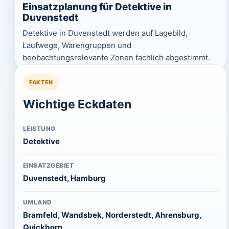
Einsatzplanung für Detektive in
Duvenstedt
Detektive in Duvenstedt werden auf Lagebild,
Laufwege, Warengruppen und
beobachtungsrelevante Zonen fachlich abgestimmt.
FAKTEN
Wichtige Eckdaten
LEISTUNG
Detektive
EINSATZGEBIET
Duvenstedt, Hamburg
UMLAND
Bramfeld, Wandsbek, Norderstedt, Ahrensburg,
Quickborn