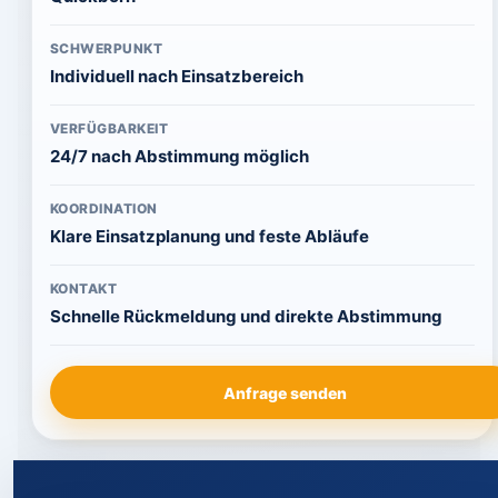
SCHWERPUNKT
Individuell nach Einsatzbereich
VERFÜGBARKEIT
24/7 nach Abstimmung möglich
KOORDINATION
Klare Einsatzplanung und feste Abläufe
KONTAKT
Schnelle Rückmeldung und direkte Abstimmung
Anfrage senden