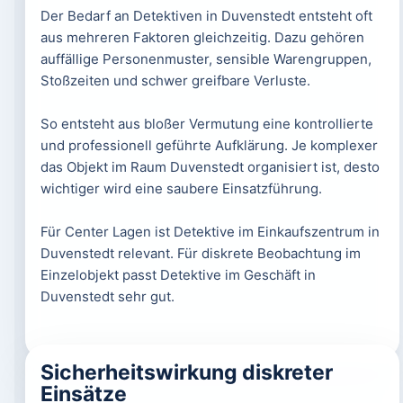
Der Bedarf an Detektiven in Duvenstedt entsteht oft
aus mehreren Faktoren gleichzeitig. Dazu gehören
auffällige Personenmuster, sensible Warengruppen,
Stoßzeiten und schwer greifbare Verluste.
So entsteht aus bloßer Vermutung eine kontrollierte
und professionell geführte Aufklärung. Je komplexer
das Objekt im Raum Duvenstedt organisiert ist, desto
wichtiger wird eine saubere Einsatzführung.
Für Center Lagen ist Detektive im Einkaufszentrum in
Duvenstedt relevant. Für diskrete Beobachtung im
Einzelobjekt passt Detektive im Geschäft in
Duvenstedt sehr gut.
Sicherheitswirkung diskreter
Einsätze