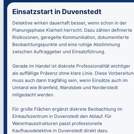
Einsatzstart in Duvenstedt
Detektive wirken dauerhaft besser, wenn schon in der
Planungsphase Klarheit herrscht. Dazu zählen definierte
Risikozonen, geregelte Kommunikation, dokumentierte
Beobachtungspunkte und eine ruhige Abstimmung
zwischen Auftraggeber und Einsatzführung.
Gerade im Handel ist diskrete Professionalität wichtiger
als auffällige Präsenz ohne klare Linie. Diese Vorbereitun
muss auch dann tragfähig sein, wenn Einsätze auch im
Umland wie Bramfeld, Wandsbek und Norderstedt
mitgedacht werden.
Für große Flächen ergänzt diskrete Beobachtung im
Einkaufszentrum in Duvenstedt den Ablauf. Für
Warenhausstrukturen passt professionelle
Kaufhausdetektive in Duvenstedt direkt dazu.