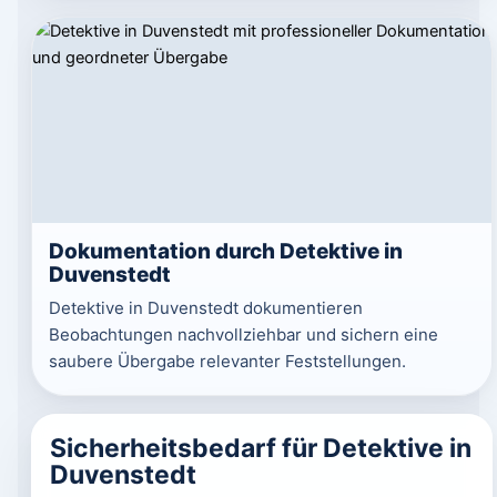
Dokumentation durch Detektive in
Duvenstedt
Detektive in Duvenstedt dokumentieren
Beobachtungen nachvollziehbar und sichern eine
saubere Übergabe relevanter Feststellungen.
Sicherheitsbedarf für Detektive in
Duvenstedt