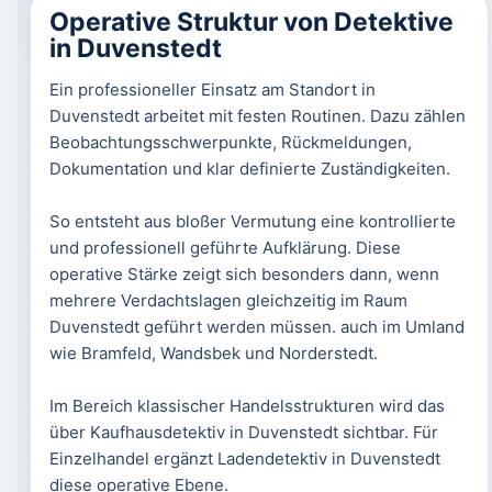
Operative Struktur von Detektive
in Duvenstedt
Ein professioneller Einsatz am Standort in
Duvenstedt arbeitet mit festen Routinen. Dazu zählen
Beobachtungsschwerpunkte, Rückmeldungen,
Dokumentation und klar definierte Zuständigkeiten.
So entsteht aus bloßer Vermutung eine kontrollierte
und professionell geführte Aufklärung. Diese
operative Stärke zeigt sich besonders dann, wenn
mehrere Verdachtslagen gleichzeitig im Raum
Duvenstedt geführt werden müssen. auch im Umland
wie Bramfeld, Wandsbek und Norderstedt.
Im Bereich klassischer Handelsstrukturen wird das
über Kaufhausdetektiv in Duvenstedt sichtbar. Für
Einzelhandel ergänzt Ladendetektiv in Duvenstedt
diese operative Ebene.