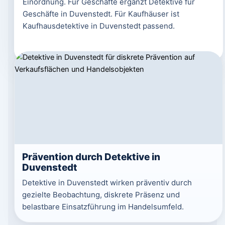
Einordnung. Für Geschäfte ergänzt Detektive für
Geschäfte in Duvenstedt. Für Kaufhäuser ist
Kaufhausdetektive in Duvenstedt passend.
Prävention durch Detektive in
Duvenstedt
Detektive in Duvenstedt wirken präventiv durch
gezielte Beobachtung, diskrete Präsenz und
belastbare Einsatzführung im Handelsumfeld.