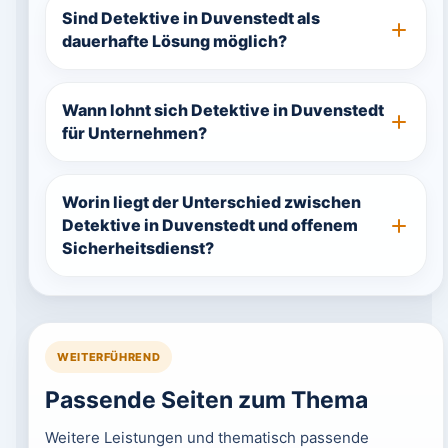
Sind Detektive in Duvenstedt als
dauerhafte Lösung möglich?
Wann lohnt sich Detektive in Duvenstedt
für Unternehmen?
Worin liegt der Unterschied zwischen
Detektive in Duvenstedt und offenem
Sicherheitsdienst?
WEITERFÜHREND
Passende Seiten zum Thema
Weitere Leistungen und thematisch passende