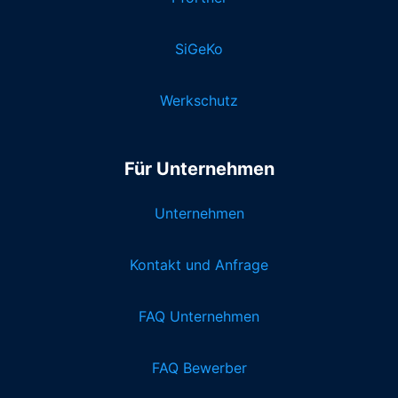
SiGeKo
Werkschutz
Für Unternehmen
Unternehmen
Kontakt und Anfrage
FAQ Unternehmen
FAQ Bewerber