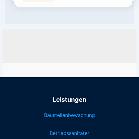
Leistungen
Baustellenbewachung
Betriebssanitäter