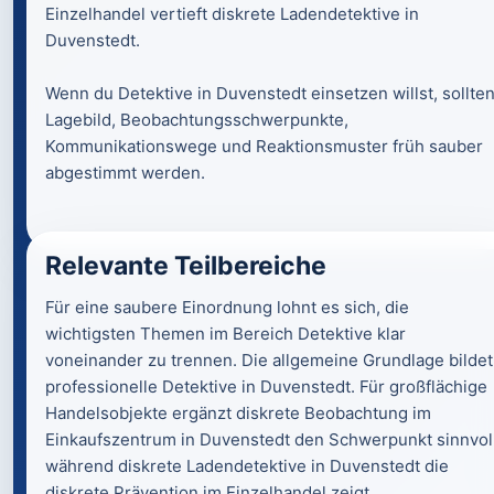
Einzelhandel vertieft diskrete Ladendetektive in
Duvenstedt.
Wenn du Detektive in Duvenstedt einsetzen willst, sollte
Lagebild, Beobachtungsschwerpunkte,
Kommunikationswege und Reaktionsmuster früh sauber
abgestimmt werden.
Relevante Teilbereiche
Für eine saubere Einordnung lohnt es sich, die
wichtigsten Themen im Bereich Detektive klar
voneinander zu trennen. Die allgemeine Grundlage bildet
professionelle Detektive in Duvenstedt. Für großflächige
Handelsobjekte ergänzt diskrete Beobachtung im
Einkaufszentrum in Duvenstedt den Schwerpunkt sinnvoll
während diskrete Ladendetektive in Duvenstedt die
diskrete Prävention im Einzelhandel zeigt.