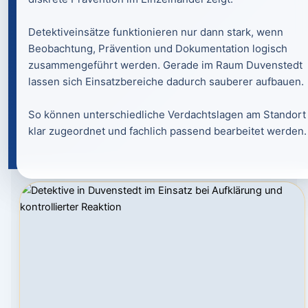
Detektiveinsätze funktionieren nur dann stark, wenn
Beobachtung, Prävention und Dokumentation logisch
zusammengeführt werden. Gerade im Raum Duvenstedt
lassen sich Einsatzbereiche dadurch sauberer aufbauen.
So können unterschiedliche Verdachtslagen am Standort
klar zugeordnet und fachlich passend bearbeitet werden.