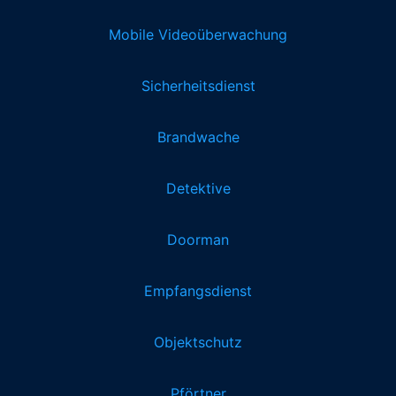
Mobile Videoüberwachung
Sicherheitsdienst
Brandwache
Detektive
Doorman
Empfangsdienst
Objektschutz
Pförtner