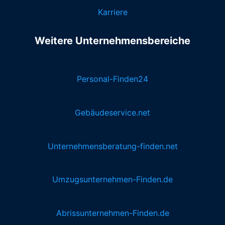
Karriere
Weitere Unternehmensbereiche
Personal-Finden24
Gebäudeservice.net
Unternehmensberatung-finden.net
Umzugsunternehmen-Finden.de
Abrissunternehmen-Finden.de