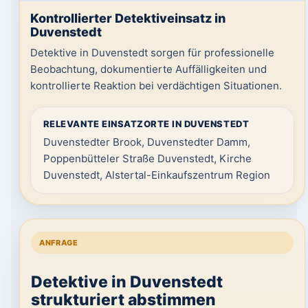
Kontrollierter Detektiveinsatz in
Duvenstedt
Detektive in Duvenstedt sorgen für professionelle
Beobachtung, dokumentierte Auffälligkeiten und
kontrollierte Reaktion bei verdächtigen Situationen.
RELEVANTE EINSATZORTE IN DUVENSTEDT
Duvenstedter Brook, Duvenstedter Damm,
Poppenbütteler Straße Duvenstedt, Kirche
Duvenstedt, Alstertal-Einkaufszentrum Region
ANFRAGE
Detektive in Duvenstedt
strukturiert abstimmen