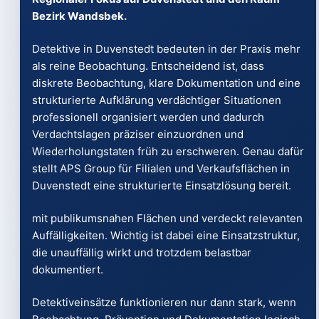
Bezirk Wandsbek.
Detektive in Duvenstedt bedeuten in der Praxis mehr
als reine Beobachtung. Entscheidend ist, dass
diskrete Beobachtung, klare Dokumentation und eine
strukturierte Aufklärung verdächtiger Situationen
professionell organisiert werden und dadurch
Verdachtslagen präziser einzuordnen und
Wiederholungstaten früh zu erschweren. Genau dafür
stellt APS Group für Filialen und Verkaufsflächen in
Duvenstedt eine strukturierte Einsatzlösung bereit.
mit publikumsnahen Flächen und verdeckt relevanten
Auffälligkeiten. Wichtig ist dabei eine Einsatzstruktur,
die unauffällig wirkt und trotzdem belastbar
dokumentiert.
Detektiveinsätze funktionieren nur dann stark, wenn